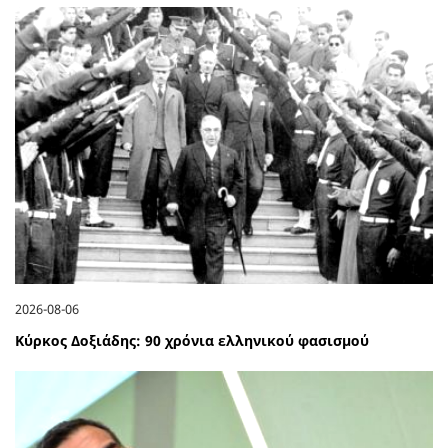
2026-08-06
Κύρκος Δοξιάδης: 90 χρόνια ελληνικού φασισμού