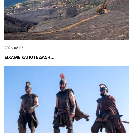
2026-08-05
ΕΙΧΑΜΕ ΚΑΠΟΤΕ ΔΑΣΗ…