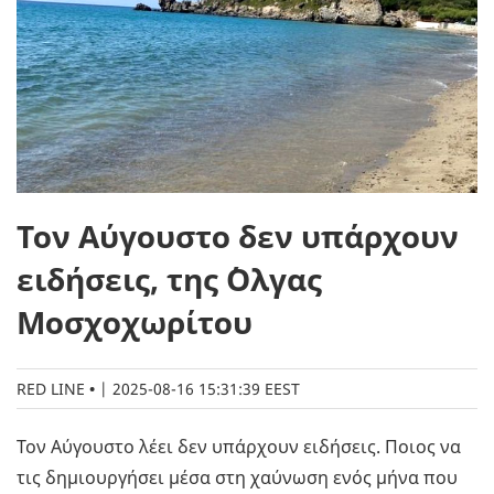
Τον Αύγουστο δεν υπάρχουν
ειδήσεις, της ΄Ολγας
Μοσχοχωρίτου
RED LINE
|
2025-08-16 15:31:39 EEST
Τον Αύγουστο λέει δεν υπάρχουν ειδήσεις. Ποιος να
τις δημιουργήσει μέσα στη χαύνωση ενός μήνα που