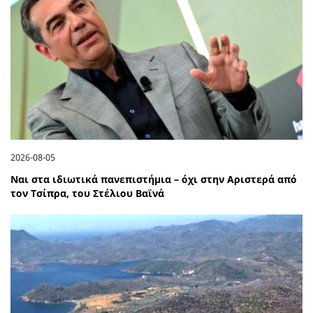
2026-08-05
Ναι στα ιδιωτικά πανεπιστήμια – όχι στην Αριστερά από
τον Τσίπρα, του Στέλιου Βαϊνά