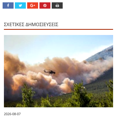
ΣΧΕΤΙΚΕΣ ΔΗΜΟΣΙΕΥΣΕΙΣ
2026-08-07