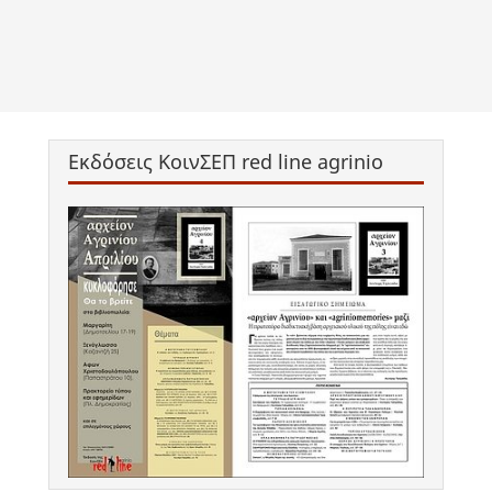
Εκδόσεις ΚοινΣΕΠ red line agrinio