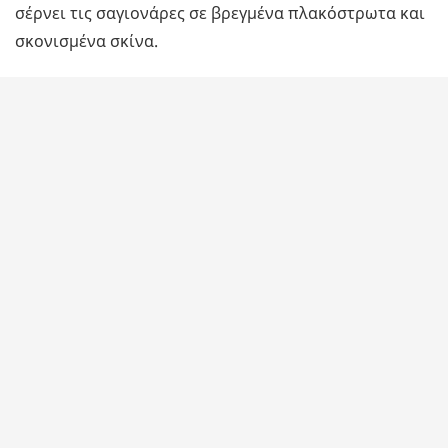
σέρνει τις σαγιονάρες σε βρεγμένα πλακόστρωτα και
σκονισμένα σκίνα.