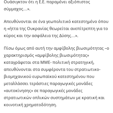
Ουάσιγκτον ότι η Ε.Ε. παραμένει αξιόπιστος
σύμμαχος…».
Απευθύνονται σε ένα γεωπολιτικό κατεστημένο όπου
η «ήττα της Ουκρανίας θεωρείται ανεπίτρεπτη για το
κύρος και την ασφάλεια της Δύσης…».
Πίσω όμως από αυτή την αμφίβολης βιωσιμότητας –ο
χαρακτηρισμός «αμφίβολης βιωσιμότητας»
καταγράφεται στα ΜΜΕ- πολιτική στρατηγική,
απευθύνονται στα συμφέροντα του στρατιωτικο-
βιομηχανικού ευρωπαϊκού κατεστημένου που
μεταλλάσσει τεράστιες παραγωγικές μονάδες
«αυτοκίνησης» σε παραγωγικές μονάδες
στρατιωτικών οπλικών συστημάτων με κρατική και
κοινοτική χρηματοδότηση.