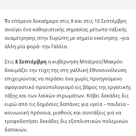
Τ
ο επόμενο δεκαήμερο στις 8 και στις 10 Σεπτέμβρη
ανοίγει ένα καθοριστικής σημασίας μέτωπο ταξικής
αναμέτρησης στην Ευρώπη με σημείο εκκίνησης –για
άλλη μία φορά- την Γαλλία.
Στις
8 Σεπτέμβρη
η κυβέρνηση Μπαϊρού/Μακρόν
δοκιμάζει την τύχη της στη γαλλική Εθνοσυνέλευση
επιχειρώντας να περάσει ένα χωρίς προηγούμενο
σφαγιαστικό προϋπολογισμό εις βάρος της εργατικής
τάξης και των λαϊκών στρωμάτων. Κόβει δεκάδες δις
ευρώ από τις δημόσιες δαπάνες για υγεία – παιδεία –
κοινωνική πρόνοια, μισθούς και συντάξεις για να
τροφοδοτήσει δεκάδες δις εξοπλιστικών πολεμικών
δαπανών.