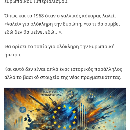
ευρωπαϊκού ιμπεριαλισμού.
Όπως και το 1968 όταν ο γαλλικός κόκορας λαλεί,
«λαλεί» για ολόκληρη την Ευρώπη, «το τι θα συμβεί
εδώ δεν θα μείνει εδώ…».
Θα ορίσει το τοπίο για ολόκληρη την Ευρωπαϊκή
ήπειρο.
Και αυτό δεν είναι απλά ένας ιστορικός παράλληλος
αλλά το βασικό στοιχείο της νέας πραγματικότητας.