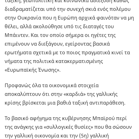
ταξική, γεωπολιτική και κοινωνικά αδιέξοδη καθώς
διαδραματίζεται υπό την συνεχή σκιά ενός πολέμου
στην Ουκρανία που η Ευρώπη αρχικά φαινόταν να μη
θέλει, αλλά ακολούθησε υπό τις διαταγές του
Μπάιντεν. Και τον οποίο σήμερα οι ηγέτες της
επιμένουν να διεξάγουν, εγείροντας βασικά
ερωτήματα σχετικά με το ποιος πραγματικά κινεί τα
νήματα της πολιτικά κατακερματισμένης
«Ευρωπαϊκής Ένωσης».
Προφανώς όλα τα οικονομικά στοιχεία
αποκαλύπτουν ότι στην «καρδιά» της γαλλικής
κρίσης βρίσκεται μια βαθιά ταξική αντιπαράθεση.
Το βασικό αφήγημα της κυβέρνησης Μπαϊρού περί
της ανάγκης για «συλλογικές θυσίες» που θα σώσουν
την γαλλική οικονομία και την (5η) γαλλική