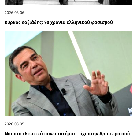
2026-08-06
Κύρκος Δοξιάδης: 90 χρόνια ελληνικού φασισμού
2026-08-05
Ναι στα ιδιωτικά πανεπιστήμια – όχι στην Αριστερά από