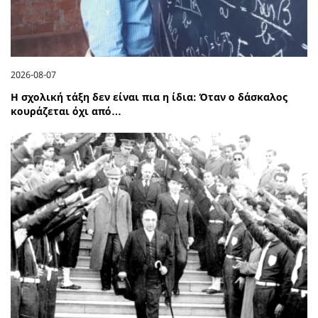
2026-08-07
Η σχολική τάξη δεν είναι πια η ίδια: Όταν ο δάσκαλος
κουράζεται όχι από…