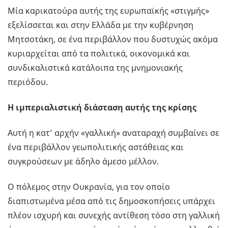
Μία καρικατούρα αυτής της ευρωπαϊκής «στιγμής»
εξελίσσεται και στην Ελλάδα με την κυβέρνηση
Μητσοτάκη, σε ένα περιβάλλον που δυστυχώς ακόμα
κυριαρχείται από τα πολιτικά, οικονομικά και
συνδικαλιστικά κατάλοιπα της μνημονιακής
περιόδου.
Η ιμπεριαλιστική διάσταση αυτής της κρίσης
Αυτή η κατ’ αρχήν «γαλλική» αναταραχή συμβαίνει σε
ένα περιβάλλον γεωπολιτικής αστάθειας και
συγκρούσεων με άδηλο άμεσο μέλλον.
Ο πόλεμος στην Ουκρανία, για τον οποίο
διαπιστωμένα μέσα από τις δημοσκοπήσεις υπάρχει
πλέον ισχυρή και συνεχής αντίθεση τόσο στη γαλλική