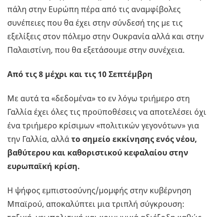
πάλη στην Ευρώπη πέρα από τις αναμφίβολες
συνέπειες που θα έχει στην σύνδεσή της με τις
εξελίξεις στον πόλεμο στην Ουκρανία αλλά και στην
Παλαιστίνη, που θα εξετάσουμε στην συνέχεια.
Από τις 8 μέχρι και τις 10 Σεπτέμβρη
Με αυτά τα «δεδομένα» το εν λόγω τριήμερο στη
Γαλλία έχει όλες τις προϋποθέσεις να αποτελέσει όχι
ένα τριήμερο κρίσιμων «πολιτικών γεγονότων» για
την Γαλλία, αλλά
το σημείο εκκίνησης ενός νέου,
βαθύτερου και καθοριστικού κεφαλαίου στην
ευρωπαϊκή κρίση.
Η ψήφος εμπιστοσύνης/μομφής στην κυβέρνηση
Μπαϊρού, αποκαλύπτει μια τριπλή σύγκρουση: