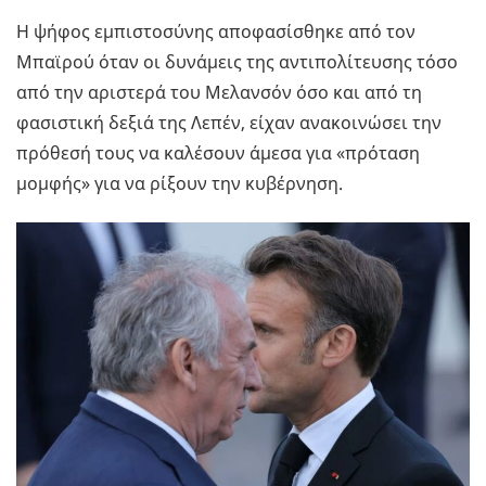
Η ψήφος εμπιστοσύνης αποφασίσθηκε από τον
Μπαϊρού όταν οι δυνάμεις της αντιπολίτευσης τόσο
από την αριστερά του Μελανσόν όσο και από τη
φασιστική δεξιά της Λεπέν, είχαν ανακοινώσει την
πρόθεσή τους να καλέσουν άμεσα για «πρόταση
μομφής» για να ρίξουν την κυβέρνηση.