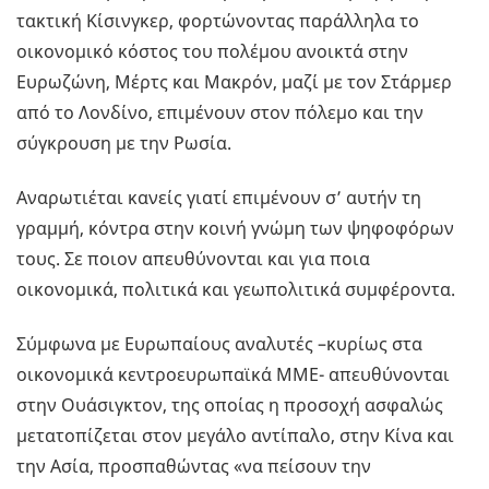
τακτική Κίσινγκερ, φορτώνοντας παράλληλα το
οικονομικό κόστος του πολέμου ανοικτά στην
Ευρωζώνη, Μέρτς και Μακρόν, μαζί με τον Στάρμερ
από το Λονδίνο, επιμένουν στον πόλεμο και την
σύγκρουση με την Ρωσία.
Αναρωτιέται κανείς γιατί επιμένουν σ’ αυτήν τη
γραμμή, κόντρα στην κοινή γνώμη των ψηφοφόρων
τους. Σε ποιον απευθύνονται και για ποια
οικονομικά, πολιτικά και γεωπολιτικά συμφέροντα.
Σύμφωνα με Ευρωπαίους αναλυτές –κυρίως στα
οικονομικά κεντροευρωπαϊκά ΜΜΕ- απευθύνονται
στην Ουάσιγκτον, της οποίας η προσοχή ασφαλώς
μετατοπίζεται στον μεγάλο αντίπαλο, στην Κίνα και
την Ασία, προσπαθώντας «να πείσουν την