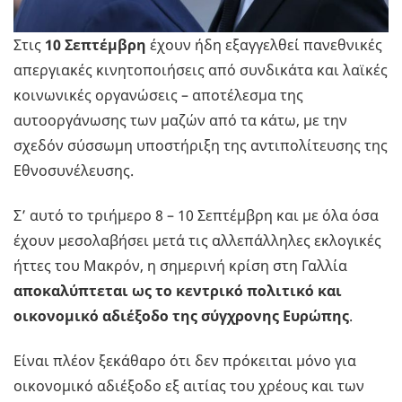
Στις
10 Σεπτέμβρη
έχουν ήδη εξαγγελθεί πανεθνικές
απεργιακές κινητοποιήσεις από συνδικάτα και λαϊκές
κοινωνικές οργανώσεις – αποτέλεσμα της
αυτοοργάνωσης των μαζών από τα κάτω, με την
σχεδόν σύσσωμη υποστήριξη της αντιπολίτευσης της
Εθνοσυνέλευσης.
Σ’ αυτό το τριήμερο 8 – 10 Σεπτέμβρη και με όλα όσα
έχουν μεσολαβήσει μετά τις αλλεπάλληλες εκλογικές
ήττες του Μακρόν, η σημερινή κρίση στη Γαλλία
αποκαλύπτεται ως το κεντρικό πολιτικό και
οικονομικό αδιέξοδο της σύγχρονης Ευρώπης
.
Είναι πλέον ξεκάθαρο ότι δεν πρόκειται μόνο για
οικονομικό αδιέξοδο εξ αιτίας του χρέους και των