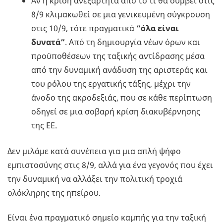
Αν η κρίση ανεξάρτητα από το τι θα συμβεί στις
8/9 κλιμακωθεί σε μια γενικευμένη σύγκρουση
στις 10/9, τότε πραγματικά
“όλα είναι
δυνατά”
. Από τη δημιουργία νέων όρων και
προϋποθέσεων της ταξικής αντίδρασης μέσα
από την δυναμική ανάδυση της αριστεράς και
του ρόλου της εργατικής τάξης, μέχρι την
άνοδο της ακροδεξιάς, που σε κάθε περίπτωση
οδηγεί σε μια σοβαρή κρίση διακυβέρνησης
της ΕΕ.
Δεν μιλάμε κατά συνέπεια για μια απλή ψήφο
εμπιστοσύνης στις 8/9, αλλά για ένα γεγονός που έχει
την δυναμική να αλλάξει την πολιτική τροχιά
ολόκληρης της ηπείρου.
Είναι ένα πραγματικό σημείο καμπής για την ταξική