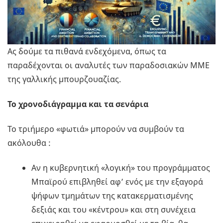
Ας δούμε τα πιθανά ενδεχόμενα, όπως τα
παραδέχονται οι αναλυτές των παραδοσιακών ΜΜΕ
της γαλλικής μπουρζουαζίας.
Το χρονοδιάγραμμα και τα σενάρια
Το τριήμερο «φωτιά» μπορούν να συμβούν τα
ακόλουθα :
Αν η κυβερνητική «λογική» του προγράμματος
Μπαϊρού επιβληθεί αφ’ ενός με την εξαγορά
ψήφων τμημάτων της κατακερματισμένης
δεξιάς και του «κέντρου» και στη συνέχεια