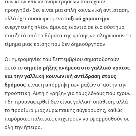
των κοινωνικών αναμετρήσεων που έχουν
προηγηθεί- δεν είναι μια απλή κοινωνική αντίσταση,
αλλά έχει συσσωρευμένο
ταξικό χαρακτήρα
ενεργητικής πλέον άμυνας ενάντια σε ένα σύστημα
που ζητά από τα θύματα της κρίσης να πληρώσουν το
τίμημα μιας κρίσης που δεν δημιούργησαν.
Οι ημερομηνίες του Σεπτεμβρίου σηματοδοτούν
αυτό το
σημείο ρήξης ανάμεσα στο γαλλικό κράτος
και την γαλλική κοινωνική αντίδραση στους
δρόμους
, είναι η απόρριψη των μαζών σ’ αυτήν την
προοπτική. Αυτή η «ρήξη» για τους λόγους που έχουν
ήδη προαναφερθεί δεν είναι γαλλική υπόθεση, αλλά
το προοίμιο μιας ευρωπαϊκής σύγκρουσης, καθώς
παρόμοιες πολιτικές επιχειρούν να εφαρμοσθούν σε
όλη την ήπειρο.