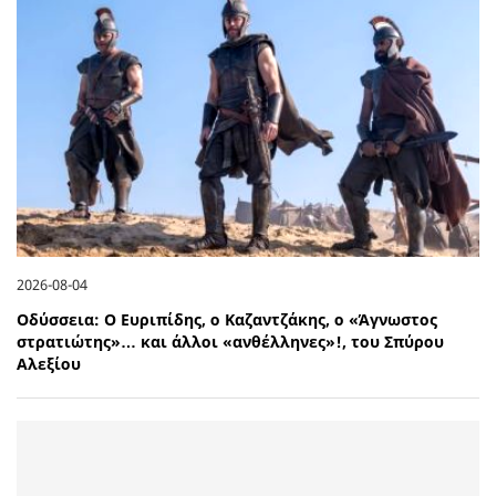
2026-08-04
Οδύσσεια: Ο Ευριπίδης, ο Καζαντζάκης, ο «Άγνωστος
στρατιώτης»… και άλλοι «ανθέλληνες»!, του Σπύρου
Αλεξίου