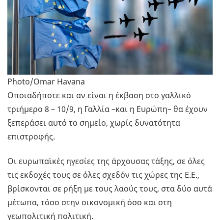
Photo/Omar Havana
Οποιαδήποτε και αν είναι η έκβαση στο γαλλικό
τριήμερο 8 – 10/9, η Γαλλία –και η Ευρώπη– θα έχουν
ξεπεράσει αυτό το σημείο, χωρίς δυνατότητα
επιστροφής.
Οι ευρωπαϊκές ηγεσίες της άρχουσας τάξης, σε όλες
τις εκδοχές τους σε όλες σχεδόν τις χώρες της Ε.Ε.,
βρίσκονται σε ρήξη με τους λαούς τους, στα δύο αυτά
μέτωπα, τόσο στην οικονομική όσο και στη
γεωπολιτική πολιτική.