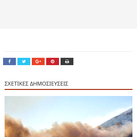
ΣΧΕΤΙΚΕΣ ΔΗΜΟΣΙΕΥΣΕΙΣ