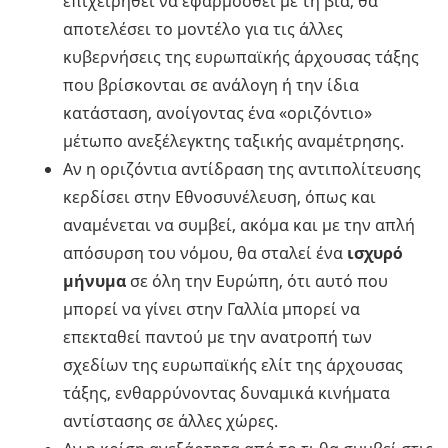
επιχειρηθεί να εφαρμοσθεί με τη βία, θα
αποτελέσει το μοντέλο για τις άλλες
κυβερνήσεις της ευρωπαϊκής άρχουσας τάξης
που βρίσκονται σε ανάλογη ή την ίδια
κατάσταση, ανοίγοντας ένα «οριζόντιο»
μέτωπο ανεξέλεγκτης ταξικής αναμέτρησης.
Αν η οριζόντια αντίδραση της αντιπολίτευσης
κερδίσει στην Εθνοσυνέλευση, όπως και
αναμένεται να συμβεί, ακόμα και με την απλή
απόσυρση του νόμου, θα σταλεί ένα
ισχυρό
μήνυμα
σε όλη την Ευρώπη, ότι αυτό που
μπορεί να γίνει στην Γαλλία μπορεί να
επεκταθεί παντού με την ανατροπή των
σχεδίων της ευρωπαϊκής ελίτ της άρχουσας
τάξης, ενθαρρύνοντας δυναμικά κινήματα
αντίστασης σε άλλες χώρες.