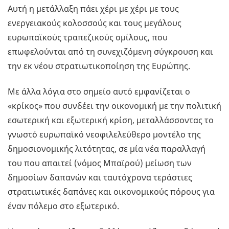
Αυτή η μετάλλαξη πάει χέρι με χέρι με τους
ενεργειακούς κολοσσούς και τους μεγάλους
ευρωπαϊκούς τραπεζικούς ομίλους, που
επωφελούνται από τη συνεχιζόμενη σύγκρουση και
την εκ νέου στρατιωτικοποίηση της Ευρώπης.
Με άλλα λόγια στο σημείο αυτό εμφανίζεται ο
«κρίκος» που συνδέει την οικονομική με την πολιτική
εσωτερική και εξωτερική κρίση, μεταλλάσσοντας το
γνωστό ευρωπαϊκό νεοφιλελεύθερο μοντέλο της
δημοσιονομικής λιτότητας, σε μία νέα παραλλαγή
του που απαιτεί (νόμος Μπαϊρού) μείωση των
δημοσίων δαπανών και ταυτόχρονα τεράστιες
στρατιωτικές δαπάνες και οικονομικούς πόρους για
έναν πόλεμο στο εξωτερικό.