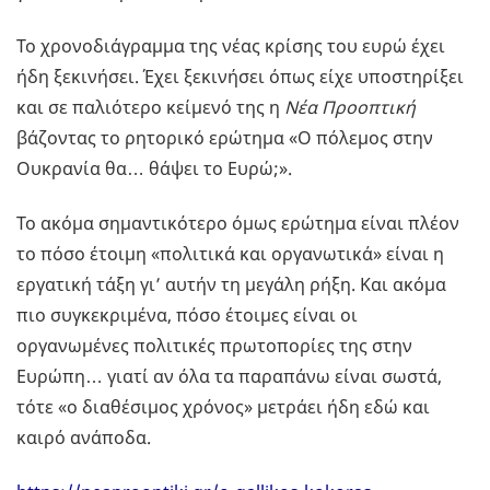
Το χρονοδιάγραμμα της νέας κρίσης του ευρώ έχει
ήδη ξεκινήσει. Έχει ξεκινήσει όπως είχε υποστηρίξει
και σε παλιότερο κείμενό της η
Νέα Προοπτική
βάζοντας το ρητορικό ερώτημα «Ο πόλεμος στην
Ουκρανία θα… θάψει το Ευρώ;».
Το ακόμα σημαντικότερο όμως ερώτημα είναι πλέον
το πόσο έτοιμη «πολιτικά και οργανωτικά» είναι η
εργατική τάξη γι’ αυτήν τη μεγάλη ρήξη. Και ακόμα
πιο συγκεκριμένα, πόσο έτοιμες είναι οι
οργανωμένες πολιτικές πρωτοπορίες της στην
Ευρώπη… γιατί αν όλα τα παραπάνω είναι σωστά,
τότε «ο διαθέσιμος χρόνος» μετράει ήδη εδώ και
καιρό ανάποδα.