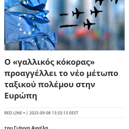
Ο «γαλλικός κόκορας»
προαγγέλλει το νέο μέτωπο
ταξικού πολέμου στην
Ευρώπη
RED LINE
|
2025-09-08 13:33:13 EEST
του Γιάννη Αγγέλη