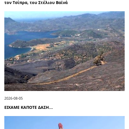
τον Τσίπρα, του Στέλιου Βαϊνά
2026-08-05
ΕΙΧΑΜΕ ΚΑΠΟΤΕ ΔΑΣΗ…