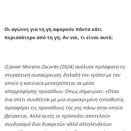
Οι αγώνες για τη γη αφορούν πάντα κάτι
περισσότερο από τη γη; Αν ναι, τι είναι αυτό;
Ο Javier Moreno Zacarés (2024) ανέλυσε πρόσφατα τη
στεγαστική συσσώρευση, δηλαδή τον τρόπο με τον
οποίο η κατοικία μετατρέπεται σε μέσο
απορρόφησης προσόδων. Όπως σημειώνει: «Όταν
ένα σπίτι συνδέεται με μια συγκεκριμένη τοποθεσία,
προσφέρει τις προσόδους της γης πάνω στην οποία
βρίσκεται. Αλλά αυτές οι πρόσοδοι αποτελούν
συνδυασμό δύο διακριτών αλλά αλληλένδετων