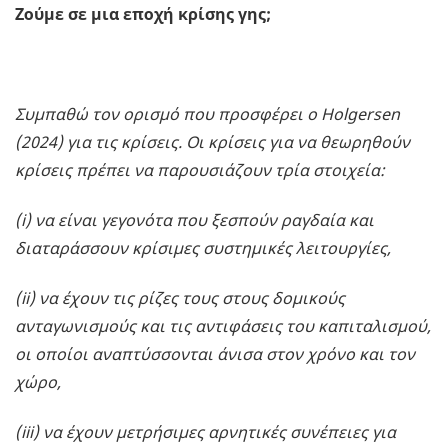
Ζούμε σε μια εποχή κρίσης γης;
Συμπαθώ τον ορισμό που προσφέρει ο Holgersen
(2024) για τις κρίσεις. Οι κρίσεις για να θεωρηθούν
κρίσεις πρέπει να παρουσιάζουν τρία στοιχεία:
(i) να είναι γεγονότα που ξεσπούν ραγδαία και
διαταράσσουν κρίσιμες συστημικές λειτουργίες,
(ii) να έχουν τις ρίζες τους στους δομικούς
ανταγωνισμούς και τις αντιφάσεις του καπιταλισμού,
οι οποίοι αναπτύσσονται άνισα στον χρόνο και τον
χώρο,
(iii) να έχουν μετρήσιμες αρνητικές συνέπειες για