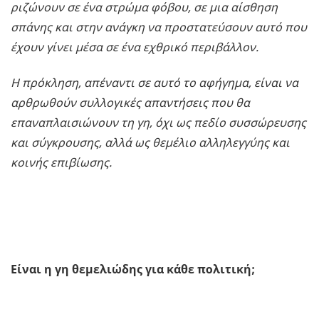
ριζώνουν σε ένα στρώμα φόβου, σε μια αίσθηση
σπάνης και στην ανάγκη να προστατεύσουν αυτό που
έχουν γίνει μέσα σε ένα εχθρικό περιβάλλον.
Η πρόκληση, απέναντι σε αυτό το αφήγημα, είναι να
αρθρωθούν συλλογικές απαντήσεις που θα
επαναπλαισιώνουν τη γη, όχι ως πεδίο συσσώρευσης
και σύγκρουσης, αλλά ως θεμέλιο αλληλεγγύης και
κοινής επιβίωσης.
Είναι η γη θεμελιώδης για κάθε πολιτική;