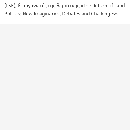
(LSE), διοργανωτές της θεματικής «The Return of Land
Politics: New Imaginaries, Debates and Challenges».