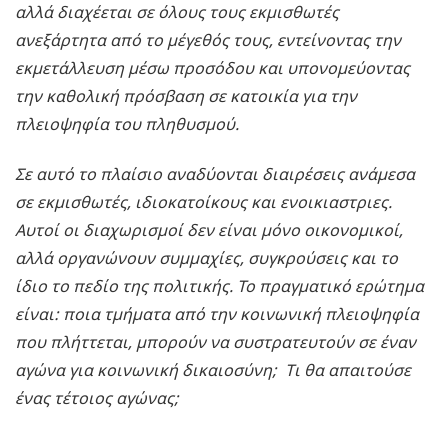
αλλά διαχέεται σε όλους τους εκμισθωτές
ανεξάρτητα από το μέγεθός τους, εντείνοντας την
εκμετάλλευση μέσω προσόδου και υπονομεύοντας
την καθολική πρόσβαση σε κατοικία για την
πλειοψηφία του πληθυσμού.
Σε αυτό το πλαίσιο αναδύονται διαιρέσεις ανάμεσα
σε εκμισθωτές, ιδιοκατοίκους και ενοικιαστριες.
Αυτοί οι διαχωρισμοί δεν είναι μόνο οικονομικοί,
αλλά οργανώνουν συμμαχίες, συγκρούσεις και το
ίδιο το πεδίο της πολιτικής. Το πραγματικό ερώτημα
είναι: ποια τμήματα από την κοινωνική πλειοψηφία
που πλήττεται, μπορούν να συστρατευτούν σε έναν
αγώνα για κοινωνική δικαιοσύνη; Τι θα απαιτούσε
ένας τέτοιος αγώνας;