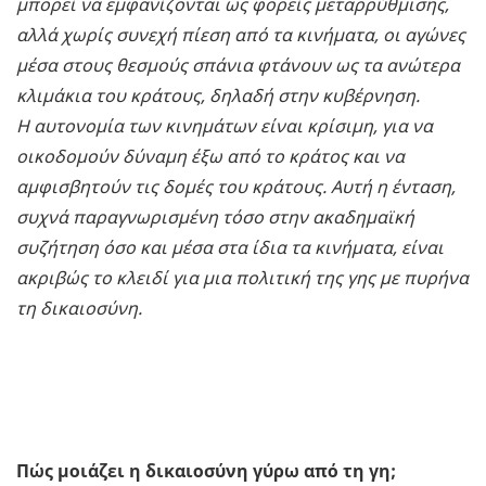
μπορεί να εμφανίζονται ως φορείς μεταρρύθμισης,
αλλά χωρίς συνεχή πίεση από τα κινήματα, οι αγώνες
μέσα στους θεσμούς σπάνια φτάνουν ως τα ανώτερα
κλιμάκια του κράτους, δηλαδή στην κυβέρνηση.
Η αυτονομία των κινημάτων είναι κρίσιμη, για να
οικοδομούν δύναμη έξω από το κράτος και να
αμφισβητούν τις δομές του κράτους. Αυτή η ένταση,
συχνά παραγνωρισμένη τόσο στην ακαδημαϊκή
συζήτηση όσο και μέσα στα ίδια τα κινήματα, είναι
ακριβώς το κλειδί για μια πολιτική της γης με πυρήνα
τη δικαιοσύνη.
Πώς μοιάζει η δικαιοσύνη γύρω από τη γη;