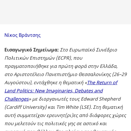
Νίκος Βράντσης
Εισαγωγικό Σημείωμα:
Στο Ευρωπαϊκό Συνέδριο
Πολιτικών Επιστημών (ECPR), που
πραγματοποιήθηκε για πρώτη φορά στην Ελλάδα,
στο Αριστοτέλειο Πανεπιστήμιο Θεσσαλονίκης (26–29
Αυγούστου), εντάχθηκε η θεματική «
The Return of
Land Politics: New Imaginaries, Debates and
Challenges
» με διοργανωτές τους Edward Shepherd
(Cardiff University) και Tim White (LSE). Στη θεματική
αυτή συμμετείχαν ερευνητ(ρι)ες από διάφορες χώρες
που μελετούν τις πολιτικές γης σε αστικό και