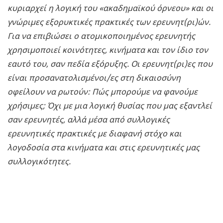
κυριαρχεί η λογική του «ακαδημαϊκού όρνεου» και οι
γνώριμες εξορυκτικές πρακτικές των ερευνητ(ρι)ών.
Για να επιβιώσει ο ατομικοποιημένος ερευνητής
χρησιμοποιεί κοινότητες, κινήματα και τον ίδιο τον
εαυτό του, σαν πεδία εξόρυξης. Οι ερευνητ(ρι)ες που
είναι προσανατολισμένοι/ες στη δικαιοσύνη
οφείλουν να ρωτούν: Πώς μπορούμε να φανούμε
χρήσιμες; Όχι με μια λογική θυσίας που μας εξαντλεί
σαν ερευνητές, αλλά μέσα από συλλογικές
ερευνητικές πρακτικές με διαφανή στόχο και
λογοδοσία στα κινήματα και στις ερευνητικές μας
συλλογικότητες.