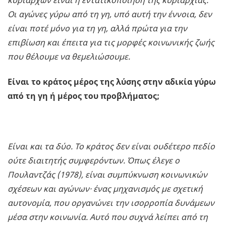
κυρίαρχων είναι η εντατικοποίηση της κυριαρχίας.
Οι αγώνες γύρω από τη γη, υπό αυτή την έννοια, δεν
είναι ποτέ μόνο για τη γη, αλλά πρώτα για την
επιβίωση και έπειτα για τις μορφές κοινωνικής ζωής
που θέλουμε να θεμελιώσουμε.
Είναι το κράτος μέρος της λύσης στην αδικία γύρω
από τη γη ή μέρος του προβλήματος;
Είναι και τα δύο. Το κράτος δεν είναι ουδέτερο πεδίο
ούτε διαιτητής συμφερόντων. Όπως έλεγε ο
Πουλαντζάς (1978), είναι συμπύκνωση κοινωνικών
σχέσεων και αγώνων· ένας μηχανισμός με σχετική
αυτονομία, που οργανώνει την ισορροπία δυνάμεων
μέσα στην κοινωνία. Αυτό που συχνά λείπει από τη