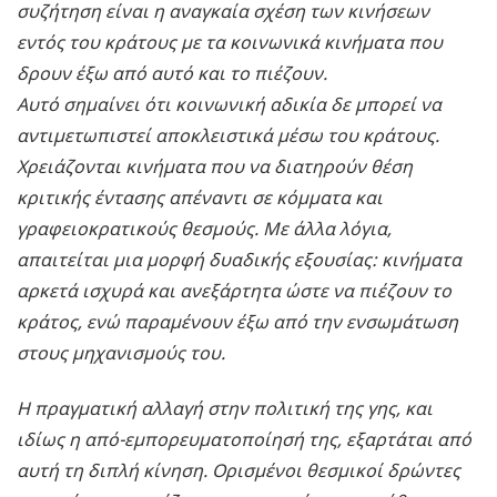
συζήτηση είναι η αναγκαία σχέση των κινήσεων
εντός του κράτους με τα κοινωνικά κινήματα που
δρουν έξω από αυτό και το πιέζουν.
Αυτό σημαίνει ότι κοινωνική αδικία δε μπορεί να
αντιμετωπιστεί αποκλειστικά μέσω του κράτους.
Χρειάζονται κινήματα που να διατηρούν θέση
κριτικής έντασης απέναντι σε κόμματα και
γραφειοκρατικούς θεσμούς. Με άλλα λόγια,
απαιτείται μια μορφή δυαδικής εξουσίας: κινήματα
αρκετά ισχυρά και ανεξάρτητα ώστε να πιέζουν το
κράτος, ενώ παραμένουν έξω από την ενσωμάτωση
στους μηχανισμούς του.
Η πραγματική αλλαγή στην πολιτική της γης, και
ιδίως η από-εμπορευματοποίησή της, εξαρτάται από
αυτή τη διπλή κίνηση. Ορισμένοι θεσμικοί δρώντες