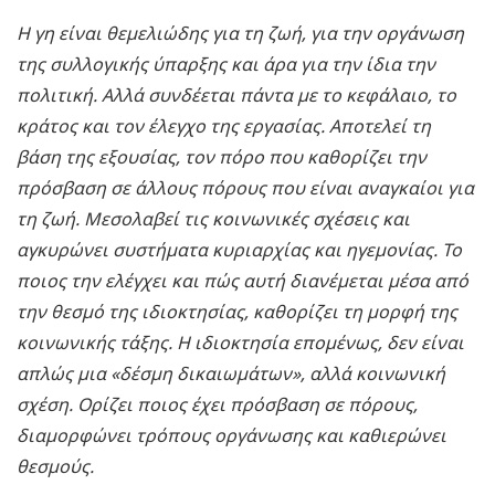
Η γη είναι θεμελιώδης για τη ζωή, για την οργάνωση
της συλλογικής ύπαρξης και άρα για την ίδια την
πολιτική. Αλλά συνδέεται πάντα με το κεφάλαιο, το
κράτος και τον έλεγχο της εργασίας. Αποτελεί τη
βάση της εξουσίας, τον πόρο που καθορίζει την
πρόσβαση σε άλλους πόρους που είναι αναγκαίοι για
τη ζωή. Μεσολαβεί τις κοινωνικές σχέσεις και
αγκυρώνει συστήματα κυριαρχίας και ηγεμονίας. Το
ποιος την ελέγχει και πώς αυτή διανέμεται μέσα από
την θεσμό της ιδιοκτησίας, καθορίζει τη μορφή της
κοινωνικής τάξης. Η ιδιοκτησία επομένως, δεν είναι
απλώς μια «δέσμη δικαιωμάτων», αλλά κοινωνική
σχέση. Ορίζει ποιος έχει πρόσβαση σε πόρους,
διαμορφώνει τρόπους οργάνωσης και καθιερώνει
θεσμούς.