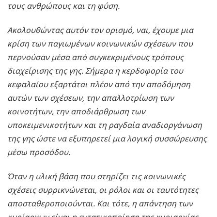
τους ανθρώπους και τη φύση.
Ακολουθώντας αυτόν τον ορισμό, ναι, έχουμε μια
κρίση των παγιωμένων κοινωνικών σχέσεων που
περνούσαν μέσα από συγκεκριμένους τρόπους
διαχείρισης της γης. Σήμερα η κερδοφορία του
κεφαλαίου εξαρτάται πλέον από την αποδόμηση
αυτών των σχέσεων, την απαλλοτρίωση των
κοινοτήτων, την αποδιάρθρωση των
υποκειμενικοτήτων και τη ραγδαία αναδιοργάνωση
της γης ώστε να εξυπηρετεί μια λογική συσσώρευσης
μέσω προσόδου.
Όταν η υλική βάση που στηρίζει τις κοινωνικές
σχέσεις συρρικνώνεται, οι ρόλοι και οι ταυτότητες
αποσταθεροποιούνται. Και τότε, η απάντηση των