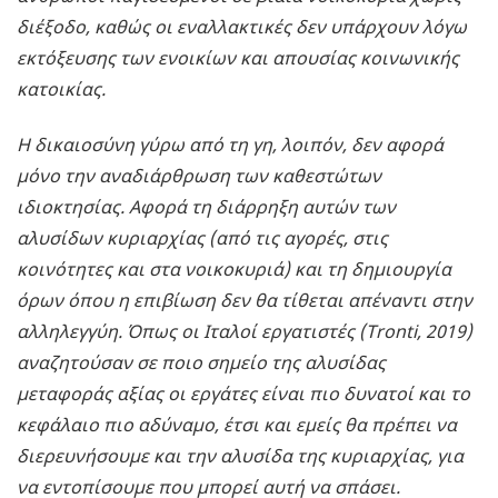
διέξοδο, καθώς οι εναλλακτικές δεν υπάρχουν λόγω
εκτόξευσης των ενοικίων και απουσίας κοινωνικής
κατοικίας.
Η δικαιοσύνη γύρω από τη γη, λοιπόν, δεν αφορά
μόνο την αναδιάρθρωση των καθεστώτων
ιδιοκτησίας. Αφορά τη διάρρηξη αυτών των
αλυσίδων κυριαρχίας (από τις αγορές, στις
κοινότητες και στα νοικοκυριά) και τη δημιουργία
όρων όπου η επιβίωση δεν θα τίθεται απέναντι στην
αλληλεγγύη. Όπως οι Ιταλοί εργατιστές (
Tronti
, 2019)
αναζητούσαν σε ποιο σημείο της αλυσίδας
μεταφοράς αξίας οι εργάτες είναι πιο δυνατοί και το
κεφάλαιο πιο αδύναμο, έτσι και εμείς θα πρέπει να
διερευνήσουμε και την αλυσίδα της κυριαρχίας, για
να εντοπίσουμε που μπορεί αυτή να σπάσει.