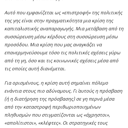
Αυτό που εμφανίζεται ως «επιστροφή» της πολιτικής
της γης είναι στην πραγματικότητα μια κρίση της
καπιταλιστικής αναπαραγωγής. Μια μετάβαση από τη
συσσώρευση μέσω κέρδους στη συσσώρευση μέσω
προσόδου. Μια κρίση που μας αναγκάζει να
επανερμηνεύσουμε τόσο τις πολιτικές σχέσεις γύρω
από τη γη, όσο και τις κοινωνικές σχέσεις μέσα από
τις οποίες αυτή διανέμεται.
Για ορισμένους, η κρίση αυτή σημαίνει πόλεμο
ενάντια στους πιο αδύναμους. Γι΄ αυτούς η πρόσβαση
(ή η διατήρηση της πρόσβασης) σε γη περνά μέσα
από την καταστροφή περιθωριοποιημένων
πληθυσμών που στιγματίζονται ως «άχρηστοι»,
«απολίτιστοι», «κλέφτες». Οι στρατηγικές τους