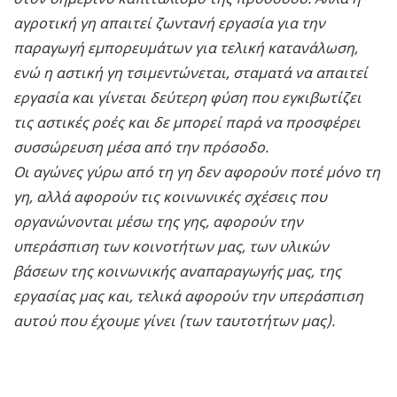
αγροτική γη απαιτεί ζωντανή εργασία για την
παραγωγή εμπορευμάτων για τελική κατανάλωση,
ενώ η αστική γη τσιμεντώνεται, σταματά να απαιτεί
εργασία και γίνεται δεύτερη φύση που εγκιβωτίζει
τις αστικές ροές και δε μπορεί παρά να προσφέρει
συσσώρευση μέσα από την πρόσοδο.
Οι αγώνες γύρω από τη γη δεν αφορούν ποτέ μόνο τη
γη, αλλά αφορούν τις κοινωνικές σχέσεις που
οργανώνονται μέσω της γης, αφορούν την
υπεράσπιση των κοινοτήτων μας, των υλικών
βάσεων της κοινωνικής αναπαραγωγής μας, της
εργασίας μας και, τελικά αφορούν την υπεράσπιση
αυτού που έχουμε γίνει (των ταυτοτήτων μας).