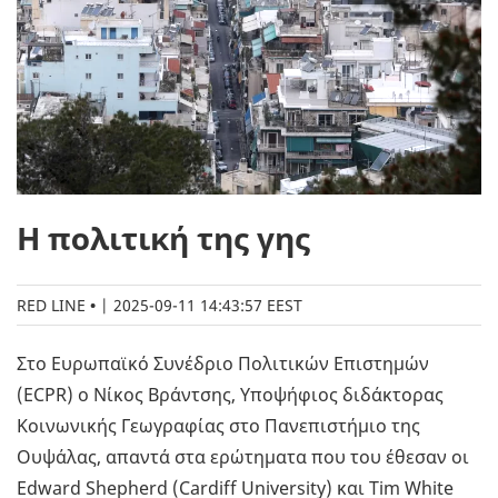
Η πολιτική της γης
RED LINE
|
2025-09-11 14:43:57 EEST
Στο Ευρωπαϊκό Συνέδριο Πολιτικών Επιστημών
(ECPR) ο Νίκος Βράντσης, Υποψήφιος διδάκτορας
Κοινωνικής Γεωγραφίας στο Πανεπιστήμιο της
Ουψάλας, απαντά στα ερώτηματα που του έθεσαν οι
Edward Shepherd (Cardiff University) και Tim White