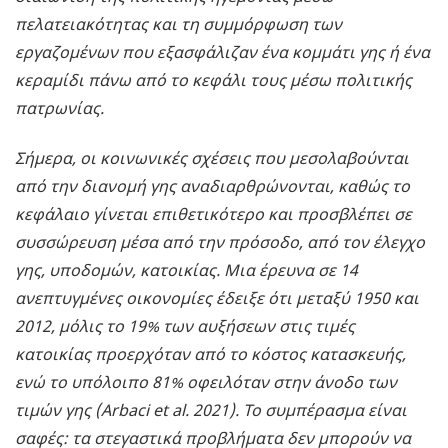
πελατειακότητας και τη συμμόρφωση των
εργαζομένων που εξασφάλιζαν ένα κομμάτι γης ή ένα
κεραμίδι πάνω από το κεφάλι τους μέσω πολιτικής
πατρωνίας.
Σήμερα, οι κοινωνικές σχέσεις που μεσολαβούνται
από την διανομή γης αναδιαρθρώνονται, καθώς το
κεφάλαιο γίνεται επιθετικότερο και προσβλέπει σε
συσσώρευση μέσα από την πρόσοδο, από τον έλεγχο
γης, υποδομών, κατοικίας. Μια έρευνα σε 14
ανεπτυγμένες οικονομίες έδειξε ότι μεταξύ 1950 και
2012, μόλις το 19% των αυξήσεων στις τιμές
κατοικίας προερχόταν από το κόστος κατασκευής,
ενώ το υπόλοιπο 81% οφειλόταν στην άνοδο των
τιμών γης (Arbaci et al. 2021). Το συμπέρασμα είναι
σαφές: τα στεγαστικά προβλήματα δεν μπορούν να