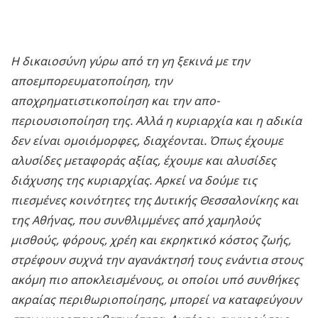
Η δικαιοσύνη γύρω από τη γη ξεκινά με την
αποεμπορευματοποίηση, την
αποχρηματιστικοποίηση και την απο-
περιουσιοποίηση της. Αλλά η κυριαρχία και η αδικία
δεν είναι ομοιόμορφες, διαχέονται. Όπως έχουμε
αλυσίδες μεταφοράς αξίας, έχουμε και αλυσίδες
διάχυσης της κυριαρχίας. Αρκεί να δούμε τις
πιεσμένες κοινότητες της Δυτικής Θεσσαλονίκης και
της Αθήνας, που συνθλιμμένες από χαμηλούς
μισθούς, φόρους, χρέη και εκρηκτικό κόστος ζωής,
στρέφουν συχνά την αγανάκτησή τους ενάντια στους
ακόμη πιο αποκλεισμένους, οι οποίοι υπό συνθήκες
ακραίας περιθωριοποίησης, μπορεί να καταφεύγουν