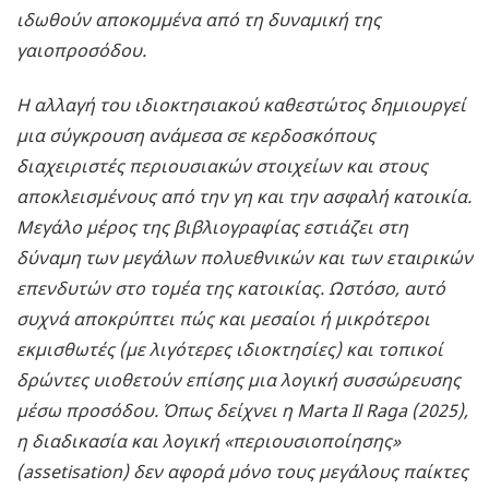
ιδωθούν αποκομμένα από τη δυναμική της
γαιοπροσόδου.
Η αλλαγή του ιδιοκτησιακού καθεστώτος δημιουργεί
μια σύγκρουση ανάμεσα σε κερδοσκόπους
διαχειριστές περιουσιακών στοιχείων και στους
αποκλεισμένους από την γη και την ασφαλή κατοικία.
Μεγάλο μέρος της βιβλιογραφίας εστιάζει στη
δύναμη των μεγάλων πολυεθνικών και των εταιρικών
επενδυτών στο τομέα της κατοικίας. Ωστόσο, αυτό
συχνά αποκρύπτει πώς και μεσαίοι ή μικρότεροι
εκμισθωτές (με λιγότερες ιδιοκτησίες) και τοπικοί
δρώντες υιοθετούν επίσης μια λογική συσσώρευσης
μέσω προσόδου. Όπως δείχνει η Marta
Il
Raga
(2025),
η διαδικασία και λογική «περιουσιοποίησης»
(assetisation) δεν αφορά μόνο τους μεγάλους παίκτες