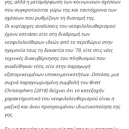
γης, αλλά η μεταμόρφωση των κοινωνικών σχέσεων
που συγκροτούνται γύρω της και ταυτόχρονα των
σχέσεων που ρυθμίζουν τη διανομή της.
Οι κυρίαρχες αναλύσεις του νεοφιλελευθερισμού
έχουν εστιάσει είτε στη διαδρομή των
νεοφιλελεύθερων ιδεών από το περιθώριο στην
ηγεμονία τους τη δεκαετία του ’70, είτε στις νέες
τεχνικές διακυβέρνησης του πληθυσμού που
αναδύθηκαν τότε, είτε στην παραγωγή
εξατομικευμένων υποκειμενικοτήτων. Ωστόσο, μια
συχνά παραγνωρισμένη συμβολή του Brett
Christophers (2018) δείχνει ότι το κατεξοχήν
χαρακτηριστικό του νεοφιλελευθερισμού είναι η
μαζική και άνευ προηγουμένου ιδιωτικοποίηση της
γης.