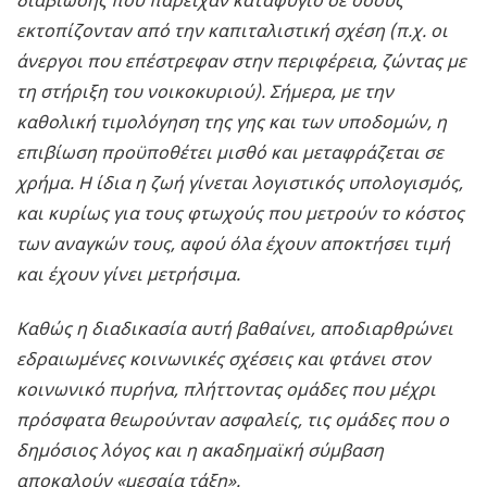
διαβίωσης που παρείχαν καταφύγιο σε όσους
εκτοπίζονταν από την καπιταλιστική σχέση (π.χ. οι
άνεργοι που επέστρεφαν στην περιφέρεια, ζώντας με
τη στήριξη του νοικοκυριού). Σήμερα, με την
καθολική τιμολόγηση της γης και των υποδομών, η
επιβίωση προϋποθέτει μισθό και μεταφράζεται σε
χρήμα. Η ίδια η ζωή γίνεται λογιστικός υπολογισμός,
και κυρίως για τους φτωχούς που μετρούν το κόστος
των αναγκών τους, αφού όλα έχουν αποκτήσει τιμή
και έχουν γίνει μετρήσιμα.
Καθώς η διαδικασία αυτή βαθαίνει, αποδιαρθρώνει
εδραιωμένες κοινωνικές σχέσεις και φτάνει στον
κοινωνικό πυρήνα, πλήττοντας ομάδες που μέχρι
πρόσφατα θεωρούνταν ασφαλείς, τις ομάδες που ο
δημόσιος λόγος και η ακαδημαϊκή σύμβαση
αποκαλούν «μεσαία τάξη».