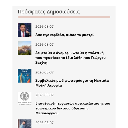
Πρόσφατες Δημοσιεύσεις
2026-08-07
Ασε την κορδέλα, πιάσε το μυστρί
2026-08-07
Δε φταίει ο άνεμος… Φταίει η πολιτική
που «φυσάει» τα ίδια λάθη, του Γιώργου
Σαχίνη
2026-08-07
Συμβολικός μωβ φωτισμός για τη Νωτιαία
Μυϊκή Ατροφία
2026-08-07
Επανέναρξη εργασιών αντικατάστασης του
εσωτερικού δικτύου ύδρευσης
Μεσολογγίου
2026-08-07