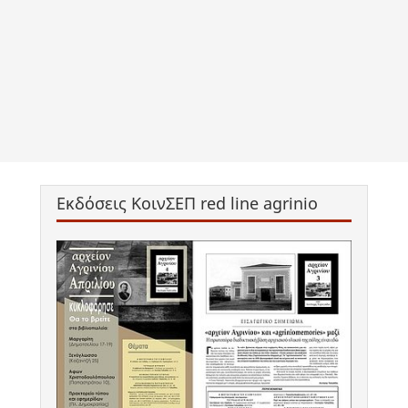
Εκδόσεις ΚοινΣΕΠ red line agrinio