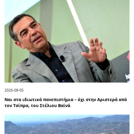
2026-08-05
Ναι στα ιδιωτικά πανεπιστήμια – όχι στην Αριστερά από
τον Τσίπρα, του Στέλιου Βαϊνά