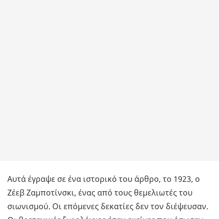
Αυτά έγραψε σε ένα ιστορικό του άρθρο, το 1923, ο
Ζέεβ Ζαμποτίνσκι, ένας από τους θεμελιωτές του
σιωνισμού. Οι επόμενες δεκατίες δεν τον διέψευσαν.