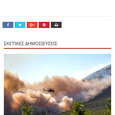
ΣΧΕΤΙΚΕΣ ΔΗΜΟΣΙΕΥΣΕΙΣ