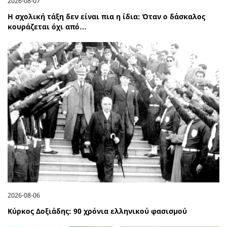
2026-08-07
Η σχολική τάξη δεν είναι πια η ίδια: Όταν ο δάσκαλος
κουράζεται όχι από…
2026-08-06
Κύρκος Δοξιάδης: 90 χρόνια ελληνικού φασισμού