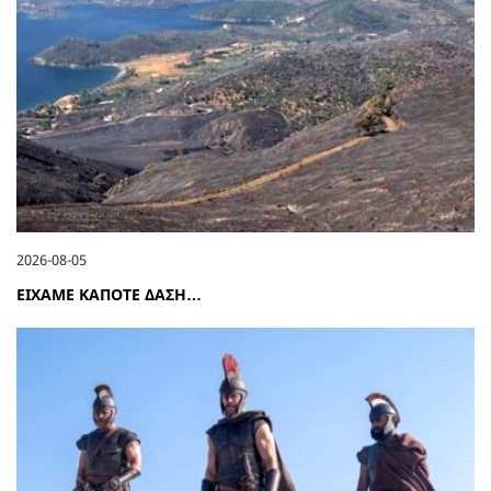
2026-08-05
ΕΙΧΑΜΕ ΚΑΠΟΤΕ ΔΑΣΗ…