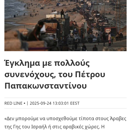
Έγκλημα με πολλούς
συνενόχους, του Πέτρου
Παπακωνσταντίνου
RED LINE
|
2025-09-24 13:03:01 EEST
«Δεν μπορούμε να υποσχεθούμε τίποτα στους Άραβες
της Γης του Ισραήλ ή στις αραβικές χώρες. Η