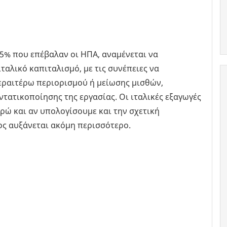
5% που επέβαλαν οι ΗΠΑ, αναμένεται να
ταλικό καπιταλισμό, με τις συνέπειες να
εραιτέρω περιορισμού ή μείωσης μισθών,
τατικοποίησης της εργασίας. Οι ιταλικές εξαγωγές
υρώ και αν υπολογίσουμε και την σχετική
ος αυξάνεται ακόμη περισσότερο.