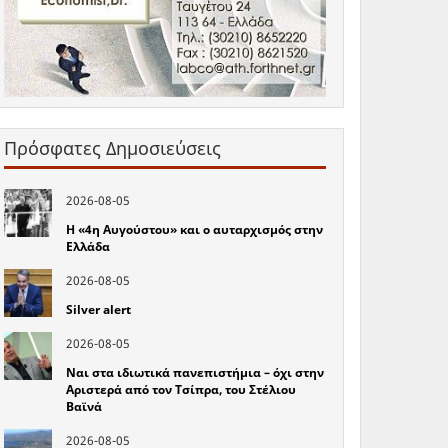
Πρόσφατες Δημοσιεύσεις
2026-08-05
Η «4η Αυγούστου» και ο αυταρχισμός στην
Ελλάδα
2026-08-05
Silver alert
2026-08-05
Ναι στα ιδιωτικά πανεπιστήμια – όχι στην
Αριστερά από τον Τσίπρα, του Στέλιου
Βαϊνά
2026-08-05