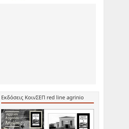
Εκδόσεις ΚοινΣΕΠ red line agrinio