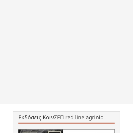
Εκδόσεις ΚοινΣΕΠ red line agrinio