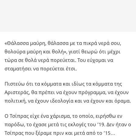
«Θάλασσα μαύρη, θάλασσα με τα πικρά νερά σου,
θολούρα μαύρη και θολή», γιατί θεωρώ ότι μέχρι
τώρα σε θολά νερά πορεύεται. Του εύχομαι να
σταματήσει να πορεύεται έτσι.
Πιστεύω ότι τα κόμματα και ιδίως τα κόμματα της
Αριστεράς, θα πρέπει να έχουν πρόγραμμα, να έχουν
πολιτική, να έχουν ιδεολογία και να έχουν και όραμα.
Ο Τσίπρας είχε ένα χάρισμα, το οποίο, ειρήσθω εν
παρόδω, το έχασε μετά τις εκλογές του ’19. Δεν ήταν ο
Τσίπρας που ξέραμε πριν και μετά από το ’15…