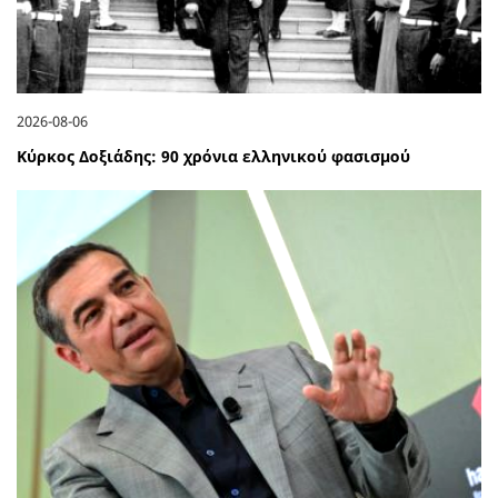
2026-08-06
Κύρκος Δοξιάδης: 90 χρόνια ελληνικού φασισμού