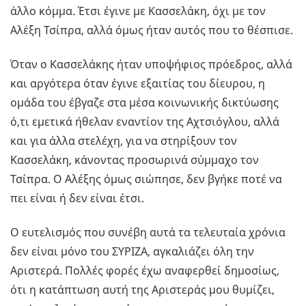
άλλο κόμμα. Έτσι έγινε με Κασσελάκη, όχι με τον
Αλέξη Τσίπρα, αλλά όμως ήταν αυτός που το θέσπισε.
Όταν ο Κασσελάκης ήταν υποψήφιος πρόεδρος, αλλά
και αργότερα όταν έγινε εξαιτίας του δίευρου, η
ομάδα του έβγαζε στα μέσα κοινωνικής δικτύωσης
ό,τι εμετικά ήθελαν εναντίον της Αχτσιόγλου, αλλά
και για άλλα στελέχη, για να στηρίξουν τον
Κασσελάκη, κάνοντας προσωρινά σύμμαχο τον
Τσίπρα. Ο Αλέξης όμως σιώπησε, δεν βγήκε ποτέ να
πει είναι ή δεν είναι έτσι.
Ο ευτελισμός που συνέβη αυτά τα τελευταία χρόνια
δεν είναι μόνο του ΣΥΡΙΖΑ, αγκαλιάζει όλη την
Αριστερά. Πολλές φορές έχω αναφερθεί δημοσίως,
ότι η κατάπτωση αυτή της Αριστεράς μου θυμίζει,