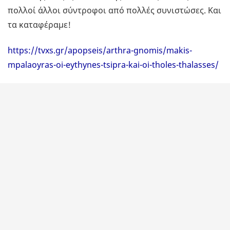
πολλοί άλλοι σύντροφοι από πολλές συνιστώσες. Και
τα καταφέραμε!
https://tvxs.gr/apopseis/arthra-gnomis/makis-
mpalaoyras-oi-eythynes-tsipra-kai-oi-tholes-thalasses/