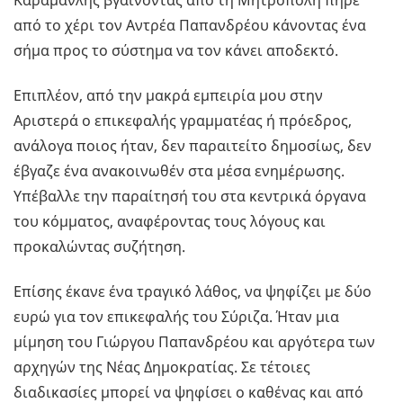
Καραμανλής βγαίνοντας από τη Μητρόπολη πήρε
από το χέρι τον Αντρέα Παπανδρέου κάνοντας ένα
σήμα προς το σύστημα να τον κάνει αποδεκτό.
Επιπλέον, από την μακρά εμπειρία μου στην
Αριστερά ο επικεφαλής γραμματέας ή πρόεδρος,
ανάλογα ποιος ήταν, δεν παραιτείτο δημοσίως, δεν
έβγαζε ένα ανακοινωθέν στα μέσα ενημέρωσης.
Υπέβαλλε την παραίτησή του στα κεντρικά όργανα
του κόμματος, αναφέροντας τους λόγους και
προκαλώντας συζήτηση.
Επίσης έκανε ένα τραγικό λάθος, να ψηφίζει με δύο
ευρώ για τον επικεφαλής του Σύριζα. Ήταν μια
μίμηση του Γιώργου Παπανδρέου και αργότερα των
αρχηγών της Νέας Δημοκρατίας. Σε τέτοιες
διαδικασίες μπορεί να ψηφίσει ο καθένας και από