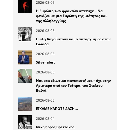
2026-08-06
Η Ευρώπη των φρακτών απέτυχε – Να
φτιάξουμε μια Ευρώπη της ισότητας και
της αλληλεγγύης
2026-08-05
Η «4η Αυγούστου» και ο αυταρχισμός στην
Ελλάδα
2026-08-05
Silver alert
2026-08-05
Ναι στα ιδιωτικά πανεπιστήμια – όχι στην
Αριστερά από τον Τσίπρα, του Στέλιου
Βαϊνά
2026-08-05
ΕΙΧΑΜΕ ΚΑΠΟΤΕ ΔΑΣΗ…
2026-08-04
Νικηφόρος Βρεττάκος