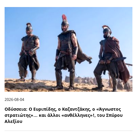
2026-08-04
Οδύσσεια: Ο Ευριπίδης, ο Καζαντζάκης, ο «Άγνωστος
στρατιώτης»… και άλλοι «ανθέλληνες»!, του Σπύρου
Αλεξίου