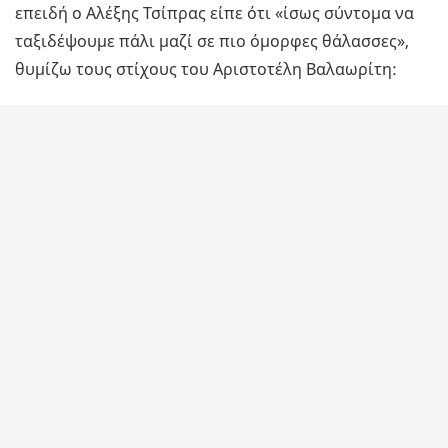
επειδή ο Αλέξης Τσίπρας είπε ότι «ίσως σύντομα να
ταξιδέψουμε πάλι μαζί σε πιο όμορφες θάλασσες»,
θυμίζω τους στίχους του Αριστοτέλη Βαλαωρίτη: