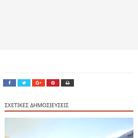
ΣΧΕΤΙΚΕΣ ΔΗΜΟΣΙΕΥΣΕΙΣ