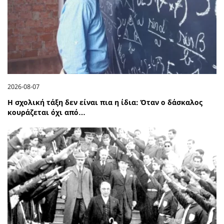
2026-08-07
Η σχολική τάξη δεν είναι πια η ίδια: Όταν ο δάσκαλος
κουράζεται όχι από…