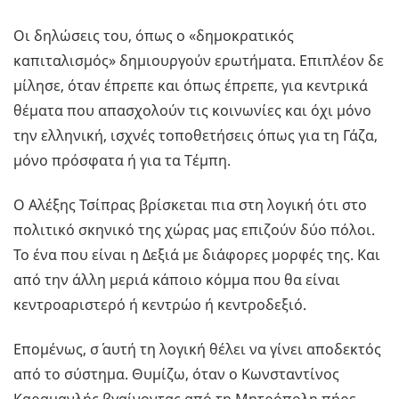
Οι δηλώσεις του, όπως ο «δημοκρατικός
καπιταλισμός» δημιουργούν ερωτήματα. Επιπλέον δε
μίλησε, όταν έπρεπε και όπως έπρεπε, για κεντρικά
θέματα που απασχολούν τις κοινωνίες και όχι μόνο
την ελληνική, ισχνές τοποθετήσεις όπως για τη Γάζα,
μόνο πρόσφατα ή για τα Τέμπη.
Ο Αλέξης Τσίπρας βρίσκεται πια στη λογική ότι στο
πολιτικό σκηνικό της χώρας μας επιζούν δύο πόλοι.
Το ένα που είναι η Δεξιά με διάφορες μορφές της. Και
από την άλλη μεριά κάποιο κόμμα που θα είναι
κεντροαριστερό ή κεντρώο ή κεντροδεξιό.
Επομένως, σ΄ αυτή τη λογική θέλει να γίνει αποδεκτός
από το σύστημα. Θυμίζω, όταν ο Κωνσταντίνος