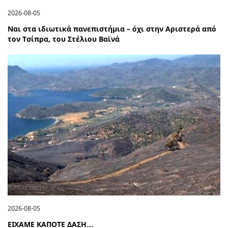
2026-08-05
Ναι στα ιδιωτικά πανεπιστήμια – όχι στην Αριστερά από
τον Τσίπρα, του Στέλιου Βαϊνά
2026-08-05
ΕΙΧΑΜΕ ΚΑΠΟΤΕ ΔΑΣΗ…