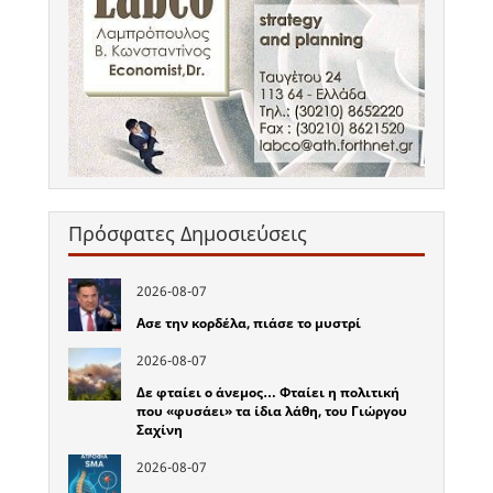
Πρόσφατες Δημοσιεύσεις
2026-08-07
Ασε την κορδέλα, πιάσε το μυστρί
2026-08-07
Δε φταίει ο άνεμος… Φταίει η πολιτική
που «φυσάει» τα ίδια λάθη, του Γιώργου
Σαχίνη
2026-08-07