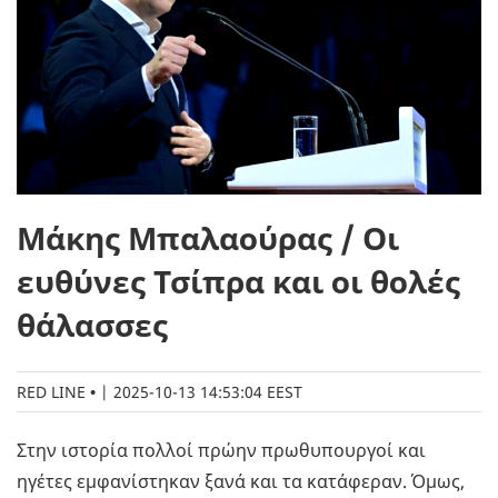
Μάκης Μπαλαούρας / Οι
ευθύνες Τσίπρα και οι θολές
θάλασσες
RED LINE
|
2025-10-13 14:53:04 EEST
Στην ιστορία πολλοί πρώην πρωθυπουργοί και
ηγέτες εμφανίστηκαν ξανά και τα κατάφεραν. Όμως,