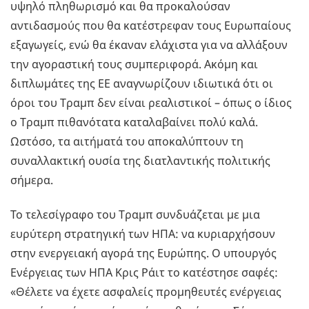
υψηλό πληθωρισμό και θα προκαλούσαν
αντιδασμούς που θα κατέστρεφαν τους Ευρωπαίους
εξαγωγείς, ενώ θα έκαναν ελάχιστα για να αλλάξουν
την αγοραστική τους συμπεριφορά. Ακόμη και
διπλωμάτες της ΕΕ αναγνωρίζουν ιδιωτικά ότι οι
όροι του Τραμπ δεν είναι ρεαλιστικοί – όπως ο ίδιος
ο Τραμπ πιθανότατα καταλαβαίνει πολύ καλά.
Ωστόσο, τα αιτήματά του αποκαλύπτουν τη
συναλλακτική ουσία της διατλαντικής πολιτικής
σήμερα.
Το τελεσίγραφο του Τραμπ συνδυάζεται με μια
ευρύτερη στρατηγική των ΗΠΑ: να κυριαρχήσουν
στην ενεργειακή αγορά της Ευρώπης. Ο υπουργός
Ενέργειας των ΗΠΑ Κρις Ράιτ το κατέστησε σαφές:
«Θέλετε να έχετε ασφαλείς προμηθευτές ενέργειας