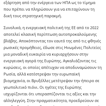
εξάρτηση από την ενέργεια των ΗΠΑ ως το τίμημα
που πρέπει να πληρώσουν για να επιταχύνουν τη
δική τους στρατηγική παρακμή.
Συνολικά, η ενεργειακή πολιτική της ΕΕ από το 2022
αποτελεί κλασική περίπτωση αυτοπροκαλούμενης
βλάβης. Αποκόπτοντας τον εαυτό της από τις φθηνές
ρωσικές προμήθειες, έδωσε στις Ηνωμένες Πολιτείες
μια μοναδική ευκαιρία να κυριαρχήσουν στην
ενεργειακή αγορά της Ευρώπης. Αγκαλιάζοντας τις
κυρώσεις, οι οποίες απέτυχαν να αποδυναμώσουν τη
Ρωσία, αλλά κατέστρεψαν την ευρωπαϊκή
βιομηχανία, οι Βρυξέλλες μετέτρεψαν την ήπειρο σε
γεωπολιτικό πιόνι. Οι ηγέτες της Ευρώπης
ισχυρίζονται ότι υπερασπίζονται τις αξίες και την
αλληλεγγύη. Στην πραγματικότητα, προεδρεύουν σε