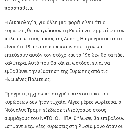
προσπάθεια.
Η δικαιολογία, για άλλη μια φορά, είναι ότι οι
κυρώσεις θα αναγκάσουν τη Ρωσία να τερματίσει τον
πόλεμο με τους όρους της Δύσης. Η πραγματικότητα
είναι ότι 18 πακέτα κυρώσεων απέτυχαν να
επιτύχουν αυτόν τον στόχο και το 19ο δεν θα τα πάει
καλύτερα. Αυτό που θα κάνει, ωστόσο, είναι να
εμβαθύνει την εξάρτηση της Ευρώπης από τις
Ηνωμένες Πολιτείες.
Πράγματι, η χρονική στιγμή του νέου πακέτου
κυρώσεων δεν ήταν τυχαία. Λίγες μέρες νωρίτερα, ο
Ντόναλντ Τραμπ εξέδωσε τελεσίγραφο στους
συμμάχους του ΝΑΤΟ. Οι ΗΠΑ, δήλωσε, θα επιβάλουν
«σημαντικές» νέες κυρώσεις στη Ρωσία μόνο όταν οι