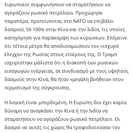
Ευρωπαίοι συμφωνήσουν να σταματήσουν να
αγοράζουν ρωσικό πετρέλαιο. Προχώρησε
παραπέρα, προτείνοντας στο ΝΑΤΟ να επιβάλει
δασμούς 50-100% στην Κίνα και την Ινδία, τις οποίες
κατηγόρησε για παράκαμψη των κυρώσεων. Επέμεινε
ότι τέτοια μέτρα θα αποδυναμώσουν τον «ισχυρό
έλεγχο» της Ρωσίας στους εταίρους της. Ο Τραμπ
ισχυρίστηκε μάλιστα ότι η διακοπή των ρωσικών
εισαγωγών ενέργειας, σε συνδυασμό με τους υψηλούς
δασμούς στην Κίνα, θα ήταν «μεγάλη βοήθεια» στον
τερματισμό της σύγκρουσης.
Η λογική είναι μπερδεμένη. Η Ευρώπη δεν έχει καμία
δύναμη να αναγκάσει την Κίνα ή την Ινδία να
σταματήσουν να αγοράζουν ρωσικό πετρέλαιο. Οι
δασμοί σε αυτές τις χώρες θα τροφοδοτούσαν τον