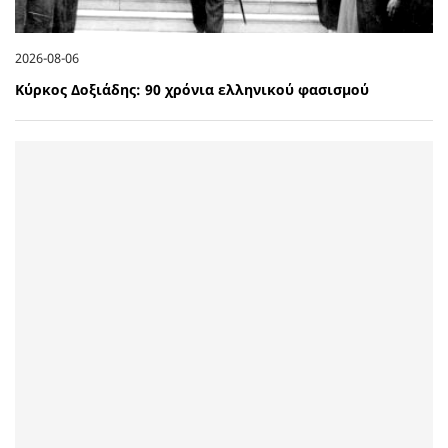
2026-08-06
Κύρκος Δοξιάδης: 90 χρόνια ελληνικού φασισμού