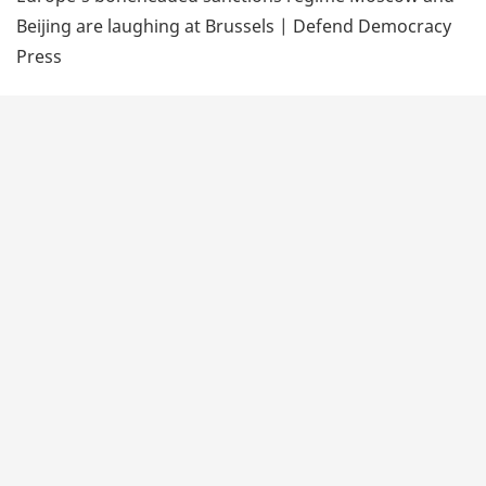
Beijing are laughing at Brussels | Defend Democracy
Press