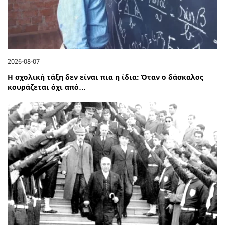
2026-08-07
Η σχολική τάξη δεν είναι πια η ίδια: Όταν ο δάσκαλος
κουράζεται όχι από…