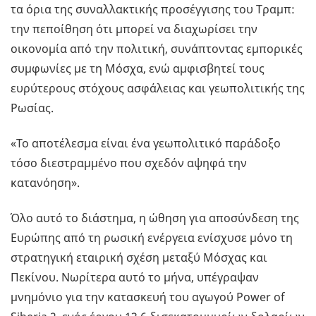
τα όρια της συναλλακτικής προσέγγισης του Τραμπ:
την πεποίθηση ότι μπορεί να διαχωρίσει την
οικονομία από την πολιτική, συνάπτοντας εμπορικές
συμφωνίες με τη Μόσχα, ενώ αμφισβητεί τους
ευρύτερους στόχους ασφάλειας και γεωπολιτικής της
Ρωσίας.
«Το αποτέλεσμα είναι ένα γεωπολιτικό παράδοξο
τόσο διεστραμμένο που σχεδόν αψηφά την
κατανόηση».
Όλο αυτό το διάστημα, η ώθηση για αποσύνδεση της
Ευρώπης από τη ρωσική ενέργεια ενίσχυσε μόνο τη
στρατηγική εταιρική σχέση μεταξύ Μόσχας και
Πεκίνου. Νωρίτερα αυτό το μήνα, υπέγραψαν
μνημόνιο για την κατασκευή του αγωγού Power of