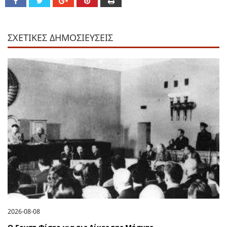
ΣΧΕΤΙΚΕΣ ΔΗΜΟΣΙΕΥΣΕΙΣ
2026-08-08