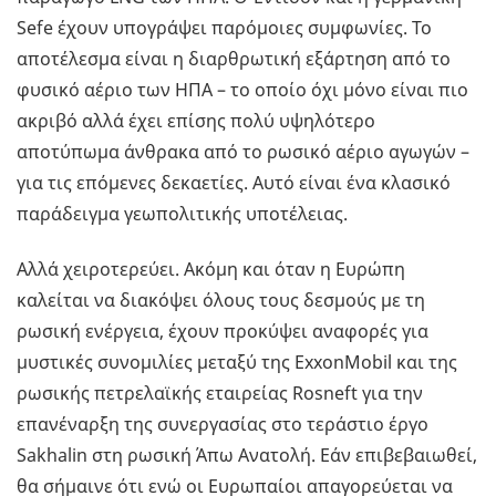
Sefe έχουν υπογράψει παρόμοιες συμφωνίες. Το
αποτέλεσμα είναι η διαρθρωτική εξάρτηση από το
φυσικό αέριο των ΗΠΑ – το οποίο όχι μόνο είναι πιο
ακριβό αλλά έχει επίσης πολύ υψηλότερο
αποτύπωμα άνθρακα από το ρωσικό αέριο αγωγών –
για τις επόμενες δεκαετίες. Αυτό είναι ένα κλασικό
παράδειγμα γεωπολιτικής υποτέλειας.
Αλλά χειροτερεύει. Ακόμη και όταν η Ευρώπη
καλείται να διακόψει όλους τους δεσμούς με τη
ρωσική ενέργεια, έχουν προκύψει αναφορές για
μυστικές συνομιλίες μεταξύ της ExxonMobil και της
ρωσικής πετρελαϊκής εταιρείας Rosneft για την
επανέναρξη της συνεργασίας στο τεράστιο έργο
Sakhalin στη ρωσική Άπω Ανατολή. Εάν επιβεβαιωθεί,
θα σήμαινε ότι ενώ οι Ευρωπαίοι απαγορεύεται να