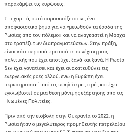
παρακάμψει τις κυρώσεις.
Στα χαρτιά, αυτό παρουσιάζεται ως ένα
αποφασιστικό βήμα για να «μειωθούν τα έσοδα της
Ρωσίας από τον πόλεμο» και να αναγκαστεί η Μόσχα
στο τραπέζι των διαπραγματεύσεων. Στην πράξη,
είναι κάτι περισσότερο από τη συνέχιση μιας
πολιτικής που έχει αποτύχει ξανά και ξανά. Η Ρωσία
δεν έχει γονατίσει και έχει ανακατευθύνει τις
ενεργειακές ροές αλλού, ενώ η Ευρώπη έχει
ακρωτηριαστεί από τις υψηλότερες τιμές και έχει
εγκλωβιστεί σε μια θέση μόνιμης εξάρτησης από τις
Ηνωμένες Πολιτείες.
Πριν από την εισβολή στην Ουκρανία το 2022, η
Ρωσία ήταν ο μεγαλύτερος προμηθευτής πετρελαίου