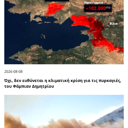
2026-08-08
Όχι, δεν ευθύνεται η κλιματική κρίση για τις πυρκαγιές,
του Φάμπιαν Δημητρίου