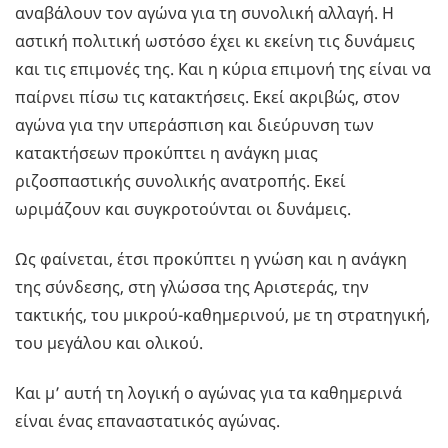
αναβάλουν τον αγώνα για τη συνολική αλλαγή. Η
αστική πολιτική ωστόσο έχει κι εκείνη τις δυνάμεις
και τις επιμονές της. Και η κύρια επιμονή της είναι να
παίρνει πίσω τις κατακτήσεις. Εκεί ακριβώς, στον
αγώνα για την υπεράσπιση και διεύρυνση των
κατακτήσεων προκύπτει η ανάγκη μιας
ριζοσπαστικής συνολικής ανατροπής. Εκεί
ωριμάζουν και συγκροτούνται οι δυνάμεις.
Ως φαίνεται, έτσι προκύπτει η γνώση και η ανάγκη
της σύνδεσης, στη γλώσσα της Αριστεράς, την
τακτικής, του μικρού-καθημερινού, με τη στρατηγική,
του μεγάλου και ολικού.
Και μ’ αυτή τη λογική ο αγώνας για τα καθημερινά
είναι ένας επαναστατικός αγώνας.