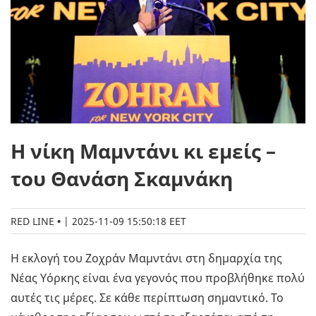
Η νίκη Μαμντάνι κι εμείς –
του Θανάση Σκαμνάκη
RED LINE
|
2025-11-09 15:50:18 EET
Η εκλογή του Ζοχράν Μαμντάνι στη δημαρχία της
Νέας Υόρκης είναι ένα γεγονός που προβλήθηκε πολύ
αυτές τις μέρες. Σε κάθε περίπτωση σημαντικό. Το