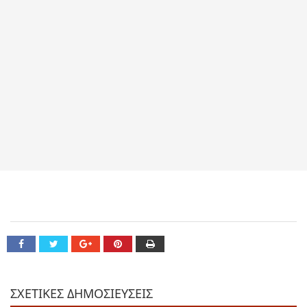
ΣΧΕΤΙΚΕΣ ΔΗΜΟΣΙΕΥΣΕΙΣ