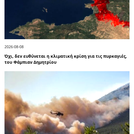
2026-08-08
Όχι, δεν ευθύνεται η κλιματική κρίση για τις πυρκαγιές,
του Φάμπιαν Δημητρίου