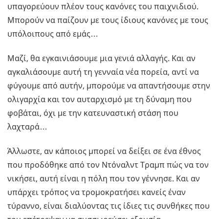
υπαγορεύουν πλέον τους κανόνες του παιχνιδιού.
Μπορούν να παίζουν με τους ίδιους κανόνες με τους
υπόλοιπους από εμάς…
Μαζί, θα εγκαινιάσουμε μια γενιά αλλαγής. Και αν
αγκαλιάσουμε αυτή τη γενναία νέα πορεία, αντί να
φύγουμε από αυτήν, μπορούμε να απαντήσουμε στην
ολιγαρχία και τον αυταρχισμό με τη δύναμη που
φοβάται, όχι με την κατευναστική στάση που
λαχταρά…
Άλλωστε, αν κάποιος μπορεί να δείξει σε ένα έθνος
που προδόθηκε από τον Ντόναλντ Τραμπ πώς να τον
νικήσει, αυτή είναι η πόλη που τον γέννησε. Και αν
υπάρχει τρόπος να τρομοκρατήσει κανείς έναν
τύραννο, είναι διαλύοντας τις ίδιες τις συνθήκες που