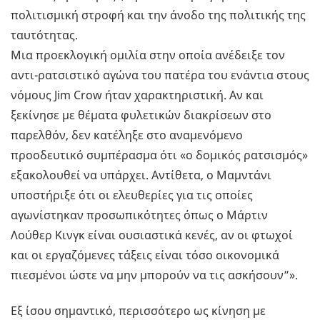
πολιτισμική στροφή και την άνοδο της πολιτικής της
ταυτότητας.
Μια προεκλογική ομιλία στην οποία ανέδειξε τον
αντι-ρατσιστικό αγώνα του πατέρα του ενάντια στους
νόμους Jim Crow ήταν χαρακτηριστική. Αν και
ξεκίνησε με θέματα φυλετικών διακρίσεων στο
παρελθόν, δεν κατέληξε στο αναμενόμενο
προοδευτικό συμπέρασμα ότι «ο δομικός ρατσισμός»
εξακολουθεί να υπάρχει. Αντίθετα, ο Μαμντάνι
υποστήριξε ότι οι ελευθερίες για τις οποίες
αγωνίστηκαν προσωπικότητες όπως ο Μάρτιν
Λούθερ Κινγκ είναι ουσιαστικά κενές, αν οι φτωχοί
και οι εργαζόμενες τάξεις είναι τόσο οικονομικά
πιεσμένοι ώστε να μην μπορούν να τις ασκήσουν”».
Εξ ίσου σημαντικό, περισσότερο ως κίνηση με