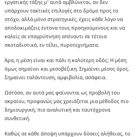
εργατικής τάξης μ’ αυτά αμβλύνεται, αν δεν
υπάρχουν τακτικές επιλογές στο δρόμο προς το
στόχο, αλλά μόνο στρατηγικές, έχεις κάθε λόγο να
αποδοκιμάζεις έντονα τους προηγούμενους και να
καλείς σε επαγρύπνηση απέναντι σε τέτοια
σκοταδιστικά, εν τέλει, πυροτεχνήματα.
Άρα, η μέση είναι και πάλι η καλύτερη οδός; Η μέση
όμως σημαίνει και μεσοβέζικη. Σημαίνει μέσος όρος.
Σημαίνει ταλάντευση, αμφιβολία, ασάφεια.
Ωστόσο, αν αυτά μας φαίνονται ως προβολή του
ακραίου, προφανώς μας χρειάζεται μια μέθοδος πιο
δημιουργική, πιο αναλυτική και ταυτόχρονα
συνθετική.
Καθώς σε κάθε άποψη υπάρχουν δόσεις αλήθειας, το