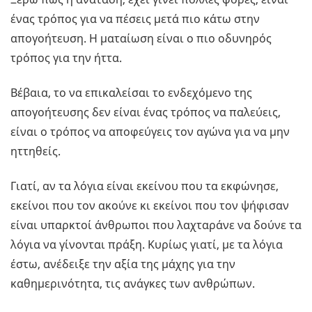
ένας τρόπος για να πέσεις μετά πιο κάτω στην
απογοήτευση. Η ματαίωση είναι ο πιο οδυνηρός
τρόπος για την ήττα.
Βέβαια, το να επικαλείσαι το ενδεχόμενο της
απογοήτευσης δεν είναι ένας τρόπος να παλεύεις,
είναι ο τρόπος να αποφεύγεις τον αγώνα για να μην
ηττηθείς.
Γιατί, αν τα λόγια είναι εκείνου που τα εκφώνησε,
εκείνοι που τον ακούνε κι εκείνοι που τον ψήφισαν
είναι υπαρκτοί άνθρωποι που λαχταράνε να δούνε τα
λόγια να γίνονται πράξη. Κυρίως γιατί, με τα λόγια
έστω, ανέδειξε την αξία της μάχης για την
καθημερινότητα, τις ανάγκες των ανθρώπων.