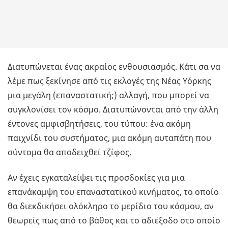
Διατυπώνεται ένας ακραίος ενθουσιασμός. Κάτι σα να
λέμε πως ξεκίνησε από τις εκλογές της Νέας Υόρκης
μια μεγάλη (επαναστατική;) αλλαγή, που μπορεί να
συγκλονίσει τον κόσμο. Διατυπώνονται από την άλλη
έντονες αμφισβητήσεις, του τύπου: ένα ακόμη
παιχνίδι του συστήματος, μια ακόμη αυταπάτη που
σύντομα θα αποδειχθεί τζίφος.
Αν έχεις εγκαταλείψει τις προσδοκίες για μια
επανάκαμψη του επαναστατικού κινήματος, το οποίο
θα διεκδικήσει ολόκληρο το μερίδιο του κόσμου, αν
θεωρείς πως από το βάθος και το αδιέξοδο στο οποίο