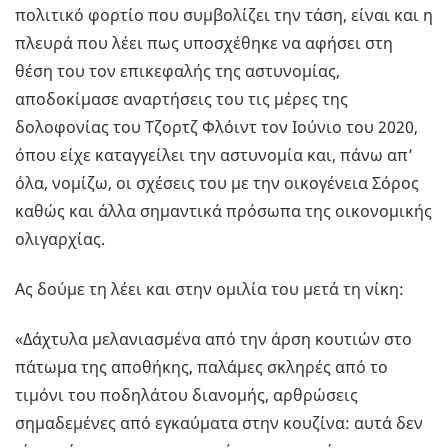
πολιτικό φορτίο που συμβολίζει την τάση, είναι και η
πλευρά που λέει πως υποσχέθηκε να αφήσει στη
θέση του τον επικεφαλής της αστυνομίας,
αποδοκίμασε αναρτήσεις του τις μέρες της
δολοφονίας του Τζορτζ Φλόιντ τον Ιούνιο του 2020,
όπου είχε καταγγείλει την αστυνομία και, πάνω απ’
όλα, νομίζω, οι σχέσεις του με την οικογένεια Σόρος
καθώς και άλλα σημαντικά πρόσωπα της οικονομικής
ολιγαρχίας.
Ας δούμε τη λέει και στην ομιλία του μετά τη νίκη:
«Δάχτυλα μελανιασμένα από την άρση κουτιών στο
πάτωμα της αποθήκης, παλάμες σκληρές από το
τιμόνι του ποδηλάτου διανομής, αρθρώσεις
σημαδεμένες από εγκαύματα στην κουζίνα: αυτά δεν