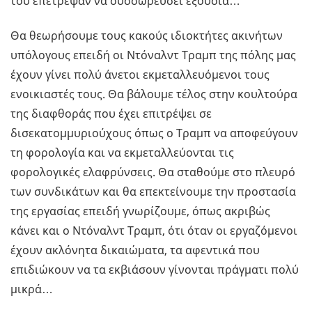
του επέτρεψαν να συσσωρεύσει εξουσία…
Θα θεωρήσουμε τους κακούς ιδιοκτήτες ακινήτων
υπόλογους επειδή οι Ντόναλντ Τραμπ της πόλης μας
έχουν γίνει πολύ άνετοι εκμεταλλευόμενοι τους
ενοικιαστές τους. Θα βάλουμε τέλος στην κουλτούρα
της διαφθοράς που έχει επιτρέψει σε
δισεκατομμυριούχους όπως ο Τραμπ να αποφεύγουν
τη φορολογία και να εκμεταλλεύονται τις
φορολογικές ελαφρύνσεις. Θα σταθούμε στο πλευρό
των συνδικάτων και θα επεκτείνουμε την προστασία
της εργασίας επειδή γνωρίζουμε, όπως ακριβώς
κάνει και ο Ντόναλντ Τραμπ, ότι όταν οι εργαζόμενοι
έχουν ακλόνητα δικαιώματα, τα αφεντικά που
επιδιώκουν να τα εκβιάσουν γίνονται πράγματι πολύ
μικρά…