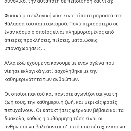
συνολικό, την αυταπάτη σε πεποίθηση και νίκη;
Φυσικά μια εκλογική νίκη είναι τίποτα μπροστά στη
θάλασσα του καπιταλισμού. Πολύ περισσότερο σε
έναν κόσμο ο οποίος είναι πλημμυρισμένος από
άπειρες προκλήσεις, πιέσεις, ματαιώσεις,
υπαναχωρήσεις…
Αλλά εδώ έχουμε να κάνουμε με έναν αγώνα που
νίκησε εκλογικά γιατί ασχολήθηκε με την
καθημερινότητα των ανθρώπων.
Οι οποίοι παντού και πάντοτε αγωνίζονται για τη
ζωή τους, την καθημερινή ζωή, και μερικές φορές
πετυχαίνουν. Οι κατακτήσεις φέρνουν βέβαια και τα
δύσκολα, καθώς η αυθόρμητη τάση είναι οι
άνθρωποι να βολεύονται σ’ αυτά που πέτυχαν και να