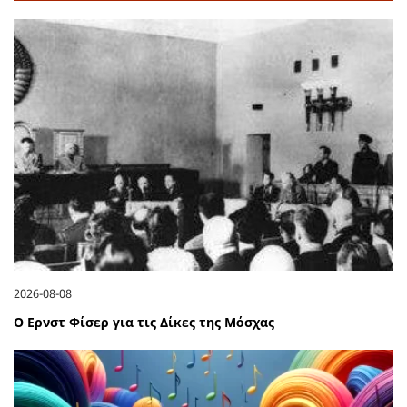
2026-08-08
Ο Ερνστ Φίσερ για τις Δίκες της Μόσχας