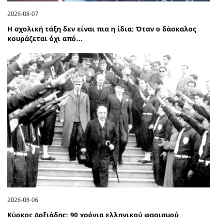
2026-08-07
Η σχολική τάξη δεν είναι πια η ίδια: Όταν ο δάσκαλος
κουράζεται όχι από…
2026-08-06
Κύρκος Δοξιάδης: 90 χρόνια ελληνικού φασισμού