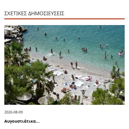
ΣΧΕΤΙΚΕΣ ΔΗΜΟΣΙΕΥΣΕΙΣ
2026-08-09
Αυγουστιάτικα…