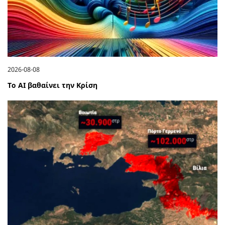
2026-08-08
Το ΑΙ βαθαίνει την Κρίση