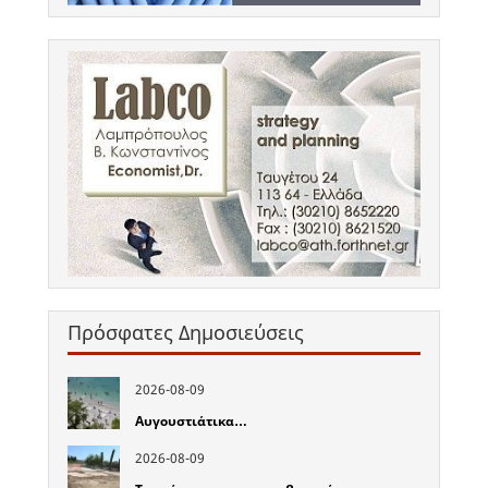
Πρόσφατες Δημοσιεύσεις
2026-08-09
Αυγουστιάτικα…
2026-08-09