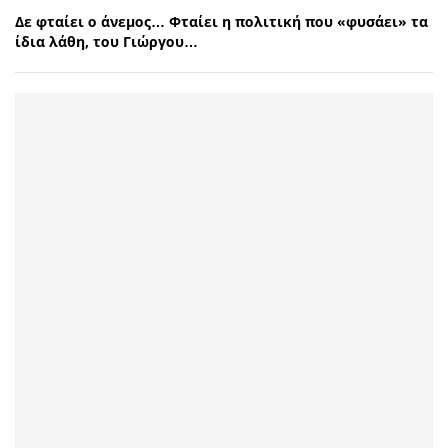
Δε φταίει ο άνεμος… Φταίει η πολιτική που «φυσάει» τα
ίδια λάθη, του Γιώργου…