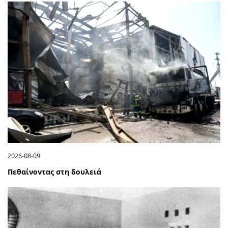
2026-08-09
Πεθαίνοντας στη δουλειά