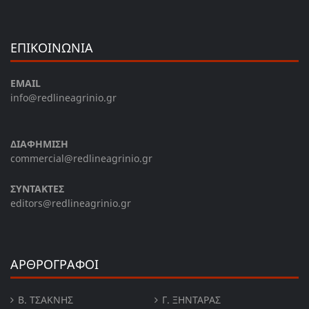
ΕΠΙΚΟΙΝΩΝΙΑ
EMAIL
info@redlineagrinio.gr
ΔΙΑΦΗΜΙΣΗ
commercial@redlineagrinio.gr
ΣΥΝΤΑΚΤΕΣ
editors@redlineagrinio.gr
ΑΡΘΡΟΓΡΑΦΟΙ
Β. ΤΣΆΚΝΗΣ
Γ. ΞΗΝΤΆΡΑΣ