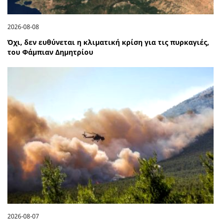
2026-08-08
Όχι, δεν ευθύνεται η κλιματική κρίση για τις πυρκαγιές,
του Φάμπιαν Δημητρίου
2026-08-07