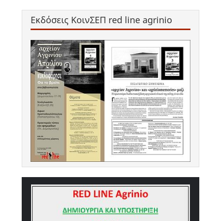
Εκδόσεις ΚοινΣΕΠ red line agrinio