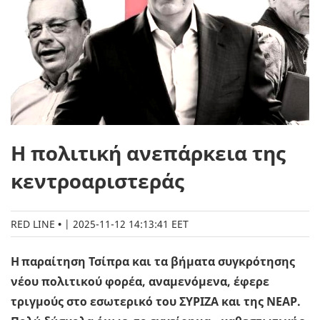
Η πολιτική ανεπάρκεια της
κεντροαριστεράς
RED LINE
|
2025-11-12 14:13:41 EET
Η παραίτηση Τσίπρα και τα βήματα συγκρότησης
νέου πολιτικού φορέα, αναμενόμενα, έφερε
τριγμούς στο εσωτερικό του ΣΥΡΙΖΑ και της ΝΕΑΡ.