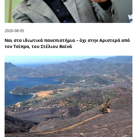
2026-08-05
Ναι στα ιδιωτικά πανεπιστήμια – όχι στην Αριστερά από
τον Τσίπρα, του Στέλιου Βαϊνά