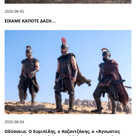
2026-08-05
ΕΙΧΑΜΕ ΚΑΠΟΤΕ ΔΑΣΗ…
2026-08-04
Οδύσσεια: Ο Ευριπίδης, ο Καζαντζάκης, ο «Άγνωστος