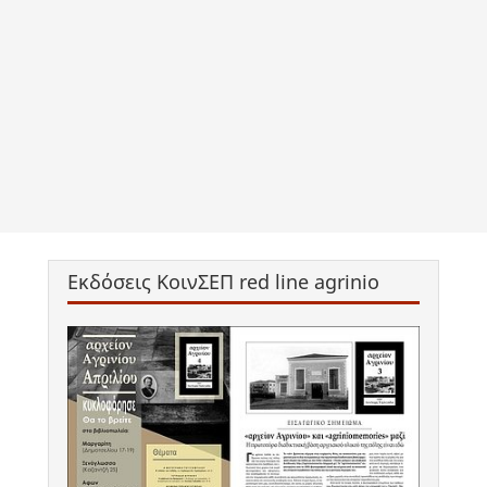
Εκδόσεις ΚοινΣΕΠ red line agrinio