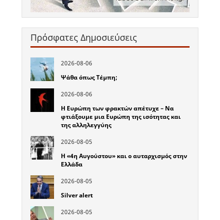
Πρόσφατες Δημοσιεύσεις
2026-08-06
Ψάθα όπως Τέμπη;
2026-08-06
Η Ευρώπη των φρακτών απέτυχε – Να
φτιάξουμε μια Ευρώπη της ισότητας και
της αλληλεγγύης
2026-08-05
Η «4η Αυγούστου» και ο αυταρχισμός στην
Ελλάδα
2026-08-05
Silver alert
2026-08-05