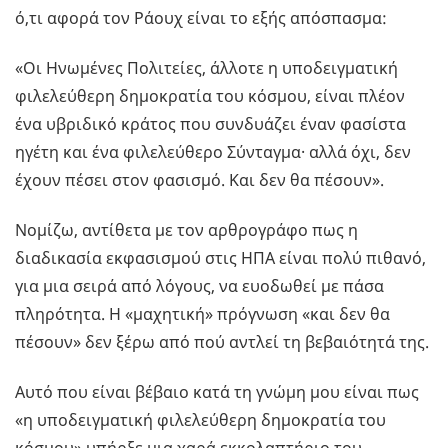
ό,τι αφορά τον Ράουχ είναι το εξής απόσπασμα:
«Οι Ηνωμένες Πολιτείες, άλλοτε η υποδειγματική
φιλελεύθερη δημοκρατία του κόσμου, είναι πλέον
ένα υβριδικό κράτος που συνδυάζει έναν φασίστα
ηγέτη και ένα φιλελεύθερο Σύνταγμα· αλλά όχι, δεν
έχουν πέσει στον φασισμό. Και δεν θα πέσουν».
Νομίζω, αντίθετα με τον αρθρογράφο πως η
διαδικασία εκφασισμού στις ΗΠΑ είναι πολύ πιθανό,
για μια σειρά από λόγους, να ευοδωθεί με πάσα
πληρότητα. Η «μαχητική» πρόγνωση «και δεν θα
πέσουν» δεν ξέρω από πού αντλεί τη βεβαιότητά της.
Αυτό που είναι βέβαιο κατά τη γνώμη μου είναι πως
«η υποδειγματική φιλελεύθερη δημοκρατία του