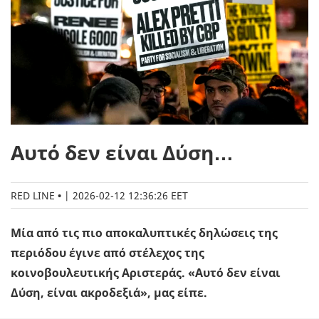
Αυτό δεν είναι Δύση…
RED LINE
|
2026-02-12 12:36:26 EET
Μία από τις πιο αποκαλυπτικές δηλώσεις της
περιόδου έγινε από στέλεχος της
κοινοβουλευτικής Αριστεράς. «Αυτό δεν είναι
Δύση, είναι ακροδεξιά», μας είπε.