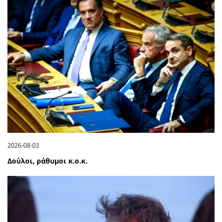
2026-08-03
Δούλοι, ράθυμοι κ.ο.κ.