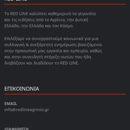
Το RED LINE καλύπτει καθημερινά τα γεγονότα
και τις ειδήσεις από το Αγρίνιο, την Δυτική
Ελλάδα, την Ελλάδα και τον Κόσμο.
Επιλέξαμε να συνεργαστούμε κοινωνικά για μια
συλλογική & ανεξάρτητη ενημέρωση βασιζόμενοι
στην προσωπική μας εργασία και εμπειρία, καθώς
και στην συνειδητή στήριξη αυτών που ήδη
διαβάζουν και διαδίδουν το RED LINE.
ΕΠΙΚΟΙΝΩΝΙΑ
EMAIL
info@redlineagrinio.gr
ΔΙΑΦΗΜΙΣΗ