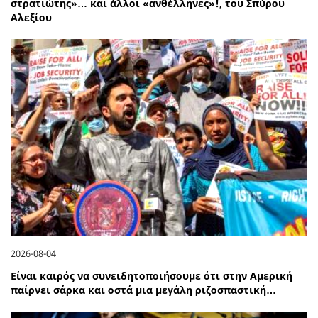
στρατιώτης»… και άλλοι «ανθέλληνες»!, του Σπύρου
Αλεξίου
2026-08-04
Είναι καιρός να συνειδητοποιήσουμε ότι στην Αμερική
παίρνει σάρκα και οστά μια μεγάλη ριζοσπαστική…