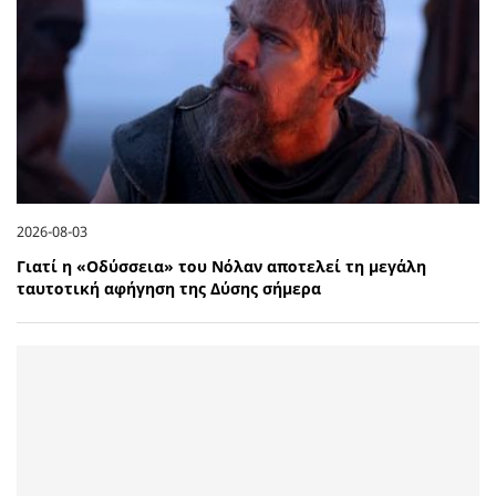
2026-08-03
Γιατί η «Οδύσσεια» του Νόλαν αποτελεί τη μεγάλη
ταυτοτική αφήγηση της Δύσης σήμερα