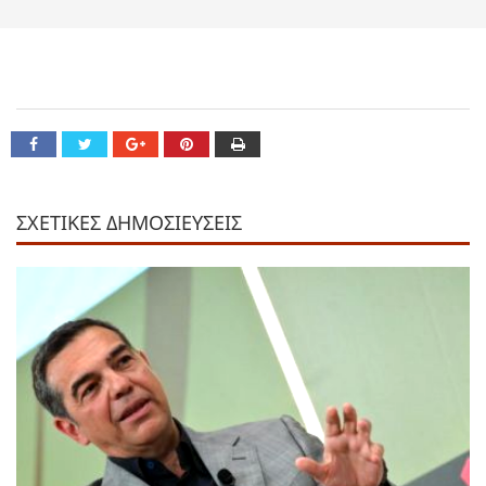
ΣΧΕΤΙΚΕΣ ΔΗΜΟΣΙΕΥΣΕΙΣ