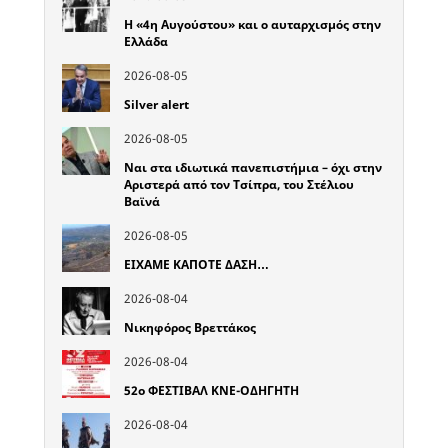
Η «4η Αυγούστου» και ο αυταρχισμός στην
Ελλάδα
2026-08-05
Silver alert
2026-08-05
Ναι στα ιδιωτικά πανεπιστήμια – όχι στην
Αριστερά από τον Τσίπρα, του Στέλιου
Βαϊνά
2026-08-05
ΕΙΧΑΜΕ ΚΑΠΟΤΕ ΔΑΣΗ…
2026-08-04
Νικηφόρος Βρεττάκος
2026-08-04
52o ΦΕΣΤΙΒΑΛ ΚΝΕ-ΟΔΗΓΗΤΗ
2026-08-04