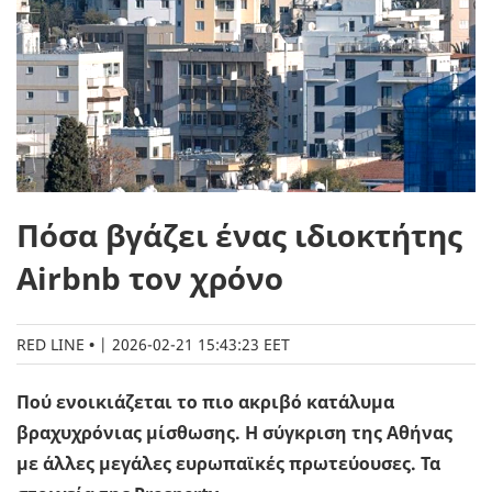
Πόσα βγάζει ένας ιδιοκτήτης
Airbnb τον χρόνο
RED LINE
|
2026-02-21 15:43:23 EET
Πού ενοικιάζεται το πιο ακριβό κατάλυμα
βραχυχρόνιας μίσθωσης. Η σύγκριση της Αθήνας
με άλλες μεγάλες ευρωπαϊκές πρωτεύουσες. Τα