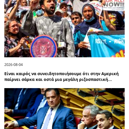
2026-08-04
Είναι καιρός να συνειδητοποιήσουμε ότι στην Αμερική
παίρνει σάρκα και οστά μια μεγάλη ριζοσπαστική…