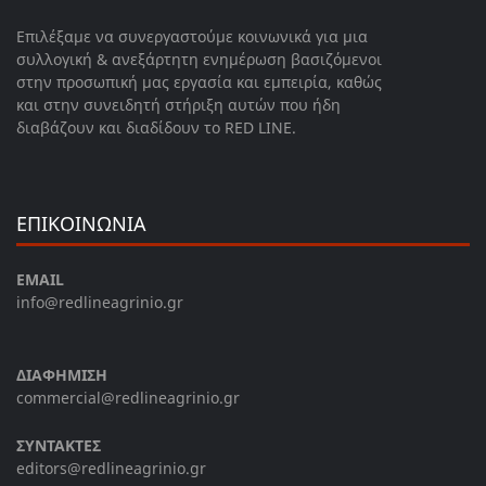
Επιλέξαμε να συνεργαστούμε κοινωνικά για μια
συλλογική & ανεξάρτητη ενημέρωση βασιζόμενοι
στην προσωπική μας εργασία και εμπειρία, καθώς
και στην συνειδητή στήριξη αυτών που ήδη
διαβάζουν και διαδίδουν το RED LINE.
ΕΠΙΚΟΙΝΩΝΙΑ
EMAIL
info@redlineagrinio.gr
ΔΙΑΦΗΜΙΣΗ
commercial@redlineagrinio.gr
ΣΥΝΤΑΚΤΕΣ
editors@redlineagrinio.gr