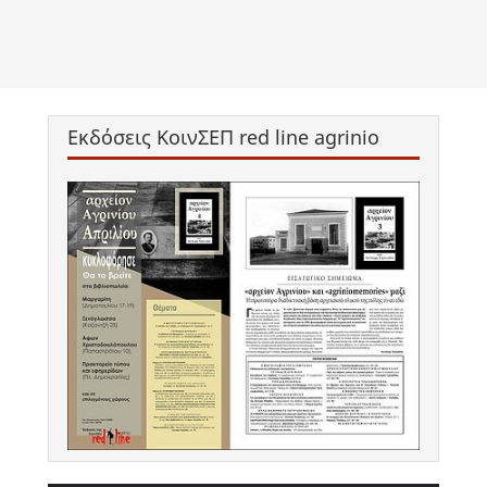
Εκδόσεις ΚοινΣΕΠ red line agrinio