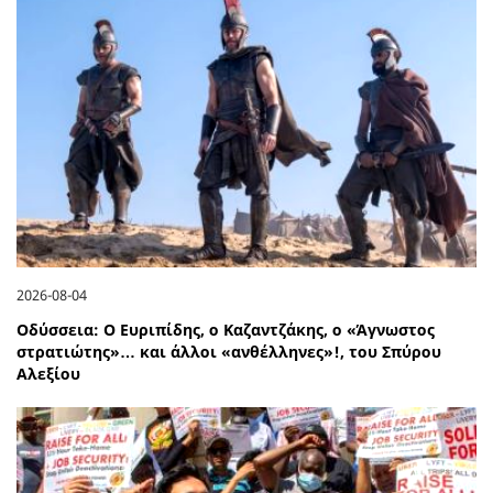
2026-08-04
Οδύσσεια: Ο Ευριπίδης, ο Καζαντζάκης, ο «Άγνωστος
στρατιώτης»… και άλλοι «ανθέλληνες»!, του Σπύρου
Αλεξίου