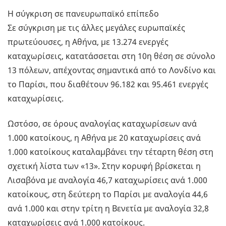
Η σύγκριση σε πανευρωπαϊκό επίπεδο
Σε σύγκριση με τις άλλες μεγάλες ευρωπαϊκές
πρωτεύουσες, η Αθήνα, με 13.274 ενεργές
καταχωρίσεις, κατατάσσεται στη 10η θέση σε σύνολο
13 πόλεων, απέχοντας σημαντικά από το Λονδίνο και
το Παρίσι, που διαθέτουν 96.182 και 95.461 ενεργές
καταχωρίσεις.
Ωστόσο, σε όρους αναλογίας καταχωρίσεων ανά
1.000 κατοίκους, η Αθήνα με 20 καταχωρίσεις ανά
1.000 κατοίκους καταλαμβάνει την τέταρτη θέση στη
σχετική λίστα των «13». Στην κορυφή βρίσκεται η
Λισαβόνα με αναλογία 46,7 καταχωρίσεις ανά 1.000
κατοίκους, στη δεύτερη το Παρίσι με αναλογία 44,6
ανά 1.000 και στην τρίτη η Βενετία με αναλογία 32,8
καταχωρίσεις ανά 1.000 κατοίκους.