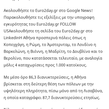
Ακολουθήστε το Euro2day.gr στο Google News!
Παρακολουθήστε τις εξελίξεις με την υπογραφη
εγκυρότητας του Euro2day.gr FOLLOW
USΑκολουθήστε τη σελίδα του Euro2day.gr στο
LinkedinΗ Αθήνα προσπερνά πόλεις όπως η
Κοπεγχάγη, η Ρώμη, το Άμστερνταμ, το Λονδίνο η
Βαρκελώνη, η Βιέννη, η Μαδρίτη, το Δουβλίνο και το
Βερολίνο, που κατατάσσεται τελευταίο, με αναλογία
μόλις 4 καταχωρίσεις προς 1.000 κατοίκους.
Με μέσο όρο 86,3 διανυκτερεύσεις, η Αθήνα
βρίσκεται στη δεύτερη θέση των πόλεων με την
υψηλότερη πληρότητα, πίσω μόνο από τη Λισαβόνα,
η οποία καταγράφει 87,7 διανυκτερεύσεις ετησίως.