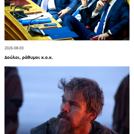
2026-08-03
Δούλοι, ράθυμοι κ.ο.κ.