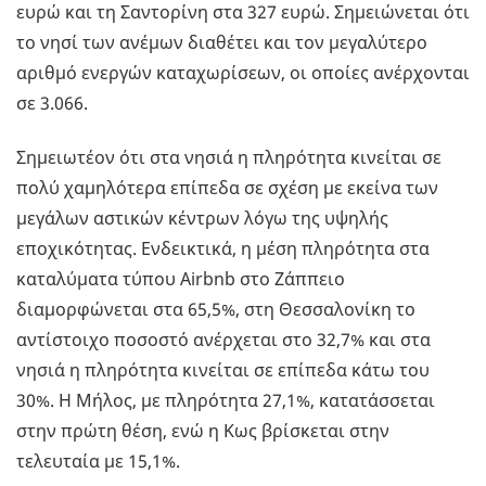
ευρώ και τη Σαντορίνη στα 327 ευρώ. Σημειώνεται ότι
το νησί των ανέμων διαθέτει και τον μεγαλύτερο
αριθμό ενεργών καταχωρίσεων, οι οποίες ανέρχονται
σε 3.066.
Σημειωτέον ότι στα νησιά η πληρότητα κινείται σε
πολύ χαμηλότερα επίπεδα σε σχέση με εκείνα των
μεγάλων αστικών κέντρων λόγω της υψηλής
εποχικότητας. Ενδεικτικά, η μέση πληρότητα στα
καταλύματα τύπου Airbnb στο Ζάππειο
διαμορφώνεται στα 65,5%, στη Θεσσαλονίκη το
αντίστοιχο ποσοστό ανέρχεται στο 32,7% και στα
νησιά η πληρότητα κινείται σε επίπεδα κάτω του
30%. Η Μήλος, με πληρότητα 27,1%, κατατάσσεται
στην πρώτη θέση, ενώ η Κως βρίσκεται στην
τελευταία με 15,1%.