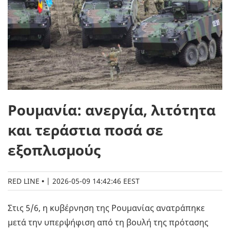
Ρουμανία: ανεργία, λιτότητα
και τεράστια ποσά σε
εξοπλισμούς
RED LINE
|
2026-05-09 14:42:46 EEST
Στις 5/6, η κυβέρνηση της Ρουμανίας ανατράπηκε
μετά την υπερψήφιση από τη βουλή της πρότασης