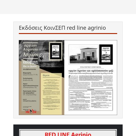
Εκδόσεις ΚοινΣΕΠ red line agrinio