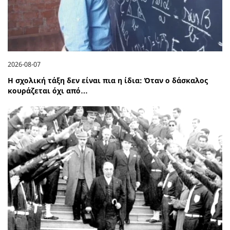
2026-08-07
Η σχολική τάξη δεν είναι πια η ίδια: Όταν ο δάσκαλος
κουράζεται όχι από…