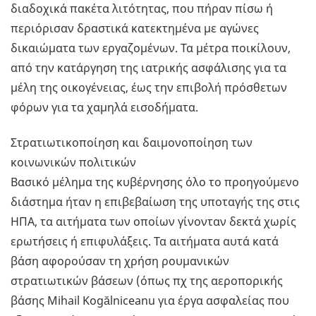
διαδοχικά πακέτα λιτότητας, που πήραν πίσω ή
περιόρισαν δραστικά κατεκτημένα με αγώνες
δικαιώματα των εργαζομένων. Τα μέτρα ποικίλουν,
από την κατάργηση της ιατρικής ασφάλισης για τα
μέλη της οικογένειας, έως την επιβολή πρόσθετων
φόρων για τα χαμηλά εισοδήματα.
Στρατιωτικοποίηση και δαιμονοποίηση των
κοινωνικών πολιτικών
Βασικό μέλημα της κυβέρνησης όλο το προηγούμενο
διάστημα ήταν η επιβεβαίωση της υποταγής της στις
ΗΠΑ, τα αιτήματα των οποίων γίνονταν δεκτά χωρίς
ερωτήσεις ή επιφυλάξεις. Τα αιτήματα αυτά κατά
βάση αφορούσαν τη χρήση ρουμανικών
στρατιωτικών βάσεων (όπως πχ της αεροπορικής
βάσης Mihail Kogălniceanu για έργα ασφαλείας που