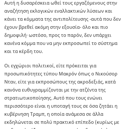
Αυτή η δυσαρέσκεια ωθεί τους εργαζόμενους στην
αναζήτηση εκλογικών εναλλακτικών λύσεων και
κάνει τα κόμματα της αντιπολίτευσης -αυτά που δεν
έχουν βρεθεί ακόμη στην εξουσία- όλο και πιο
δημοφιλή· ωστόσο, προς το παρόν, δεν υπάρχει
κανένα κόμμα που να μην εκπροσωπεί το σύστημα
και τα κέρδη του.
Οι εγχώριοι πολιτικοί, είτε πρόκειται για
προσωπικότητες τύπου Μακρόν όπως ο Νικούσορ
Νταν, είτε για εκπροσώπους της ακροδεξιάς, κατά
κανόνα ευθυγραμμίζονται με την ατζέντα της
στρατιωτικοποίησης. Αυτό που τους ενώνει
περισσότερο είναι η υποταγή τους σε όσα ζητάει η
κυβέρνηση Τραμπ, η οποία ανάμεσα σε άλλα
εκδηλώνεται σε πολύ πρακτικό επίπεδο (κυρίως με