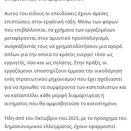
Αυτού του είδους οι επενδύσεις έχουν άμεσες
επιπτώσεις στην εργατική τάξη. Μέσω των φόρων
που επιβάλλονται, τα χρήματα των εργαζομένων
μεταφέρονται στον αμυντικό προϋπολογισμό,
αναγκάζοντάς τους να χρηματοδοτήσουν μια αγορά
όπλων για την οποία το κράτος ενεργεί τόσο ως
εγγυητής, όσο και ως πελάτης. Στην πράξη, οι
εργαζόμενοι υποστηρίζουν έμμεσα την οικοδόμηση
ενός στρατιωτικού μηχανισμού που έχει σχεδιαστεί
για να προωθεί τα συμφέροντα των καπιταλιστών και
να καταστέλλει κάθε μορφή διαμαρτυρίας ή
αιτήματος που θα αμφισβητούσε το κατεστημένο.
Ήδη από τον Οκτώβριο του 2025, με το πρόσχημα του
δημοσιονομικού ελλείμματος, έχουν εφαρμοστεί