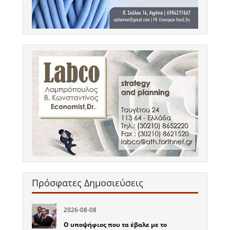
Πρόσφατες Δημοσιεύσεις
2026-08-08
Ο υποψήφιος που τα έβαλε με το