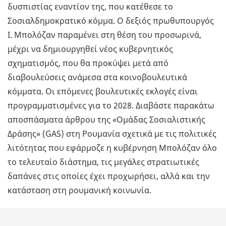
δυσπιστίας εναντίον της, που κατέθεσε το
Σοσιαλδημοκρατικό κόμμα. Ο δεξιός πρωθυπουργός
Ι. Μπολόζαν παραμένει στη θέση του προσωρινά,
μέχρι να δημιουργηθεί νέος κυβερνητικός
σχηματισμός, που θα προκύψει μετά από
διαβουλεύσεις ανάμεσα στα κοινοβουλευτικά
κόμματα. Οι επόμενες βουλευτικές εκλογές είναι
προγραμματισμένες για το 2028. Διαβάστε παρακάτω
αποσπάσματα άρθρου της «Ομάδας Σοσιαλιστικής
Δράσης» (GAS) στη Ρουμανία σχετικά με τις πολιτικές
λιτότητας που εφάρμοζε η κυβέρνηση Μπολόζαν όλο
το τελευταίο διάστημα, τις μεγάλες στρατιωτικές
δαπάνες στις οποίες έχει προχωρήσει, αλλά και την
κατάσταση στη ρουμανική κοινωνία.