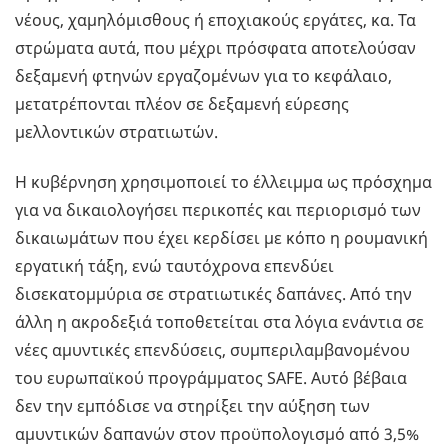
νέους, χαμηλόμισθους ή εποχιακούς εργάτες, κα. Τα
στρώματα αυτά, που μέχρι πρόσφατα αποτελούσαν
δεξαμενή φτηνών εργαζομένων για το κεφάλαιο,
μετατρέπονται πλέον σε δεξαμενή εύρεσης
μελλοντικών στρατιωτών.
Η κυβέρνηση χρησιμοποιεί το έλλειμμα ως πρόσχημα
για να δικαιολογήσει περικοπές και περιορισμό των
δικαιωμάτων που έχει κερδίσει με κόπο η ρουμανική
εργατική τάξη, ενώ ταυτόχρονα επενδύει
δισεκατομμύρια σε στρατιωτικές δαπάνες. Από την
άλλη η ακροδεξιά τοποθετείται στα λόγια ενάντια σε
νέες αμυντικές επενδύσεις, συμπεριλαμβανομένου
του ευρωπαϊκού προγράμματος SAFE. Αυτό βέβαια
δεν την εμπόδισε να στηρίξει την αύξηση των
αμυντικών δαπανών στον προϋπολογισμό από 3,5%