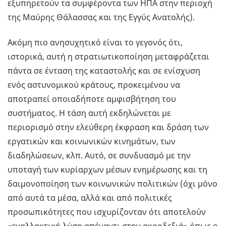
εξυπηρετούν τα συμφέροντα των ΗΠΑ στην περιοχή
της Μαύρης Θάλασσας και της Εγγύς Ανατολής).
Ακόμη πιο ανησυχητικό είναι το γεγονός ότι,
ιστορικά, αυτή η στρατιωτικοποίηση μεταφράζεται
πάντα σε ένταση της καταστολής και σε ενίσχυση
ενός αστυνομικού κράτους, προκειμένου να
αποτραπεί οποιαδήποτε αμφισβήτηση του
συστήματος. Η τάση αυτή εκδηλώνεται με
περιορισμό στην ελεύθερη έκφραση και δράση των
εργατικών και κοινωνικών κινημάτων, των
διαδηλώσεων, κλπ. Αυτό, σε συνδυασμό με την
υποταγή των κυρίαρχων μέσων ενημέρωσης και τη
δαιμονοποίηση των κοινωνικών πολιτικών (όχι μόνο
από αυτά τα μέσα, αλλά και από πολιτικές
προσωπικότητες που ισχυρίζονταν ότι αποτελούν