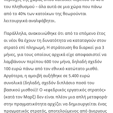
του πληθυσμού – όλα αυτά σε μια χώρα που πάνω
από το 40% των κατοίκων της θεωρούνται
λειτουργικά αναλφάβητοι.
Παράλληλα, ανακοινώθηκε ότι από το επόμενο έτος
οι νέοι θα έχουν τη δυνατότητα να καταταγούν στον
στρατό επί πληρωμή. Η στράτευση θα διαρκεί για 3
μήνες, για τους οποίους αρχικά είχε αποφασιστεί να
λαμβάνουν περίπου 600 τον μήνα, δηλαδή σχεδόν
100 ευρώ πάνω από τον εθνικό κατώτατο μισθό.
Αργότερα, η αμοιβή αυξήθηκε σε 5.400 ευρώ
συνολικά (δηλαδή, σχεδόν διπλάσιο ποσό του
βασικού μισθού)! Ο «εφεδρικός εργατικός στρατός»
(κατά τον Μαρξ) δεν είναι πλέον μια απλή μεταφορά·
στην πραγματικότητα αρχίζει να δημιουργείται ένας
πραγματικός στρατός, αποτελούμενος από άνεργους