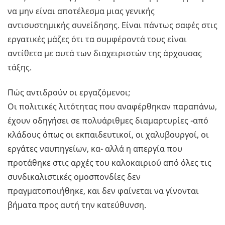
να μην είναι αποτέλεσμα μιας γενικής
αντισυστημικής συνείδησης. Είναι πάντως σαφές στις
εργατικές μάζες ότι τα συμφέροντά τους είναι
αντίθετα με αυτά των διαχειριστών της άρχουσας
τάξης.
Πώς αντιδρούν οι εργαζόμενοι;
Οι πολιτικές λιτότητας που αναφέρθηκαν παραπάνω,
έχουν οδηγήσει σε πολυάριθμες διαμαρτυρίες -από
κλάδους όπως οι εκπαιδευτικοί, οι χαλυβουργοί, οι
εργάτες ναυπηγείων, κα- αλλά η απεργία που
προτάθηκε στις αρχές του καλοκαιριού από όλες τις
συνδικαλιστικές ομοσπονδίες δεν
πραγματοποιήθηκε, και δεν φαίνεται να γίνονται
βήματα προς αυτή την κατεύθυνση.