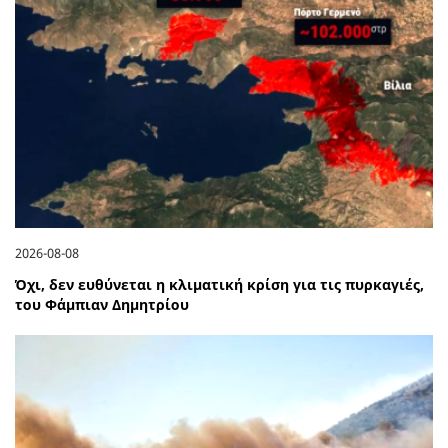
2026-08-08
Όχι, δεν ευθύνεται η κλιματική κρίση για τις πυρκαγιές,
του Φάμπιαν Δημητρίου