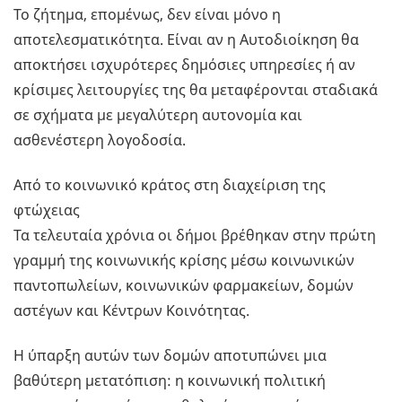
Το ζήτημα, επομένως, δεν είναι μόνο η
αποτελεσματικότητα. Είναι αν η Αυτοδιοίκηση θα
αποκτήσει ισχυρότερες δημόσιες υπηρεσίες ή αν
κρίσιμες λειτουργίες της θα μεταφέρονται σταδιακά
σε σχήματα με μεγαλύτερη αυτονομία και
ασθενέστερη λογοδοσία.
Από το κοινωνικό κράτος στη διαχείριση της
φτώχειας
Τα τελευταία χρόνια οι δήμοι βρέθηκαν στην πρώτη
γραμμή της κοινωνικής κρίσης μέσω κοινωνικών
παντοπωλείων, κοινωνικών φαρμακείων, δομών
αστέγων και Κέντρων Κοινότητας.
Η ύπαρξη αυτών των δομών αποτυπώνει μια
βαθύτερη μετατόπιση: η κοινωνική πολιτική