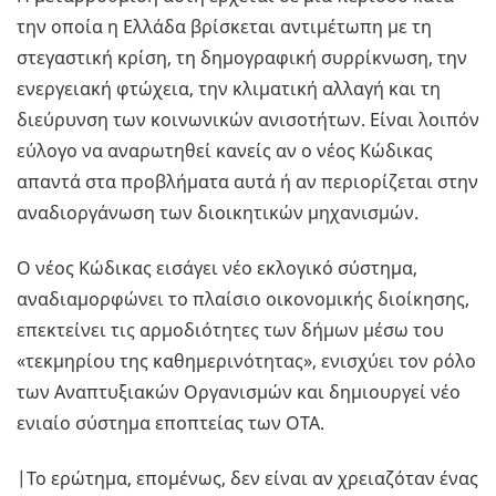
την οποία η Ελλάδα βρίσκεται αντιμέτωπη με τη
στεγαστική κρίση, τη δημογραφική συρρίκνωση, την
ενεργειακή φτώχεια, την κλιματική αλλαγή και τη
διεύρυνση των κοινωνικών ανισοτήτων. Είναι λοιπόν
εύλογο να αναρωτηθεί κανείς αν ο νέος Κώδικας
απαντά στα προβλήματα αυτά ή αν περιορίζεται στην
αναδιοργάνωση των διοικητικών μηχανισμών.
Ο νέος Κώδικας εισάγει νέο εκλογικό σύστημα,
αναδιαμορφώνει το πλαίσιο οικονομικής διοίκησης,
επεκτείνει τις αρμοδιότητες των δήμων μέσω του
«τεκμηρίου της καθημερινότητας», ενισχύει τον ρόλο
των Αναπτυξιακών Οργανισμών και δημιουργεί νέο
ενιαίο σύστημα εποπτείας των ΟΤΑ.
|Το ερώτημα, επομένως, δεν είναι αν χρειαζόταν ένας