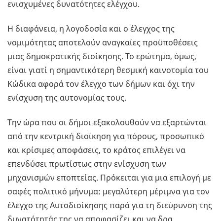
ενισχυμένες δυνατότητες ελέγχου.
Η διαφάνεια, η λογοδοσία και ο έλεγχος της
νομιμότητας αποτελούν αναγκαίες προϋποθέσεις
μιας δημοκρατικής διοίκησης. Το ερώτημα, όμως,
είναι γιατί η σημαντικότερη θεσμική καινοτομία του
Κώδικα αφορά τον έλεγχο των δήμων και όχι την
ενίσχυση της αυτονομίας τους.
Την ώρα που οι δήμοι εξακολουθούν να εξαρτώνται
από την κεντρική διοίκηση για πόρους, προσωπικό
και κρίσιμες αποφάσεις, το κράτος επιλέγει να
επενδύσει πρωτίστως στην ενίσχυση των
μηχανισμών εποπτείας. Πρόκειται για μια επιλογή με
σαφές πολιτικό μήνυμα: μεγαλύτερη μέριμνα για τον
έλεγχο της Αυτοδιοίκησης παρά για τη διεύρυνση της
δυνατότητάς της να αποφασίζει και να δρα