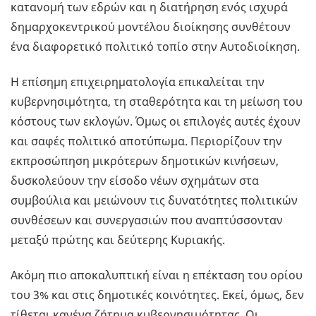
κατανομή των εδρών και η διατήρηση ενός ισχυρά
δημαρχοκεντρικού μοντέλου διοίκησης συνθέτουν
ένα διαφορετικό πολιτικό τοπίο στην Αυτοδιοίκηση.
Η επίσημη επιχειρηματολογία επικαλείται την
κυβερνησιμότητα, τη σταθερότητα και τη μείωση του
κόστους των εκλογών. Όμως οι επιλογές αυτές έχουν
και σαφές πολιτικό αποτύπωμα. Περιορίζουν την
εκπροσώπηση μικρότερων δημοτικών κινήσεων,
δυσκολεύουν την είσοδο νέων σχημάτων στα
συμβούλια και μειώνουν τις δυνατότητες πολιτικών
συνθέσεων και συνεργασιών που αναπτύσσονταν
μεταξύ πρώτης και δεύτερης Κυριακής.
Ακόμη πιο αποκαλυπτική είναι η επέκταση του ορίου
του 3% και στις δημοτικές κοινότητες. Εκεί, όμως, δεν
τίθεται κανένα ζήτημα κυβερνησιμότητας. Οι