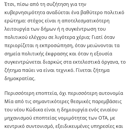
Έτσι, πίσω από τη συζήτηση για την
κυβερνησιμότητα αναδύεται ένα βαθύτερο πολιτικό
ερώτημα: στόχος είναι η αποτελεσματικότερη
λειτουργία των δήμων ή η συγκέντρωση του
πολιτικού ελέγχου σε λιγότερα χέρια; Γιατί όταν
περιορίζεται η εκπροσώπηση, όταν μειώνονται τα
σημεία πολιτικής έκφρασης και όταν η εξουσία
συγκεντρώνεται διαρκώς στα εκτελεστικά όργανα, το
ζήτημα παύει να είναι τεχνικό. Γίνεται ζήτημα
δημοκρατίας.
Περισσότερη εποπτεία, όχι περισσότερη αυτονομία
Μία από τις σημαντικότερες θεσμικές παρεμβάσεις
του νέου Κώδικα είναι η δημιουργία ενός ενιαίου
μηχανισμού εποπτείας νομιμότητας των ΟΤΑ, με
κεντρικό συντονισμό, εξειδικευμένες υπηρεσίες και