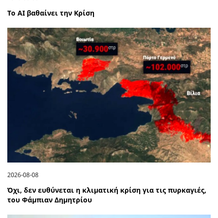
Το ΑΙ βαθαίνει την Κρίση
2026-08-08
Όχι, δεν ευθύνεται η κλιματική κρίση για τις πυρκαγιές,
του Φάμπιαν Δημητρίου