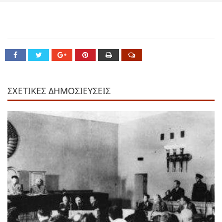
ΣΧΕΤΙΚΕΣ ΔΗΜΟΣΙΕΥΣΕΙΣ