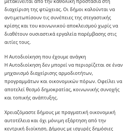
μετακινείται από την καθολική προστασία στη
διαχείριση της φτώχειας. Οι δήμοι καλούνται να
αντιμετωπίσουν τις συνέπειες της στεγαστικής
κρίσης και του κοινωνικού αποκλεισμού χωρίς να
διαθέτουν ουσιαστικά εργαλεία παρέμβασης στις
αιτίες τους.
Η Αυτοδιοίκηση που έχουμε ανάγκη
Η Αυτοδιοίκηση δεν μπορεί να περιορίζεται σε έναν
μηχανισμό διαχείρισης αρμοδιοτήτων,
προγραμμάτων και οικονομικών πόρων. Οφείλει να
αποτελεί θεσμό δημοκρατίας, κοινωνικής συνοχής
και τοπικής ανάπτυξης.
Χρειαζόμαστε δήμους με πραγματική οικονομική
αυτοτέλεια και όχι μόνιμη εξάρτηση από την
κεντρική διοίκηση. Δήμους με ισχυρές δημόσιες