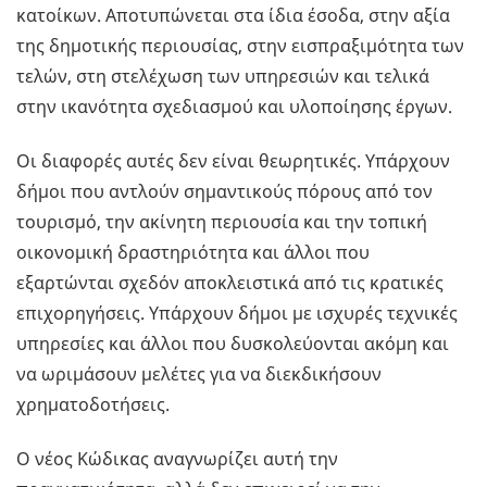
κατοίκων. Αποτυπώνεται στα ίδια έσοδα, στην αξία
της δημοτικής περιουσίας, στην εισπραξιμότητα των
τελών, στη στελέχωση των υπηρεσιών και τελικά
στην ικανότητα σχεδιασμού και υλοποίησης έργων.
Οι διαφορές αυτές δεν είναι θεωρητικές. Υπάρχουν
δήμοι που αντλούν σημαντικούς πόρους από τον
τουρισμό, την ακίνητη περιουσία και την τοπική
οικονομική δραστηριότητα και άλλοι που
εξαρτώνται σχεδόν αποκλειστικά από τις κρατικές
επιχορηγήσεις. Υπάρχουν δήμοι με ισχυρές τεχνικές
υπηρεσίες και άλλοι που δυσκολεύονται ακόμη και
να ωριμάσουν μελέτες για να διεκδικήσουν
χρηματοδοτήσεις.
Ο νέος Κώδικας αναγνωρίζει αυτή την