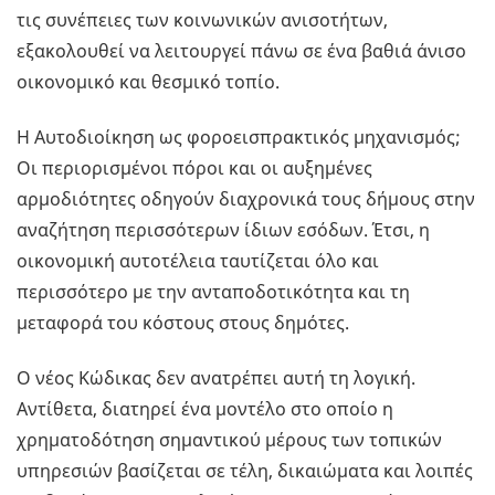
τις συνέπειες των κοινωνικών ανισοτήτων,
εξακολουθεί να λειτουργεί πάνω σε ένα βαθιά άνισο
οικονομικό και θεσμικό τοπίο.
Η Αυτοδιοίκηση ως φοροεισπρακτικός μηχανισμός;
Οι περιορισμένοι πόροι και οι αυξημένες
αρμοδιότητες οδηγούν διαχρονικά τους δήμους στην
αναζήτηση περισσότερων ίδιων εσόδων. Έτσι, η
οικονομική αυτοτέλεια ταυτίζεται όλο και
περισσότερο με την ανταποδοτικότητα και τη
μεταφορά του κόστους στους δημότες.
Ο νέος Κώδικας δεν ανατρέπει αυτή τη λογική.
Αντίθετα, διατηρεί ένα μοντέλο στο οποίο η
χρηματοδότηση σημαντικού μέρους των τοπικών
υπηρεσιών βασίζεται σε τέλη, δικαιώματα και λοιπές