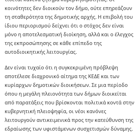
κοινότητες δεν διοικούν τον δήμο, ούτε επηρεάζουν
τη σταθερότητα της δημοτικής αρχής. Η επιβολή του
ίδιου περιορισμού δείχνει ότι ο στόχος δεν είναι
μόνο η αποτελεσματική διοίκηση, αλλά και ο έλεγχος
της εκπροσώπησης σε κάθε επίπεδο της
αυτοδιοικητικής λειτουργίας.
Δεν είναι τυχαίο ότι η συγκεκριμένη πρόβλεψη
αποτέλεσε διαχρονικό αίτημα της ΚΕΔΕ και των
κυρίαρχων δημοτικών διοικήσεων. Σε μια περίοδο
όπου η μεγάλη πλειονότητα των δήμων διοικείται
από παρατάξεις που βρίσκονται πολιτικά κοντά στην
κυβερνητική πλειοψηφία, οι νέοι κανόνες
λειτουργούν αντικειμενικά προς την κατεύθυνση της
εδραίωσης των υφιστάμενων συσχετισμών δύναμης.