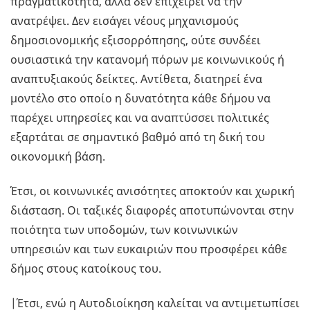
πραγματικότητα, αλλά δεν επιχειρεί να την
ανατρέψει. Δεν εισάγει νέους μηχανισμούς
δημοσιονομικής εξισορρόπησης, ούτε συνδέει
ουσιαστικά την κατανομή πόρων με κοινωνικούς ή
αναπτυξιακούς δείκτες. Αντίθετα, διατηρεί ένα
μοντέλο στο οποίο η δυνατότητα κάθε δήμου να
παρέχει υπηρεσίες και να αναπτύσσει πολιτικές
εξαρτάται σε σημαντικό βαθμό από τη δική του
οικονομική βάση.
Έτσι, οι κοινωνικές ανισότητες αποκτούν και χωρική
διάσταση. Οι ταξικές διαφορές αποτυπώνονται στην
ποιότητα των υποδομών, των κοινωνικών
υπηρεσιών και των ευκαιριών που προσφέρει κάθε
δήμος στους κατοίκους του.
|Έτσι, ενώ η Αυτοδιοίκηση καλείται να αντιμετωπίσει