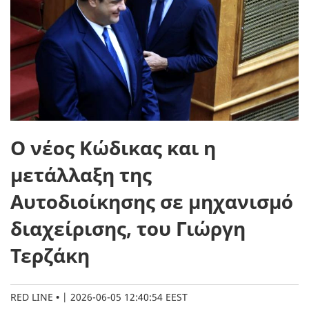
Ο νέος Κώδικας και η
μετάλλαξη της
Αυτοδιοίκησης σε μηχανισμό
διαχείρισης, του Γιώργη
Τερζάκη
RED LINE
|
2026-06-05 12:40:54 EEST