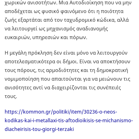
χωρικών ανισοτήτων. Μια Αυτοδιοίκηση που να μην
αποδέχεται ως φυσικό φαινόμενο ότι η ποιότητα
ζωής εξαρτάται από τον ταχυδρομικό κώδικα, αλλά
να λειτουργεί ως μηχανισμός αναδιανομής
ευκαιριών, υπηρεσιών και πόρων.
Η μεγάλη πρόκληση δεν είναι μόνο να λειτουργούν
αποτελεσματικότερα οι δήμοι. Είναι να αποκτήσουν
τους πόρους, τις αρμοδιότητες και τη δημοκρατική
νομιμοποίηση που απαιτούνται για να μειώνουν τις
ανισότητες αντί να διαχειρίζονται τις συνέπειές
τους.
https://kommon.gr/politiki/item/30236-o-neos-
kodikas-kai-i-metallaxi-tis-aftodioikisis-se-michanismo-
diacheirisis-tou-giorgi-terzaki