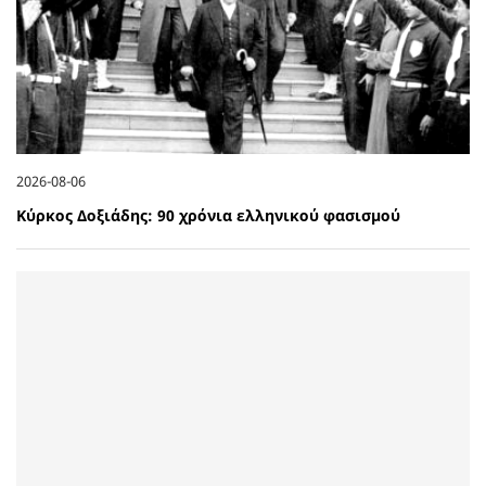
2026-08-06
Κύρκος Δοξιάδης: 90 χρόνια ελληνικού φασισμού