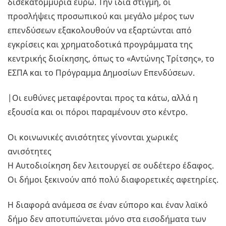
δισεκατομμύρια ευρώ. Την ίδια στιγμή, οι
προσλήψεις προσωπικού και μεγάλο μέρος των
επενδύσεων εξακολουθούν να εξαρτώνται από
εγκρίσεις και χρηματοδοτικά προγράμματα της
κεντρικής διοίκησης, όπως το «Αντώνης Τρίτσης», το
ΕΣΠΑ και το Πρόγραμμα Δημοσίων Επενδύσεων.
|Οι ευθύνες μεταφέρονται προς τα κάτω, αλλά η
εξουσία και οι πόροι παραμένουν στο κέντρο.
Οι κοινωνικές ανισότητες γίνονται χωρικές
ανισότητες
Η Αυτοδιοίκηση δεν λειτουργεί σε ουδέτερο έδαφος.
Οι δήμοι ξεκινούν από πολύ διαφορετικές αφετηρίες.
Η διαφορά ανάμεσα σε έναν εύπορο και έναν λαϊκό
δήμο δεν αποτυπώνεται μόνο στα εισοδήματα των