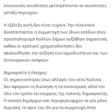
κοινωνικές ανισότητες μετατρέπονται σε ανισότητες
μεταξύ περιοχών.
Η εξέλιξη αυτή δεν είναι τυχαία. Την τελευταία
δεκαπενταετία, η συμμετοχή των ίδιων εσόδων στον
προϋπολογισμό πολλών δήμων αυξήθηκε σημαντικά,
καθώς οι κρατικές χρηματοδοτήσεις δεν
ακολούθησαν την αύξηση των αρμοδιοτήτων και των
λειτουργικών αναγκών.
Δημοκρατία ή έλεγχος;
Οι σημαντικότερες ίσως αλλαγές του νέου Κώδικα
δεν αφορούν τη διοίκηση ή τα οικονομικά, αλλά τον
ίδιο τον τρόπο λειτουργίας της τοπικής δημοκρατίας.
Η εκλογή δημάρχων και περιφερειαρχών σε μία μόνο
Κυριακή, το όριο του 3% για τη συμμετοχή στην