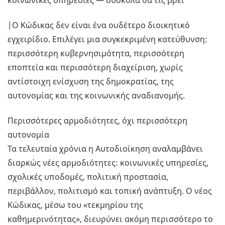
κοινωνικές υπηρεσίες — δύσκολα θα τις βρει
|Ο Κώδικας δεν είναι ένα ουδέτερο διοικητικό
εγχειρίδιο. Επιλέγει μια συγκεκριμένη κατεύθυνση:
περισσότερη κυβερνησιμότητα, περισσότερη
εποπτεία και περισσότερη διαχείριση, χωρίς
αντίστοιχη ενίσχυση της δημοκρατίας, της
αυτονομίας και της κοινωνικής αναδιανομής.
Περισσότερες αρμοδιότητες, όχι περισσότερη
αυτονομία
Τα τελευταία χρόνια η Αυτοδιοίκηση αναλαμβάνει
διαρκώς νέες αρμοδιότητες: κοινωνικές υπηρεσίες,
σχολικές υποδομές, πολιτική προστασία,
περιβάλλον, πολιτισμό και τοπική ανάπτυξη. Ο νέος
Κώδικας, μέσω του «τεκμηρίου της
καθημερινότητας», διευρύνει ακόμη περισσότερο το