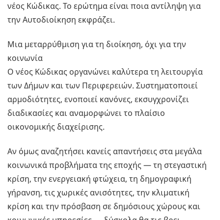
νέος Κώδικας. Το ερώτημα είναι ποια αντίληψη για
την Αυτοδιοίκηση εκφράζει.
Μια μεταρρύθμιση για τη διοίκηση, όχι για την
κοινωνία
Ο νέος Κώδικας οργανώνει καλύτερα τη λειτουργία
των Δήμων και των Περιφερειών. Συστηματοποιεί
αρμοδιότητες, ενοποιεί κανόνες, εκσυγχρονίζει
διαδικασίες και αναμορφώνει το πλαίσιο
οικονομικής διαχείρισης.
Αν όμως αναζητήσει κανείς απαντήσεις στα μεγάλα
κοινωνικά προβλήματα της εποχής — τη στεγαστική
κρίση, την ενεργειακή φτώχεια, τη δημογραφική
γήρανση, τις χωρικές ανισότητες, την κλιματική
κρίση και την πρόσβαση σε δημόσιους χώρους και