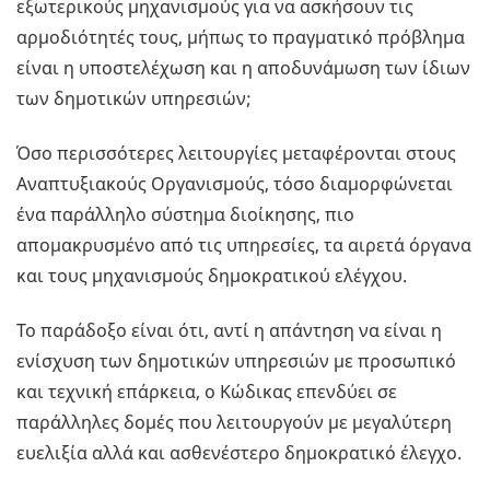
εξωτερικούς μηχανισμούς για να ασκήσουν τις
αρμοδιότητές τους, μήπως το πραγματικό πρόβλημα
είναι η υποστελέχωση και η αποδυνάμωση των ίδιων
των δημοτικών υπηρεσιών;
Όσο περισσότερες λειτουργίες μεταφέρονται στους
Αναπτυξιακούς Οργανισμούς, τόσο διαμορφώνεται
ένα παράλληλο σύστημα διοίκησης, πιο
απομακρυσμένο από τις υπηρεσίες, τα αιρετά όργανα
και τους μηχανισμούς δημοκρατικού ελέγχου.
Το παράδοξο είναι ότι, αντί η απάντηση να είναι η
ενίσχυση των δημοτικών υπηρεσιών με προσωπικό
και τεχνική επάρκεια, ο Κώδικας επενδύει σε
παράλληλες δομές που λειτουργούν με μεγαλύτερη
ευελιξία αλλά και ασθενέστερο δημοκρατικό έλεγχο.