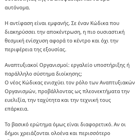
αυτόνομα.
Η αντίφαση είναι εμφανής. Σε έναν Κώδικα που
διακηρύσσει την αποκέντρωση, η πιο ουσιαστική
θεσμική ενίσχυση αφορά το κέντρο και όχι την
περιφέρεια της εξουσίας.
Αναπτυξιακοί Οργανισμοί: εργαλείο υποστήριξης ή
παράλληλο σύστημα διοίκησης;
Ο νέος Κώδικας ενισχύει τον ρόλο των Αναπτυξιακών
Οργανισμών, προβάλλοντας ως πλεονεκτήματα την
ευελιξία, την ταχύτητα και την τεχνική τους
επάρκεια.
Το βασικό ερώτημα όμως είναι διαφορετικό. Αν οι
δήμοι χρειάζονται ολοένα και περισσότερο