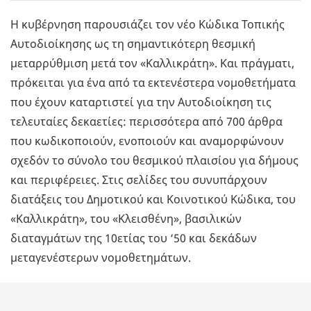
Η κυβέρνηση παρουσιάζει τον νέο Κώδικα Τοπικής
Αυτοδιοίκησης ως τη σημαντικότερη θεσμική
μεταρρύθμιση μετά τον «Καλλικράτη». Και πράγματι,
πρόκειται για ένα από τα εκτενέστερα νομοθετήματα
που έχουν καταρτιστεί για την Αυτοδιοίκηση τις
τελευταίες δεκαετίες: περισσότερα από 700 άρθρα
που κωδικοποιούν, ενοποιούν και αναμορφώνουν
σχεδόν το σύνολο του θεσμικού πλαισίου για δήμους
και περιφέρειες. Στις σελίδες του συνυπάρχουν
διατάξεις του Δημοτικού και Κοινοτικού Κώδικα, του
«Καλλικράτη», του «Κλεισθένη», βασιλικών
διαταγμάτων της 10ετίας του ‘50 και δεκάδων
μεταγενέστερων νομοθετημάτων.