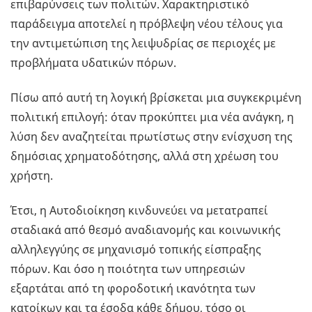
επιβαρύνσεις των πολιτών. Χαρακτηριστικό
παράδειγμα αποτελεί η πρόβλεψη νέου τέλους για
την αντιμετώπιση της λειψυδρίας σε περιοχές με
προβλήματα υδατικών πόρων.
Πίσω από αυτή τη λογική βρίσκεται μια συγκεκριμένη
πολιτική επιλογή: όταν προκύπτει μια νέα ανάγκη, η
λύση δεν αναζητείται πρωτίστως στην ενίσχυση της
δημόσιας χρηματοδότησης, αλλά στη χρέωση του
χρήστη.
Έτσι, η Αυτοδιοίκηση κινδυνεύει να μετατραπεί
σταδιακά από θεσμό αναδιανομής και κοινωνικής
αλληλεγγύης σε μηχανισμό τοπικής είσπραξης
πόρων. Και όσο η ποιότητα των υπηρεσιών
εξαρτάται από τη φοροδοτική ικανότητα των
κατοίκων και τα έσοδα κάθε δήμου, τόσο οι