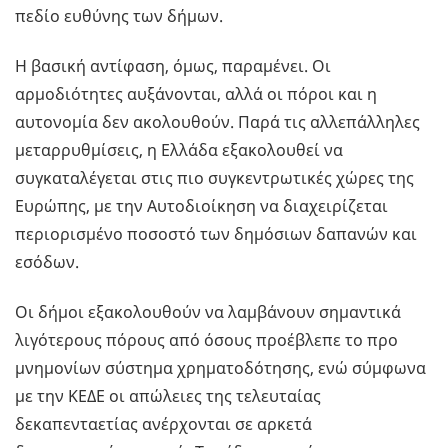
πεδίο ευθύνης των δήμων.
Η βασική αντίφαση, όμως, παραμένει. Οι
αρμοδιότητες αυξάνονται, αλλά οι πόροι και η
αυτονομία δεν ακολουθούν. Παρά τις αλλεπάλληλες
μεταρρυθμίσεις, η Ελλάδα εξακολουθεί να
συγκαταλέγεται στις πιο συγκεντρωτικές χώρες της
Ευρώπης, με την Αυτοδιοίκηση να διαχειρίζεται
περιορισμένο ποσοστό των δημόσιων δαπανών και
εσόδων.
Οι δήμοι εξακολουθούν να λαμβάνουν σημαντικά
λιγότερους πόρους από όσους προέβλεπε το προ
μνημονίων σύστημα χρηματοδότησης, ενώ σύμφωνα
με την ΚΕΔΕ οι απώλειες της τελευταίας
δεκαπενταετίας ανέρχονται σε αρκετά