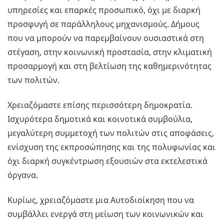
υπηρεσίες και επαρκές προσωπικό, όχι με διαρκή
προσφυγή σε παράλληλους μηχανισμούς. Δήμους
που να μπορούν να παρεμβαίνουν ουσιαστικά στη
στέγαση, στην κοινωνική προστασία, στην κλιματική
προσαρμογή και στη βελτίωση της καθημερινότητας
των πολιτών.
Χρειαζόμαστε επίσης περισσότερη δημοκρατία.
Ισχυρότερα δημοτικά και κοινοτικά συμβούλια,
μεγαλύτερη συμμετοχή των πολιτών στις αποφάσεις,
ενίσχυση της εκπροσώπησης και της πολυφωνίας και
όχι διαρκή συγκέντρωση εξουσιών στα εκτελεστικά
όργανα.
Κυρίως, χρειαζόμαστε μια Αυτοδιοίκηση που να
συμβάλλει ενεργά στη μείωση των κοινωνικών και