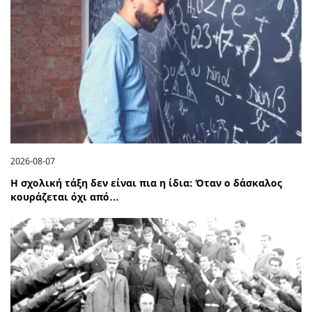
2026-08-07
Η σχολική τάξη δεν είναι πια η ίδια: Όταν ο δάσκαλος
κουράζεται όχι από…