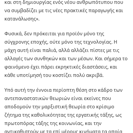
και στη δημιουργίας ενός νέου ανθρωπότυπου που
να συμβαδίζει με τις νέες πρακτικές παραγωγής και
κατανάλωσης».
Φυσικά, δεν πρόκειται για προϊόν μόνο της
σύγχρονης εποχής, ούτε μόνο της τεχνολογίας. Η
μάχη αυτή είναι παλιά, αλλά αλλάζει πίστες με τις
αλλαγές των συνθηκών και των μέσων. Και σήμερα το
φαινόμενο έχει πάρει εκρηκτικές διαστάσεις, και
κάθε υποτίμησή του κοστίζει πολύ ακριβά.
Υπό αυτή την έννοια περίοπτη θέση στο κάδρο των
αντεπαναστατικών θεωριών είναι εκείνες που
αποδομούν την μαρξιστική θεωρία στο κρίσιμο
ζήτημα της καθολικότητας της εργατικής τάξης, ως
πρωτοπόρας τάξης της κοινωνίας, και την
αντικαθιστούν με τα επί μέρους κινήματα τα οποία