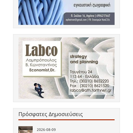
Πρόσφατες Δημοσιεύσεις
2026-08-09