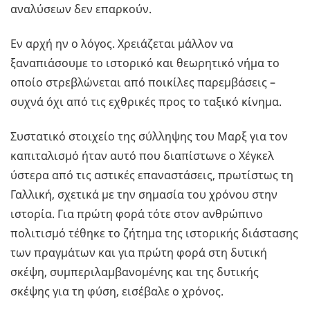
αναλύσεων δεν επαρκούν.
Εν αρχή ην ο λόγος. Χρειάζεται μάλλον να
ξαναπιάσουμε το ιστορικό και θεωρητικό νήμα το
οποίο στρεβλώνεται από ποικίλες παρεμβάσεις –
συχνά όχι από τις εχθρικές προς το ταξικό κίνημα.
Συστατικό στοιχείο της σύλληψης του Μαρξ για τον
καπιταλισμό ήταν αυτό που διαπίστωνε ο Χέγκελ
ύστερα από τις αστικές επαναστάσεις, πρωτίστως τη
Γαλλική, σχετικά με την σημασία του χρόνου στην
ιστορία. Για πρώτη φορά τότε στον ανθρώπινο
πολιτισμό τέθηκε το ζήτημα της ιστορικής διάστασης
των πραγμάτων και για πρώτη φορά στη δυτική
σκέψη, συμπεριλαμβανομένης και της δυτικής
σκέψης για τη φύση, εισέβαλε ο χρόνος.