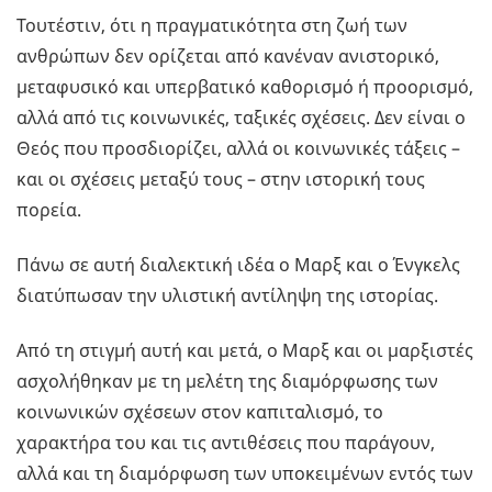
Τουτέστιν, ότι η πραγματικότητα στη ζωή των
ανθρώπων δεν ορίζεται από κανέναν ανιστορικό,
μεταφυσικό και υπερβατικό καθορισμό ή προορισμό,
αλλά από τις κοινωνικές, ταξικές σχέσεις. Δεν είναι ο
Θεός που προσδιορίζει, αλλά οι κοινωνικές τάξεις –
και οι σχέσεις μεταξύ τους – στην ιστορική τους
πορεία.
Πάνω σε αυτή διαλεκτική ιδέα ο Μαρξ και ο Ένγκελς
διατύπωσαν την υλιστική αντίληψη της ιστορίας.
Από τη στιγμή αυτή και μετά, ο Μαρξ και οι μαρξιστές
ασχολήθηκαν με τη μελέτη της διαμόρφωσης των
κοινωνικών σχέσεων στον καπιταλισμό, το
χαρακτήρα του και τις αντιθέσεις που παράγουν,
αλλά και τη διαμόρφωση των υποκειμένων εντός των