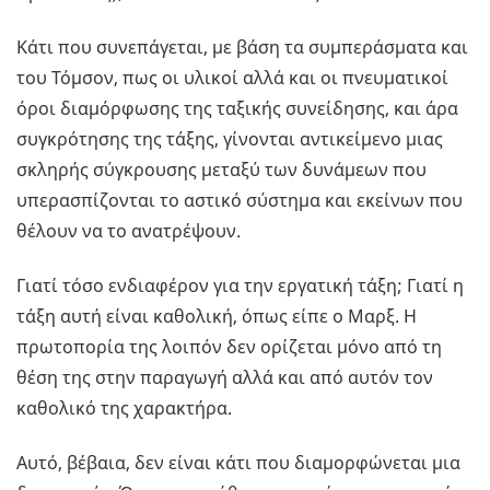
Κάτι που συνεπάγεται, με βάση τα συμπεράσματα και
του Τόμσον, πως οι υλικοί αλλά και οι πνευματικοί
όροι διαμόρφωσης της ταξικής συνείδησης, και άρα
συγκρότησης της τάξης, γίνονται αντικείμενο μιας
σκληρής σύγκρουσης μεταξύ των δυνάμεων που
υπερασπίζονται το αστικό σύστημα και εκείνων που
θέλουν να το ανατρέψουν.
Γιατί τόσο ενδιαφέρον για την εργατική τάξη; Γιατί η
τάξη αυτή είναι καθολική, όπως είπε ο Μαρξ. Η
πρωτοπορία της λοιπόν δεν ορίζεται μόνο από τη
θέση της στην παραγωγή αλλά και από αυτόν τον
καθολικό της χαρακτήρα.
Αυτό, βέβαια, δεν είναι κάτι που διαμορφώνεται μια