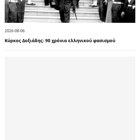
2026-08-06
Κύρκος Δοξιάδης: 90 χρόνια ελληνικού φασισμού