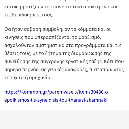
κατακερματίζουν τα επαναστατικά υποκείμενα και
τις διεκδικήσεις τους.
Θα ήταν σοβαρή συμβολή, αν τα κόμματα και οι
κινήσεις που υπερασπίζονται το μαρξισμό,
ασχολούνταν συστηματικά στα προγράμματα και τις
θέσεις τους, με το ζήτημα της διαμόρφωσης της
συνείδησης της σύγχρονης εργατικής τάξης. Κάτι που
σήμερα περνάει σε γενικές αναφορές, πιστοποιώντας
τη σχετική αμηχανία.
https://kommon.gr/paremvaseis/item/30430-o-
epoikismos-tis-syneidisis-tou-thanasi-skamnaki