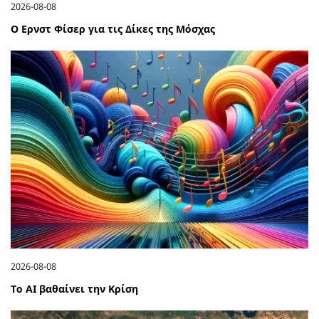
2026-08-08
Ο Ερνστ Φίσερ για τις Δίκες της Μόσχας
2026-08-08
Το ΑΙ βαθαίνει την Κρίση