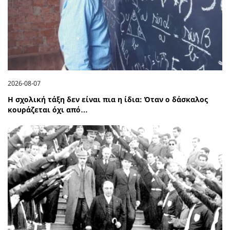
2026-08-07
Η σχολική τάξη δεν είναι πια η ίδια: Όταν ο δάσκαλος
κουράζεται όχι από…