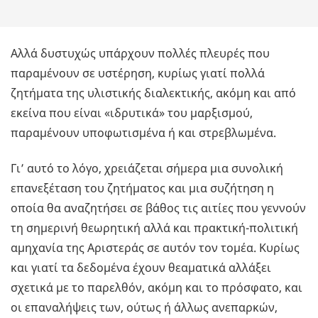
Αλλά δυστυχώς υπάρχουν πολλές πλευρές που
παραμένουν σε υστέρηση, κυρίως γιατί πολλά
ζητήματα της υλιστικής διαλεκτικής, ακόμη και από
εκείνα που είναι «ιδρυτικά» του μαρξισμού,
παραμένουν υποφωτισμένα ή και στρεβλωμένα.
Γι’ αυτό το λόγο, χρειάζεται σήμερα μια συνολική
επανεξέταση του ζητήματος και μια συζήτηση η
οποία θα αναζητήσει σε βάθος τις αιτίες που γεννούν
τη σημερινή θεωρητική αλλά και πρακτική-πολιτική
αμηχανία της Αριστεράς σε αυτόν τον τομέα. Κυρίως
και γιατί τα δεδομένα έχουν θεαματικά αλλάξει
σχετικά με το παρελθόν, ακόμη και το πρόσφατο, και
οι επαναλήψεις των, ούτως ή άλλως ανεπαρκών,