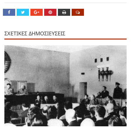
ΣΧΕΤΙΚΕΣ ΔΗΜΟΣΙΕΥΣΕΙΣ