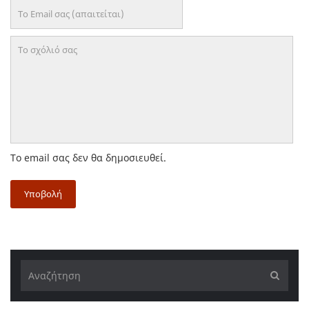
Το email σας δεν θα δημοσιευθεί.
Υποβολή