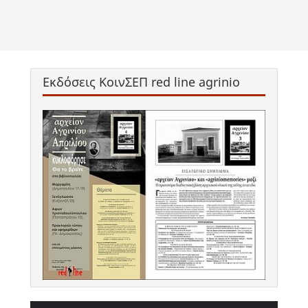
Εκδόσεις ΚοινΣΕΠ red line agrinio