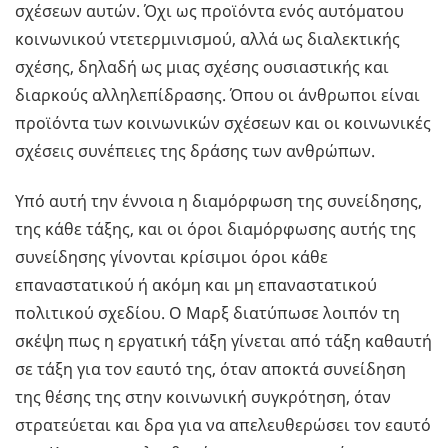
σχέσεων αυτών. Όχι ως προϊόντα ενός αυτόματου
κοινωνικού ντετερμινισμού, αλλά ως διαλεκτικής
σχέσης, δηλαδή ως μιας σχέσης ουσιαστικής και
διαρκούς αλληλεπίδρασης. Όπου οι άνθρωποι είναι
προϊόντα των κοινωνικών σχέσεων και οι κοινωνικές
σχέσεις συνέπειες της δράσης των ανθρώπων.
Υπό αυτή την έννοια η διαμόρφωση της συνείδησης,
της κάθε τάξης, και οι όροι διαμόρφωσης αυτής της
συνείδησης γίνονται κρίσιμοι όροι κάθε
επαναστατικού ή ακόμη και μη επαναστατικού
πολιτικού σχεδίου. Ο Μαρξ διατύπωσε λοιπόν τη
σκέψη πως η εργατική τάξη γίνεται από τάξη καθαυτή
σε τάξη για τον εαυτό της, όταν αποκτά συνείδηση
της θέσης της στην κοινωνική συγκρότηση, όταν
στρατεύεται και δρα για να απελευθερώσει τον εαυτό