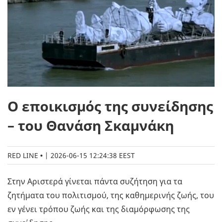
Ο εποικισμός της συνείδησης
– του Θανάση Σκαμνάκη
RED LINE
|
2026-06-15 12:24:38 EEST
Στην Αριστερά γίνεται πάντα συζήτηση για τα
ζητήματα του πολιτισμού, της καθημερινής ζωής, του
εν γένει τρόπου ζωής και της διαμόρφωσης της