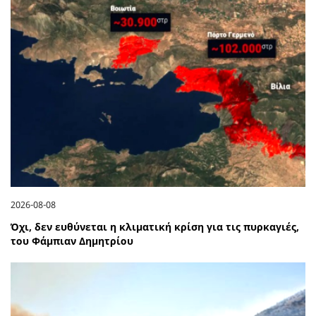
2026-08-08
Όχι, δεν ευθύνεται η κλιματική κρίση για τις πυρκαγιές,
του Φάμπιαν Δημητρίου