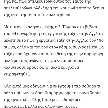
της. Και πως απελευθερώνοντας τον εαυτό της
απελευθερώνει ολόκληρη την κοινωνία από τα δεσμά
της ιδιοκτησίας και την αλλοτρίωση.
Με αυτόν το οδηγό σκέψης ο Ε. Τόμσον στο βιβλίο
του «Η συγκρότηση της εργατικής τάξης στην Αγγλία»,
μελέτησε το πως η εργατική τάξη στην Αγγλία τον 19ο
αιώνα, αλλά και παντού στον κόσμο, συγκροτείται ως
τάξη μέσα όχι μόνο από την θέση της στην παραγωγή
αλλά με τους αγώνες της για να αποσπάσει
καλύτερους όρους ζωής, αλλά και για να
χειραφετηθεί.
Όλα αυτά μας οδηγούν να σκεφτούμε πιο σοβαρά τι
ρόλο παίζουν οι όροι διαμόρφωσης της συνείδησης
της εργατικής τάξης (που μας ενδιαφέρει
πρωτίστως), αλλά και όλων των τάξεων.