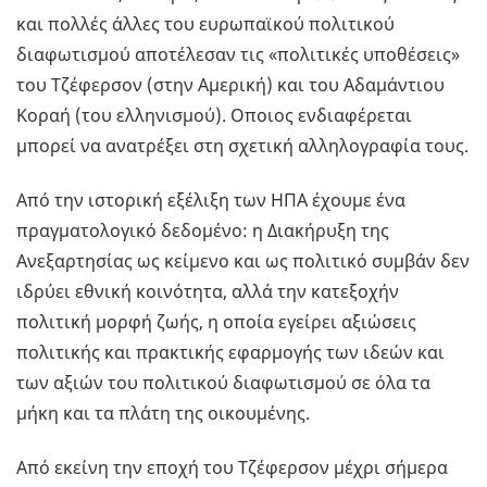
και πολλές άλλες του ευρωπαϊκού πολιτικού
διαφωτισμού αποτέλεσαν τις «πολιτικές υποθέσεις»
του Τζέφερσον (στην Αμερική) και του Αδαμάντιου
Κοραή (του ελληνισμού). Οποιος ενδιαφέρεται
μπορεί να ανατρέξει στη σχετική αλληλογραφία τους.
Από την ιστορική εξέλιξη των ΗΠΑ έχουμε ένα
πραγματολογικό δεδομένο: η Διακήρυξη της
Ανεξαρτησίας ως κείμενο και ως πολιτικό συμβάν δεν
ιδρύει εθνική κοινότητα, αλλά την κατεξοχήν
πολιτική μορφή ζωής, η οποία εγείρει αξιώσεις
πολιτικής και πρακτικής εφαρμογής των ιδεών και
των αξιών του πολιτικού διαφωτισμού σε όλα τα
μήκη και τα πλάτη της οικουμένης.
Από εκείνη την εποχή του Τζέφερσον μέχρι σήμερα