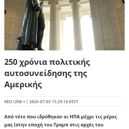
250 χρόνια πολιτικής
αυτοσυνείδησης της
Αμερικής
RED LINE
|
2026-07-03 15:29:14 EEST
Από τότε που ιδρύθηκαν οι ΗΠΑ μέχρι τις μέρες
μας (στην εποχή του Tραμπ στις αρχές του