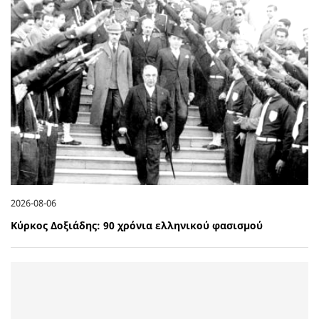
2026-08-06
Κύρκος Δοξιάδης: 90 χρόνια ελληνικού φασισμού