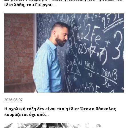
ίδια λάθη, του Γιώργου…
2026-08-07
Η σχολική τάξη δεν είναι πια η ίδια: Όταν ο δάσκαλος
κουράζεται όχι από…