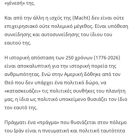
«γένεσή» της.
Και από την άλλη η ισχύς της (Macht) δεν είναι ούτε
επιχειρησιακό ούτε πολεμικό μέγεθος. Είναι υπόθεση
συνείδησης και αυτοσυνείδησης του ίδιου του
εαυτού της.
Η ιστορική απόσταση των 250 χρόνων (1776-2026)
είναι αποκαλυπτική για την ιστορική πορεία της
ανθρωπότητας. Ενώ στην Αμερική δόθηκε από τον
Θεό που δεν υπάρχει ένα πολιτικό δώρο, να
«κατασκευάζει» τις πολιτικές συνθήκες του πλανήτη
μας, η ίδια ως πολιτικό υποκείμενο θυσιάζει τον ίδιο
τον εαυτό της.
Πράγματι ένα «πράγμα» που θυσιάζεται στον πόλεμο
του Ιράν είναι η πνευματική και πολιτική ταυτότητα