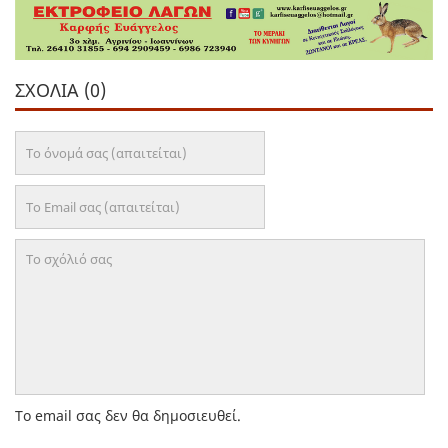
ΣΧΌΛΙΑ (0)
Το email σας δεν θα δημοσιευθεί.