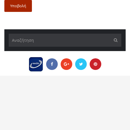
Υποβολή