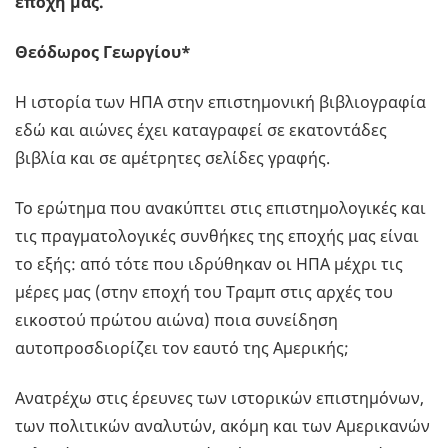
εποχή μας.
Θεόδωρος Γεωργίου*
Η ιστορία των ΗΠΑ στην επιστημονική βιβλιογραφία
εδώ και αιώνες έχει καταγραφεί σε εκατοντάδες
βιβλία και σε αμέτρητες σελίδες γραφής.
Το ερώτημα που ανακύπτει στις επιστημολογικές και
τις πραγματολογικές συνθήκες της εποχής μας είναι
το εξής: από τότε που ιδρύθηκαν οι ΗΠΑ μέχρι τις
μέρες μας (στην εποχή του Tραμπ στις αρχές του
εικοστού πρώτου αιώνα) ποια συνείδηση
αυτοπροσδιορίζει τον εαυτό της Αμερικής;
Ανατρέχω στις έρευνες των ιστορικών επιστημόνων,
των πολιτικών αναλυτών, ακόμη και των Αμερικανών