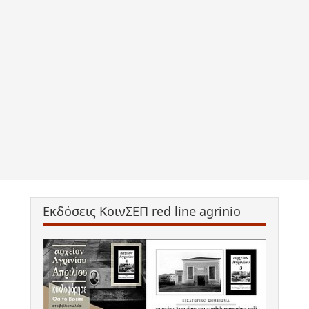
Εκδόσεις ΚοινΣΕΠ red line agrinio