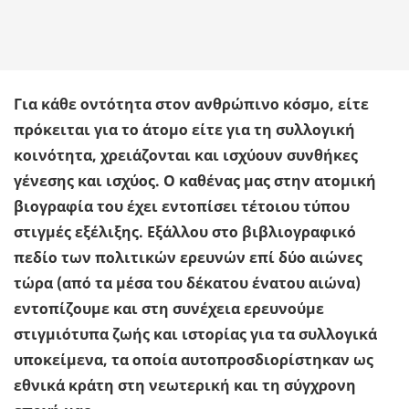
Για κάθε οντότητα στον ανθρώπινο κόσμο, είτε
πρόκειται για το άτομο είτε για τη συλλογική
κοινότητα, χρειάζονται και ισχύουν συνθήκες
γένεσης και ισχύος. Ο καθένας μας στην ατομική
βιογραφία του έχει εντοπίσει τέτοιου τύπου
στιγμές εξέλιξης. Εξάλλου στο βιβλιογραφικό
πεδίο των πολιτικών ερευνών επί δύο αιώνες
τώρα (από τα μέσα του δέκατου ένατου αιώνα)
εντοπίζουμε και στη συνέχεια ερευνούμε
στιγμιότυπα ζωής και ιστορίας για τα συλλογικά
υποκείμενα, τα οποία αυτοπροσδιορίστηκαν ως
εθνικά κράτη στη νεωτερική και τη σύγχρονη