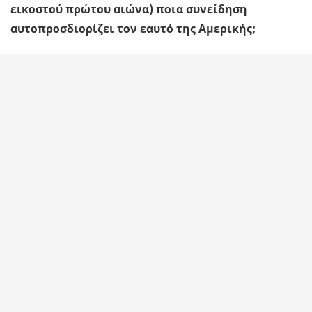
εικοστού πρώτου αιώνα) ποια συνείδηση
αυτοπροσδιορίζει τον εαυτό της Αμερικής;