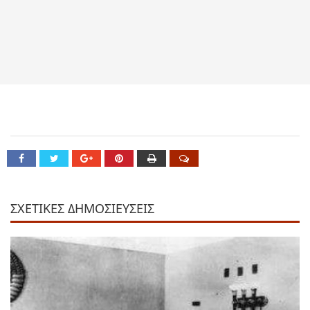
ΣΧΕΤΙΚΕΣ ΔΗΜΟΣΙΕΥΣΕΙΣ