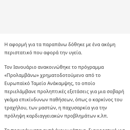
Η αφορμή για τα παραπάνω δόθηκε με ένα ακόμη
περιστατικό που αφορά την υγεία.
Τον Ιανουάριο ανακοινώθηκε το πρόγραμμα
«Προλαμβάνω» χρηματοδοτούμενο από το
Ευρωπαϊκό Ταμείο Ανάκαμψης, το οποίο
περιελάμβανε προληπτικές εξετάσεις για μια σοβαρή
γκάμα επικίνδυνων παθήσεων, όπως ο καρκίνος του
τραχήλου, των μαστών, η παχυσαρκία για την
πρόληψη καρδιαγγειακών προβλημάτων κ.λπ.