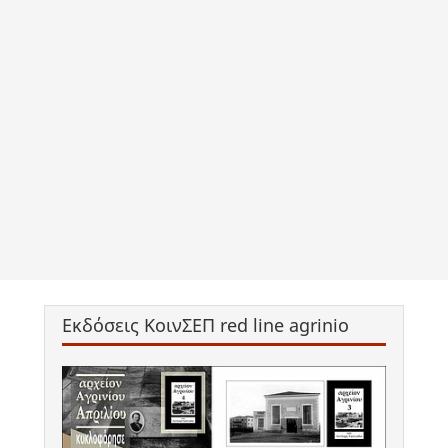
Εκδόσεις ΚοινΣΕΠ red line agrinio