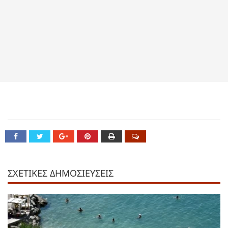
ΣΧΕΤΙΚΕΣ ΔΗΜΟΣΙΕΥΣΕΙΣ