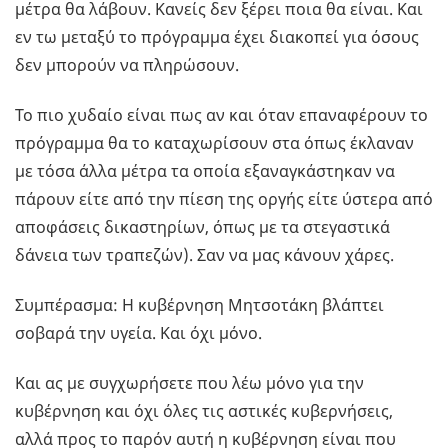
μέτρα θα λάβουν. Κανείς δεν ξέρει ποια θα είναι. Και
εν τω μεταξύ το πρόγραμμα έχει διακοπεί για όσους
δεν μπορούν να πληρώσουν.
Το πιο χυδαίο είναι πως αν και όταν επαναφέρουν το
πρόγραμμα θα το καταχωρίσουν στα όπως έκλαναν
με τόσα άλλα μέτρα τα οποία εξαναγκάστηκαν να
πάρουν είτε από την πίεση της οργής είτε ύστερα από
αποφάσεις δικαστηρίων, όπως με τα στεγαστικά
δάνεια των τραπεζών). Σαν να μας κάνουν χάρες.
Συμπέρασμα: Η κυβέρνηση Μητσοτάκη βλάπτει
σοβαρά την υγεία. Και όχι μόνο.
Και ας με συγχωρήσετε που λέω μόνο για την
κυβέρνηση και όχι όλες τις αστικές κυβερνήσεις,
αλλά προς το παρόν αυτή η κυβέρνηση είναι που