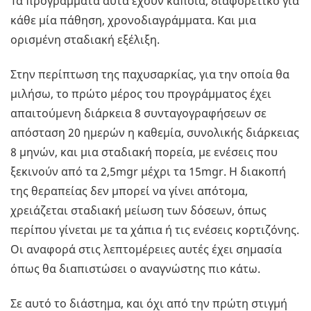
Τα προγράμματα αυτά έχουν κάποια, διαφορετικό για
κάθε μία πάθηση, χρονοδιαγράμματα. Και μια
ορισμένη σταδιακή εξέλιξη.
Στην περίπτωση της παχυσαρκίας, για την οποία θα
μιλήσω, το πρώτο μέρος του προγράμματος έχει
απαιτούμενη διάρκεια 8 συνταγογραφήσεων σε
απόσταση 20 ημερών η καθεμία, συνολικής διάρκειας
8 μηνών, και μια σταδιακή πορεία, με ενέσεις που
ξεκινούν από τα 2,5mgr μέχρι τα 15mgr. Η διακοπή
της θεραπείας δεν μπορεί να γίνει απότομα,
χρειάζεται σταδιακή μείωση των δόσεων, όπως
περίπου γίνεται με τα χάπια ή τις ενέσεις κορτιζόνης.
Οι αναφορά στις λεπτομέρειες αυτές έχει σημασία
όπως θα διαπιστώσει ο αναγνώστης πιο κάτω.
Σε αυτό το διάστημα, και όχι από την πρώτη στιγμή