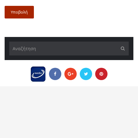
Υποβολή