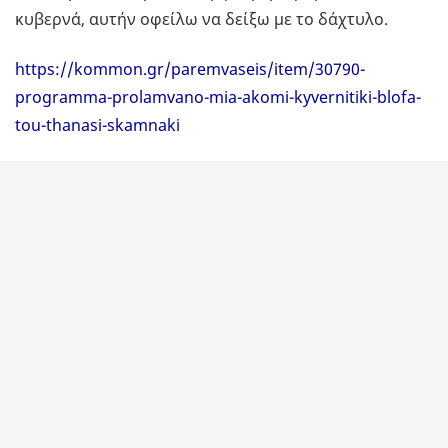
κυβερνά, αυτήν οφείλω να δείξω με το δάχτυλο.
https://kommon.gr/paremvaseis/item/30790-
programma-prolamvano-mia-akomi-kyvernitiki-blofa-
tou-thanasi-skamnaki