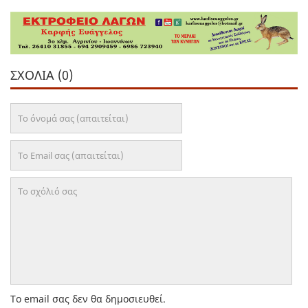
ΣΧΌΛΙΑ (0)
Το email σας δεν θα δημοσιευθεί.