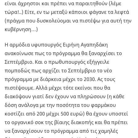
είναι άχρηστοι και πρέπει να παραιτηθούν (λέμε
τώρα!..) Είτε, εν τω μεταξύ κάποιοι φάγανε τα λεφτά
(πράγμα που δυσκολεύομαι να πιστέψω για αυτή την
κυβέρνηση…)
Η αρμόδια υφυπουργός Ειρήνη Αγαπηδάκη
ανακοίνωσε πως το πρόγραμμα θα ξαναρχίσει το
Σεπτέμβριο. Και ο πρωθυπουργός εξήγγειλε
πομποδώς πως αρχίζει το Σεπτέμβριο το νέο
πρόγραμμα με διάρκεια μέχρι το 2030. Ας τους
πιστέψουμε. Αλλά μέχρι τότε εκείνοι που θα
διακόψουν γιατί δεν έχουν να πληρώσουν (η κάθε
δόση ανάλογα με την ποσότητα του φαρμάκου
κοστίζει από 200 μέχρι 500 ευρώ) θα έχουν υποστεί
το οργανικό σοκ της βίαιης διακοπής και θα πρέπει
να ξαναρχίσουν το πρόγραμμα από τις χαμηλές