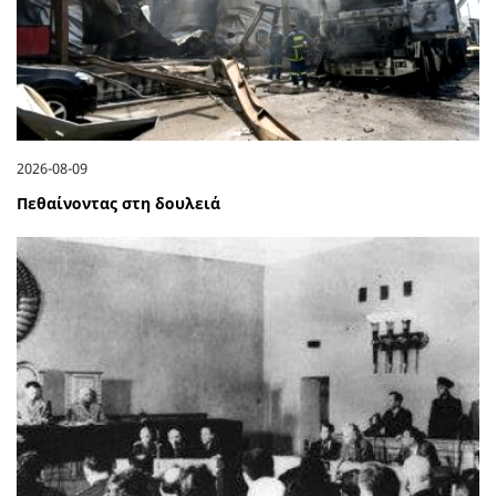
2026-08-09
Πεθαίνοντας στη δουλειά