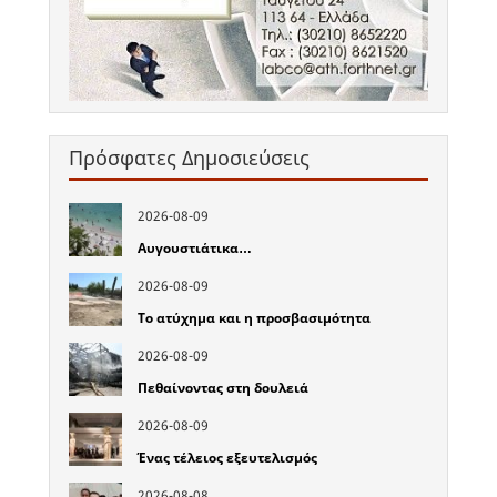
Πρόσφατες Δημοσιεύσεις
2026-08-09
Αυγουστιάτικα…
2026-08-09
Το ατύχημα και η προσβασιμότητα
2026-08-09
Πεθαίνοντας στη δουλειά
2026-08-09
Ένας τέλειος εξευτελισμός
2026-08-08