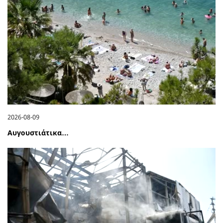
2026-08-09
Αυγουστιάτικα…