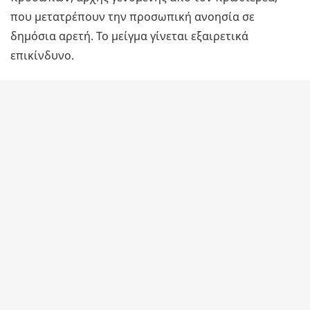
που μετατρέπουν την προσωπική ανοησία σε
δημόσια αρετή. Το μείγμα γίνεται εξαιρετικά
επικίνδυνο.