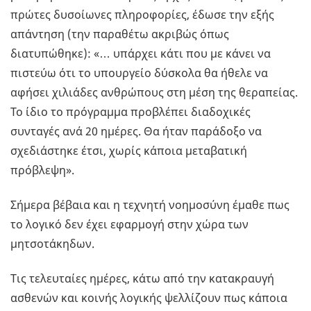
πρώτες δυσοίωνες πληροφορίες, έδωσε την εξής
απάντηση (την παραθέτω ακριβώς όπως
διατυπώθηκε): «… υπάρχει κάτι που με κάνει να
πιστεύω ότι το υπουργείο δύσκολα θα ήθελε να
αφήσει χιλιάδες ανθρώπους στη μέση της θεραπείας.
Το ίδιο το πρόγραμμα προβλέπει διαδοχικές
συνταγές ανά 20 ημέρες. Θα ήταν παράδοξο να
σχεδιάστηκε έτσι, χωρίς κάποια μεταβατική
πρόβλεψη».
Σήμερα βέβαια και η τεχνητή νοημοσύνη έμαθε πως
το λογικό δεν έχει εφαρμογή στην χώρα των
μητσοτάκηδων.
Τις τελευταίες ημέρες, κάτω από την κατακραυγή
ασθενών και κοινής λογικής ψελλίζουν πως κάποια