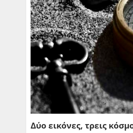
Δύο εικόνες, τρεις κόσμ