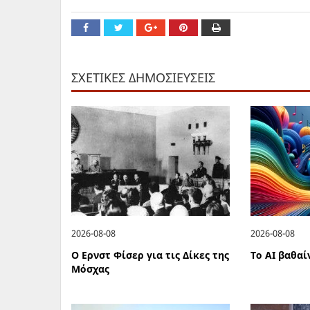
ΣΧΕΤΙΚΕΣ ΔΗΜΟΣΙΕΥΣΕΙΣ
2026-08-08
2026-08-08
Ο Ερνστ Φίσερ για τις Δίκες της
Το ΑΙ βαθαί
Μόσχας