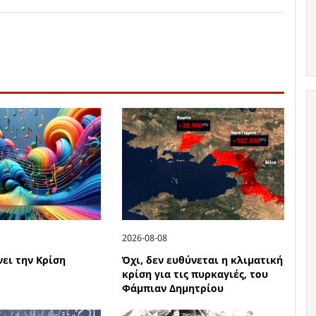
2026-08-08
νει την Κρίση
Όχι, δεν ευθύνεται η κλιματική
κρίση για τις πυρκαγιές, του
Φάμπιαν Δημητρίου