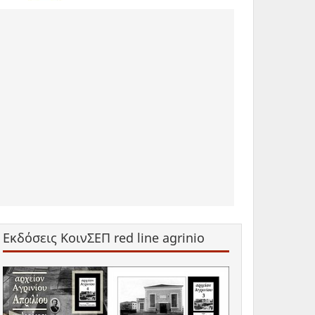
Εκδόσεις ΚοινΣΕΠ red line agrinio