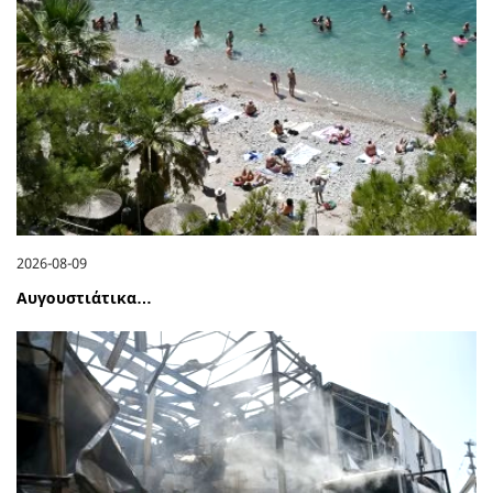
2026-08-09
Αυγουστιάτικα…