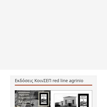
Εκδόσεις ΚοινΣΕΠ red line agrinio