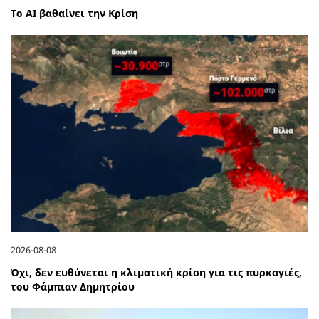
Το ΑΙ βαθαίνει την Κρίση
2026-08-08
Όχι, δεν ευθύνεται η κλιματική κρίση για τις πυρκαγιές,
του Φάμπιαν Δημητρίου