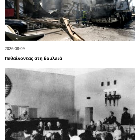
2026-08-09
Πεθαίνοντας στη δουλειά