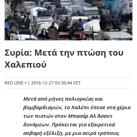
Συρία: Μετά την πτώση του
Χαλεπιού
RED LINE
|
2016-12-27 03:30:44 EET
Μετά από μήνες πολιορκίας και
βομβαρδισμών, το Χαλέπι έπεσε στα χέρια
των πιστών στον Μπασάρ Αλ Άσαντ
δυνάμεων. Πρόκειται για εξαιρετικά
σοβαρή εξέλιξη, με μια σειρά τρόπους.