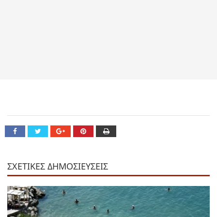
ΣΧΕΤΙΚΕΣ ΔΗΜΟΣΙΕΥΣΕΙΣ