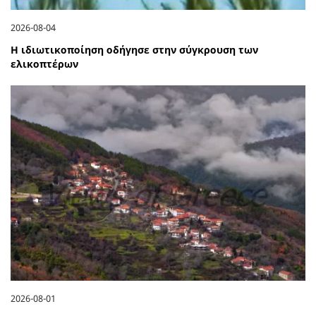
2026-08-04
Η ιδιωτικοποίηση οδήγησε στην σύγκρουση των
ελικοπτέρων
2026-08-01