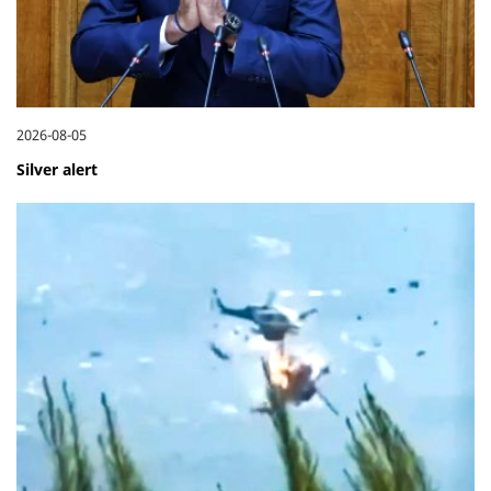
2026-08-05
Silver alert