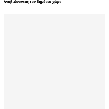
Αναβιώνοντας τον δημόσιο χώρο