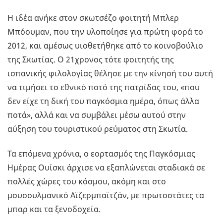
Η ιδέα ανήκε στον σκωτσέζο φοιτητή Μπλερ
Μπόουμαν, που την υλοποίησε για πρώτη φορά το
2012, και αμέσως υιοθετήθηκε από το κοινοβούλιο
της Σκωτίας. Ο 21χρονος τότε φοιτητής της
ισπανικής φιλολογίας θέλησε με την κίνησή του αυτή
να τιμήσει το εθνικό ποτό της πατρίδας του, «που
δεν είχε τη δική του παγκόσμια ημέρα, όπως άλλα
ποτά», αλλά και να συμβάλει μέσω αυτού στην
αύξηση του τουριστικού ρεύματος στη Σκωτία.
Τα επόμενα χρόνια, ο εορτασμός της Παγκόσμιας
Ημέρας Ουίσκι άρχισε να εξαπλώνεται σταδιακά σε
πολλές χώρες του κόσμου, ακόμη και στο
μουσουλμανικό Αϊζερμπαϊτζάν, με πρωτοστάτες τα
μπαρ και τα ξενοδοχεία.