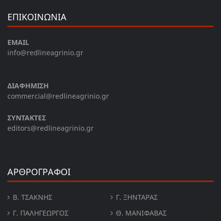
ΕΠΙΚΟΙΝΩΝΙΑ
EMAIL
info@redlineagrinio.gr
ΔΙΑΦΗΜΙΣΗ
commercial@redlineagrinio.gr
ΣΥΝΤΑΚΤΕΣ
editors@redlineagrinio.gr
ΑΡΘΡΟΓΡΑΦΟΙ
Β. ΤΣΆΚΝΗΣ
Γ. ΞΗΝΤΆΡΑΣ
Γ. ΠΑΛΗΓΕΏΡΓΟΣ
Θ. ΜΑΝΙΦΑΒΑΣ