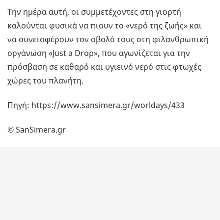
Την ημέρα αυτή, οι συμμετέχοντες στη γιορτή
καλούνται φυσικά να πιουν το «νερό της ζωής» και
να συνεισφέρουν τον οβολό τους στη φιλανθρωπική
οργάνωση «Just a Drop», που αγωνίζεται για την
πρόσβαση σε καθαρό και υγιεινό νερό στις φτωχές
χώρες του πλανήτη.
Πηγή: https://www.sansimera.gr/worldays/433
© SanSimera.gr