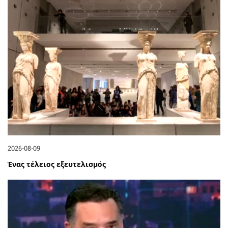
2026-08-09
Ένας τέλειος εξευτελισμός