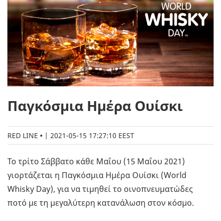
Παγκόσμια Ημέρα Ουίσκι
RED LINE
|
2021-05-15 17:27:10 EEST
Το τρίτο Σάββατο κάθε Μαΐου (15 Μαΐου 2021)
γιορτάζεται η Παγκόσμια Ημέρα Ουίσκι (World
Whisky Day), για να τιμηθεί το οινοπνευματώδες
ποτό με τη μεγαλύτερη κατανάλωση στον κόσμο.