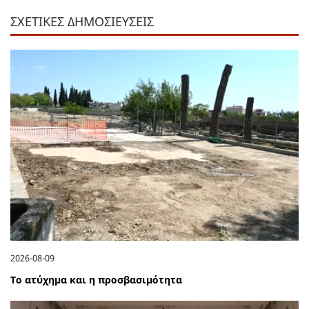
ΣΧΕΤΙΚΕΣ ΔΗΜΟΣΙΕΥΣΕΙΣ
2026-08-09
Το ατύχημα και η προσβασιμότητα