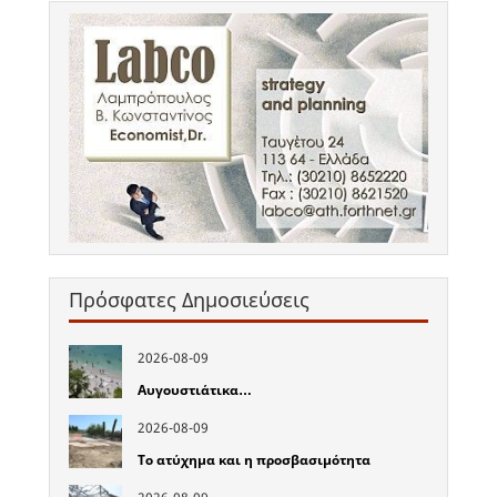
Πρόσφατες Δημοσιεύσεις
2026-08-09
Αυγουστιάτικα…
2026-08-09
Το ατύχημα και η προσβασιμότητα