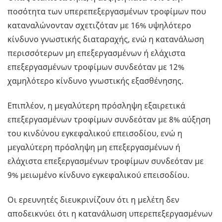
ποσότητα των υπερεπεξεργασμένων τροφίμων που
καταναλώνονταν σχετιζόταν με 16% υψηλότερο
κίνδυνο γνωστικής διαταραχής, ενώ η κατανάλωση
περισσότερων μη επεξεργασμένων ή ελάχιστα
επεξεργασμένων τροφίμων συνδεόταν με 12%
χαμηλότερο κίνδυνο γνωστικής εξασθένησης.
Επιπλέον, η μεγαλύτερη πρόσληψη εξαιρετικά
επεξεργασμένων τροφίμων συνδεόταν με 8% αύξηση
του κινδύνου εγκεφαλικού επεισοδίου, ενώ η
μεγαλύτερη πρόσληψη μη επεξεργασμένων ή
ελάχιστα επεξεργασμένων τροφίμων συνδεόταν με
9% μειωμένο κίνδυνο εγκεφαλικού επεισοδίου.
Οι ερευνητές διευκρινίζουν ότι η μελέτη δεν
αποδεικνύει ότι η κατανάλωση υπερεπεξεργασμένων