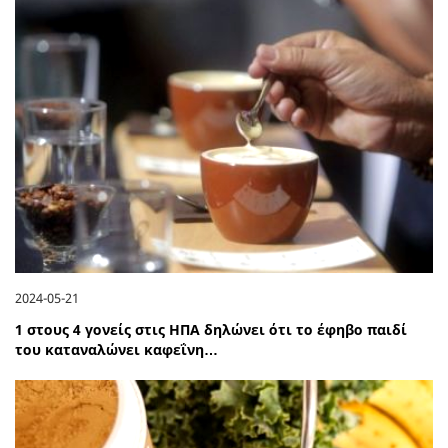
2024-05-21
1 στους 4 γονείς στις ΗΠΑ δηλώνει ότι το έφηβο παιδί
του καταναλώνει καφεΐνη…