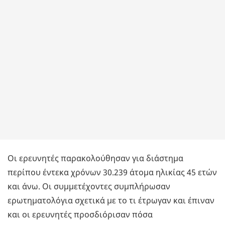
Οι ερευνητές παρακολούθησαν για διάστημα
περίπου έντεκα χρόνων 30.239 άτομα ηλικίας 45 ετών
και άνω. Οι συμμετέχοντες συμπλήρωσαν
ερωτηματολόγια σχετικά με το τι έτρωγαν και έπιναν
και οι ερευνητές προσδιόρισαν πόσα