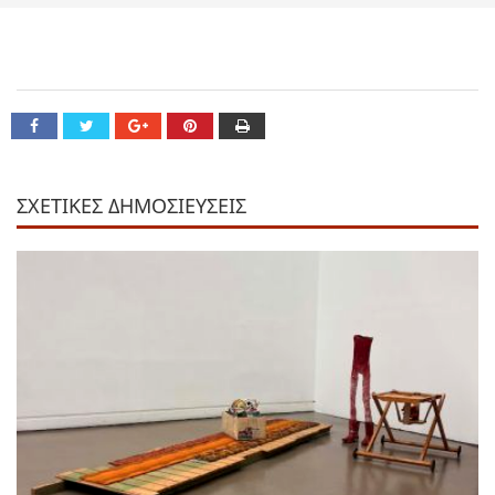
ΣΧΕΤΙΚΕΣ ΔΗΜΟΣΙΕΥΣΕΙΣ