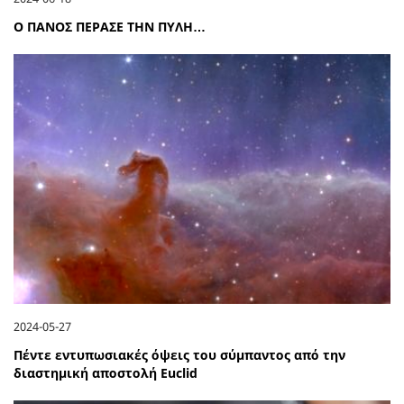
Ο ΠΑΝΟΣ ΠΕΡΑΣΕ ΤΗΝ ΠΥΛΗ…
2024-05-27
Πέντε εντυπωσιακές όψεις του σύμπαντος από την
διαστημική αποστολή Euclid