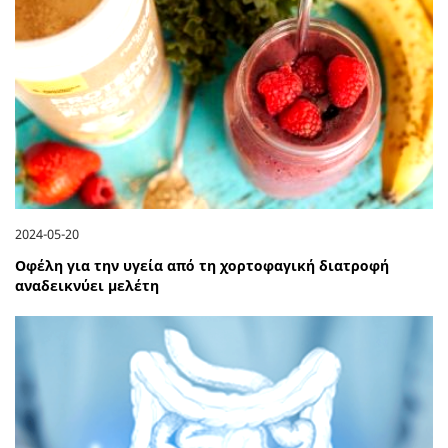
2024-05-20
Οφέλη για την υγεία από τη χορτοφαγική διατροφή
αναδεικνύει μελέτη