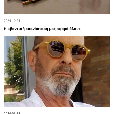
2024-10-24
Η κβαντική επανάσταση μας αφορά όλους
2024-06-18