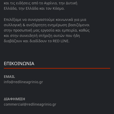
και τις ειδήσεις από το Αγρίνιο, την Δυτική
Ελλάδα, την Ελλάδα και τον Κόσμο.
Επιλέξαμε να συνεργαστούμε κοινωνικά για μια
συλλογική & ανεξάρτητη ενημέρωση βασιζόμενοι
στην προσωπική μας εργασία και εμπειρία, καθώς
και στην συνειδητή στήριξη αυτών που ήδη
διαβάζουν και διαδίδουν το RED LINE.
ΕΠΙΚΟΙΝΩΝΙΑ
EMAIL
info@redlineagrinio.gr
ΔΙΑΦΗΜΙΣΗ
commercial@redlineagrinio.gr