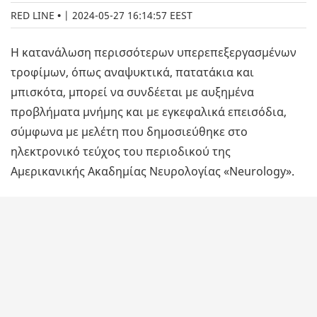
RED LINE
|
2024-05-27 16:14:57 EEST
Η κατανάλωση περισσότερων υπερεπεξεργασμένων
τροφίμων, όπως αναψυκτικά, πατατάκια και
μπισκότα, μπορεί να συνδέεται με αυξημένα
προβλήματα μνήμης και με εγκεφαλικά επεισόδια,
σύμφωνα με μελέτη που δημοσιεύθηκε στο
ηλεκτρονικό τεύχος του περιοδικού της
Αμερικανικής Ακαδημίας Νευρολογίας «Neurology».