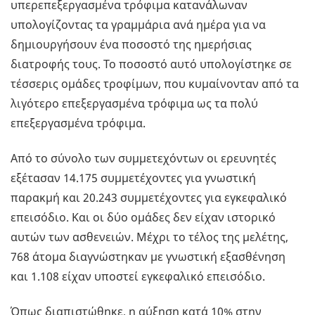
υπερεπεξεργασμένα τρόφιμα κατανάλωναν
υπολογίζοντας τα γραμμάρια ανά ημέρα για να
δημιουργήσουν ένα ποσοστό της ημερήσιας
διατροφής τους. Το ποσοστό αυτό υπολογίστηκε σε
τέσσερις ομάδες τροφίμων, που κυμαίνονταν από τα
λιγότερο επεξεργασμένα τρόφιμα ως τα πολύ
επεξεργασμένα τρόφιμα.
Από το σύνολο των συμμετεχόντων οι ερευνητές
εξέτασαν 14.175 συμμετέχοντες για γνωστική
παρακμή και 20.243 συμμετέχοντες για εγκεφαλικό
επεισόδιο. Και οι δύο ομάδες δεν είχαν ιστορικό
αυτών των ασθενειών. Μέχρι το τέλος της μελέτης,
768 άτομα διαγνώστηκαν με γνωστική εξασθένηση
και 1.108 είχαν υποστεί εγκεφαλικό επεισόδιο.
Όπως διαπιστώθηκε, η αύξηση κατά 10% στην