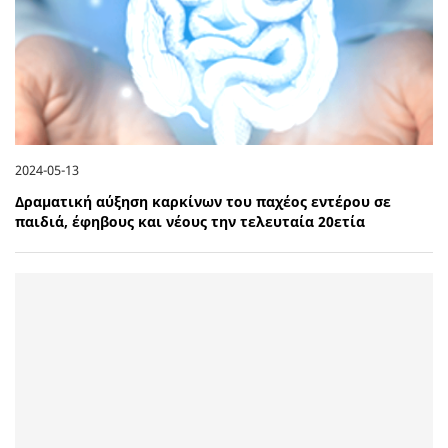
2024-05-13
Δραματική αύξηση καρκίνων του παχέος εντέρου σε
παιδιά, έφηβους και νέους την τελευταία 20ετία