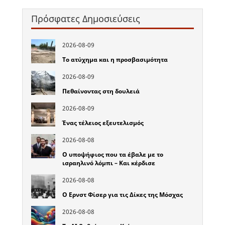
Πρόσφατες Δημοσιεύσεις
2026-08-09
Το ατύχημα και η προσβασιμότητα
2026-08-09
Πεθαίνοντας στη δουλειά
2026-08-09
Ένας τέλειος εξευτελισμός
2026-08-08
Ο υποψήφιος που τα έβαλε με το
ισραηλινό λόμπι – Και κέρδισε
2026-08-08
Ο Ερνστ Φίσερ για τις Δίκες της Μόσχας
2026-08-08