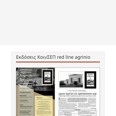
Εκδόσεις ΚοινΣΕΠ red line agrinio