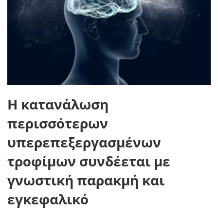
Η κατανάλωση
περισσότερων
υπερεπεξεργασμένων
τροφίμων συνδέεται με
γνωστική παρακμή και
εγκεφαλικό