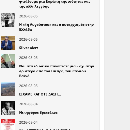
φτιάξουμε μια Ευρώπη της ισότητας και
της αλληλεγγύης
2026-08-05
Η «4η Αυγούστου» και ο αυταρχισμός στην
Ελλάδα
2026-08-05
Silver alert
2026-08-05
Ναι στα ιδιωτικά πανεπιστήμια – όχι στην
Αριστερά από τον Τσίπρα, του Στέλιου
Βαϊνά
2026-08-05
ΕΙΧΑΜΕ ΚΑΠΟΤΕ ΔΑΣΗ…
2026-08-04
Νικηφόρος Βρεττάκος
2026-08-04