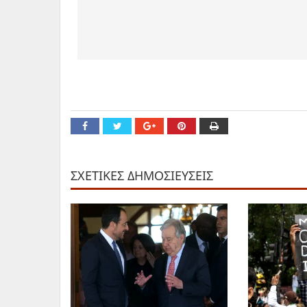
ΣΧΕΤΙΚΕΣ ΔΗΜΟΣΙΕΥΣΕΙΣ