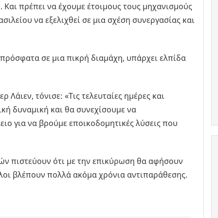
ή. Και πρέπει να έχουμε έτοιμους τους μηχανισμούς
σιλείου να εξελιχθεί σε μια σχέση συνεργασίας και
πρόσφατα σε μια πικρή διαμάχη, υπάρχει ελπίδα
 Λάιεν, τόνισε: «Τις τελευταίες ημέρες και
ική δυναμική και θα συνεχίσουμε να
ειο για να βρούμε εποικοδομητικές λύσεις που
ών πιστεύουν ότι με την επικύρωση θα αφήσουν
λοι βλέπουν πολλά ακόμα χρόνια αντιπαράθεσης.