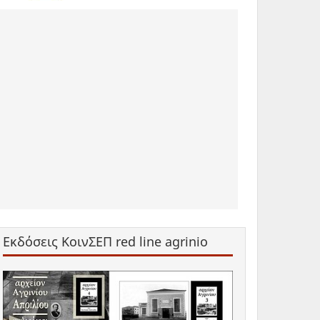
Εκδόσεις ΚοινΣΕΠ red line agrinio