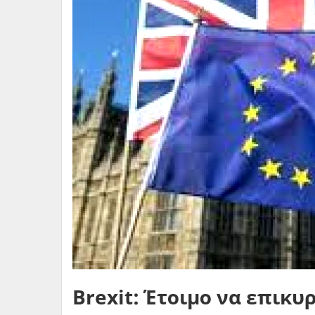
Brexit: Έτοιμο να επικ