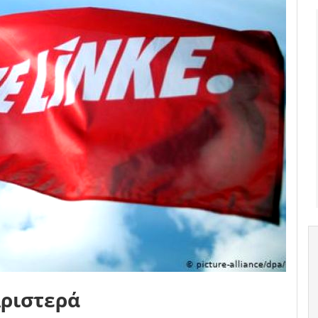
Αριστερά