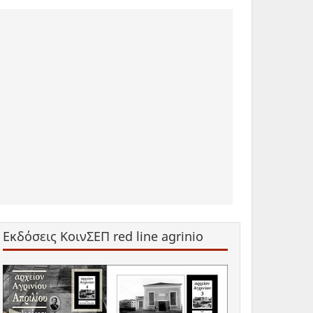
Εκδόσεις ΚοινΣΕΠ red line agrinio