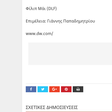
Φίλιπ Μάι (DLF)
Επιμέλεια: Γιάννης Παπαδημητρίου
www.dw.com/
ΣΧΕΤΙΚΕΣ ΔΗΜΟΣΙΕΥΣΕΙΣ