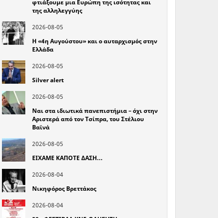
φτιάξουμε μια Ευρώπη της ισότητας και
της αλληλεγγύης
2026-08-05
Η «4η Αυγούστου» και ο αυταρχισμός στην
Ελλάδα
2026-08-05
Silver alert
2026-08-05
Ναι στα ιδιωτικά πανεπιστήμια – όχι στην
Αριστερά από τον Τσίπρα, του Στέλιου
Βαϊνά
2026-08-05
ΕΙΧΑΜΕ ΚΑΠΟΤΕ ΔΑΣΗ…
2026-08-04
Νικηφόρος Βρεττάκος
2026-08-04