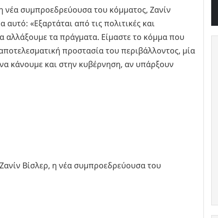
η νέα συμπροεδρεύουσα του κόμματος, Ζανίν
α αυτό: «Εξαρτάται από τις πολιτικές και
α αλλάξουμε τα πράγματα. Είμαστε το κόμμα που
ο αποτελεσματική προστασία του περιβάλλοντος, μία
 να κάνουμε και στην κυβέρνηση, αν υπάρξουν
Ζανίν Βίσλερ, η νέα συμπροεδρεύουσα του