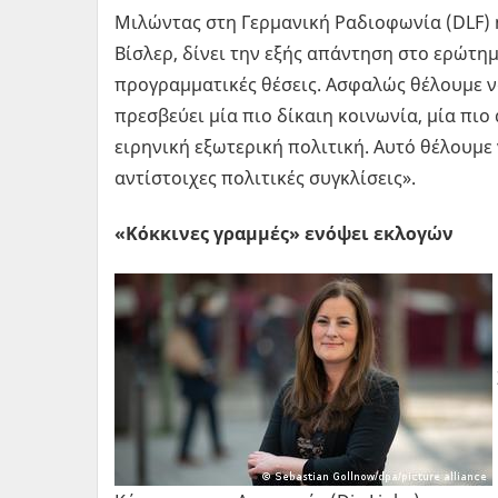
Μιλώντας στη Γερμανική Ραδιοφωνία (DLF) 
Βίσλερ, δίνει την εξής απάντηση στο ερώτημ
προγραμματικές θέσεις. Ασφαλώς θέλουμε ν
πρεσβεύει μία πιο δίκαιη κοινωνία, μία πι
ειρηνική εξωτερική πολιτική. Αυτό θέλουμε
αντίστοιχες πολιτικές συγκλίσεις».
«Κόκκινες γραμμές» ενόψει εκλογών