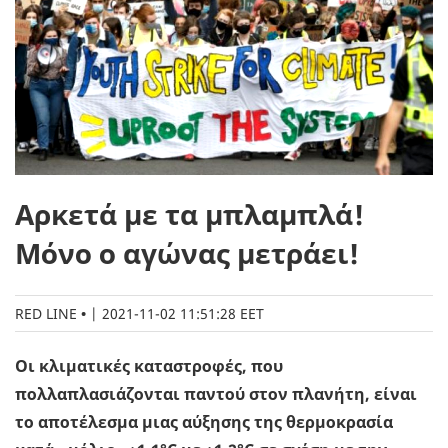
Αρκετά με τα μπλαμπλά!
Μόνο ο αγώνας μετράει!
RED LINE
|
2021-11-02 11:51:28 EET
Οι κλιματικές καταστροφές, που
πολλαπλασιάζονται παντού στον πλανήτη, είναι
το αποτέλεσμα μιας αύξησης της θερμοκρασία