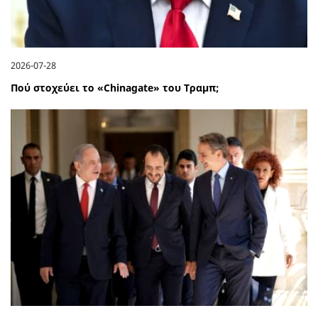
2026-07-28
Πού στοχεύει το «Chinagate» του Τραμπ;