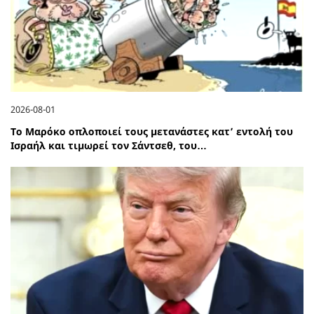
2026-08-01
Το Μαρόκο οπλοποιεί τους μετανάστες κατ’ εντολή του
Ισραήλ και τιμωρεί τον Σάντσεθ, του…