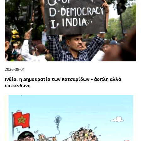
2026-08-01
Ινδία: η Δημοκρατία των Κατσαρίδων – άοπλη αλλά
επικίνδυνη