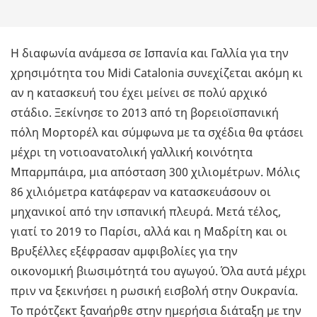
Η διαφωνία ανάμεσα σε Ισπανία και Γαλλία για την
χρησιμότητα του Midi Catalonia συνεχίζεται ακόμη κι
αν η κατασκευή του έχει μείνει σε πολύ αρχικό
στάδιο. Ξεκίνησε το 2013 από τη βορειοϊσπανική
πόλη Μορτορέλ και σύμφωνα με τα σχέδια θα φτάσει
μέχρι τη νοτιοανατολική γαλλική κοινότητα
Μπαρμπάιρα, μια απόσταση 300 χιλιομέτρων. Μόλις
86 χιλιόμετρα κατάφεραν να κατασκευάσουν οι
μηχανικοί από την ισπανική πλευρά. Μετά τέλος,
γιατί το 2019 το Παρίσι, αλλά και η Μαδρίτη και οι
Βρυξέλλες εξέφρασαν αμφιβολίες για την
οικονομική βιωσιμότητά του αγωγού. Όλα αυτά μέχρι
πριν να ξεκινήσει η ρωσική εισβολή στην Ουκρανία.
Το πρότζεκτ ξαναήρθε στην ημερήσια διάταξη με την