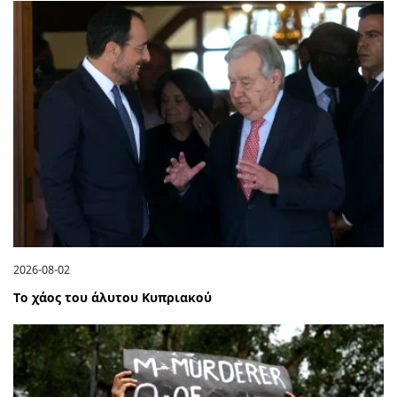
2026-08-02
Το χάος του άλυτου Κυπριακού