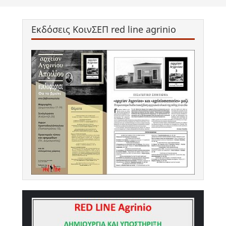
Εκδόσεις ΚοινΣΕΠ red line agrinio