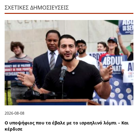
ΣΧΕΤΙΚΕΣ ΔΗΜΟΣΙΕΥΣΕΙΣ
2026-08-08
Ο υποψήφιος που τα έβαλε με το ισραηλινό λόμπι – Και
κέρδισε