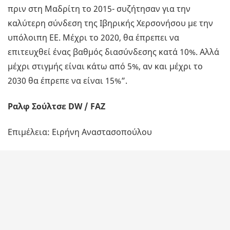
πριν στη Μαδρίτη το 2015- συζήτησαν για την
καλύτερη σύνδεση της Ιβηρικής Χερσονήσου με την
υπόλοιπη ΕΕ. Μέχρι το 2020, θα έπρεπει να
επιτευχθεί ένας βαθμός διασύνδεσης κατά 10%. Αλλά
μέχρι στιγμής είναι κάτω από 5%, αν και μέχρι το
2030 θα έπρεπε να είναι 15%”.
Ραλφ Σούλτσε DW / FAZ
Επιμέλεια: Ειρήνη Αναστασοπούλου