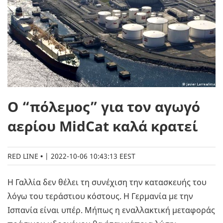
O “πόλεμος” για τον αγωγό
αερίου MidCat καλά κρατεί
RED LINE
|
2022-10-06 10:43:13 EEST
Η Γαλλία δεν θέλει τη συνέχιση την κατασκευής του
λόγω του τεράστιου κόστους. Η Γερμανία με την
Ισπανία είναι υπέρ. Μήπως η εναλλακτική μεταφοράς