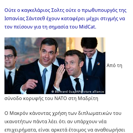
Ούτε ο καγκελάριος Σολτς ούτε ο πρωθυπουργός της
Ισπανίας Σάντσεθ έχουν καταφέρει μέχρι στιγμής να
τον πείσουν για τη σημασία του MidCat.
Από τη
σύνοδο κορυφής του ΝΑΤΟ στη Μαδρίτη
Ο Μακρόν κάνοντας χρήση των διπλωματικών του
ικανοτήτων πάντα λέει ότι αν υπάρχουν νέα
επιχειρήματα, είναι αρκετά έτοιμος να αναθεωρήσει