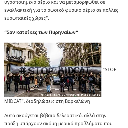
υγροποιημένο αέριο και να μεταμορφωθεί σε
εναλλακτική για το ρωσικό φυσικό αέριο σε πολλές
ευρωπαϊκές χώρες”.
“Σαν κατσίκες των Πυρηναίων”
“STOP
MIDCAT”, διαδηλώσεις στη Βαρκελώνη
Αυτό ακούγεται βέβαια δελεαστικό, αλλά στην
πράξη υπάρχουν ακόμη μερικά προβλήματα που