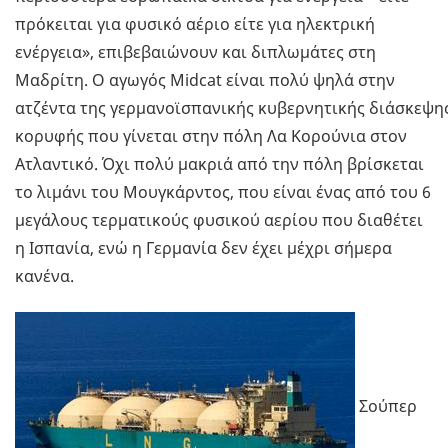
πρόκειται για φυσικό αέριο είτε για ηλεκτρική
ενέργεια», επιβεβαιώνουν και διπλωμάτες στη
Μαδρίτη. Ο αγωγός Midcat είναι πολύ ψηλά στην
ατζέντα της γερμανοϊσπανικής κυβερνητικής διάσκεψη
κορυφής που γίνεται στην πόλη Λα Κορούνια στον
Ατλαντικό. Όχι πολύ μακριά από την πόλη βρίσκεται
το λιμάνι του Μουγκάρντος, που είναι ένας από του 6
μεγάλους τερματικούς φυσικού αερίου που διαθέτει
η Ισπανία, ενώ η Γερμανία δεν έχει μέχρι σήμερα
κανένα.
Σούπερ