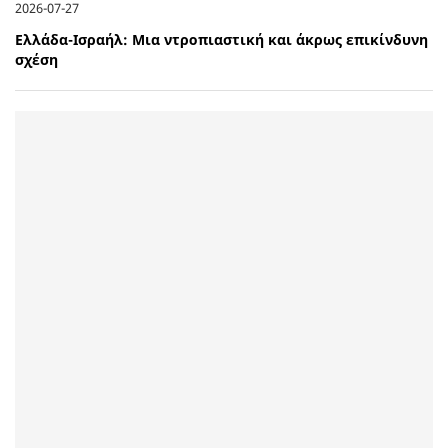
2026-07-27
Ελλάδα-Ισραήλ: Μια ντροπιαστική και άκρως επικίνδυνη
σχέση