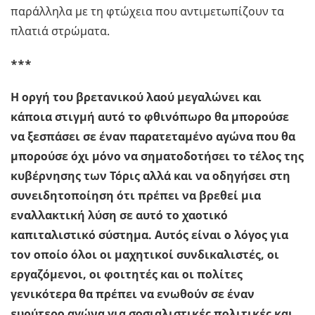
παράλληλα με τη φτώχεια που αντιμετωπίζουν τα
πλατιά στρώματα.
***
Η οργή του βρετανικού λαού μεγαλώνει και
κάποια στιγμή αυτό το φθινόπωρο θα μπορούσε
να ξεσπάσει σε έναν παρατεταμένο αγώνα που θα
μπορούσε όχι μόνο να σηματοδοτήσει το τέλος της
κυβέρνησης των Τόρις αλλά και να οδηγήσει στη
συνειδητοποίηση ότι πρέπει να βρεθεί μια
εναλλακτική λύση σε αυτό το χαοτικό
καπιταλιστικό σύστημα. Αυτός είναι ο λόγος για
τον οποίο όλοι οι μαχητικοί συνδικαλιστές, οι
εργαζόμενοι, οι φοιτητές και οι πολίτες
γενικότερα θα πρέπει να ενωθούν σε έναν
ευρύτερο αγώνα για σοσιαλιστικές πολιτικές και