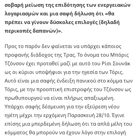
σοβαρή μείωση της επιδότησης των ενεργειακών
λογαριασμών και μια σαφή δήλωση ότι «θα
πρέπει να γίνουν δύσκολες επιλογές (δηλαδή
περικοπές δαπανών)».
Προς το παρόν δεν φαίνεται να υπάρχει κάποιος
προφανής διάδοχος της Τρας. Το όνομα του Μπόρις
Τζόνσον έχει προταθεί μαζί με αυτό του Ρίσι Σουνάκ
ως οι κύριοι υποψήφιοι για την ηγεσία των Τόρις.
Αυτό είναι μια σαφής ένδειξη πανικού στο κόμμα των
Τόρις, με την προοπτική επιστροφής του Τζόνσον ως
πρωθυπουργού να είναι πλήρως απαξιωμένη.
Υπάρχει σαφής δέσμευση για την εξεύρεση νέου
ηγέτη μέχρι την ερχόμενη Παρασκευή 28/10. Έγινε
επίσης μια μπερδεμένη δήλωση ότι τα απλά μέλη του
κόμματος θα μπορούν να έχουν λόγο στην επιλογή