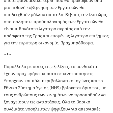
όποια φαινομενικά κέρδη που θα προκύψουν υπό
μια πιθανή κυβέρνηση των Εργατικών θα
αποδειχθούν μάλλον απατηλά. Βέβαια, την ίδια ώρα,
οποιοσδήποτε προϋπολογισμός των Εργατικών θα
είναι πιθανότατα λιγότερο ακραίος από τον
πρόσφατο της Τρας και επομένως λιγότερο επιζήμιος
για την ευρύτερη οικονομία, βραχυπρόθεσμα.
***
Παράλληλα με αυτές τις εξελίξεις, τα συνδικάτα
έχουν προχωρήσει κι αυτά σε κινητοποιήσεις.
Υπάρχουν και πάλι περιβαλλοντικοί αγώνες και το
Εθνικό Σύστημα Υγείας (NHS) βρίσκεται όριά του, με
τους ανθρώπους των κινημάτων να προσπαθούν να
ξαναχτίσουν τις αντιστάσεις. Όλα τα βασικά
συνδικάτα νοσηλευτών ψηφίζουν για απεργιακές