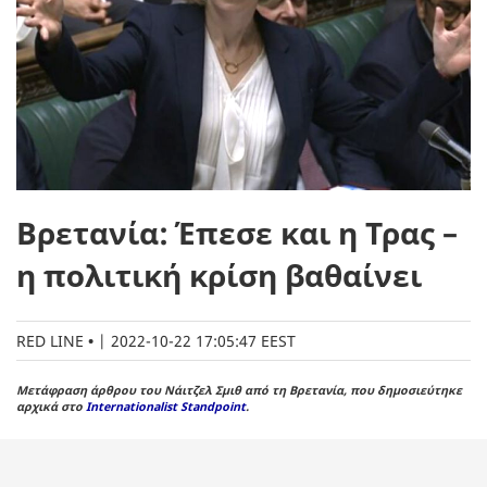
Βρετανία: Έπεσε και η Τρας –
η πολιτική κρίση βαθαίνει
RED LINE
|
2022-10-22 17:05:47 EEST
Μετάφραση άρθρου του Νάιτζελ Σμιθ από τη Βρετανία, που δημοσιεύτηκε
αρχικά στο
Internationalist Standpoint
.