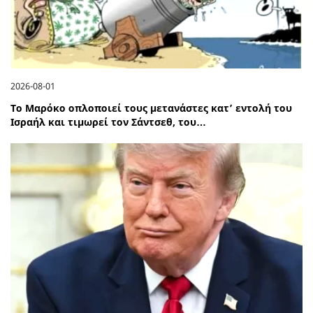
2026-08-01
Το Μαρόκο οπλοποιεί τους μετανάστες κατ’ εντολή του
Ισραήλ και τιμωρεί τον Σάντσεθ, του…