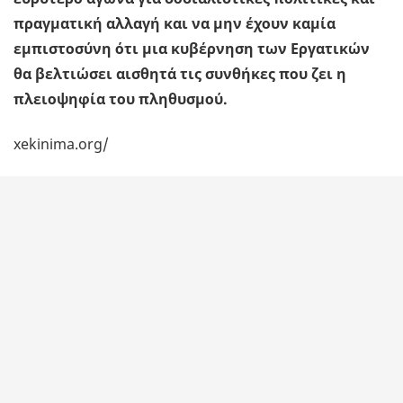
πραγματική αλλαγή και να μην έχουν καμία
εμπιστοσύνη ότι μια κυβέρνηση των Εργατικών
θα βελτιώσει αισθητά τις συνθήκες που ζει η
πλειοψηφία του πληθυσμού.
xekinima.org/