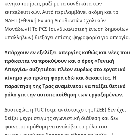
κινητοποιήσεις μαζί με τα συνδικάτα των
εκπαιδευτικών. Αυτό περιλαμβάνει ακόμη και το
NAHT (Εθνική Ένωση Διευθυντών Σχολικών
Μονάδων)! Το PCS (συνδικαλιστική ένωση δημοσίων
υπαλλήλων) διεξάγει επίσης ψηφοφορία για απεργία.
Υπάρχουν εν εξελίξει απεργίες καθώς και νέες που
πρόκειται να προκύψουν και ο όρος «Γενική
Απεργία» συζητιέται πλέον ευρέως στο εργατικό
κίνημα για πρώτη φορά εδώ και δεκαετίες. Η
παραίτηση της Τρας αναμένεται να παίξει θετικό
ρόλο για την αυτοπεποίθηση των εργαζομένων.
Δυστυχώς, η TUC (στμ: αντίστοιχο της ΓΣΕΕ) δεν έχει
δείξει μέχρι στιγμής αγωνιστική διάθεση και δεν
φαίνεται πρόθυμη να αναλάβει το ρόλο του