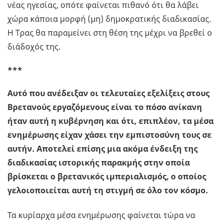
νέας ηγεσίας, οπότε φαίνεται πιθανό ότι θα λάβει
χώρα κάποια μορφή (μη) δημοκρατικής διαδικασίας.
Η Τρας θα παραμείνει στη θέση της μέχρι να βρεθεί ο
διάδοχός της.
***
Αυτό που ανέδειξαν οι τελευταίες εξελίξεις στους
Βρετανούς εργαζόμενους είναι το πόσο ανίκανη
ήταν αυτή η κυβέρνηση και ότι, επιπλέον, τα μέσα
ενημέρωσης είχαν χάσει την εμπιστοσύνη τους σε
αυτήν. Αποτελεί επίσης μια ακόμα ένδειξη της
διαδικασίας ιστορικής παρακμής στην οποία
βρίσκεται ο βρετανικός ιμπεριαλισμός, ο οποίος
γελοιοποιείται αυτή τη στιγμή σε όλο τον κόσμο.
Τα κυρίαρχα μέσα ενημέρωσης φαίνεται τώρα να