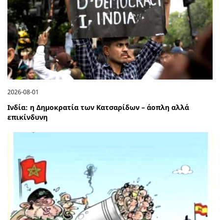
2026-08-01
Ινδία: η Δημοκρατία των Κατσαρίδων – άοπλη αλλά
επικίνδυνη