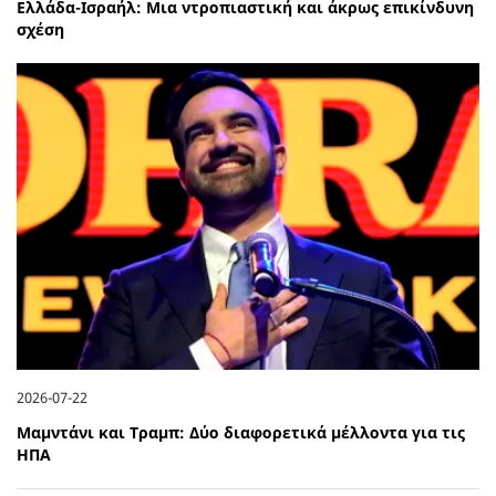
Ελλάδα-Ισραήλ: Μια ντροπιαστική και άκρως επικίνδυνη
σχέση
2026-07-22
Μαμντάνι και Τραμπ: Δύο διαφορετικά μέλλοντα για τις
ΗΠΑ