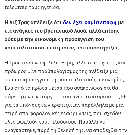
τελευταία τους ηγέτιδα.
Η Λιζ Τρας απέδειξε ότι
δεν έχει καμία επαφή
με
τις ανάγκες του βρετανικού λαού, αλλά επίσης
ούτε με την οικονομική προσέγγιση του
καπιταλιστικού συστήματος που υποστηρίζει.
Η Τρας είναι νεοφιλελεύθερη, αλλά ο πρόχειρος και
πρόωρος μίνι προϋπολογισμός της ανέδειξε μια
ακραία προσέγγιση της καπιταλιστικής οικονομίας.
Ένα από τα πρώτα μέτρα που ανακοίνωσε ότι θα
πάρει ήταν η κατάργηση του ανώτατου ορίου της ΕΕ
για τα μπόνους των τραπεζιτών, παράλληλα με μια
σειρά από φορολογικές ελαφρύνσεις, που σχεδόν
όλες ωφελούν τους πλούσιους. Παράλληλα,
αναγκάστηκε, παρά τη θέλησή της, να αποδεχθεί την