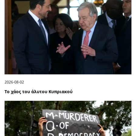
2026-08-02
Το χάος του άλυτου Κυπριακού