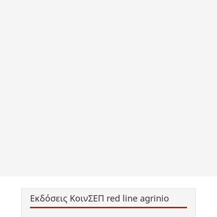
Εκδόσεις ΚοινΣΕΠ red line agrinio