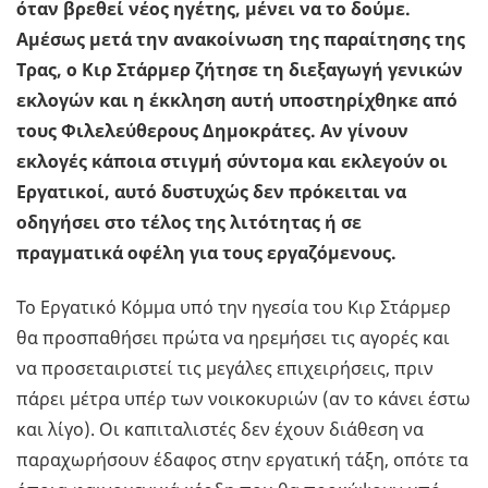
όταν βρεθεί νέος ηγέτης, μένει να το δούμε.
Αμέσως μετά την ανακοίνωση της παραίτησης της
Τρας, ο Κιρ Στάρμερ ζήτησε τη διεξαγωγή γενικών
εκλογών και η έκκληση αυτή υποστηρίχθηκε από
τους Φιλελεύθερους Δημοκράτες. Αν γίνουν
εκλογές κάποια στιγμή σύντομα και εκλεγούν οι
Εργατικοί, αυτό δυστυχώς δεν πρόκειται να
οδηγήσει στο τέλος της λιτότητας ή σε
πραγματικά οφέλη για τους εργαζόμενους.
Το Εργατικό Κόμμα υπό την ηγεσία του Κιρ Στάρμερ
θα προσπαθήσει πρώτα να ηρεμήσει τις αγορές και
να προσεταιριστεί τις μεγάλες επιχειρήσεις, πριν
πάρει μέτρα υπέρ των νοικοκυριών (αν το κάνει έστω
και λίγο). Οι καπιταλιστές δεν έχουν διάθεση να
παραχωρήσουν έδαφος στην εργατική τάξη, οπότε τα