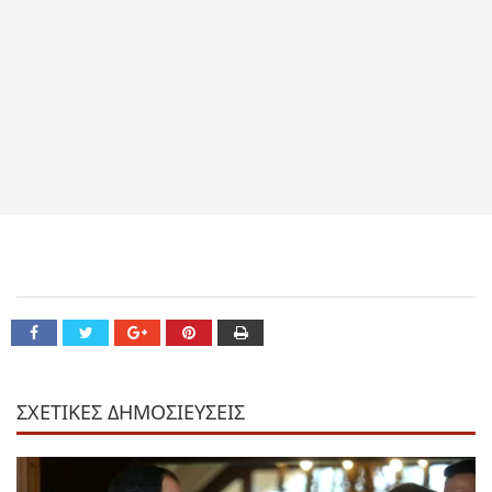
ΣΧΕΤΙΚΕΣ ΔΗΜΟΣΙΕΥΣΕΙΣ