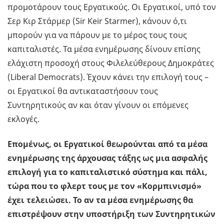
προμοτάρουν τους Εργατικούς. Οι Εργατικοί, υπό τον
Σερ Κιρ Στάρμερ (Sir Keir Starmer), κάνουν ό,τι
μπορούν για να πάρουν με το μέρος τους τους
καπιταλιστές. Τα μέσα ενημέρωσης δίνουν επίσης
ελάχιστη προσοχή στους Φιλελεύθερους Δημοκράτες
(Liberal Democrats). Έχουν κάνει την επιλογή τους –
οι Εργατικοί θα αντικαταστήσουν τους
Συντηρητικούς αν και όταν γίνουν οι επόμενες
εκλογές.
Επομένως, οι Εργατικοί θεωρούνται από τα μέσα
ενημέρωσης της άρχουσας τάξης ως μια ασφαλής
επιλογή για το καπιταλιστικό σύστημα και πάλι,
τώρα που το φλερτ τους με τον «Κορμπινισμό»
έχει τελειώσει. Το αν τα μέσα ενημέρωσης θα
επιστρέψουν στην υποστήριξη των Συντηρητικών