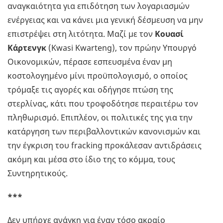
αναγκαιότητα για επιδότηση των λογαριασμών
ενέργειας και να κάνει μια γενική δέσμευση να μην
επιστρέψει στη λιτότητα. Μαζί με τον
Κουασί
Κάρτενγκ
(Kwasi Kwarteng), τον πρώην Υπουργό
Οικονομικών, πέρασε εσπευσμένα έναν μη
κοστολογημένο μίνι προϋπολογισμό, ο οποίος
τρόμαξε τις αγορές και οδήγησε πτώση της
στερλίνας, κάτι που τροφοδότησε περαιτέρω τον
πληθωρισμό. Επιπλέον, οι πολιτικές της για την
κατάργηση των περιβαλλοντικών κανονισμών και
την έγκριση του fracking προκάλεσαν αντιδράσεις
ακόμη και μέσα στο ίδιο της το κόμμα, τους
Συντηρητικούς.
***
Δεν υπήρχε ανάγκη για έναν τόσο ακραίο