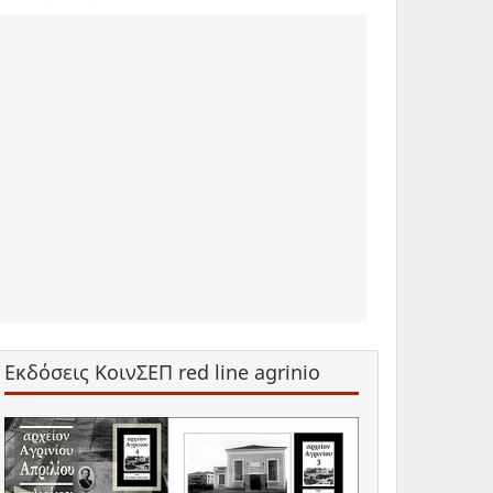
Εκδόσεις ΚοινΣΕΠ red line agrinio