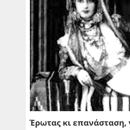
Έρωτας κι επανάσταση, 