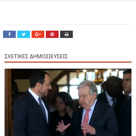
ΣΧΕΤΙΚΕΣ ΔΗΜΟΣΙΕΥΣΕΙΣ