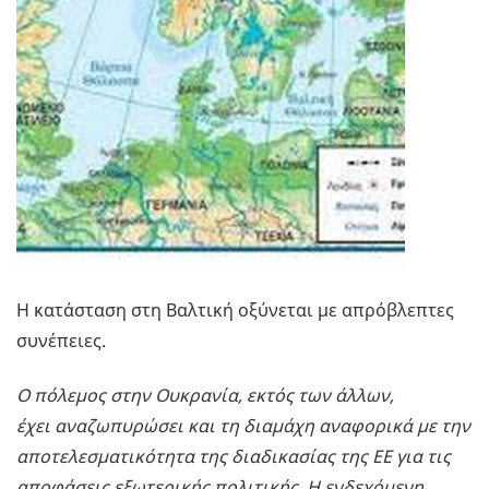
Η κατάσταση στη Βαλτική οξύνεται με απρόβλεπτες
συνέπειες.
Ο πόλεμος στην Ουκρανία, εκτός των άλλων,
έχει αναζωπυρώσει και τη διαμάχη αναφορικά με την
αποτελεσματικότητα της διαδικασίας της ΕΕ για τις
αποφάσεις εξωτερικής πολιτικής. Η ενδεχόμενη