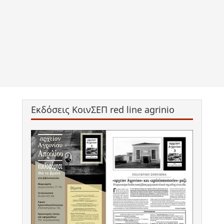
Εκδόσεις ΚοινΣΕΠ red line agrinio