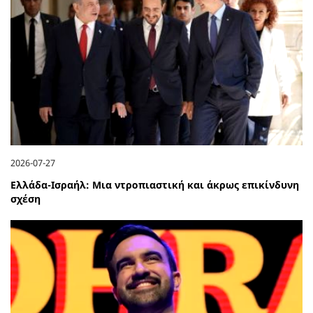
2026-07-27
Ελλάδα-Ισραήλ: Μια ντροπιαστική και άκρως επικίνδυνη
σχέση