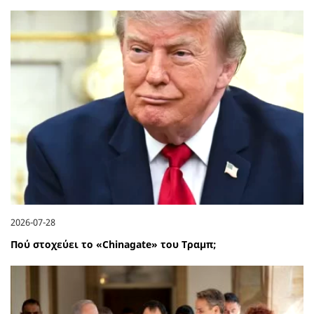
2026-07-28
Πού στοχεύει το «Chinagate» του Τραμπ;