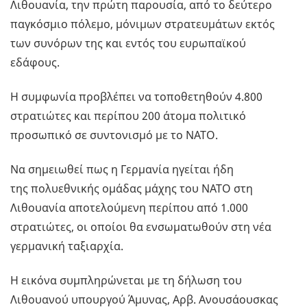
Λιθουανία, την πρώτη παρουσία, από το δεύτερο
παγκόσμιο πόλεμο, μόνιμων στρατευμάτων εκτός
των συνόρων της και εντός του ευρωπαϊκού
εδάφους.
Η συμφωνία προβλέπει να τοποθετηθούν 4.800
στρατιώτες και περίπου 200 άτομα πολιτικό
προσωπικό σε συντονισμό με το ΝΑΤΟ.
Να σημειωθεί πως η Γερμανία ηγείται ήδη
της πολυεθνικής ομάδας μάχης του ΝΑΤΟ στη
Λιθουανία αποτελούμενη περίπου από 1.000
στρατιώτες, οι οποίοι θα ενσωματωθούν στη νέα
γερμανική ταξιαρχία.
Η εικόνα συμπληρώνεται με τη δήλωση του
Λιθουανού υπουργού Άμυνας, Αρβ. Ανουσάουσκας