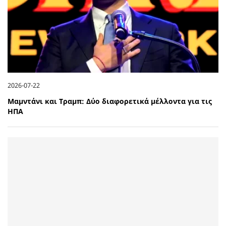
2026-07-22
Μαμντάνι και Τραμπ: Δύο διαφορετικά μέλλοντα για τις
ΗΠΑ