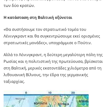
των δύο κρατών.
Η κατάσταση στη Βαλτική οξύνεται
«Θα συστήσουμε τον στρατιωτικό τομέα του
Λένινγκραντ και θα συγκεντρώσουμε εκεί ορισμένες
στρατιωτικές μονάδες», υπογράμμισε ο Πούτιν.
Αλλά το Λένινγκραντ, η δεύτερη μεγαλύτερη πόλη της
Ρωσίας και η πολιτιστική της πρωτεύουσα, βρίσκεται
στη Βαλτική, μερικές εκατοντάδες χιλιόμετρα από τη
λιθουανική Βίλνους, την έδρα της γερμανικής
ταξιαρχίας.