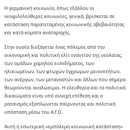
Η γερμανική κοινωνία, όπως εξάλλου οι
νεοφιλελεύθερες κοινωνίες, γενικά, βρίσκεται σε
κατάσταση παρατεταμένης κοινωνικής αβεβαιότητας
και κατά κύματα αναταραχής.
Στην ουσία διεξάγεται ένας πόλεμος από την
οικονομική και πολιτική ελίτ εναντίον της νεολαίας,
των ομάδων χαμηλού εισοδήματος, των
ηλικιωμένων, των φτωχών έγχρωμων μειονοτήτων,
των ανέργων, των μεταναστών και άλλων που σήμερα
θεωρούνται αναλώσιμοι. Η ελευθερία και τα πολιτικά
δικαιώματα είναι υπό συνεχή επίθεση και ο
ρατσισμός εξαπλώνεται παίρνοντας και πολιτική
υπόσταση μέσω του A.f.D.
Αυτή η εσωτερική «εμπόλεμη κοινωνική κατάσταση»