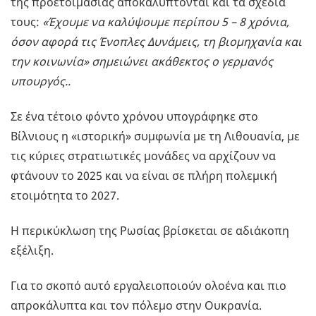
της προετοιμασίας αποκαλύπτονται και τα σχέδια
τους:
«Έχουμε να καλύψουμε περίπου 5 – 8 χρόνια,
όσον αφορά τις Ένοπλες Δυνάμεις, τη βιομηχανία και
την κοινωνία» σημειώνει ακάθεκτος ο γερμανός
υπουργός..
Σε ένα τέτοιο φόντο χρόνου υπογράφηκε στο
Βίλνιους η «ιστορική» συμφωνία με τη Λιθουανία, με
τις κύριες στρατιωτικές μονάδες να αρχίζουν να
φτάνουν το 2025 και να είναι σε πλήρη πολεμική
ετοιμότητα το 2027.
Η περικύκλωση της Ρωσίας βρίσκεται σε αδιάκοπη
εξέλιξη.
Για το σκοπό αυτό εργαλειοποιούν ολοένα και πιο
απροκάλυπτα και τον πόλεμο στην Ουκρανία.