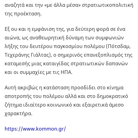
αναζητά και την «με άλλα μέσα» στρατιωτικοπολιτική
της προέκταση.
Εξ ου και η εμφάνιση της, για δεύτερη φορά σε ένα
αιώνα, ως αναθεωρητική δύναμη των συμφωνιών
λήξης του δευτέρου παγκοσμίου πολέμου (Πότσδαμ,
Τεχεράνης Γιάλτας), ο σημερινός επανεξοπλισμός της
καταμεσής μιας καταιγίδας στρατιωτικών δαπανών
και οι συμμαχίες με τις ΗΠΑ.
Αυτή ακριβώς η κατάσταση προσδίδει στο κίνημα
αποτροπής του πολέμου αλλά και στο δημοκρατικό
ζήτημα ιδιαίτερο κοινωνικό και εξαιρετικά άμεσο
χαρακτήρα.
https://www.kommon.gr/