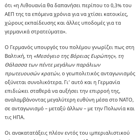
ότι «η Λιθουανία θα δαπανήσει περίπου το 0,3% του
ΑΕΠ της τα επόμενα χρόνια για να χτίσει κατοικίες,
χώρους εκπαίδευσης και άλλες υποδομές για τα
γερμανικά στρατεύματα».
Ο Γερμανός υπουργός του πολέμου γνωρίζει πως στη
Βαλτική, τη
«Μεσόγειο της Βόρειας Ευρώπης», τη
Θάλασσα των πέντε μεγάλων παράλιων
πρωτευουσών κρατών,
ο γεωπολιτικός ανταγωνισμός
οξύνεται συνολικότερα. Γι’ αυτό και η Γερμανία
επιδιώκει σταθερά να αυξήσει την επιρροή της,
αναλαμβάνοντας μεγαλύτερη ευθύνη μέσα στο ΝΑΤΟ,
σε ανταγωνισμό – μεταξύ άλλων – με την Πολωνία και
τις ΗΠΑ.
Οι ανακατατάξεις πλέον εντός του ιμπεριαλιστικού