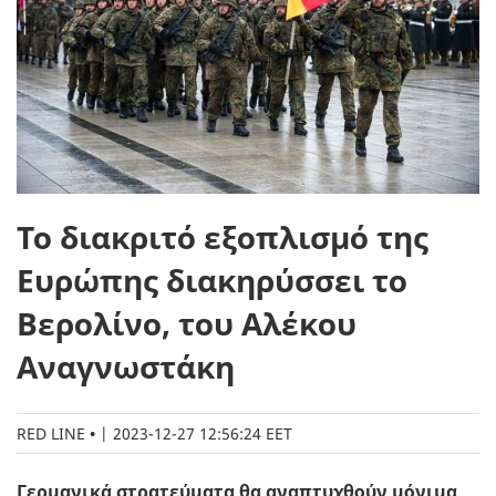
Το διακριτό εξοπλισμό της
Ευρώπης διακηρύσσει το
Βερολίνο, του Αλέκου
Αναγνωστάκη
RED LINE
|
2023-12-27 12:56:24 EET
Γερμανικά στρατεύματα θα αναπτυχθούν μόνιμα