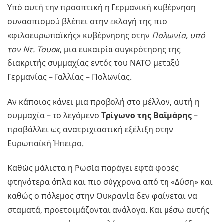
Υπό αυτή την προοπτική η Γερμανική κυβέρνηση
συνασπισμού βλέπει στην εκλογή της πιο
«φιλοευρωπαϊκής» κυβέρνησης στην
Πολωνία, υπό
τον Ντ. Τουσκ
, μια ευκαιρία συγκρότησης της
διακριτής συμμαχίας εντός του ΝΑΤΟ μεταξύ
Γερμανίας – Γαλλίας – Πολωνίας.
Αν κάποιος κάνει μια προβολή στο μέλλον, αυτή η
συμμαχία – το λεγόμενο
Τρίγωνο της Βαϊμάρης
–
προβάλλει ως ανατριχιαστική εξέλιξη στην
Ευρωπαϊκή Ήπειρο.
Καθώς μάλιστα η Ρωσία παράγει εφτά φορές
φτηνότερα όπλα και πιο σύγχρονα από τη «Δύση» και
καθώς ο πόλεμος στην Ουκρανία δεν φαίνεται να
σταματά, προετοιμάζονται ανάλογα. Και μέσω αυτής