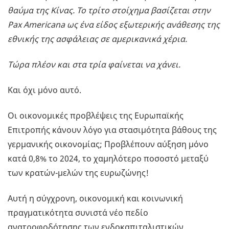
θαύμα της Κίνας. Το τρίτο στοίχημα βασίζεται στην
Pax Americana ως ένα είδος εξωτερικής ανάθεσης της
εθνικής της ασφάλειας σε αμερικανικά χέρια.
Τώρα πλέον και στα τρία φαίνεται να χάνει.
Και όχι μόνο αυτό.
Οι οικονομικές προβλέψεις της Ευρωπαϊκής
Επιτροπής κάνουν λόγο για στασιμότητα βάθους της
γερμανικής οικονομίας; Προβλέπουν αύξηση μόνο
κατά 0,8% το 2024, το χαμηλότερο ποσοστό μεταξύ
των κρατών-μελών της ευρωζώνης!
Αυτή η σύγχρονη, οικονομική και κοινωνική
πραγματικότητα συνιστά νέο πεδίο
ανατροφοδότησης των ενδοκαπιταλιστικών