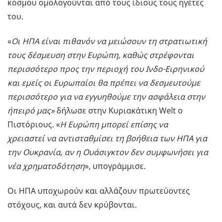
κόσμου ομολογούνται από τους ίδιους τους ηγέτες
του.
«
Οι ΗΠΑ είναι πιθανόν να μειώσουν τη στρατιωτική
τους δέσμευση στην Ευρώπη, καθώς στρέφονται
περισσότερο προς την περιοχή του Ινδο-Ειρηνικού
και εμείς οι Ευρωπαίοι θα πρέπει να δεσμευτούμε
περισσότερο για να εγγυηθούμε την ασφάλεια στην
ήπειρό μας»
δήλωσε στην Κυριακάτικη Welt ο
Πιστόριους. «
Η Ευρώπη μπορεί επίσης να
χρειαστεί να αντισταθμίσει τη βοήθεια των ΗΠΑ για
την Ουκρανία, αν η Ουάσιγκτον δεν συμφωνήσει για
νέα χρηματοδότηση
», υπογράμμισε.
Οι ΗΠΑ υποχωρούν και αλλάζουν πρωτεύοντες
στόχους, και αυτά δεν κρύβονται.