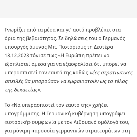
Γνωρίζει από τα μέσα και γι’ αυτό προβλέπει στα
όρια της βεβαιότητας. Σε δηλώσεις του ο Γερμανός
υπουργός άμυνας Μπ. Πιστόριους τη Δευτέρα
18.12.2023 τόνισε πως «Η Ευρώπη πρέπει να
εξοπλιστεί άμεσα για να εξασφαλίσει ότι μπορεί να
υπερασπιστεί τον εαυτό της καθώς
νέες στρατιωτικές
απειλές θα μπορούσαν να εμφανιστούν ως το τέλος
της δεκαετίας».
Το «Να υπερασπιστεί τον εαυτό της» χρήζει
υπογράμμισης. Η Γερμανική κυβέρνηση υπογράφει
«ιστορική» συμφωνία με τον Λιθουανό ομόλογό του,
για μόνιμη παρουσία γερμανικών στρατευμάτων στη