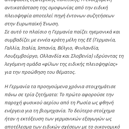
αντικατάσταση της ομοφωνίας από την ειδική
πλειοψηφία αποτελεί πηγή έντονων συζητήσεων
στην Ευρωπαϊκή Ένωση.
Σε αυτό το πλαίσιο η Γερμανία παίζει ηγεμονικά και
συμβαδίζει με εννέα κράτη μέλη της ΕΕ (Γερμανία,
Γαλλία, Ιταλία, Ισπανία, Βέλγιο, Φινλανδία,
Λουξεμβούργο, Ολλανδία και Σλοβενία) ιδρύοντας τη
λεγόμενη ομάδα «φίλων της ειδικής πλειοψηφίας»
για την προώθηση του θέματος.
Η Γερμανία
τα προηγούμενα χρόνια στοιχημάτισε
πάνω σε τρία ζητήματα: Το πρώτο αφορούσε την
παροχή φυσικού αερίου από τη Ρωσία ως φθηνή
ενέργεια για τη βιομηχανία. Το δεύτερο στοίχημα
ήταν η εκτόξευση των γερμανικών εξαγωγών ως
αποτέλεσμα των ειδικών σχέσεων με το οικονομικό