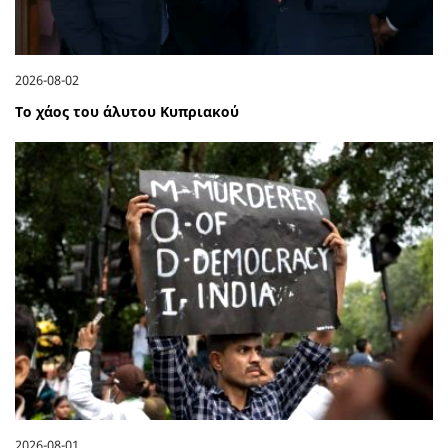
2026-08-02
Το χάος του άλυτου Κυπριακού
2026-08-01