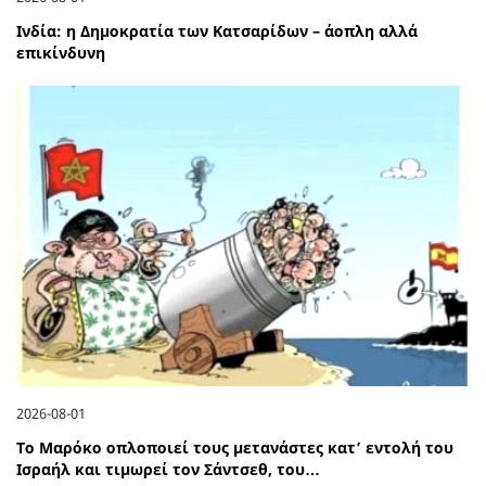
Ινδία: η Δημοκρατία των Κατσαρίδων – άοπλη αλλά
επικίνδυνη
2026-08-01
Το Μαρόκο οπλοποιεί τους μετανάστες κατ’ εντολή του
Ισραήλ και τιμωρεί τον Σάντσεθ, του…