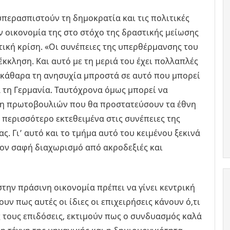
περασπιστούν τη δημοκρατία και τις πολιτικές
ν οικονομία της στο στόχο της δραστικής μείωσης
κή κρίση. «Οι συνέπειες της υπερθέρμανσης του
κκληση. Και αυτό με τη μεριά του έχει πολλαπλές
κάθαρα τη ανησυχία μπροστά σε αυτό που μπορεί
α τη Γερμανία. Ταυτόχρονα όμως μπορεί να
ήψη πρωτοβουλιών που θα προστατεύσουν τα έθνη
 περισσότερο εκτεθειμένα στις συνέπειες της
. Γι’ αυτό και το τμήμα αυτό του κειμένου ξεκινά
τον σαφή διαχωρισμό από ακροδεξιές και
στην πράσινη οικονομία πρέπει να γίνει κεντρική
ν πως αυτές οι ίδιες οι επιχειρήσεις κάνουν ό,τι
 τους επιδόσεις, εκτιμούν πως ο συνδυασμός καλά