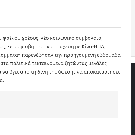
 φρένου χρέους, νέο κοινωνικό συμβόλαιο,
υς. Σε αμφισβήτηση και η σχέση με Κίνα-ΗΠΑ.
κόμματα» παρενέβησαν την προηγούμενη εβδομάδα
στα πολιτικά τεκταινόμενα ζητώντας μεγάλες
 να βγει από τη δίνη της ύφεσης να αποκαταστήσει
α.