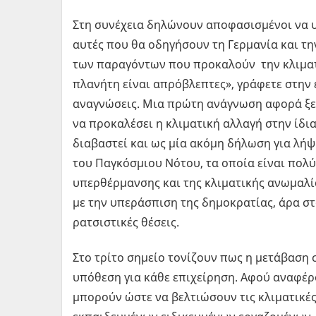
Στη συνέχεια δηλώνουν αποφασισμένοι να υ
αυτές που θα οδηγήσουν τη Γερμανία και τη
των παραγόντων που προκαλούν την κλιματι
πλανήτη είναι απρόβλεπτες», γράφετε στην έ
αναγνώσεις. Μια πρώτη ανάγνωση αφορά ξε
να προκαλέσει η κλιματική αλλαγή στην ίδι
διαβαστεί και ως μία ακόμη δήλωση για λ
του Παγκόσμιου Νότου, τα οποία είναι πολύ
υπερθέρμανσης και της κλιματικής ανωμαλίας
με την υπεράσπιση της δημοκρατίας, άρα σ
ρατσιστικές θέσεις.
Στο τρίτο σημείο τονίζουν πως η μετάβαση 
υπόθεση για κάθε επιχείρηση. Αφού αναφέρου
μπορούν ώστε να βελτιώσουν τις κλιματικές