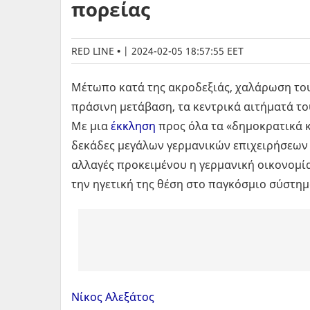
πορείας
RED LINE
|
2024-02-05 18:57:55 EET
Μέτωπο κατά της ακροδεξιάς, χαλάρωση του
πράσινη μετάβαση, τα κεντρικά αιτήματά το
Με μια
έκκληση
προς όλα τα «δημοκρατικά 
δεκάδες μεγάλων γερμανικών επιχειρήσεων 
αλλαγές προκειμένου η γερμανική οικονομία
την ηγετική της θέση στο παγκόσμιο σύστημ
Νίκος Αλεξάτος