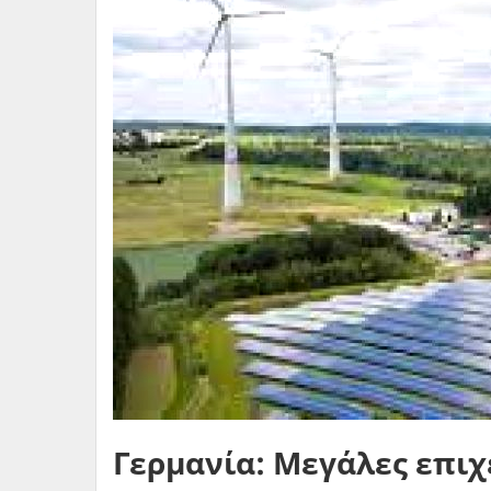
Γερμανία: Μεγάλες επιχ