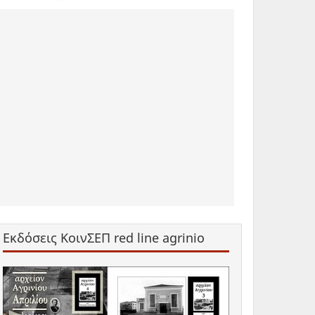
Εκδόσεις ΚοινΣΕΠ red line agrinio