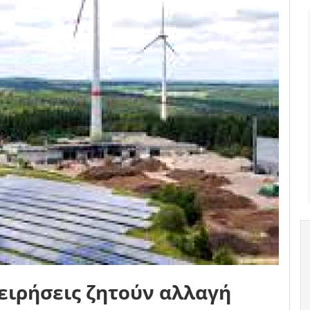
ειρήσεις ζητούν αλλαγή