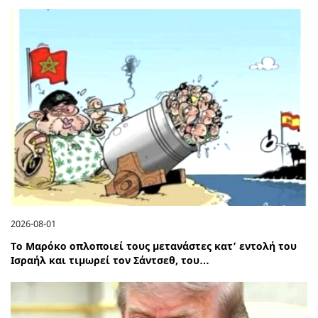
2026-08-01
Το Μαρόκο οπλοποιεί τους μετανάστες κατ’ εντολή του
Ισραήλ και τιμωρεί τον Σάντσεθ, του…