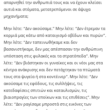
απαρνηθεί την ανθρωπιά τους και να έχουν κλείσει
αυτιά και στόματα, μετατρεπόμενοι σε άψυχα
μηχανήματα;
Μην λέτε: “Δεν ακούσαμε.” Μην λέτε: “Δεν έτρεμαν τα
κορμιά μας κάτω από καταιγισμό οβίδων και πυρών”.
Μην λέτε: “Δεν ταπεινωθήκαμε και δεν
βασανιστήκαμε, δεν μας απέσπασαν την ανθρώπινη
υπόσταση στις φυλακές και τα στρατόπεδα”. Μην
λέτε: “Δεν βιάστηκαν οι γυναίκες και οι νέοι μας στα
κέντρα ανάκρισης και δεν πετάχτηκαν τα πτώματά
τους στα ψυγεία ή στα κοντέινερ”. Μην λέτε: “Δεν
ακούσαμε τις εφόδους, τις συλλήψεις, τις
κατεδαφίσεις σπιτιών και καταυλισμών, τις
βιαιοπραγίες των εποίκων και τις επιθέσεις”. Μην
λέτε: “Δεν ραγίσαμε μπροστά στις εικόνες των