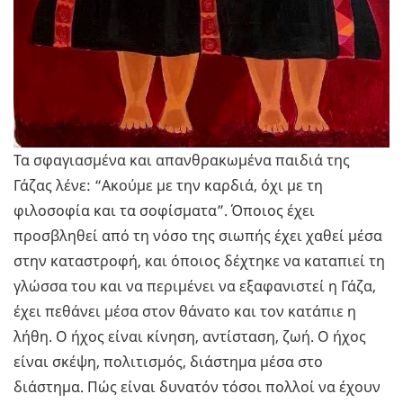
Τα σφαγιασμένα και απανθρακωμένα παιδιά της
Γάζας λένε: “Ακούμε με την καρδιά, όχι με τη
φιλοσοφία και τα σοφίσματα”. Όποιος έχει
προσβληθεί από τη νόσο της σιωπής έχει χαθεί μέσα
στην καταστροφή, και όποιος δέχτηκε να καταπιεί τη
γλώσσα του και να περιμένει να εξαφανιστεί η Γάζα,
έχει πεθάνει μέσα στον θάνατο και τον κατάπιε η
λήθη. Ο ήχος είναι κίνηση, αντίσταση, ζωή. Ο ήχος
είναι σκέψη, πολιτισμός, διάστημα μέσα στο
διάστημα. Πώς είναι δυνατόν τόσοι πολλοί να έχουν