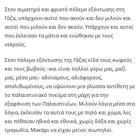
Στον αιματηρό και φρικτό πόλεμο εξόντωσης στη
Γάζα, υπάρχουν αυτοί που ακούν και δεν μιλούν και
αυτοί που μιλούν και δεν ακούν. Υπάρχουν και αυτοί
που έκλεισαν τα μάτια και ενώθηκαν με τους
νεκρούς.
Στον πόλεμο εξόντωσης της Γάζας είδα τους κωφούς
και τους βωβούς –και είναι πολλοί γύρω μας, μαζί
μας, μέσα μας– αδύναμους, αδιάφορους,
απολιθωμένους, να υψώνουν μια γλώσσα αντίθετη με
το παλαιστινιακό πνεύμα στη μάχη για την
εξαφάνιση των Παλαιστινίων. Μιλούν λόγια μέσα στα
λόγια, έκλεισαν τα αυτιά τους με πηλό και χώμα, λες
και πέθαναν ηθικά και εθνικά, χωρίς δόξα και χωρίς
τραγωδία. Μακάρι να είχαν μείνει σιωπηλοί.