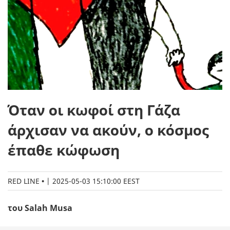
Όταν οι κωφοί στη Γάζα
άρχισαν να ακούν, ο κόσμος
έπαθε κώφωση
RED LINE
|
2025-05-03 15:10:00 EEST
του Salah Musa