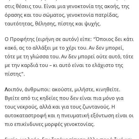
στις θέσεις του. Είναι μια γενοκτονία της ακοής, της
όρασης και του σώματος, γενοκτονία πατρίδας,
ταυτότητας, θέλησης, πίστης και ψυχής.
Ο Προφήτης (ειρήνη σε αυτόν) είπε: “Όποιος δει κάτι
κακό, ας το αλλάξει με το χέρι του. Αν δεν μπορεί,
τότε με τη γλώσσα του. Αν δεν μπορεί ούτε αυτό, τότε
με την καρδιά του – κι αυτό είναι το ελάχιστο της
πίστης”.
Λ
οιπόν, άνθρωποι: ακούστε, μιλήστε, κινηθείτε.
Βγείτε από τις κηδείες που δεν είναι πια μόνο για
τους νεκρούς, αλλά και για τους ζωντανούς. Η
αυτοκαταστροφή και η πνευματική εξόντωση είναι οι
πιο επικίνδυνες μορφές γενοκτονίας.