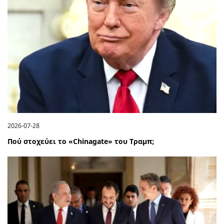
2026-07-28
Πού στοχεύει το «Chinagate» του Τραμπ;