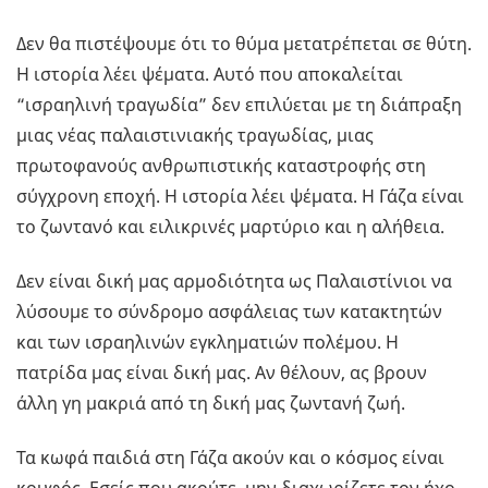
Δεν θα πιστέψουμε ότι το θύμα μετατρέπεται σε θύτη.
Η ιστορία λέει ψέματα. Αυτό που αποκαλείται
“ισραηλινή τραγωδία” δεν επιλύεται με τη διάπραξη
μιας νέας παλαιστινιακής τραγωδίας, μιας
πρωτοφανούς ανθρωπιστικής καταστροφής στη
σύγχρονη εποχή. Η ιστορία λέει ψέματα. Η Γάζα είναι
το ζωντανό και ειλικρινές μαρτύριο και η αλήθεια.
Δεν είναι δική μας αρμοδιότητα ως Παλαιστίνιοι να
λύσουμε το σύνδρομο ασφάλειας των κατακτητών
και των ισραηλινών εγκληματιών πολέμου. Η
πατρίδα μας είναι δική μας. Αν θέλουν, ας βρουν
άλλη γη μακριά από τη δική μας ζωντανή ζωή.
Τα κωφά παιδιά στη Γάζα ακούν και ο κόσμος είναι