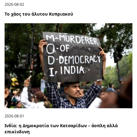
2026-08-02
Το χάος του άλυτου Κυπριακού
2026-08-01
Ινδία: η Δημοκρατία των Κατσαρίδων – άοπλη αλλά
επικίνδυνη