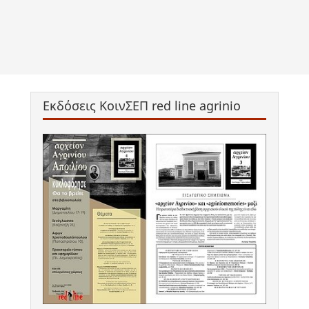
Εκδόσεις ΚοινΣΕΠ red line agrinio