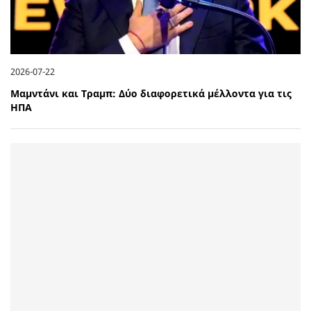
2026-07-22
Μαμντάνι και Τραμπ: Δύο διαφορετικά μέλλοντα για τις
ΗΠΑ