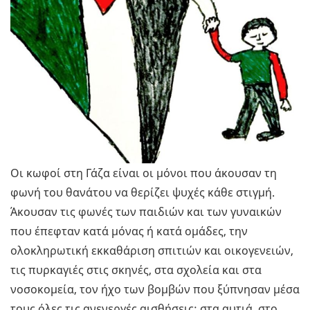
Οι κωφοί στη Γάζα είναι οι μόνοι που άκουσαν τη
φωνή του θανάτου να θερίζει ψυχές κάθε στιγμή.
Άκουσαν τις φωνές των παιδιών και των γυναικών
που έπεφταν κατά μόνας ή κατά ομάδες, την
ολοκληρωτική εκκαθάριση σπιτιών και οικογενειών,
τις πυρκαγιές στις σκηνές, στα σχολεία και στα
νοσοκομεία, τον ήχο των βομβών που ξύπνησαν μέσα
τους όλες τις ανενεργές αισθήσεις: στα αυτιά, στο