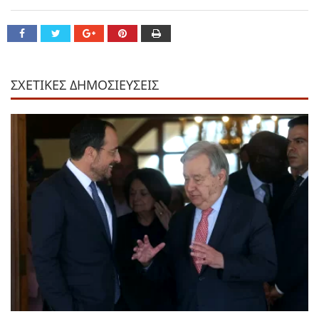
ΣΧΕΤΙΚΕΣ ΔΗΜΟΣΙΕΥΣΕΙΣ