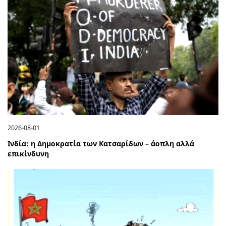
2026-08-01
Ινδία: η Δημοκρατία των Κατσαρίδων – άοπλη αλλά
επικίνδυνη