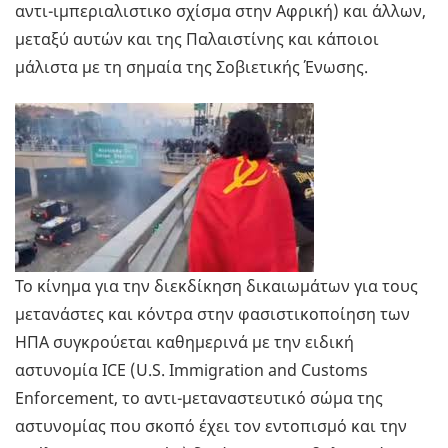
αντι-ιμπεριαλιστικο σχίσμα στην Αφρική) και άλλων,
μεταξύ αυτών και της Παλαιστίνης και κάποιοι
μάλιστα με τη σημαία της Σοβιετικής Ένωσης.
Το κίνημα για την διεκδίκηση δικαιωμάτων για τους
μετανάστες και κόντρα στην φασιστικοποίηση των
ΗΠΑ συγκρούεται καθημερινά με την ειδική
αστυνομία ICE (U.S. Immigration and Customs
Enforcement, το αντι-μεταναστευτικό σώμα της
αστυνομίας που σκοπό έχει τον εντοπισμό και την