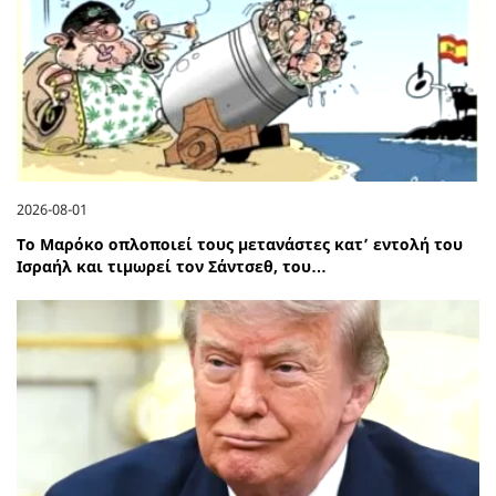
2026-08-01
Το Μαρόκο οπλοποιεί τους μετανάστες κατ’ εντολή του
Ισραήλ και τιμωρεί τον Σάντσεθ, του…