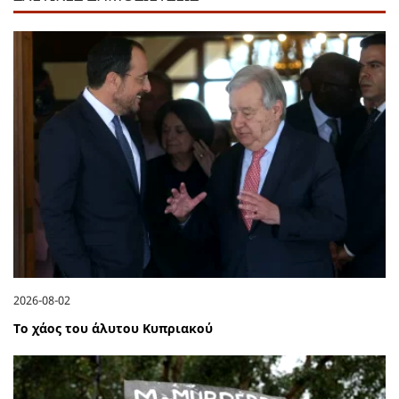
2026-08-02
Το χάος του άλυτου Κυπριακού