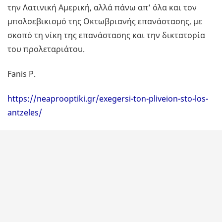
την Λατινική Αμερική, αλλά πάνω απ’ όλα και τον
μπολσεβικισμό της Οκτωβριανής επανάστασης, με
σκοπό τη νίκη της επανάστασης και την δικτατορία
του προλεταριάτου.
Fanis P.
https://neaprooptiki.gr/exegersi-ton-pliveion-sto-los-
antzeles/