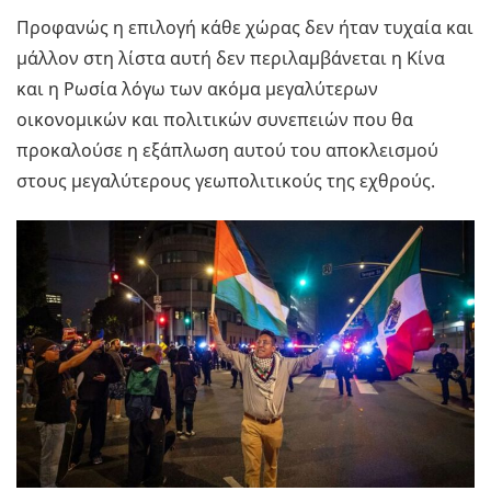
Προφανώς η επιλογή κάθε χώρας δεν ήταν τυχαία και
μάλλον στη λίστα αυτή δεν περιλαμβάνεται η Κίνα
και η Ρωσία λόγω των ακόμα μεγαλύτερων
οικονομικών και πολιτικών συνεπειών που θα
προκαλούσε η εξάπλωση αυτού του αποκλεισμού
στους μεγαλύτερους γεωπολιτικούς της εχθρούς.