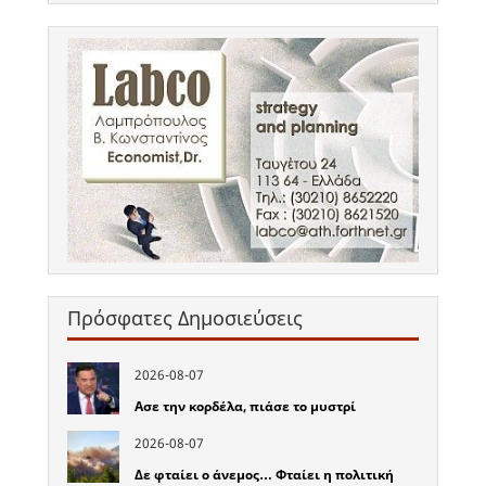
Πρόσφατες Δημοσιεύσεις
2026-08-07
Ασε την κορδέλα, πιάσε το μυστρί
2026-08-07
Δε φταίει ο άνεμος… Φταίει η πολιτική