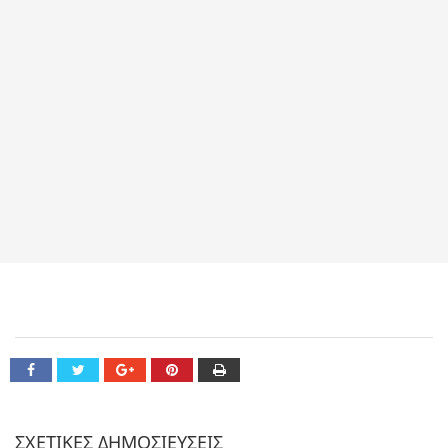
ΣΧΕΤΙΚΕΣ ΔΗΜΟΣΙΕΥΣΕΙΣ