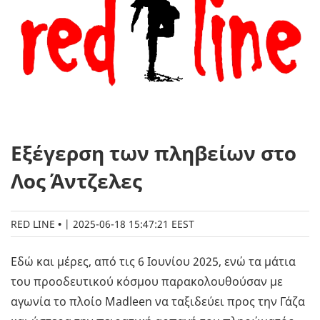
Εξέγερση των πληβείων στο
Λος Άντζελες
RED LINE
|
2025-06-18 15:47:21 EEST
Εδώ και μέρες, από τις 6 Ιουνίου 2025, ενώ τα μάτια
του προοδευτικού κόσμου παρακολουθούσαν με
αγωνία το πλοίο Madleen να ταξιδεύει προς την Γάζα