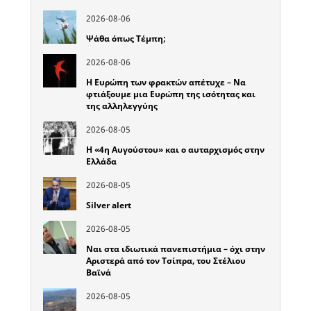
2026-08-06
Ψάθα όπως Τέμπη;
2026-08-06
Η Ευρώπη των φρακτών απέτυχε – Να
φτιάξουμε μια Ευρώπη της ισότητας και
της αλληλεγγύης
2026-08-05
Η «4η Αυγούστου» και ο αυταρχισμός στην
Ελλάδα
2026-08-05
Silver alert
2026-08-05
Ναι στα ιδιωτικά πανεπιστήμια – όχι στην
Αριστερά από τον Τσίπρα, του Στέλιου
Βαϊνά
2026-08-05