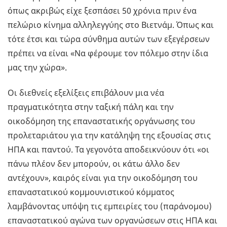
όπως ακριβώς είχε ξεσπάσει 50 χρόνια πριν ένα
πελώριο κίνημα αλληλεγγύης στο Βιετνάμ. Όπως και
τότε έτσι και τώρα σύνθημα αυτών των εξεγέρσεων
πρέπει να είναι «Να φέρουμε τον πόλεμο στην ίδια
μας την χώρα».
Οι διεθνείς εξελίξεις επιβάλουν μια νέα
πραγματικότητα στην ταξική πάλη και την
οικοδόμηση της επαναστατικής οργάνωσης του
προλεταριάτου για την κατάληψη της εξουσίας στις
ΗΠΑ και παντού. Τα γεγονότα αποδεικνύουν ότι «οι
πάνω πλέον δεν μπορούν, οι κάτω άλλο δεν
αντέχουν», καιρός είναι για την οικοδόμηση του
επαναστατικού κομμουνιστικού κόμματος
λαμβάνοντας υπόψη τις εμπειρίες του (παράνομου)
επαναστατικού αγώνα των οργανώσεων στις ΗΠΑ και