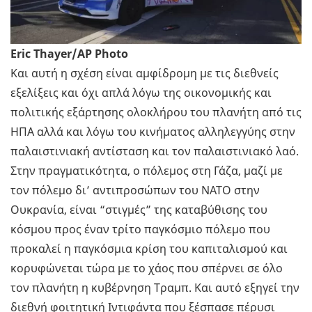
Eric Thayer/AP Photo
Και αυτή η σχέση είναι αμφίδρομη με τις διεθνείς
εξελίξεις και όχι απλά λόγω της οικονομικής και
πολιτικής εξάρτησης ολοκλήρου του πλανήτη από τις
ΗΠΑ αλλά και λόγω του κινήματος αλληλεγγύης στην
παλαιστινιακή αντίσταση και τον παλαιστινιακό λαό.
Στην πραγματικότητα, ο πόλεμος στη Γάζα, μαζί με
τον πόλεμο δι’ αντιπροσώπων του ΝΑΤΟ στην
Ουκρανία, είναι “στιγμές” της καταβύθισης του
κόσμου προς έναν τρίτο παγκόσμιο πόλεμο που
προκαλεί η παγκόσμια κρίση του καπιταλισμού και
κορυφώνεται τώρα με το χάος που σπέρνει σε όλο
τον πλανήτη η κυβέρνηση Τραμπ. Και αυτό εξηγεί την
διεθνή φοιτητική Ιντιφάντα που ξέσπασε πέρυσι