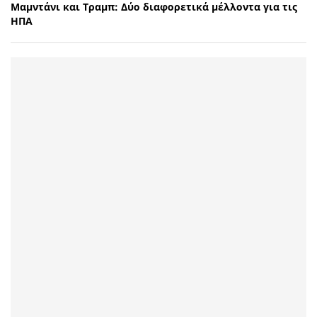
Μαμντάνι και Τραμπ: Δύο διαφορετικά μέλλοντα για τις
ΗΠΑ