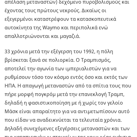
απέλαση μεταναστών) δεχόμενο πυροβολισμούς και
έχοντας τους πρώτους νεκρούς. Δικαίως οι
εξεγερμένοι καταστρέφουν τα κατασκοπευτικά
αυτοκίνητα της Waymo και περιπολικά ενώ
απαλλοτριώνονται και μαγαζιά.
33 χρόνια μετά την εξέγερση του 1992, η πόλη
βρίσκεται ξανά σε πολιορκία. Ο Τραμπισμός,
αποτελεί την αγωνία των ιμπεριαλιστών για να
ρυθμίσουν τόσο τον κόσμο εντός όσο και εκτός των
ΗΠΑ. Η απαγωγή μεταναστών από τα σπίτια τους που
πήρε μορφή πογκρόμ μετά την επανεκλογή Τραμπ,
δηλαδή η φασιστικοποίηση με ή χωρίς τον γελοίο
Μάσκ είναι απαραίτητο για να αντιμετωπίσουν αυτό
που είδαν να αναδεικνύεται τα τελευταία χρόνια.
Δηλαδή συνεχόμενες εξεγέρσεις μεταναστών και των