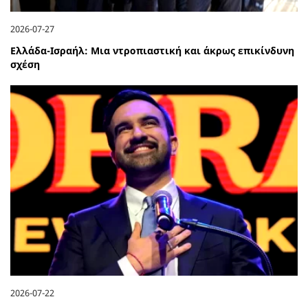
2026-07-27
Ελλάδα-Ισραήλ: Μια ντροπιαστική και άκρως επικίνδυνη
σχέση
2026-07-22