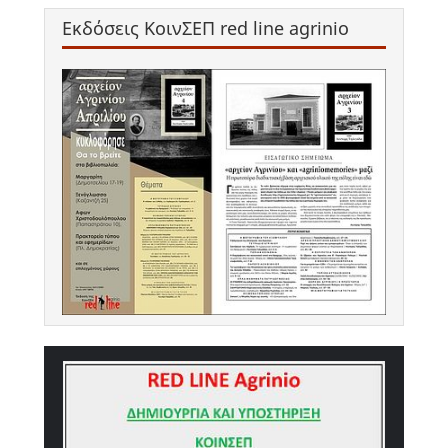
Εκδόσεις ΚοινΣΕΠ red line agrinio