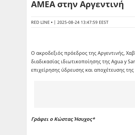
ΑΜΕΑ στην Αργεντινή
RED LINE
|
2025-08-24 13:47:59 EEST
Ο ακροδεξιός πρόεδρος της Αργεντινής, Χαβ
διαδικασίας ιδιωτικοποίησης της Agua y San
επιχείρησης ύδρευσης και αποχέτευσης της
Γράφει ο Κώστας Ήσυχος*