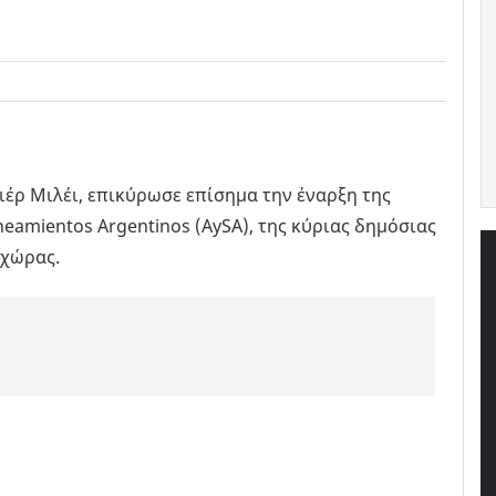
ιέρ Μιλέι, επικύρωσε επίσημα την έναρξη της
eamientos Argentinos (AySA), της κύριας δημόσιας
 χώρας.