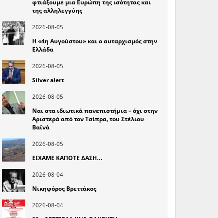
φτιάξουμε μια Ευρώπη της ισότητας και
της αλληλεγγύης
2026-08-05
Η «4η Αυγούστου» και ο αυταρχισμός στην
Ελλάδα
2026-08-05
Silver alert
2026-08-05
Ναι στα ιδιωτικά πανεπιστήμια – όχι στην
Αριστερά από τον Τσίπρα, του Στέλιου
Βαϊνά
2026-08-05
ΕΙΧΑΜΕ ΚΑΠΟΤΕ ΔΑΣΗ…
2026-08-04
Νικηφόρος Βρεττάκος
2026-08-04