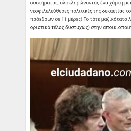
συστήματος, ολοκληρώνοντας ένα χάρτη μετ
νεοφιλελεύθερες πολιτικές της δεκαετίας το
πρόεδρων σε 11 μέρες! Το τότε μαζικότατο λ
οριστικό τέλος δυστυχώς) στην αποικιοποίη