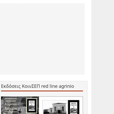
Εκδόσεις ΚοινΣΕΠ red line agrinio