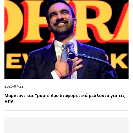
2026-07-22
Μαμντάνι και Τραμπ: Δύο διαφορετικά μέλλοντα για τις
ΗΠΑ