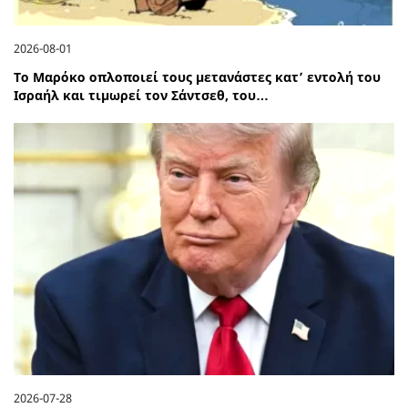
2026-08-01
Το Μαρόκο οπλοποιεί τους μετανάστες κατ’ εντολή του
Ισραήλ και τιμωρεί τον Σάντσεθ, του…
2026-07-28