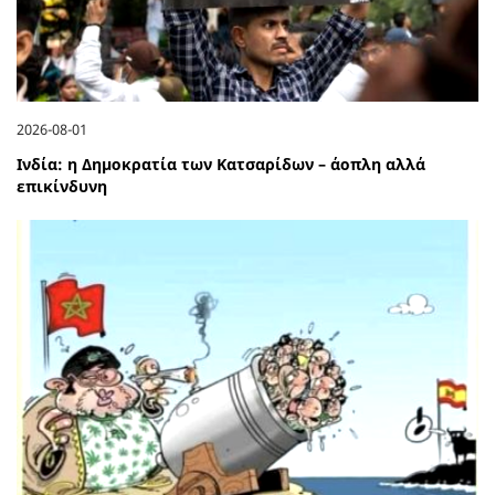
2026-08-01
Ινδία: η Δημοκρατία των Κατσαρίδων – άοπλη αλλά
επικίνδυνη