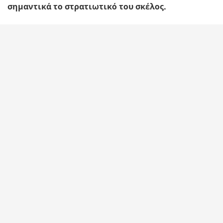
σημαντικά το στρατιωτικό του σκέλος.