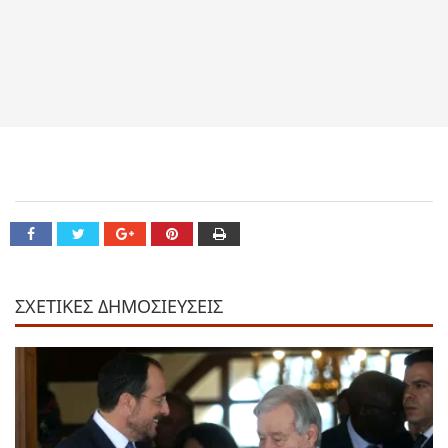
ΣΧΕΤΙΚΕΣ ΔΗΜΟΣΙΕΥΣΕΙΣ