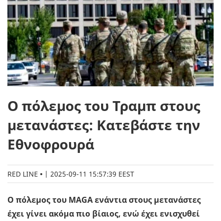
Ο πόλεμος του Τραμπ στους
μετανάστες: Κατεβάστε την
Εθνοφρουρά
RED LINE
|
2025-09-11 15:57:39 EEST
Ο πόλεμος του MAGA ενάντια στους μετανάστες
έχει γίνει ακόμα πιο βίαιος, ενώ έχει ενισχυθεί