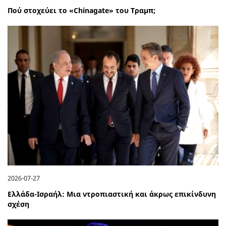
Πού στοχεύει το «Chinagate» του Τραμπ;
2026-07-27
Ελλάδα-Ισραήλ: Μια ντροπιαστική και άκρως επικίνδυνη
σχέση