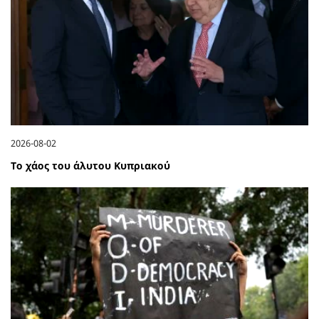
2026-08-02
Το χάος του άλυτου Κυπριακού