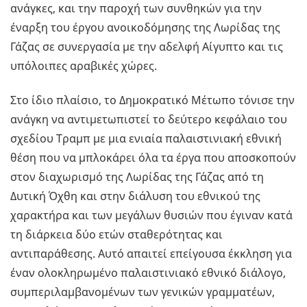
ανάγκες, και την παροχή των συνθηκών για την
έναρξη του έργου ανοικοδόμησης της Λωρίδας της
Γάζας σε συνεργασία με την αδελφή Αίγυπτο και τις
υπόλοιπες αραβικές χώρες.
Στο ίδιο πλαίσιο, το Δημοκρατικό Μέτωπο τόνισε την
ανάγκη να αντιμετωπιστεί το δεύτερο κεφάλαιο του
σχεδίου Τραμπ με μια ενιαία παλαιστινιακή εθνική
θέση που να μπλοκάρει όλα τα έργα που αποσκοπούν
στον διαχωρισμό της Λωρίδας της Γάζας από τη
Δυτική Όχθη και στην διάλυση του εθνικού της
χαρακτήρα και των μεγάλων θυσιών που έγιναν κατά
τη διάρκεια δύο ετών σταθερότητας και
αντιπαράθεσης. Αυτό απαιτεί επείγουσα έκκληση για
έναν ολοκληρωμένο παλαιστινιακό εθνικό διάλογο,
συμπεριλαμβανομένων των γενικών γραμματέων,