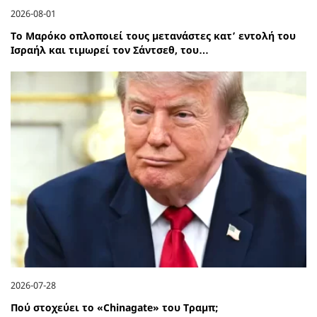
2026-08-01
Το Μαρόκο οπλοποιεί τους μετανάστες κατ’ εντολή του
Ισραήλ και τιμωρεί τον Σάντσεθ, του…
2026-07-28
Πού στοχεύει το «Chinagate» του Τραμπ;