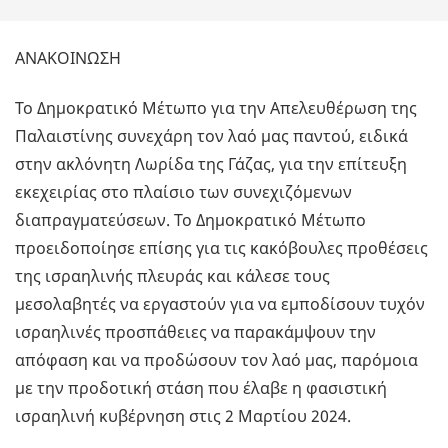
ΑΝΑΚΟΙΝΩΣΗ
Το Δημοκρατικό Μέτωπο για την Απελευθέρωση της
Παλαιστίνης συνεχάρη τον λαό μας παντού, ειδικά
στην ακλόνητη Λωρίδα της Γάζας, για την επίτευξη
εκεχειρίας στο πλαίσιο των συνεχιζόμενων
διαπραγματεύσεων. Το Δημοκρατικό Μέτωπο
προειδοποίησε επίσης για τις κακόβουλες προθέσεις
της ισραηλινής πλευράς και κάλεσε τους
μεσολαβητές να εργαστούν για να εμποδίσουν τυχόν
ισραηλινές προσπάθειες να παρακάμψουν την
απόφαση και να προδώσουν τον λαό μας, παρόμοια
με την προδοτική στάση που έλαβε η φασιστική
ισραηλινή κυβέρνηση στις 2 Μαρτίου 2024.