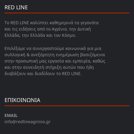
RED LINE
Το RED LINE καλύπτει καθημερινά τα γεγονότα
και τις ειδήσεις από το Αγρίνιο, την Δυτική
Ελλάδα, την Ελλάδα και τον Κόσμο.
Επιλέξαμε να συνεργαστούμε κοινωνικά για μια
συλλογική & ανεξάρτητη ενημέρωση βασιζόμενοι
στην προσωπική μας εργασία και εμπειρία, καθώς
και στην συνειδητή στήριξη αυτών που ήδη
διαβάζουν και διαδίδουν το RED LINE.
ΕΠΙΚΟΙΝΩΝΙΑ
EMAIL
info@redlineagrinio.gr