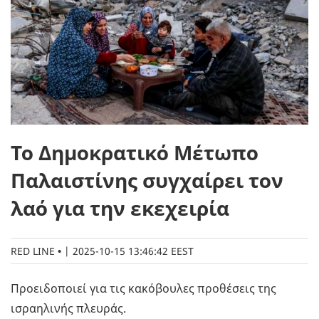
Το Δημοκρατικό Μέτωπο
Παλαιστίνης συγχαίρει τον
λαό για την εκεχειρία
RED LINE
|
2025-10-15 13:46:42 EEST
Προειδοποιεί για τις κακόβουλες προθέσεις της
ισραηλινής πλευράς.