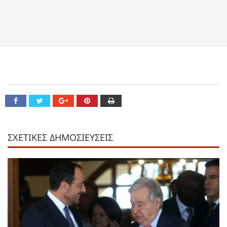
ΣΧΕΤΙΚΕΣ ΔΗΜΟΣΙΕΥΣΕΙΣ