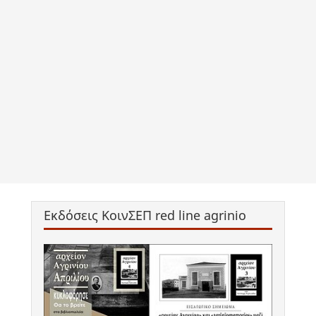
Εκδόσεις ΚοινΣΕΠ red line agrinio