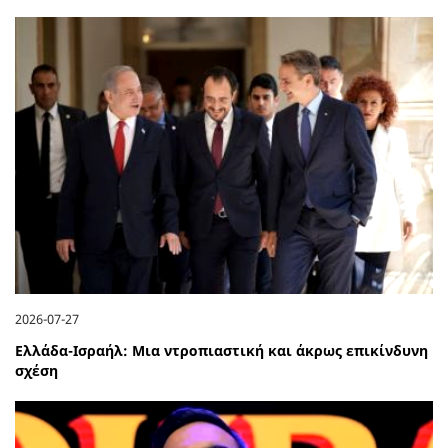
2026-07-27
Ελλάδα-Ισραήλ: Μια ντροπιαστική και άκρως επικίνδυνη
σχέση