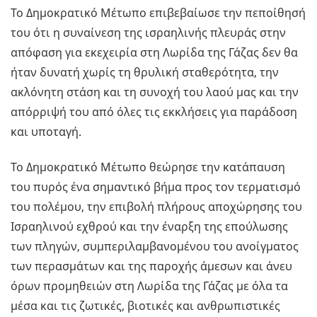
Το Δημοκρατικό Μέτωπο επιβεβαίωσε την πεποίθησή
του ότι η συναίνεση της ισραηλινής πλευράς στην
απόφαση για εκεχειρία στη Λωρίδα της Γάζας δεν θα
ήταν δυνατή χωρίς τη θρυλική σταθερότητα, την
ακλόνητη στάση και τη συνοχή του λαού μας και την
απόρριψή του από όλες τις εκκλήσεις για παράδοση
και υποταγή.
Το Δημοκρατικό Μέτωπο θεώρησε την κατάπαυση
του πυρός ένα σημαντικό βήμα προς τον τερματισμό
του πολέμου, την επιβολή πλήρους αποχώρησης του
Ισραηλινού εχθρού και την έναρξη της επούλωσης
των πληγών, συμπεριλαμβανομένου του ανοίγματος
των περασμάτων και της παροχής άμεσων και άνευ
όρων προμηθειών στη Λωρίδα της Γάζας με όλα τα
μέσα και τις ζωτικές, βιοτικές και ανθρωπιστικές