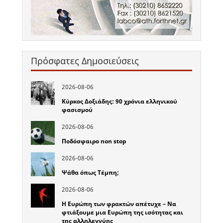
Πρόσφατες Δημοσιεύσεις
2026-08-06
Κύρκος Δοξιάδης: 90 χρόνια ελληνικού
φασισμού
2026-08-06
Ποδόσφαιρο non stop
2026-08-06
Ψάθα όπως Τέμπη;
2026-08-06
Η Ευρώπη των φρακτών απέτυχε – Να
φτιάξουμε μια Ευρώπη της ισότητας και
της αλληλεγγύης