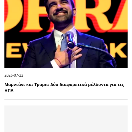
2026-07-22
Μαμντάνι και Τραμπ: Δύο διαφορετικά μέλλοντα για τις
ΗΠΑ