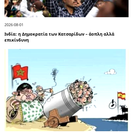
2026-08-01
Ινδία: η Δημοκρατία των Κατσαρίδων – άοπλη αλλά
επικίνδυνη