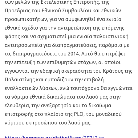
των μελών της Εκτελεστικής Επιτροπής, της
Προεδρίας του Εθνικού Συμβουλίου και εθνικών
προσωπικοτήτων, για να συμφωνηθεί ένα ενιαίο
εθνικό σχέδιο για την αντιμετώπιση της επόμενης
φάσης και να σχηματιστεί μια ενιαία παλαιστινιακή
αντιπροσωπεία για διαπραγματεύσεις, παρόμοια με
τις διαπραγματεύσεις του 2014. Αυτό θα επιτρέψει
την επίτευξη των επιθυμητών στόχων, οι οποίοι
εγγυώνται την εδαφική ακεραιότητα του Κράτους της
Παλαιστίνης και εμποδίζουν την επιβολή
εναλλακτικών λύσεων, ενώ ταυτόχρονα θα εγγυώνται
τα νόμιμα εθνικά δικαιώματα του λαού μας στην
ελευθερία, την ανεξαρτησία και το δικαίωμα
επιστροφής στο πλαίσιο της PLO, του μοναδικού
νόμιμου εκπροσώπου του λαού μας.