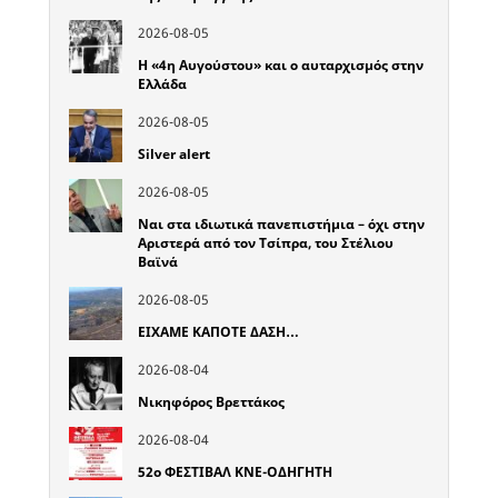
2026-08-05
Η «4η Αυγούστου» και ο αυταρχισμός στην
Ελλάδα
2026-08-05
Silver alert
2026-08-05
Ναι στα ιδιωτικά πανεπιστήμια – όχι στην
Αριστερά από τον Τσίπρα, του Στέλιου
Βαϊνά
2026-08-05
ΕΙΧΑΜΕ ΚΑΠΟΤΕ ΔΑΣΗ…
2026-08-04
Νικηφόρος Βρεττάκος
2026-08-04
52o ΦΕΣΤΙΒΑΛ ΚΝΕ-ΟΔΗΓΗΤΗ