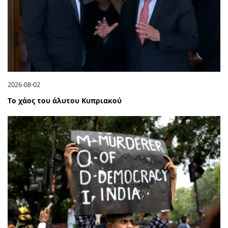
2026-08-02
Το χάος του άλυτου Κυπριακού