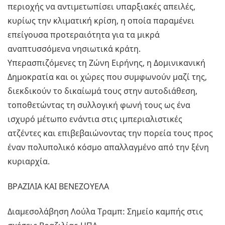
περιοχής να αντιμετωπίσει υπαρξιακές απειλές,
κυρίως την κλιματική κρίση, η οποία παραμένει
επείγουσα προτεραιότητα για τα μικρά
αναπτυσσόμενα νησιωτικά κράτη.
Υπερασπιζόμενες τη Ζώνη Ειρήνης, η Δομινικανική
Δημοκρατία και οι χώρες που συμφωνούν μαζί της,
διεκδικούν το δικαίωμά τους στην αυτοδιάθεση,
τοποθετώντας τη συλλογική φωνή τους ως ένα
ισχυρό μέτωπο ενάντια στις ιμπεριαλιστικές
ατζέντες και επιβεβαιώνοντας την πορεία τους προς
έναν πολυπολικό κόσμο απαλλαγμένο από την ξένη
κυριαρχία.
ΒΡΑΖΙΛΙΑ ΚΑΙ ΒΕΝΕΖΟΥΕΛΑ
Διαμεσολάβηση Λούλα Τραμπ: Σημείο καμπής στις