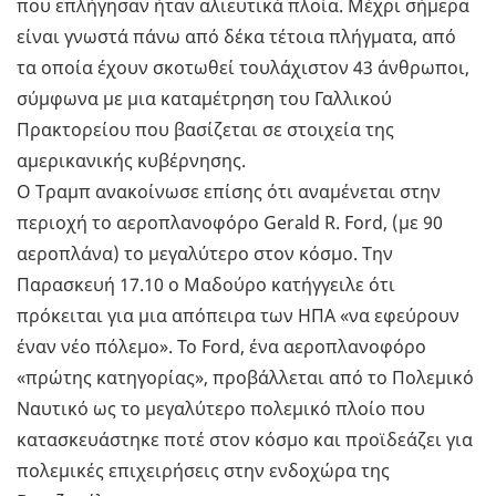
που επλήγησαν ήταν αλιευτικά πλοία. Μέχρι σήμερα
είναι γνωστά πάνω από δέκα τέτοια πλήγματα, από
τα οποία έχουν σκοτωθεί τουλάχιστον 43 άνθρωποι,
σύμφωνα με μια καταμέτρηση του Γαλλικού
Πρακτορείου που βασίζεται σε στοιχεία της
αμερικανικής κυβέρνησης.
Ο Τραμπ ανακοίνωσε επίσης ότι αναμένεται στην
περιοχή το αεροπλανοφόρο Gerald R. Ford, (με 90
αεροπλάνα) το μεγαλύτερο στον κόσμο. Την
Παρασκευή 17.10 ο Μαδούρο κατήγγειλε ότι
πρόκειται για μια απόπειρα των ΗΠΑ «να εφεύρουν
έναν νέο πόλεμο». Το Ford, ένα αεροπλανοφόρο
«πρώτης κατηγορίας», προβάλλεται από το Πολεμικό
Ναυτικό ως το μεγαλύτερο πολεμικό πλοίο που
κατασκευάστηκε ποτέ στον κόσμο και προϊδεάζει για
πολεμικές επιχειρήσεις στην ενδοχώρα της