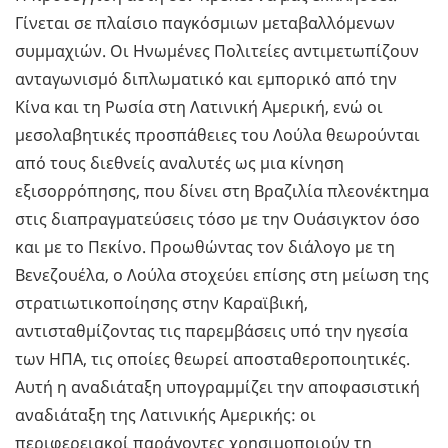
Γίνεται σε πλαίσιο παγκόσμιων μεταβαλλόμενων
συμμαχιών. Οι Ηνωμένες Πολιτείες αντιμετωπίζουν
ανταγωνισμό διπλωματικό και εμπορικό από την
Κίνα και τη Ρωσία στη Λατινική Αμερική, ενώ οι
μεσολαβητικές προσπάθειες του Λούλα θεωρούνται
από τους διεθνείς αναλυτές ως μια κίνηση
εξισορρόπησης, που δίνει στη Βραζιλία πλεονέκτημα
στις διαπραγματεύσεις τόσο με την Ουάσιγκτον όσο
και με το Πεκίνο. Προωθώντας τον διάλογο με τη
Βενεζουέλα, ο Λούλα στοχεύει επίσης στη μείωση της
στρατιωτικοποίησης στην Καραϊβική,
αντισταθμίζοντας τις παρεμβάσεις υπό την ηγεσία
των ΗΠΑ, τις οποίες θεωρεί αποσταθεροποιητικές.
Αυτή η αναδιάταξη υπογραμμίζει την αποφασιστική
αναδιάταξη της Λατινικής Αμερικής: οι
περιφερειακοί παράγοντες χρησιμοποιούν τη