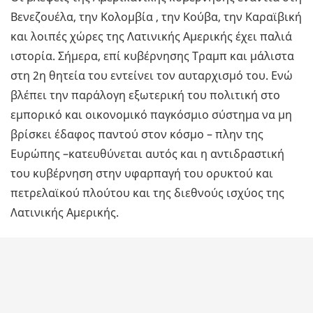
Βενεζουέλα, την Κολομβία , την Κούβα, την Καραϊβική
και λοιπές χώρες της Λατινικής Αμερικής έχει παλιά
ιστορία. Σήμερα, επί κυβέρνησης Τραμπ και μάλιστα
στη 2η θητεία του εντείνει τον αυταρχισμό του. Ενώ
βλέπει την παράλογη εξωτερική του πολιτική στο
εμπορικό και οικονομικό παγκόσμιο σύστημα να μη
βρίσκει έδαφος παντού στον κόσμο – πλην της
Ευρώπης –κατευθύνεται αυτός και η αντιδραστική
του κυβέρνηση στην υφαρπαγή του ορυκτού και
πετρελαϊκού πλούτου και της διεθνούς ισχύος της
Λατινικής Αμερικής.