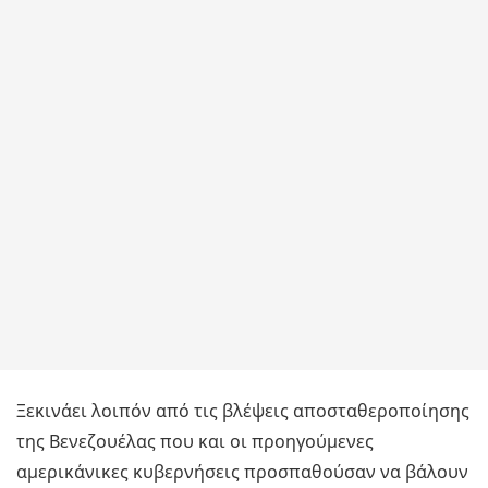
Ξεκινάει λοιπόν από τις βλέψεις αποσταθεροποίησης
της Βενεζουέλας που και οι προηγούμενες
αμερικάνικες κυβερνήσεις προσπαθούσαν να βάλουν