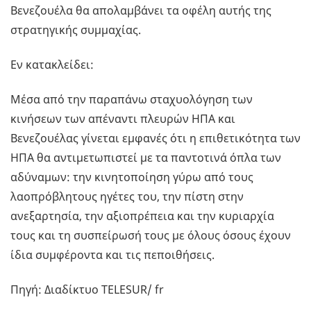
Βενεζουέλα θα απολαμβάνει τα οφέλη αυτής της
στρατηγικής συμμαχίας.
Εν κατακλείδει:
Μέσα από την παραπάνω σταχυολόγηση των
κινήσεων των απέναντι πλευρών ΗΠΑ και
Βενεζουέλας γίνεται εμφανές ότι η επιθετικότητα των
ΗΠΑ θα αντιμετωπιστεί με τα παντοτινά όπλα των
αδύναμων: την κινητοποίηση γύρω από τους
λαοπρόβλητους ηγέτες του, την πίστη στην
ανεξαρτησία, την αξιοπρέπεια και την κυριαρχία
τους και τη συσπείρωσή τους με όλους όσους έχουν
ίδια συμφέροντα και τις πεποιθήσεις.
Πηγή: Διαδίκτυο TELESUR/ fr