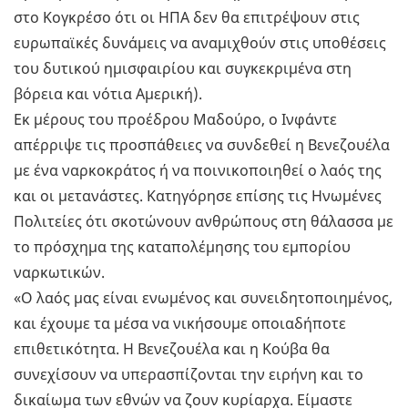
στο Κογκρέσο ότι οι ΗΠΑ δεν θα επιτρέψουν στις
ευρωπαϊκές δυνάμεις να αναμιχθούν στις υποθέσεις
του δυτικού ημισφαιρίου και συγκεκριμένα στη
βόρεια και νότια Αμερική).
Εκ μέρους του προέδρου Μαδούρο, ο Ινφάντε
απέρριψε τις προσπάθειες να συνδεθεί η Βενεζουέλα
με ένα ναρκοκράτος ή να ποινικοποιηθεί ο λαός της
και οι μετανάστες. Κατηγόρησε επίσης τις Ηνωμένες
Πολιτείες ότι σκοτώνουν ανθρώπους στη θάλασσα με
το πρόσχημα της καταπολέμησης του εμπορίου
ναρκωτικών.
«Ο λαός μας είναι ενωμένος και συνειδητοποιημένος,
και έχουμε τα μέσα να νικήσουμε οποιαδήποτε
επιθετικότητα. Η Βενεζουέλα και η Κούβα θα
συνεχίσουν να υπερασπίζονται την ειρήνη και το
δικαίωμα των εθνών να ζουν κυρίαρχα. Είμαστε