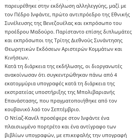
παρευρέθηκε στην εκδήλωση αλληλεγγύης, μαζί με
τον Πέδρο Ινφάντε, πρώτο αντιπρόεδρο της Εθνικής
Συνέλευσης της Βενεζουέλας και εκπρόσωπο του
προέδρου Μαδούρο. Παρίσταντο επίσης διπλωμάτες
και εκπρόσωποι της Τρίτης Διεθνούς Συνάντησης
Θεωρητικών Εκδόσεων Αριστερών Κομμάτων και
Κινήσεων.
Κατά τη διάρκεια της εκδήλωσης, οι διοργανωτές
ανακοίνωσαν ότι συγκεντρώθηκαν πάνω από 4
εκατομμύρια υπογραφές κατά τη διάρκεια της
εκστρατείας υποστήριξης της Μπολιβαριανής
Επανάστασης, που πραγματοποιήθηκε από τον
κουβανικό λαό τον Σεπτέμβριο.
Ο Ντίαζ-Κανέλ προσέφερε στον Ινφάντε ένα
πλαισιωμένο πορτρέτο και ένα αντίγραφο των
βιβλίων υπογραφών, με επικεφαλής την υπογραφή