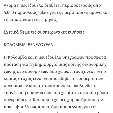
Ακόμα η Βενεζουέλα διαθέτει περισσότερους από
5.000 πυραύλους Igla-S για την αεροπορική άμυνα και
τη διασφάλιση της ειρήνης
Σχετικά δε με τις συσπειρωτικές κινήσεις:
ΚΟΛΟΜΒΙΑ -ΒΕΝΕΖΟΥΕΛΑ
Η Κολομβία και η Βενεζουέλα υπέγραψαν πρόσφατα
πρόταση για τη δημιουργία μιας κοινής οικονομικής
ζώνης στο σύνορο των δύο χωρών, τονίζοντας ότι ο
κύριος στόχος είναι να προωθηθεί η ευημερία των
συνοριακών κοινοτήτων και να διευκολυνθεί η
επανένωση οικογενειών που χωρίστηκαν από χρόνια
συγκρούσεων. Και οι δύο χώρες χαρακτήρισαν την
πρωτοβουλία ως καινοτόμο προσέγγιση για την