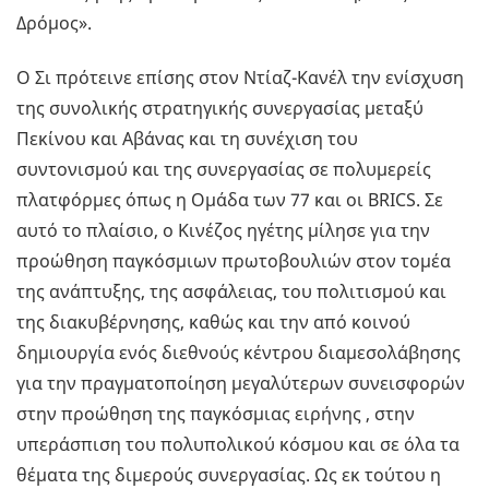
Δρόμος».
Ο Σι πρότεινε επίσης στον Ντίαζ-Κανέλ την ενίσχυση
της συνολικής στρατηγικής συνεργασίας μεταξύ
Πεκίνου και Αβάνας και τη συνέχιση του
συντονισμού και της συνεργασίας σε πολυμερείς
πλατφόρμες όπως η Ομάδα των 77 και οι BRICS. Σε
αυτό το πλαίσιο, ο Κινέζος ηγέτης μίλησε για την
προώθηση παγκόσμιων πρωτοβουλιών στον τομέα
της ανάπτυξης, της ασφάλειας, του πολιτισμού και
της διακυβέρνησης, καθώς και την από κοινού
δημιουργία ενός διεθνούς κέντρου διαμεσολάβησης
για την πραγματοποίηση μεγαλύτερων συνεισφορών
στην προώθηση της παγκόσμιας ειρήνης , στην
υπεράσπιση του πολυπολικού κόσμου και σε όλα τα
θέματα της διμερούς συνεργασίας. Ως εκ τούτου η