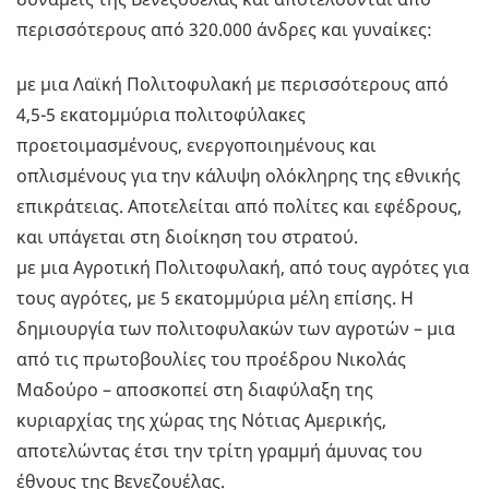
περισσότερους από 320.000 άνδρες και γυναίκες:
με μια Λαϊκή Πολιτοφυλακή με περισσότερους από
4,5-5 εκατομμύρια πολιτοφύλακες
προετοιμασμένους, ενεργοποιημένους και
οπλισμένους για την κάλυψη ολόκληρης της εθνικής
επικράτειας. Αποτελείται από πολίτες και εφέδρους,
και υπάγεται στη διοίκηση του στρατού.
με μια Αγροτική Πολιτοφυλακή, από τους αγρότες για
τους αγρότες, με 5 εκατομμύρια μέλη επίσης. Η
δημιουργία των πολιτοφυλακών των αγροτών – μια
από τις πρωτοβουλίες του προέδρου Νικολάς
Μαδούρο – αποσκοπεί στη διαφύλαξη της
κυριαρχίας της χώρας της Νότιας Αμερικής,
αποτελώντας έτσι την τρίτη γραμμή άμυνας του
έθνους της Βενεζουέλας.