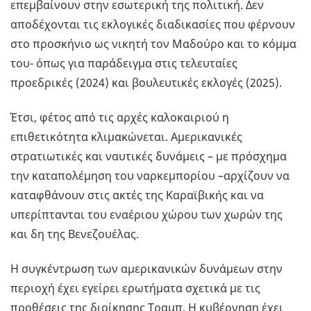
επεμβαίνουν στην εσωτερική της πολιτική. Δεν
αποδέχονται τις εκλογικές διαδικασίες που φέρνουν
στο προσκήνιο ως νικητή τον Μαδούρο και το κόμμα
του- όπως για παράδειγμα στις τελευταίες
προεδρικές (2024) και βουλευτικές εκλογές (2025).
Έτσι, φέτος από τις αρχές καλοκαιριού η
επιθετικότητα κλιμακώνεται. Αμερικανικές
στρατιωτικές και ναυτικές δυνάμεις – με πρόσχημα
την καταπολέμηση του ναρκεμπορίου –αρχίζουν να
καταφθάνουν στις ακτές της Καραϊβικής και να
υπερίπτανται του εναέριου χώρου των χωρών της
και δη της Βενεζουέλας.
Η συγκέντρωση των αμερικανικών δυνάμεων στην
περιοχή έχει εγείρει ερωτήματα σχετικά με τις
προθέσεις της διοίκησης Τραμπ. Η κυβέρνηση έχει