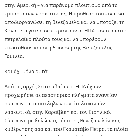
στην Αμερική – για παράνομο πλουτισμό από το
εμπόριο των ναρκωτικών.. Η πρόθεσή του είναι να
αποδιοργανώσει τη Βενεζουέλα και να υποτάξει τη
Κολομβία για να σφετεριστούν οι ΗΠΑ τον τεράστιο
πετρελαϊκό πλούτο τους και να μπορέσουν
επεκταθούν και στη διπλανή της Βενεζουέλας
Γουινέα.
Και όχι μόνο αυτά:
Από τις αρχές Σεπτεμβρίου οι ΗΠΑ έχουν
προχωρήσει σε αεροπορικά πλήγματα εναντίον
σκαφών τα οποία δηλώνουν ότι διακινούν
ναρκωτικά, στην Καραϊβική και τον Ειρηνικό.
Σύμφωνα με δηλώσεις τόσο της Βενεζουελάνικης
κυβέρνησης όσο και του Γκουστάβο Πέτρο, τα πλοία