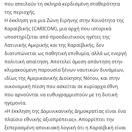
που απειλούν τη σκληρά κερδισμένη σταθερότητα
της περιοχής.
Η έκκληση για μια Ζώνη Ειρήνης στην Κοινότητα της
Καραϊβικής (CARICOM), μια αρχή που ιστορικά
υποστηρίζεται από προοδευτικούς ηγέτες της
Λατινικής Αμερικής και της Καραϊβικής, δεν
διατυπώνεται ως παθητική επιθυμία, αλλά ως ενεργή
πολιτική απαίτηση. Αποτελεί άμεση απάντηση στην
κλιμακούμενη παρουσία ξένων ναυτικών δυνάμεων,
ιδίως της Αμερικανικής Διοίκησης Νότου, και στην
οικονομική πίεση που ασκείται σε κυρίαρχα έθνη
που αρνούνται να ευθυγραμμιστούν με τη δυτική
ηγεμονία.
«Η έκκληση της Δομινικανικής Δημοκρατίας είναι ένα
πλαίσιο εθνικής αξιοπρέπειας». Απορρίπτει την
ξεπερασμένη αποικιακή λογική ότι η Καραϊβική είναι