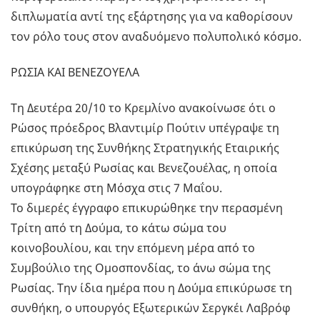
διπλωματία αντί της εξάρτησης για να καθορίσουν
τον ρόλο τους στον αναδυόμενο πολυπολικό κόσμο.
ΡΩΣΙΑ ΚΑΙ ΒΕΝΕΖΟΥΕΛΑ
Τη Δευτέρα 20/10 το Κρεμλίνο ανακοίνωσε ότι ο
Ρώσος πρόεδρος Βλαντιμίρ Πούτιν υπέγραψε τη
επικύρωση της Συνθήκης Στρατηγικής Εταιρικής
Σχέσης μεταξύ Ρωσίας και Βενεζουέλας, η οποία
υπογράφηκε στη Μόσχα στις 7 Μαΐου.
Το διμερές έγγραφο επικυρώθηκε την περασμένη
Τρίτη από τη Δούμα, το κάτω σώμα του
κοινοβουλίου, και την επόμενη μέρα από το
Συμβούλιο της Ομοσπονδίας, το άνω σώμα της
Ρωσίας. Την ίδια ημέρα που η Δούμα επικύρωσε τη
συνθήκη, ο υπουργός Εξωτερικών Σεργκέι Λαβρόφ