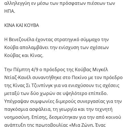
αλληλεγγύη εν μέσω των πρόσφατων πιέσεων των
ΗΠΑ.
ΚΙΝΑ ΚΑΙ ΚΟΥΒΑ
Η Βενεζουέλα έχοντας στρατηγικό σύμμαχο την
Κούβα απολαμβάνει την ενίσχυση των σχέσεων
Κούβας και Κίνας.
Την Πέμπτη 4/9 ο πρόεδρος της Κούβας Μιγκέλ
Ντίαζ-Κανέλ συναντήθηκε στο Πεκίνο με τον πρόεδρο
της Κίνας Σι Τζινπίνγκ για να ενισχύσουν τις σχέσεις
μεταξύ των δύο χωρών σε υψηλότερο επίπεδο.
Υπέγραψαν συμφωνίες διμερούς συνεργασίας για την
παγκόσμια ασφάλεια, τη γεωργία και την τεχνητή
νοημοσύνη. Επίσης, δεσμεύτηκαν για την από κοινού
ανάπτυξη της πρωτοβουλίας «Μια Ζώνη, Ένας