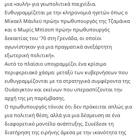
μια «αυλή» για γεωπολιτικά παιχνίδια.
Ευθυγραμμίζεται με την κληρονομιά ηγετών όπως ο
Μίκαελ Μάνλεϋ πρώην πρωθυπουργός της Τζαμάικα
και ο Μωρίς Μπίσοπ πρώην πρωθυπουργός
δεκαετίας του ‘70 στη Γρενάδα, οι οποίοι
αγωνίστηκαν για μια πραγματικά ανεξάρτητη
εξωτερική πολιτική».
Αυτό το πλαίσιο υπογραμμίζει ένα κρίσιμο
περιφερειακό χάσμα: μεταξύ των κυβερνήσεων που
ευθυγραμμίζονται με τα στρατηγικά συμφέροντα της
Ουάσιγκτον και εκείνων που υπερασπίζονται την
αρχή της μη παρέμβασης.
Ο πρωθυπουργός τόνισε ότι δεν πρόκειται απλώς για
μια πολιτική θέση, αλλά για μια δέσμευση σε ένα
διαφορετικό μοντέλο ανάπτυξης. Συνέδεσε τη
διατήρηση της ειρήνης άμεσα με την ικανότητα της