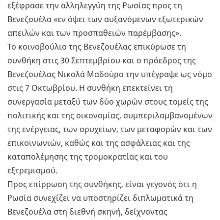
εξέφρασε την αλληλεγγύη της Ρωσίας προς τη
Βενεζουέλα «εν όψει των αυξανόμενων εξωτερικών
απειλών και των προσπαθειών παρέμβασης».
Το κοινοβούλιο της Βενεζουέλας επικύρωσε τη
συνθήκη στις 30 Σεπτεμβρίου και ο πρόεδρος της
Βενεζουέλας Νικολά Μαδούρο την υπέγραψε ως νόμο
στις 7 Οκτωβρίου. Η συνθήκη επεκτείνει τη
συνεργασία μεταξύ των δύο χωρών στους τομείς της
πολιτικής και της οικονομίας, συμπεριλαμβανομένων
της ενέργειας, των ορυχείων, των μεταφορών και των
επικοινωνιών, καθώς και της ασφάλειας και της
καταπολέμησης της τρομοκρατίας και του
εξτρεμισμού.
Προς επίρρωση της συνθήκης, είναι γεγονός ότι η
Ρωσία συνεχίζει να υποστηρίζει διπλωματικά τη
Βενεζουέλα στη διεθνή σκηνή, δείχνοντας