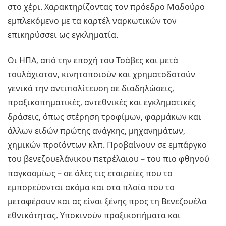
στο χέρι. Χαρακτηρίζοντας τον πρόεδρο Μαδούρο
εμπλεκόμενο με τα καρτέλ ναρκωτικών τον
επικηρύσσει ως εγκληματία.
Οι ΗΠΑ, από την εποχή του Τσάβες και μετά
τουλάχιστον, κινητοποιούν και χρηματοδοτούν
γενικά την αντιπολίτευση σε διαδηλώσεις,
πραξικοπηματικές, αντεθνικές και εγκληματικές
δράσεις, όπως στέρηση τροφίμων, φαρμάκων και
άλλων ειδών πρώτης ανάγκης, μηχανημάτων,
χημικών προϊόντων κλπ. Προβαίνουν σε εμπάργκο
του βενεζουελάνικου πετρέλαιου – του πιο φθηνού
παγκοσμίως – σε όλες τις εταιρείες που το
εμπορεύονται ακόμα και στα πλοία που το
μεταφέρουν και ας είναι ξένης προς τη Βενεζουέλα
εθνικότητας. Υποκινούν πραξικοπήματα και