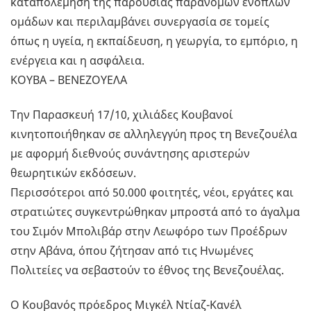
καταπολέμηση της παρουσίας παράνομων ένοπλων
ομάδων και περιλαμβάνει συνεργασία σε τομείς
όπως η υγεία, η εκπαίδευση, η γεωργία, το εμπόριο, η
ενέργεια και η ασφάλεια.
ΚΟΥΒΑ – ΒΕΝΕΖΟΥΕΛΑ
Την Παρασκευή 17/10, χιλιάδες Κουβανοί
κινητοποιήθηκαν σε αλληλεγγύη προς τη Βενεζουέλα
με αφορμή διεθνούς συνάντησης αριστερών
θεωρητικών εκδόσεων.
Περισσότεροι από 50.000 φοιτητές, νέοι, εργάτες και
στρατιώτες συγκεντρώθηκαν μπροστά από το άγαλμα
του Σιμόν Μπολιβάρ στην Λεωφόρο των Προέδρων
στην Αβάνα, όπου ζήτησαν από τις Ηνωμένες
Πολιτείες να σεβαστούν το έθνος της Βενεζουέλας.
Ο Κουβανός πρόεδρος Μιγκέλ Ντίαζ-Κανέλ