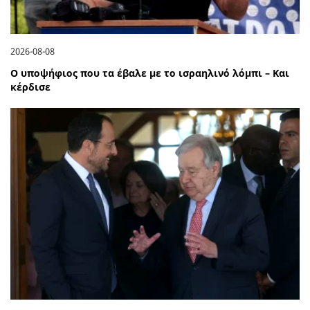
2026-08-08
Ο υποψήφιος που τα έβαλε με το ισραηλινό λόμπι – Και
κέρδισε