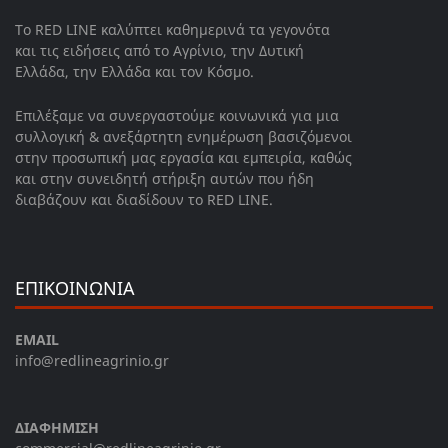
Το RED LINE καλύπτει καθημερινά τα γεγονότα
και τις ειδήσεις από το Αγρίνιο, την Δυτική
Ελλάδα, την Ελλάδα και τον Κόσμο.
Επιλέξαμε να συνεργαστούμε κοινωνικά για μια
συλλογική & ανεξάρτητη ενημέρωση βασιζόμενοι
στην προσωπική μας εργασία και εμπειρία, καθώς
και στην συνειδητή στήριξη αυτών που ήδη
διαβάζουν και διαδίδουν το RED LINE.
ΕΠΙΚΟΙΝΩΝΙΑ
EMAIL
info@redlineagrinio.gr
ΔΙΑΦΗΜΙΣΗ