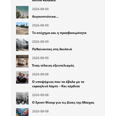
online καλάθια
2026-08-09
Αυγουστιάτικα…
2026-08-09
Το ατύχημα και η προσβασιμότητα
2026-08-09
Πεθαίνοντας στη δουλειά
2026-08-09
Ένας τέλειος εξευτελισμός
2026-08-08
Ο υποψήφιος που τα έβαλε με το
ισραηλινό λόμπι – Και κέρδισε
2026-08-08
Ο Ερνστ Φίσερ για τις Δίκες της Μόσχας
2026-08-08