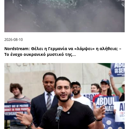
2026-08-10
Nordstream: Θέλει η Γερμανία να «λάμψει» η αλήθεια; –
Το ένοχο ουκρανικό μυστικό της…