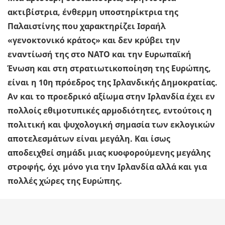
ακτιβίστρια, ένθερμη υποστηρίκτρια της
Παλαιστίνης που χαρακτηρίζει Ισραήλ
«γενοκτονικό κράτος» και δεν κρύβει την
εναντίωσή της στο ΝΑΤΟ και την Ευρωπαϊκή
Ένωση και στη στρατιωτικοποίηση της Ευρώπης,
είναι η 10η πρόεδρος της Ιρλανδικής Δημοκρατίας.
Αν και το προεδρικό αξίωμα στην Ιρλανδία έχει εν
πολλοίς εθιμοτυπικές αρμοδιότητες, εντούτοις η
πολιτική και ψυχολογική σημασία των εκλογικών
αποτελεσμάτων είναι μεγάλη. Και ίσως
αποδειχθεί σημάδι μιας κυοφορούμενης μεγάλης
στροφής, όχι μόνο για την Ιρλανδία αλλά και για
πολλές χώρες της Ευρώπης.