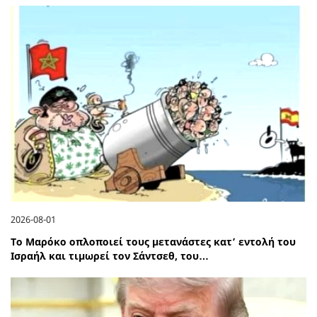
2026-08-01
Το Μαρόκο οπλοποιεί τους μετανάστες κατ’ εντολή του
Ισραήλ και τιμωρεί τον Σάντσεθ, του…