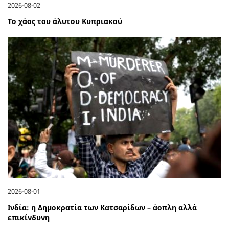
2026-08-02
Το χάος του άλυτου Κυπριακού
2026-08-01
Ινδία: η Δημοκρατία των Κατσαρίδων – άοπλη αλλά
επικίνδυνη