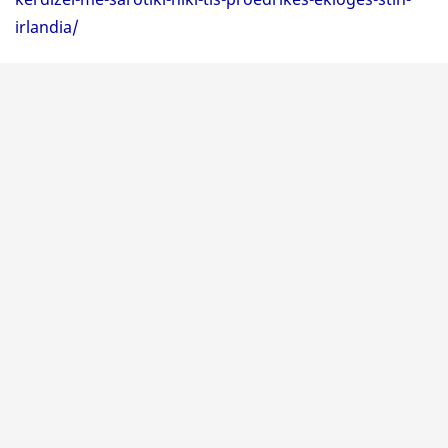
irlandia/