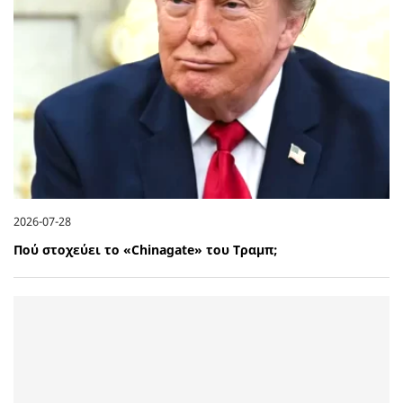
2026-07-28
Πού στοχεύει το «Chinagate» του Τραμπ;