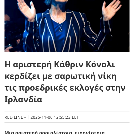
Η αριστερή Κάθριν Κόνολι
κερδίζει με σαρωτική νίκη
τις προεδρικές εκλογές στην
Ιρλανδία
RED LINE
|
2025-11-06 12:55:23 EET
Μια αριστερή σοσιαλίστρια, ειρηνίστρια