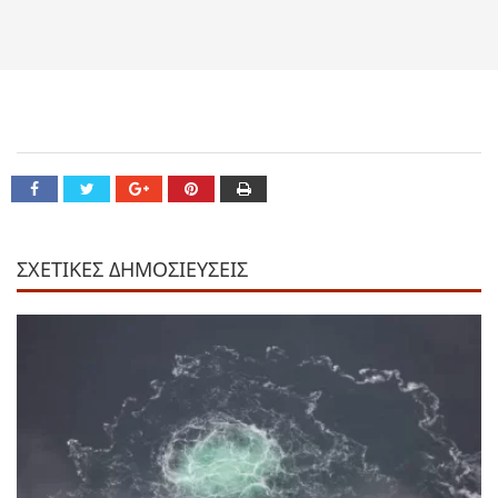
ΣΧΕΤΙΚΕΣ ΔΗΜΟΣΙΕΥΣΕΙΣ