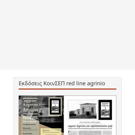
Εκδόσεις ΚοινΣΕΠ red line agrinio