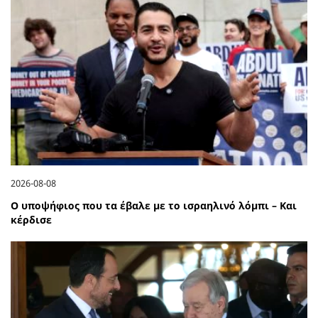
2026-08-08
Ο υποψήφιος που τα έβαλε με το ισραηλινό λόμπι – Και
κέρδισε