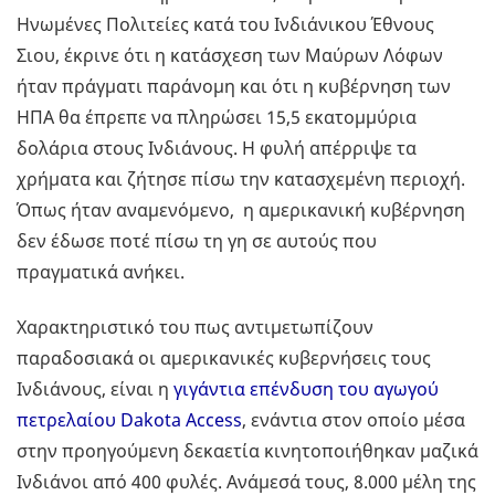
Ηνωμένες Πολιτείες κατά του Ινδιάνικου Έθνους
Σιου, έκρινε ότι η κατάσχεση των Μαύρων Λόφων
ήταν πράγματι παράνομη και ότι η κυβέρνηση των
ΗΠΑ θα έπρεπε να πληρώσει 15,5 εκατομμύρια
δολάρια στους Ινδιάνους. Η φυλή απέρριψε τα
χρήματα και ζήτησε πίσω την κατασχεμένη περιοχή.
Όπως ήταν αναμενόμενο, η αμερικανική κυβέρνηση
δεν έδωσε ποτέ πίσω τη γη σε αυτούς που
πραγματικά ανήκει.
Χαρακτηριστικό του πως αντιμετωπίζουν
παραδοσιακά οι αμερικανικές κυβερνήσεις τους
Ινδιάνους, είναι η
γιγάντια επένδυση του αγωγού
πετρελαίου Dakota Access
, ενάντια στον οποίο μέσα
στην προηγούμενη δεκαετία κινητοποιήθηκαν μαζικά
Ινδιάνοι από 400 φυλές. Ανάμεσά τους, 8.000 μέλη της