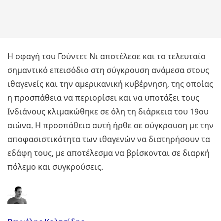
Η σφαγή του Γούντετ Νι αποτέλεσε και το τελευταίο
σημαντικό επεισόδιο στη σύγκρουση ανάμεσα στους
ιθαγενείς και την αμερικανική κυβέρνηση, της οποίας
η προσπάθεια να περιορίσει και να υποτάξει τους
Ινδιάνους κλιμακώθηκε σε όλη τη διάρκεια του 19ου
αιώνα. Η προσπάθεια αυτή ήρθε σε σύγκρουση με την
αποφασιστικότητα των ιθαγενών να διατηρήσουν τα
εδάφη τους, με αποτέλεσμα να βρίσκονται σε διαρκή
πόλεμο και συγκρούσεις.