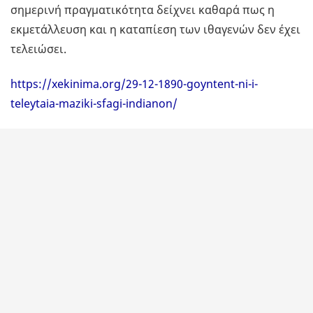
σημερινή πραγματικότητα δείχνει καθαρά πως η
εκμετάλλευση και η καταπίεση των ιθαγενών δεν έχει
τελειώσει.
https://xekinima.org/29-12-1890-goyntent-ni-i-
teleytaia-maziki-sfagi-indianon/