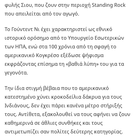
φυλής Σιου, που ζουν στην περιοχή Standing Rock
που απειλείται από τον αγωγό.
Το Γούντεντ Νι έχει χαρακτηριστεί ως εθνικό
ιστορικό ορόσημο από το Υπουργείο Εσωτερικών
των ΗΠΑ, ενώ στα 100 χρόνια από τη σφαγή το
αμερικανικό Κογκρέσο εξέδωσε ψήφισμα
εκφράζοντας επίσημα τη «βαθιά λύπη» του για τα
γεγονότα.
Την ίδια στιγμή βέβαια που το αμερικανικό
κατεστημένο χύνει κροκοδείλια δάκρυα για τους
Ινδιάνους, δεν έχει πάρει κανένα μέτρο στήριξής
τους. Αντίθετα, εξακολουθεί να τους αφήνει να ζουν
καθημερινά σε άθλιες συνθήκες και τους
αντιμετωπίζει σαν πολίτες δεύτερης κατηγορίας.