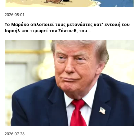
2026-08-01
Το Μαρόκο οπλοποιεί τους μετανάστες κατ’ εντολή του
Ισραήλ και τιμωρεί τον Σάντσεθ, του…
2026-07-28