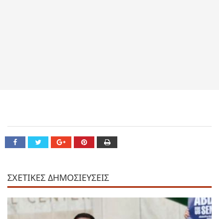
ΣΧΕΤΙΚΕΣ ΔΗΜΟΣΙΕΥΣΕΙΣ