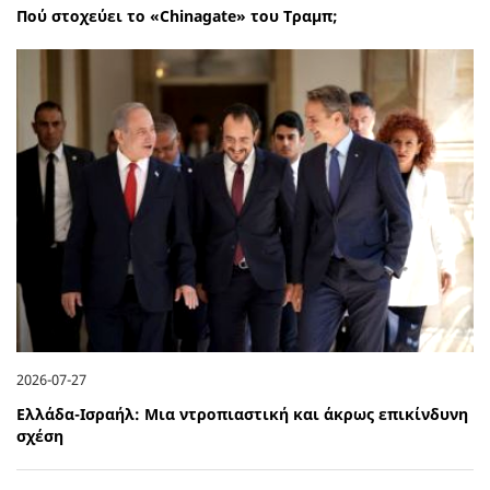
Πού στοχεύει το «Chinagate» του Τραμπ;
2026-07-27
Ελλάδα-Ισραήλ: Μια ντροπιαστική και άκρως επικίνδυνη
σχέση