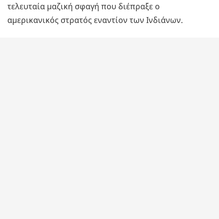
τελευταία μαζική σφαγή που διέπραξε ο
αμερικανικός στρατός εναντίον των Ινδιάνων.