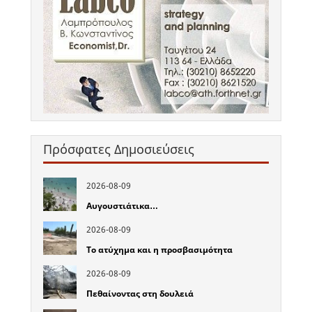
Πρόσφατες Δημοσιεύσεις
2026-08-09
Αυγουστιάτικα…
2026-08-09
Το ατύχημα και η προσβασιμότητα
2026-08-09
Πεθαίνοντας στη δουλειά