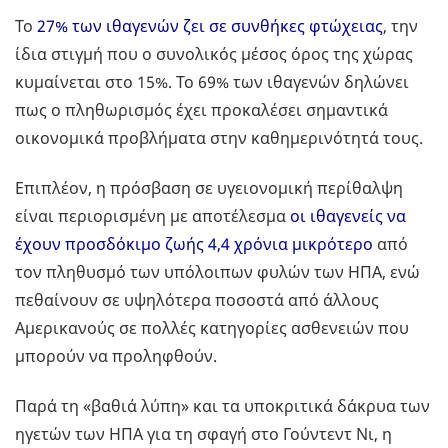
To
27% των ιθαγενών ζει σε συνθήκες φτώχειας
, την
ίδια στιγμή που ο συνολικός μέσος όρος της χώρας
κυμαίνεται στο 15%. Το 69% των ιθαγενών δηλώνει
πως ο πληθωρισμός έχει προκαλέσει σημαντικά
οικονομικά προβλήματα στην καθημερινότητά τους.
Επιπλέον, η πρόσβαση σε υγειονομική περίθαλψη
είναι περιορισμένη με αποτέλεσμα
οι ιθαγενείς να
έχουν προσδόκιμο ζωής 4,4 χρόνια μικρότερο
από
τον πληθυσμό των υπόλοιπων φυλών των ΗΠΑ, ενώ
πεθαίνουν σε υψηλότερα ποσοστά από άλλους
Αμερικανούς σε πολλές κατηγορίες ασθενειών που
μπορούν να προληφθούν.
Παρά τη «βαθιά λύπη» και τα υποκριτικά δάκρυα των
ηγετών των ΗΠΑ για τη σφαγή στο Γούντεντ Νι, η