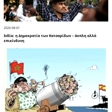
2026-08-01
Ινδία: η Δημοκρατία των Κατσαρίδων – άοπλη αλλά
επικίνδυνη