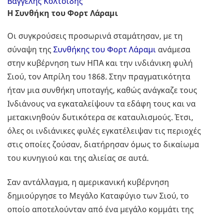
Βαγγέλης Κολτσίδης
Η Συνθήκη του Φορτ Λάραμι
Οι συγκρούσεις προσωρινά σταμάτησαν, με τη
σύναψη της
Συνθήκης του Φορτ Λάραμι
ανάμεσα
στην κυβέρνηση των ΗΠΑ και την ινδιάνικη φυλή
Σιού, τον Απρίλη του 1868. Στην πραγματικότητα
ήταν μια συνθήκη υποταγής, καθώς ανάγκαζε τους
Ινδιάνους να εγκαταλείψουν τα εδάφη τους και να
μετακινηθούν δυτικότερα σε καταυλισμούς. Έτσι,
όλες οι ινδιάνικες φυλές εγκατέλειψαν τις περιοχές
στις οποίες ζούσαν, διατήρησαν όμως το δικαίωμα
του κυνηγιού και της αλιείας σε αυτά.
Σαν αντάλλαγμα, η αμερικανική κυβέρνηση
δημιούργησε το Μεγάλο Καταφύγιο των Σιού, το
οποίο αποτελούνταν από ένα μεγάλο κομμάτι της