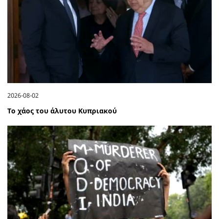
2026-08-02
Το χάος του άλυτου Κυπριακού