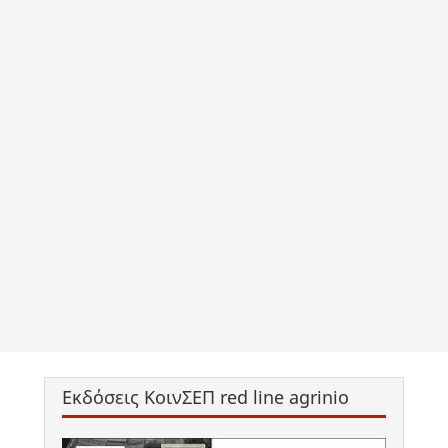
Εκδόσεις ΚοινΣΕΠ red line agrinio