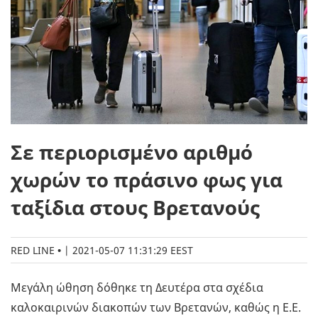
Σε περιορισμένο αριθμό
χωρών το πράσινο φως για
ταξίδια στους Βρετανούς
RED LINE
|
2021-05-07 11:31:29 EEST
Μεγάλη ώθηση δόθηκε τη Δευτέρα στα σχέδια
καλοκαιρινών διακοπών των Βρετανών, καθώς η Ε.Ε.