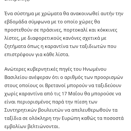
Ένα σύστημα με χρώματα θα ανακοινωθεί αυτήν την
εβδομάδα σύμφωνα με το οποίο χώρες θα
προστεθούν σε πράσινες, πορτοκαλί και κόκκινες
λίστες, με διαφορετικούς κανόνες σχετικά με
ζητήματα όπως η καραντίνα των ταξιδιωτών που
επιστρέφουν για κάθε λίστα.
Ανώτερες κυβερνητικές πηγές του Ηνωμένου
Βασιλείου ανέφεραν ότι ο αριθμός των προορισμών
στους οποίους οι Βρετανοί μπορούν να ταξιδεύουν
χωρίς καραντίνα από τις 17 Μαΐου θα μπορούσε να
είναι περιορισμένος παρά την πίεση των
Συντηρητικών βουλευτών να απελευθερωθούν τα
ταξίδια σε ολόκληρη την Ευρώπη καθώς τα ποσοστά
εμβολίων βελτιώνονται.