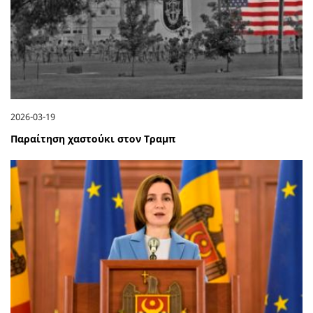
2026-03-19
Παραίτηση χαστούκι στον Τραμπ