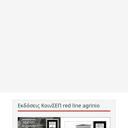
Εκδόσεις ΚοινΣΕΠ red line agrinio