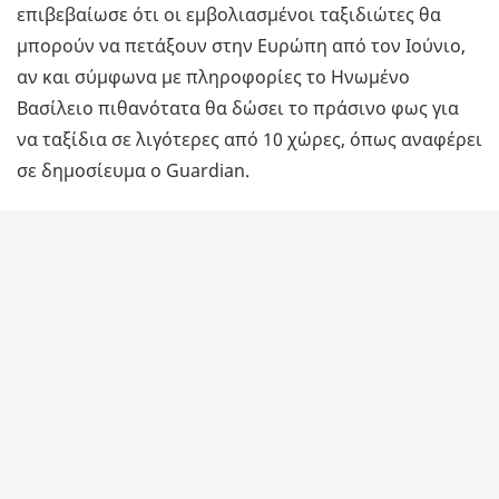
επιβεβαίωσε ότι οι εμβολιασμένοι ταξιδιώτες θα
μπορούν να πετάξουν στην Ευρώπη από τον Ιούνιο,
αν και σύμφωνα με πληροφορίες το Ηνωμένο
Βασίλειο πιθανότατα θα δώσει το πράσινο φως για
να ταξίδια σε λιγότερες από 10 χώρες, όπως αναφέρει
σε δημοσίευμα ο Guardian.