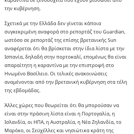
καραντίνα σε ξενοδοχεία που έχουν μισθωθεί από
την κυβέρνηση.
Σχετικά με την Ελλάδα δεν γίνεται κάποια
συγκεκριμένη αναφορά στο ρεπορτάζ του Guardian,
ωστόσο σε ρεπορτάζ της επίσης βρετανικής Sun
αναφέρεται ότι θα βρίσκεται στην ίδια λίστα με την
Ισπανία, δηλαδή στην πορτοκαλί, επομένως θα είναι
απαραίτητη η καραντίνα με την επιστροφή στο
Ηνωμένο Βασίλειο. Οι τελικές ανακοινώσεις
αναμένονται από την βρετανική κυβέρνηση στα τέλη
της εβδομάδας.
Άλλες χώρες που θεωρείται ότι θα μπορούσαν να
είναι στην πράσινη λίστα είναι η Πορτογαλία, η
Ισλανδία, οι ΗΠΑ, η Αυστραλία, η Νέα Ζηλανδία, το
Μαρόκο, οι Σεϋχέλλες και νησιώτικα κράτη της