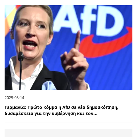
2025-08-14
Γερμανία: Πρώτο κόμμα η AfD σε νέα δημοσκόπηση,
δυσαρέσκεια για την κυβέρνηση και τον…