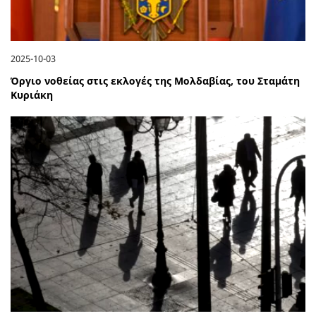
2025-10-03
Όργιο νοθείας στις εκλογές της Μολδαβίας, του Σταμάτη
Κυριάκη