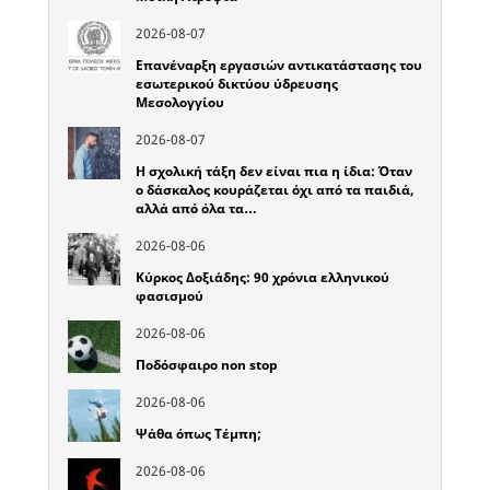
2026-08-07
Επανέναρξη εργασιών αντικατάστασης του
εσωτερικού δικτύου ύδρευσης
Μεσολογγίου
2026-08-07
Η σχολική τάξη δεν είναι πια η ίδια: Όταν
ο δάσκαλος κουράζεται όχι από τα παιδιά,
αλλά από όλα τα…
2026-08-06
Κύρκος Δοξιάδης: 90 χρόνια ελληνικού
φασισμού
2026-08-06
Ποδόσφαιρο non stop
2026-08-06
Ψάθα όπως Τέμπη;
2026-08-06