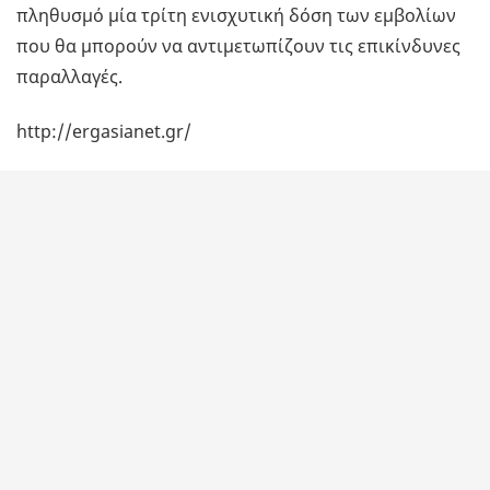
πληθυσμό μία τρίτη ενισχυτική δόση των εμβολίων
που θα μπορούν να αντιμετωπίζουν τις επικίνδυνες
παραλλαγές.
http://ergasianet.gr/