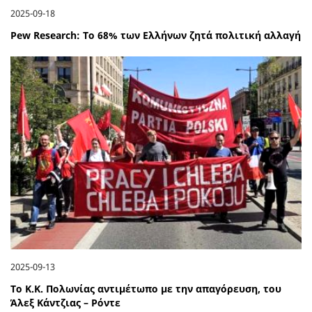
2025-09-18
Pew Research: Το 68% των Ελλήνων ζητά πολιτική αλλαγή
2025-09-13
Το Κ.Κ. Πολωνίας αντιμέτωπο με την απαγόρευση, του
Άλεξ Κάντζιας – Ρόντε