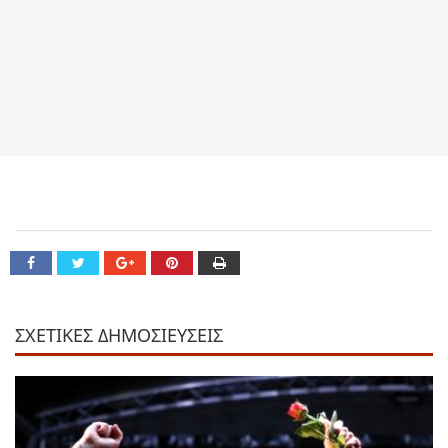
ΣΧΕΤΙΚΕΣ ΔΗΜΟΣΙΕΥΣΕΙΣ