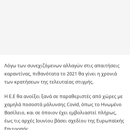
Λόγω των συνεχιζόμενων αλλαγών στις απαιτήσεις
καραντίνας, πιθανότατα το 2021 θα γίνει η χρονιά
των κρατήσεων της τελευταίας στιγμής.
Η Ε.Ε θα ανοίξει ξανά σε παραθεριστές από χώρες με
χαμηλά ποσοστά μόλυνσης Covid, όπως το Ηνωμένο
Βασίλειο, και σε όποιον έχει εμβολιαστεί πλήρως,
έως τις αρχές Ιουνίου βάσει σχεδίου της Ευρωπαϊκής
Επιτροπής.