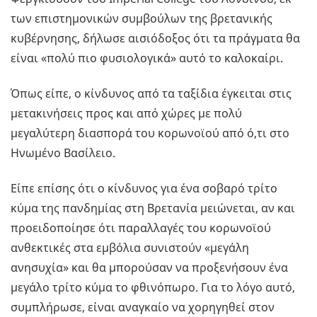
των επιστημονικών συμβούλων της βρετανικής
κυβέρνησης, δήλωσε αισιόδοξος ότι τα πράγματα θα
είναι «πολύ πιο φυσιολογικά» αυτό το καλοκαίρι.
Όπως είπε, ο κίνδυνος από τα ταξίδια έγκειται στις
μετακινήσεις προς και από χώρες με πολύ
μεγαλύτερη διασπορά του κορωνοϊού από ό,τι στο
Ηνωμένο Βασίλειο.
Είπε επίσης ότι ο κίνδυνος για ένα σοβαρό τρίτο
κύμα της πανδημίας στη Βρετανία μειώνεται, αν και
προειδοποίησε ότι παραλλαγές του κορωνοϊού
ανθεκτικές στα εμβόλια συνιστούν «μεγάλη
ανησυχία» και θα μπορούσαν να προξενήσουν ένα
μεγάλο τρίτο κύμα το φθινόπωρο. Για το λόγο αυτό,
συμπλήρωσε, είναι αναγκαίο να χορηγηθεί στον