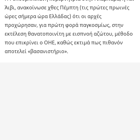
Άιβι, ανακοίνωσε χθες Πέμπτη (τις πρώτες πρωινές
ώρες σήμερα ώρα Ελλάδας) ότι οι αρχές
προχώρησαν, για πρώτη φορά παγκοσμίως, στην
εκτέλεση θανατοποινίτη με εισπνοή αζώτου, μέθοδο
που επικρίνει ο ΟΗΕ, καθώς εκτιμά πως πιθανόν
αποτελεί «βασανιστήριο».