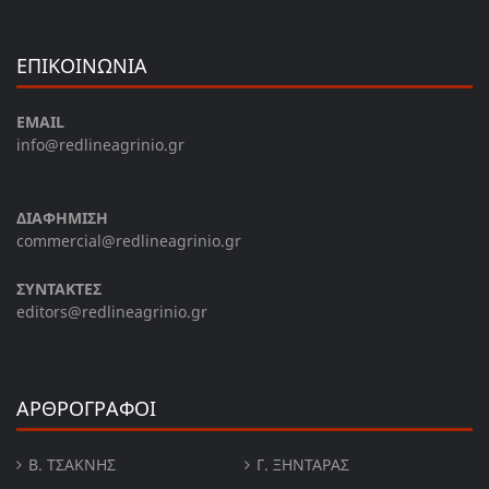
ΕΠΙΚΟΙΝΩΝΙΑ
EMAIL
info@redlineagrinio.gr
ΔΙΑΦΗΜΙΣΗ
commercial@redlineagrinio.gr
ΣΥΝΤΑΚΤΕΣ
editors@redlineagrinio.gr
ΑΡΘΡΟΓΡΑΦΟΙ
Β. ΤΣΆΚΝΗΣ
Γ. ΞΗΝΤΆΡΑΣ