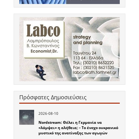
Πρόσφατες Δημοσιεύσεις
2026-08-10
Nordstream: Θέλει η Γερμανία να
«λάμψει» η αλήθεια; – Το ένοχο ουκρανικό
μυστικό της ανατίναξης των αγωγών