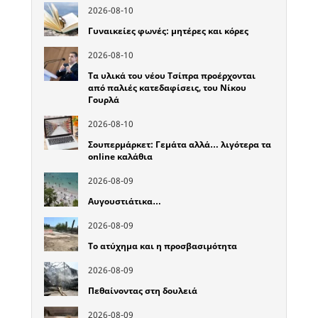
2026-08-10
Γυναικείες φωνές: μητέρες και κόρες
2026-08-10
Τα υλικά του νέου Τσίπρα προέρχονται
από παλιές κατεδαφίσεις, του Νίκου
Γουρλά
2026-08-10
Σουπερμάρκετ: Γεμάτα αλλά… λιγότερα τα
online καλάθια
2026-08-09
Αυγουστιάτικα…
2026-08-09
Το ατύχημα και η προσβασιμότητα
2026-08-09
Πεθαίνοντας στη δουλειά
2026-08-09