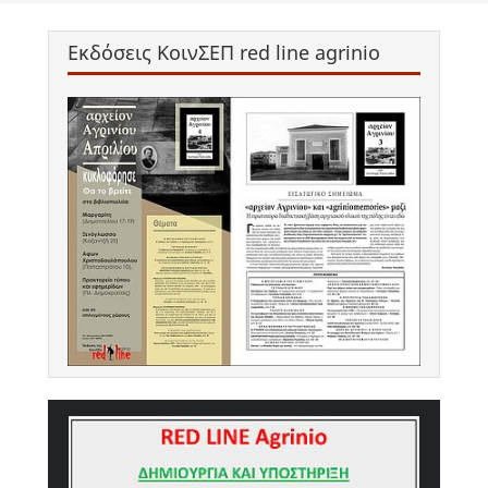
Εκδόσεις ΚοινΣΕΠ red line agrinio