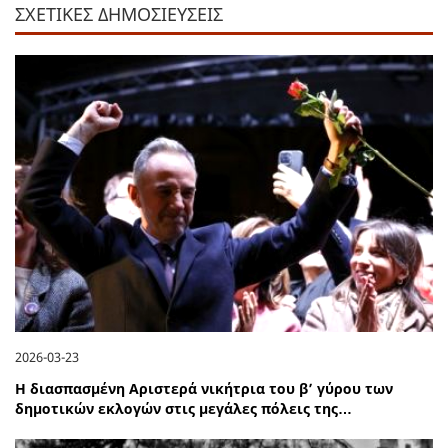
ΣΧΕΤΙΚΕΣ ΔΗΜΟΣΙΕΥΣΕΙΣ
2026-03-23
Η διασπασμένη Αριστερά νικήτρια του β’ γύρου των
δημοτικών εκλογών στις μεγάλες πόλεις της…