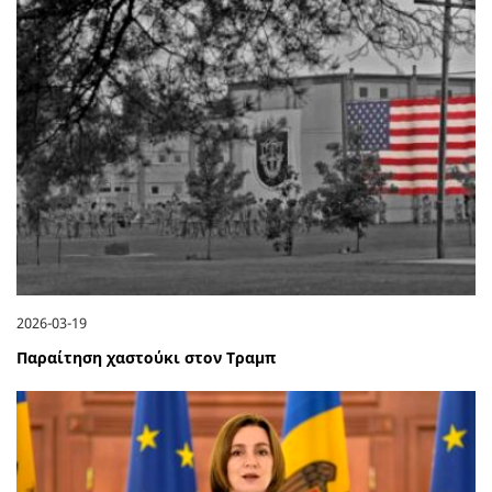
2026-03-19
Παραίτηση χαστούκι στον Τραμπ