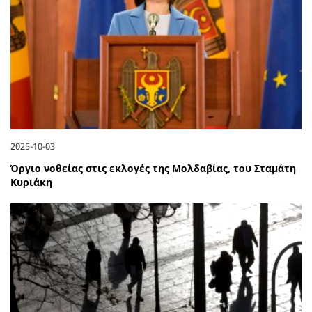
2025-10-03
Όργιο νοθείας στις εκλογές της Μολδαβίας, του Σταμάτη
Κυριάκη