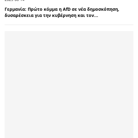
Γερμανία: Πρώτο κόμμα η AfD σε νέα δημοσκόπηση,
δυσαρέσκεια για την κυβέρνηση και τον…