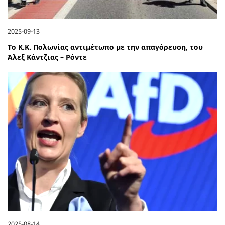
2025-09-13
Το Κ.Κ. Πολωνίας αντιμέτωπο με την απαγόρευση, του
Άλεξ Κάντζιας – Ρόντε
2025-08-14