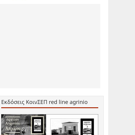
Εκδόσεις ΚοινΣΕΠ red line agrinio