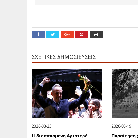
ΣΧΕΤΙΚΕΣ ΔΗΜΟΣΙΕΥΣΕΙΣ
2026-03-23
2026-03-19
Η διασπασμένη Αριστερά
Παραίτηση 