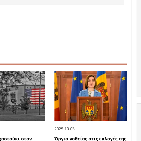
2025-10-03
χαστούκι στον
Όργιο νοθείας στις εκλογές της