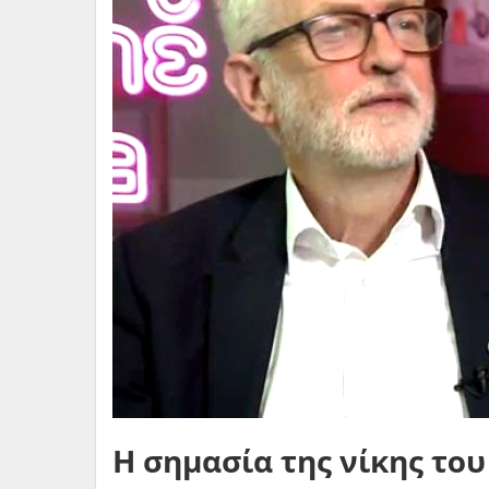
Η σημασία της νίκης του