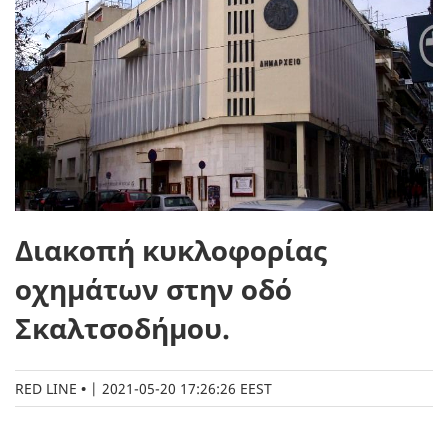
Διακοπή κυκλοφορίας
οχημάτων στην οδό
Σκαλτσοδήμου.
RED LINE
|
2021-05-20 17:26:26 EEST