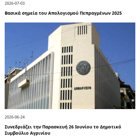
2026-07-03
Βασικά σημεία του Απολογισμού Πεπραγμένων 2025
2026-06-24
Συνεδριάζει την Παρασκευή 26 Ιουνίου το Δημοτικό
Συμβούλιο Αγρινίου