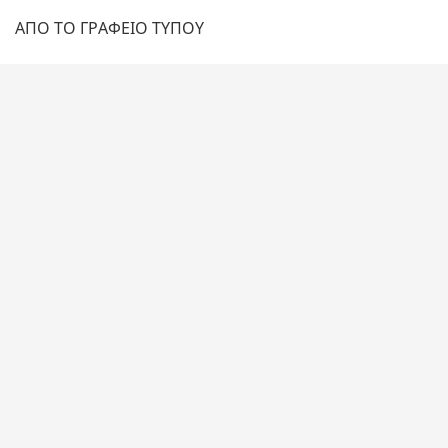
ΑΠΟ ΤΟ ΓΡΑΦΕΙΟ ΤΥΠΟΥ