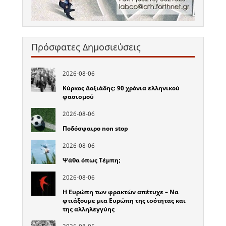
Πρόσφατες Δημοσιεύσεις
2026-08-06
Κύρκος Δοξιάδης: 90 χρόνια ελληνικού
φασισμού
2026-08-06
Ποδόσφαιρο non stop
2026-08-06
Ψάθα όπως Τέμπη;
2026-08-06
Η Ευρώπη των φρακτών απέτυχε – Να
φτιάξουμε μια Ευρώπη της ισότητας και
της αλληλεγγύης