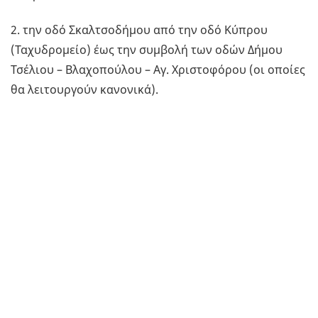
2. την οδό Σκαλτσοδήμου από την οδό Κύπρου
(Ταχυδρομείο) έως την συμβολή των οδών Δήμου
Τσέλιου – Βλαχοπούλου – Αγ. Χριστοφόρου (οι οποίες
θα λειτουργούν κανονικά).