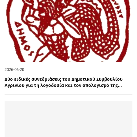
2026-06-20
Δύο ειδικές συνεδριάσεις του Δημοτικού Συμβουλίου
Αγρινίου για τη λογοδοσία και τον απολογισμό της…