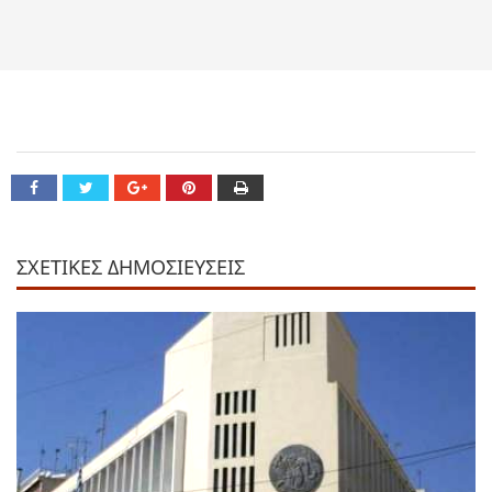
ΣΧΕΤΙΚΕΣ ΔΗΜΟΣΙΕΥΣΕΙΣ