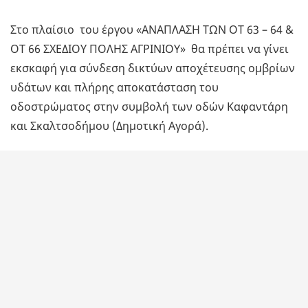
Στo πλαίσιο του έργου «ΑΝΑΠΛΑΣΗ ΤΩΝ ΟΤ 63 – 64 &
ΟΤ 66 ΣΧΕΔΙΟΥ ΠΟΛΗΣ ΑΓΡΙΝΙΟΥ» θα πρέπει να γίνει
εκσκαφή για σύνδεση δικτύων αποχέτευσης ομβρίων
υδάτων και πλήρης αποκατάσταση του
οδοστρώματος στην συμβολή των οδών Καφαντάρη
και Σκαλτσοδήμου (Δημοτική Αγορά).