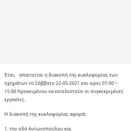
Έτσι, απαιτείται η διακοπή της κυκλοφορίας των
οχημάτων το Σάββατο 22-05-2021 και ώρες 07:00΄ –
15:00΄ προκειμένου να εκτελεστούν οι συγκεκριμένες
εργασίες.
Η διακοπή της κυκλοφορίας αφορά:
1. την οδό Αντωνοπούλου και