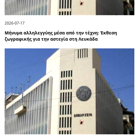
2026-07-17
Μήνυμα αλληλεγγύης μέσα από την τέχνη: Έκθεση
ζωγραφικής για την αστεγία στη Λευκάδα