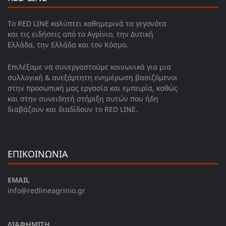
Το RED LINE καλύπτει καθημερινά τα γεγονότα
και τις ειδήσεις από το Αγρίνιο, την Δυτική
Ελλάδα, την Ελλάδα και τον Κόσμο.
Επιλέξαμε να συνεργαστούμε κοινωνικά για μια
συλλογική & ανεξάρτητη ενημέρωση βασιζόμενοι
στην προσωπική μας εργασία και εμπειρία, καθώς
και στην συνειδητή στήριξη αυτών που ήδη
διαβάζουν και διαδίδουν το RED LINE.
ΕΠΙΚΟΙΝΩΝΙΑ
EMAIL
info@redlineagrinio.gr
ΔΙΑΦΗΜΙΣΗ