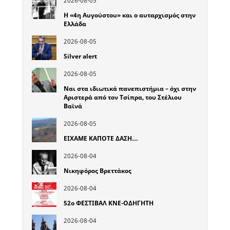
2026-08-05
Η «4η Αυγούστου» και ο αυταρχισμός στην
Ελλάδα
2026-08-05
Silver alert
2026-08-05
Ναι στα ιδιωτικά πανεπιστήμια – όχι στην
Αριστερά από τον Τσίπρα, του Στέλιου
Βαϊνά
2026-08-05
ΕΙΧΑΜΕ ΚΑΠΟΤΕ ΔΑΣΗ…
2026-08-04
Νικηφόρος Βρεττάκος
2026-08-04
52o ΦΕΣΤΙΒΑΛ ΚΝΕ-ΟΔΗΓΗΤΗ
2026-08-04