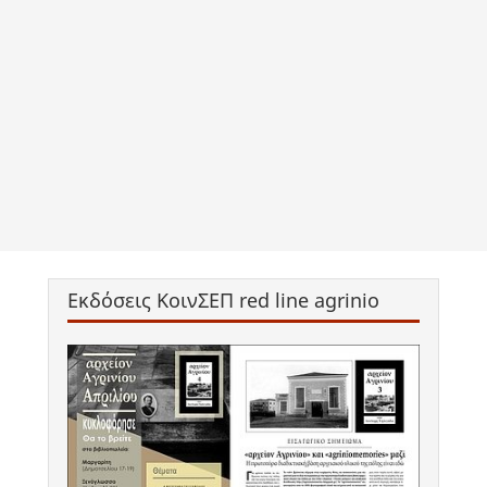
Εκδόσεις ΚοινΣΕΠ red line agrinio