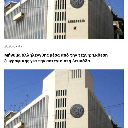
2026-07-17
Μήνυμα αλληλεγγύης μέσα από την τέχνη: Έκθεση
ζωγραφικής για την αστεγία στη Λευκάδα