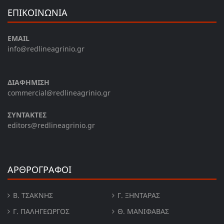
ΕΠΙΚΟΙΝΩΝΙΑ
EMAIL
info@redlineagrinio.gr
ΔΙΑΦΗΜΙΣΗ
commercial@redlineagrinio.gr
ΣΥΝΤΑΚΤΕΣ
editors@redlineagrinio.gr
ΑΡΘΡΟΓΡΑΦΟΙ
Β. ΤΣΆΚΝΗΣ
Γ. ΞΗΝΤΆΡΑΣ
Γ. ΠΑΛΗΓΕΏΡΓΟΣ
Θ. ΜΑΝΙΦΑΒΑΣ