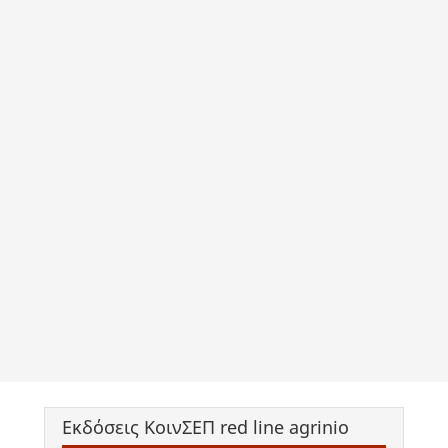
Εκδόσεις ΚοινΣΕΠ red line agrinio