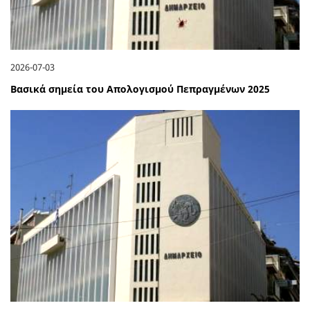
2026-07-03
Βασικά σημεία του Απολογισμού Πεπραγμένων 2025