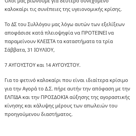
Όλοι μας βιώνουμε για δεύτερο συνεχόμενο
καλοκαίρι τις συνέπειες της υγειονομικής κρίσης.
Το ΔΣ του Συλλόγου μας λόγω αυτών των εξελίξεων
αποφάσισε κατά πλειοψηφία να ΠΡΟΤΕΙΝΕΙ να
παραμείνουν ΚΛΕΙΣΤΑ τα καταστήματα τα τρία
Σάββατα, 31 ΙΟΥΛΙΟΥ,
7 ΑΥΓΟΥΣΤΟΥ και 14 ΑΥΓΟΥΣΤΟΥ.
Για το φετινό καλοκαίρι που είναι ιδιαίτερα κρίσιμο
για την Αγορά το Δ.Σ. πήρε αυτήν την απόφαση με την
ΕΛΠΙΔΑ και την ΠΡΟΣΔΟΚΙΑ αύξησης της αγοραστικής
κίνησης και κάλυψης μέρους των απωλειών του
προηγούμενου διαστήματος.