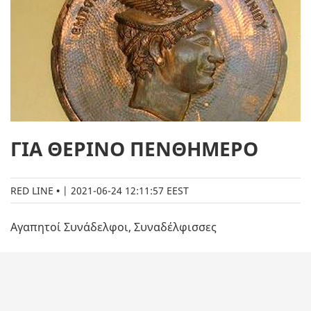
ΓΙΑ ΘΕΡΙΝΟ ΠΕΝΘΗΜΕΡΟ
RED LINE
|
2021-06-24 12:11:57 EEST
Αγαπητοί Συνάδελφοι, Συναδέλφισσες