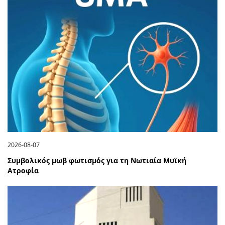
2026-08-07
Συμβολικός μωβ φωτισμός για τη Νωτιαία Μυϊκή
Ατροφία