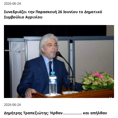
2026-06-24
Συνεδριάζει την Παρασκευή 26 Ιουνίου το Δημοτικό
Συμβούλιο Αγρινίου
2026-06-24
Δημήτρης Τραπεζιώτης: Ήρθαν……………. και απήλθαν