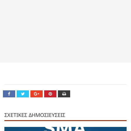
ΣΧΕΤΙΚΕΣ ΔΗΜΟΣΙΕΥΣΕΙΣ