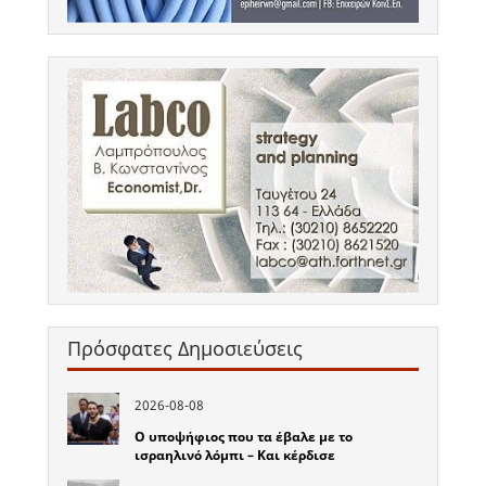
Πρόσφατες Δημοσιεύσεις
2026-08-08
Ο υποψήφιος που τα έβαλε με το
ισραηλινό λόμπι – Και κέρδισε