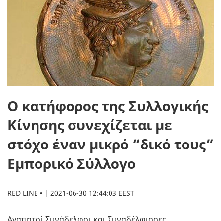
Ο κατήφορος της Συλλογικής
Κίνησης συνεχίζεται με
στόχο έναν μικρό “δικό τους”
Εμπορικό Σύλλογο
RED LINE
|
2021-06-30 12:44:03 EEST
Αγαπητοί Συνάδελφοι και Συναδέλφισσες