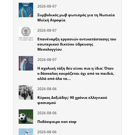
2026-08-07
Συμβολικός μωβ φωτισμός για τη Νωτιαία
Μυϊκή Ατροφία
2026-08-07
Επανέναρξη εργασιών αντικατάστασης του
εσωτερικού δικτύου ύδρευσης
Μεσολογγίου
2026-08-07
Η σχολική τάξη δεν είναι πια η ίδια: Όταν
ο δάσκαλος κουράζεται όχι από τα παιδιά,
αλλά από όλα τα…
2026-08-06
Κύρκος Δοξιάδης: 90 χρόνια ελληνικού
φασισμού
2026-08-06
Ποδόσφαιρο non stop
2026-08-06