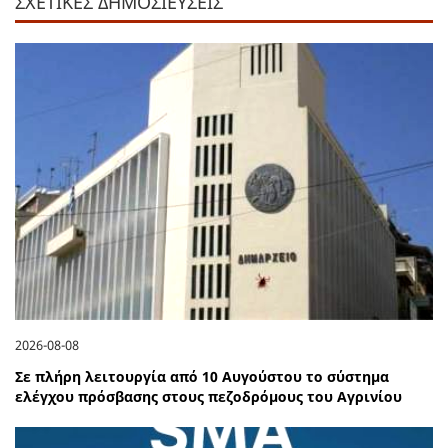
ΣΧΕΤΙΚΕΣ ΔΗΜΟΣΙΕΥΣΕΙΣ
2026-08-08
Σε πλήρη λειτουργία από 10 Αυγούστου το σύστημα
ελέγχου πρόσβασης στους πεζοδρόμους του Αγρινίου