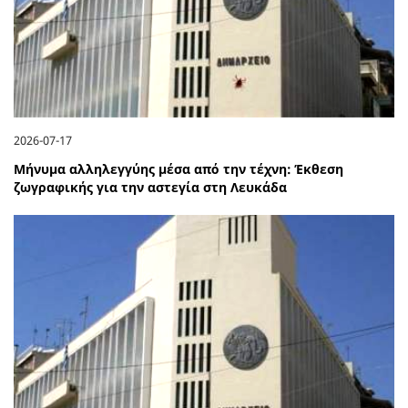
2026-07-17
Μήνυμα αλληλεγγύης μέσα από την τέχνη: Έκθεση
ζωγραφικής για την αστεγία στη Λευκάδα