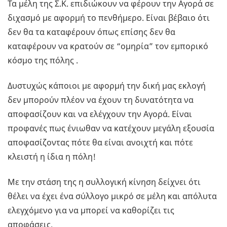
Τα μέλη της Σ.Κ. επιδιώκουν να φέρουν την Αγορά σε
διχασμό με αφορμή το πενθήμερο. Είναι βέβαιο ότι
δεν θα τα καταφέρουν όπως επίσης δεν θα
καταφέρουν να κρατούν σε “ομηρία” τον εμπορικό
κόσμο της πόλης .
Δυστυχώς κάποιοι με αφορμή την δική μας εκλογή
δεν μπορούν πλέον να έχουν τη δυνατότητα να
αποφασίζουν και να ελέγχουν την Αγορά. Είναι
προφανές πως ένιωθαν να κατέχουν μεγάλη εξουσία
αποφασίζοντας πότε θα είναι ανοιχτή και πότε
κλειστή η ίδια η πόλη!
Με την στάση της η συλλογική κίνηση δείχνει ότι
θέλει να έχει ένα σύλλογο μικρό σε μέλη και απόλυτα
ελεγχόμενο για να μπορεί να καθορίζει τις
αποφάσεις.