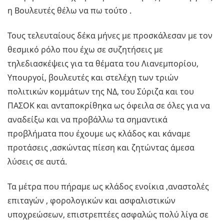
η Βουλευτές θέλω να πω τούτο .
Τους τελευταίους δέκα μήνες με προσκάλεσαν με τον
θεσμικό ρόλο που έχω σε συζητήσεις με
τηλεδιασκέψεις για τα θέματα του Λιανεμπορίου,
Υπουργοί, βουλευτές και στελέχη των τριών
πολιτικών κομμάτων της ΝΔ, του Σύριζα και του
ΠΑΣΟΚ και ανταποκρίθηκα ως όφειλα σε όλες για να
αναδείξω και να προβάλλω τα σημαντικά
προβλήματα που έχουμε ως κλάδος και κάναμε
προτάσεις ,ασκώντας πίεση και ζητώντας άμεσα
λύσεις σε αυτά.
Τα μέτρα που πήραμε ως κλάδος ενοίκια ,αναστολές
επιταγών , φορολογικών και ασφαλιστικών
υποχρεώσεων, επιστρεπτέες ασφαλώς πολύ λίγα σε