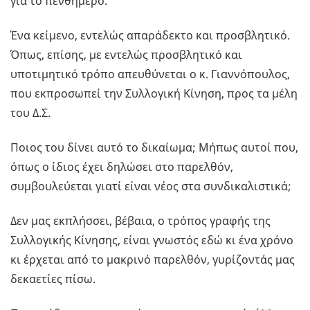
για το πενθήμερο.
Ένα κείμενο, εντελώς απαράδεκτο και προσβλητικό.
Όπως, επίσης, με εντελώς προσβλητικό και
υποτιμητικό τρόπο απευθύνεται ο κ. Γιαννόπουλος,
που εκπροσωπεί την Συλλογική Κίνηση, προς τα μέλη
του Δ.Σ.
Ποιος του δίνει αυτό το δικαίωμα; Μήπως αυτοί που,
όπως ο ίδιος έχει δηλώσει στο παρελθόν,
συμβουλεύεται γιατί είναι νέος στα συνδικαλιστικά;
Δεν μας εκπλήσσει, βέβαια, ο τρόπος γραφής της
Συλλογικής Κίνησης, είναι γνωστός εδώ κι ένα χρόνο
κι έρχεται από το μακρινό παρελθόν, γυρίζοντάς μας
δεκαετίες πίσω.