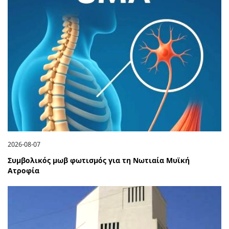
2026-08-07
Συμβολικός μωβ φωτισμός για τη Νωτιαία Μυϊκή
Ατροφία