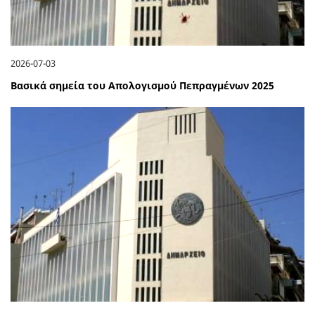
2026-07-03
Βασικά σημεία του Απολογισμού Πεπραγμένων 2025