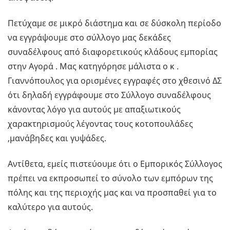
Πετύχαμε σε μικρό διάστημα και σε δύσκολη περίοδο
να εγγράψουμε στο σύλλογο μας δεκάδες
συναδέλφους από διαφορετικούς κλάδους εμπορίας
στην Αγορά . Μας κατηγόρησε μάλιστα ο κ .
Γιαννόπουλος για ορισμένες εγγραφές στο χθεσινό ΔΣ
ότι δηλαδή εγγράφουμε στο Σύλλογο συναδέλφους
κάνοντας λόγο για αυτούς με απαξιωτικούς
χαρακτηρισμούς λέγοντας τους κοτοπουλάδες
,μανάβηδες και γυψάδες.
Αντίθετα, εμείς πιστεύουμε ότι ο Εμπορικός Σύλλογος
πρέπει να εκπροσωπεί το σύνολο των εμπόρων της
πόλης και της περιοχής μας και να προσπαθεί για το
καλύτερο για αυτούς.