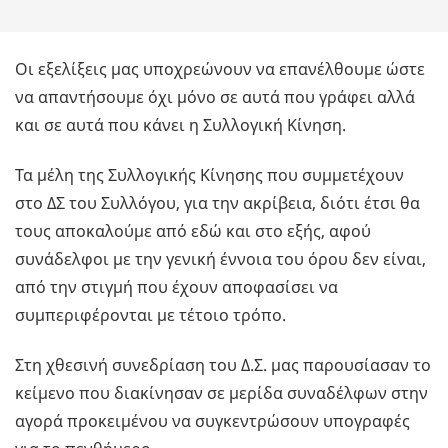
Οι εξελίξεις μας υποχρεώνουν να επανέλθουμε ώστε
να απαντήσουμε όχι μόνο σε αυτά που γράφει αλλά
και σε αυτά που κάνει η Συλλογική Κίνηση.
Τα μέλη της Συλλογικής Κίνησης που συμμετέχουν
στο ΔΣ του Συλλόγου, για την ακρίβεια, διότι έτσι θα
τους αποκαλούμε από εδώ και στο εξής, αφού
συνάδελφοι με την γενική έννοια του όρου δεν είναι,
από την στιγμή που έχουν αποφασίσει να
συμπεριφέρονται με τέτοιο τρόπο.
Στη χθεσινή συνεδρίαση του Δ.Σ. μας παρουσίασαν το
κείμενο που διακίνησαν σε μερίδα συναδέλφων στην
αγορά προκειμένου να συγκεντρώσουν υπογραφές