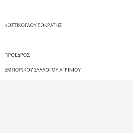
ΚΩΣΤΙΚΟΓΛΟΥ ΣΩΚΡΑΤΗΣ
ΠΡΟΕΔΡΟΣ
ΕΜΠΟΡΙΚΟΥ ΣΥΛΛΟΓΟΥ ΑΓΡΙΝΙΟΥ