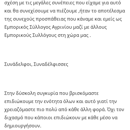
σχέση με τις μεγάλες συνέπειες που είχαμε για αυτό
και θα συνεχίσουμε να πιέζουμε ,ήταν το αποτέλεσμα
της συνεχούς προσπάθειας που κάναμε και εμείς ως
Εμπορικός Σύλλογος Αγρινίου μαζί με άλλους
Εμπορικούς Συλλόγους στη χώρα μας .
Συνάδελφοι, Συναδέλφισσες
Στην δύσκολη συγκυρία που βρισκόμαστε
επιδιώκουμε την ενότητα όλων και αυτό γιατί την
χρειαζόμαστε πιο πολύ από κάθε άλλη φορά. Όχι τον
διχασμό που κάποιοι επιδιώκουν με κάθε μέσο να
δημιουργήσουν.