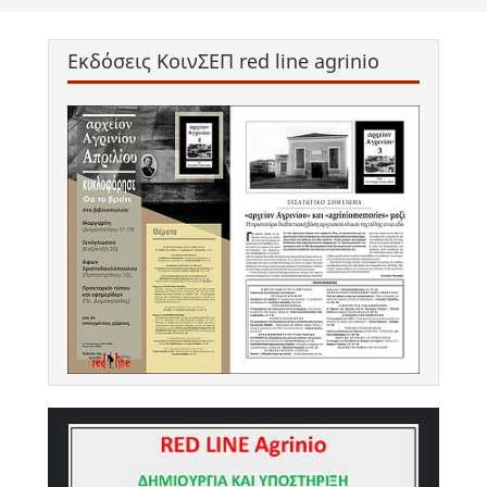
Εκδόσεις ΚοινΣΕΠ red line agrinio