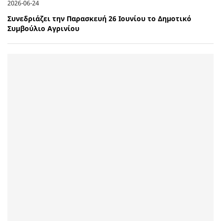
2026-06-24
Συνεδριάζει την Παρασκευή 26 Ιουνίου το Δημοτικό
Συμβούλιο Αγρινίου