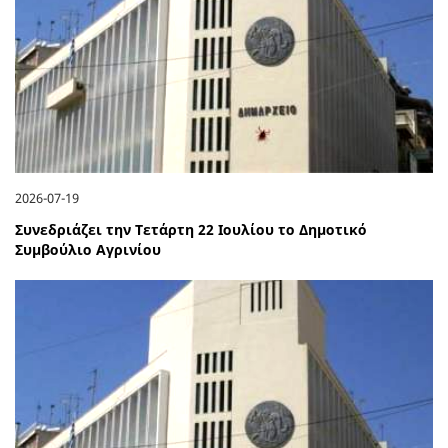
2026-07-19
Συνεδριάζει την Τετάρτη 22 Ιουλίου το Δημοτικό
Συμβούλιο Αγρινίου