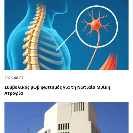
2026-08-07
Συμβολικός μωβ φωτισμός για τη Νωτιαία Μυϊκή
Ατροφία