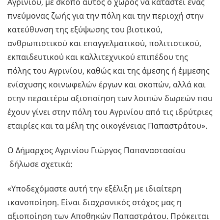
Αγρινίου, με σκοπό αυτός ο χώρος να καταστεί ένας
πνεύμονας ζωής για την πόλη και την περιοχή στην
κατεύθυνση της εξύψωσης του βιοτικού,
ανθρωπιστικού και επαγγελματικού, πολιτιστικού,
εκπαιδευτικού και καλλιτεχνικού επιπέδου της
πόλης του Αγρινίου, καθώς και της άμεσης ή έμμεσης
ενίσχυσης κοινωφελών έργων και σκοπών, αλλά και
στην περαιτέρω αξιοποίηση των λοιπών δωρεών που
έχουν γίνει στην πόλη του Αγρινίου από τις ιδρύτριες
εταιρίες και τα μέλη της οικογένειας Παπαστράτου».
Ο Δήμαρχος Αγρινίου Γιώργος Παπαναστασίου
δήλωσε σχετικά:
«Υποδεχόμαστε αυτή την εξέλιξη με ιδιαίτερη
ικανοποίηση. Είναι διαχρονικός στόχος μας η
αξιοποίηση των Αποθηκών Παπαστράτου. Πρόκειται