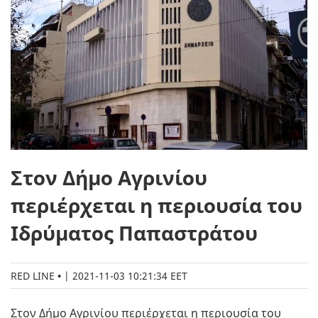
Στον Δήμο Αγρινίου
περιέρχεται η περιουσία του
Ιδρύματος Παπαστράτου
RED LINE
|
2021-11-03 10:21:34 EET
Στον Δήμο Αγρινίου περιέρχεται η περιουσία του