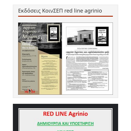
Εκδόσεις ΚοινΣΕΠ red line agrinio