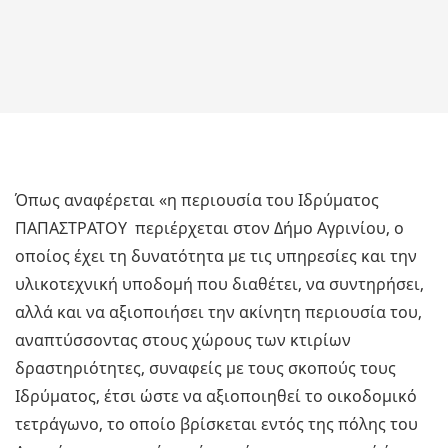
Όπως αναφέρεται «η περιουσία του Ιδρύματος
ΠΑΠΑΣΤΡΑΤΟΥ περιέρχεται στον Δήμο Αγρινίου, ο
οποίος έχει τη δυνατότητα με τις υπηρεσίες και την
υλικοτεχνική υποδομή που διαθέτει, να συντηρήσει,
αλλά και να αξιοποιήσει την ακίνητη περιουσία του,
αναπτύσσοντας στους χώρους των κτιρίων
δραστηριότητες, συναφείς με τους σκοπούς τους
Ιδρύματος, έτσι ώστε να αξιοποιηθεί το οικοδομικό
τετράγωνο, το οποίο βρίσκεται εντός της πόλης του