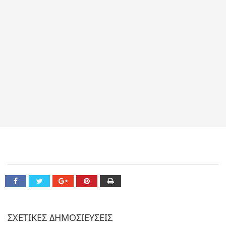
ΣΧΕΤΙΚΕΣ ΔΗΜΟΣΙΕΥΣΕΙΣ