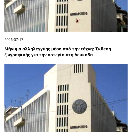
2026-07-17
Μήνυμα αλληλεγγύης μέσα από την τέχνη: Έκθεση
ζωγραφικής για την αστεγία στη Λευκάδα