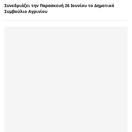
Συνεδριάζει την Παρασκευή 26 Ιουνίου το Δημοτικό
Συμβούλιο Αγρινίου