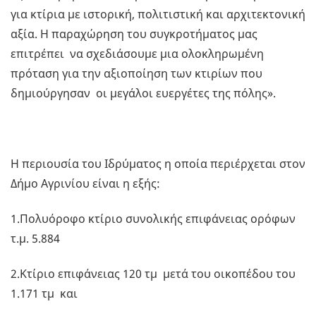
για κτίρια με ιστορική, πολιτιστική και αρχιτεκτονική
αξία. Η παραχώρηση του συγκροτήματος μας
επιτρέπει να σχεδιάσουμε μια ολοκληρωμένη
πρόταση για την αξιοποίηση των κτιρίων που
δημιούργησαν οι μεγάλοι ευεργέτες της πόλης».
Η περιουσία του Ιδρύματος η οποία περιέρχεται στον
Δήμο Αγρινίου είναι η εξής:
1.Πολυόροφο κτίριο συνολικής επιφάνειας ορόφων
τ.μ. 5.884
2.Κτίριο επιφάνειας 120 τμ μετά του οικοπέδου του
1.171 τμ και