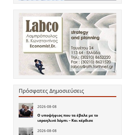
Πρόσφατες Δημοσιεύσεις
2026-08-08
Ο υποψήφιος που τα έβαλε με το
ισραηλινό λόμπι – Και κέρδισε
2026-08-08