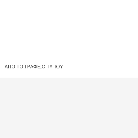
ΑΠΟ ΤΟ ΓΡΑΦΕΙΟ ΤΥΠΟΥ