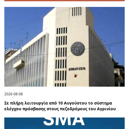
2026-08-08
Σε πλήρη λειτουργία από 10 Αυγούστου το σύστημα
ελέγχου πρόσβασης στους πεζοδρόμους του Αγρινίου