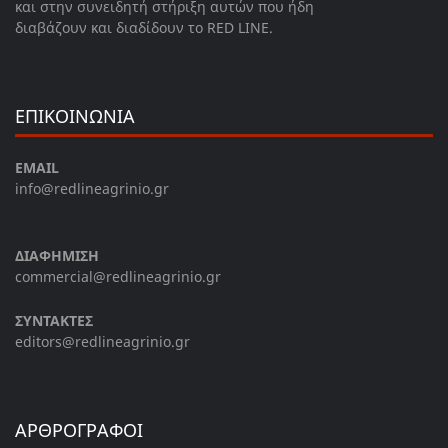
και στην συνειδητή στήριξη αυτών που ήδη
διαβάζουν και διαδίδουν το RED LINE.
ΕΠΙΚΟΙΝΩΝΙΑ
EMAIL
info@redlineagrinio.gr
ΔΙΑΦΗΜΙΣΗ
commercial@redlineagrinio.gr
ΣΥΝΤΑΚΤΕΣ
editors@redlineagrinio.gr
ΑΡΘΡΟΓΡΑΦΟΙ