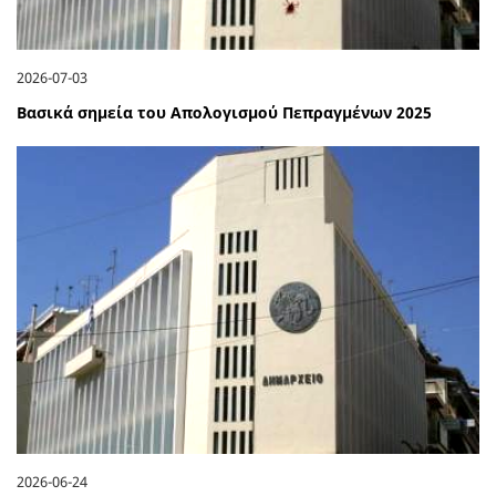
2026-07-03
Βασικά σημεία του Απολογισμού Πεπραγμένων 2025
2026-06-24