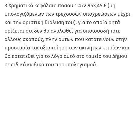
3.Χρηματικό κεφάλαιο ποσού 1.472.963,45 € (μη
υπολογιζόμενων των τρεχουσών υποχρεώσεων μέχρι
και την οριστική διάλυσή του), για το οποίο ρητά
ορίζεται ότι δεν θα αναλωθεί για οποιουσδήποτε
άλλους σκοπούς, πλην αυτών που κατατείνουν στην
προστασία και αξιοποίηση των ακινήτων κτιρίων και
θα κατατεθεί για το λόγο αυτό στο ταμείο του Δήμου
σε ειδικό κωδικό του προϋπολογισμού.