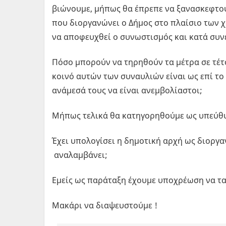
βιώνουμε, μήπως θα έπρεπε να ξανασκεφτο
που διοργανώνει ο Δήμος στο πλαίσιο των
να αποφευχθεί ο συνωστισμός και κατά συν
Πόσο μπορούν να τηρηθούν τα μέτρα σε τέτο
κοινό αυτών των συναυλιών είναι ως επί το
ανάμεσά τους να είναι ανεμβολίαστοι;
Μήπως τελικά θα κατηγορηθούμε ως υπεύθυ
Έχει υπολογίσει η δημοτική αρχή ως διοργ
αναλαμβάνει;
Εμείς ως παράταξη έχουμε υποχρέωση να τ
Μακάρι να διαψευστούμε !