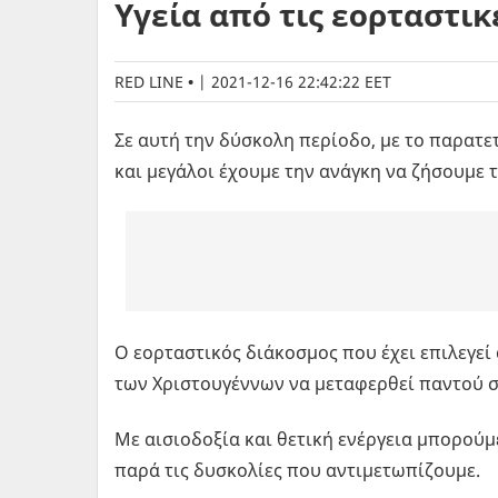
Υγεία από τις εορταστικ
RED LINE
|
2021-12-16 22:42:22 EET
Σε αυτή την δύσκολη περίοδο, με το παρατε
και μεγάλοι έχουμε την ανάγκη να ζήσουμε τ
Ο εορταστικός διάκοσμος που έχει επιλεγεί
των Χριστουγέννων να μεταφερθεί παντού σ
Με αισιοδοξία και θετική ενέργεια μπορού
παρά τις δυσκολίες που αντιμετωπίζουμε.