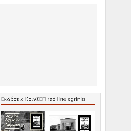
Εκδόσεις ΚοινΣΕΠ red line agrinio