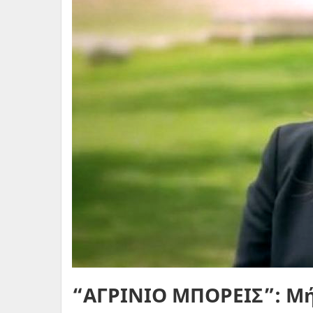
“ΑΓΡΙΝΙΟ ΜΠΟΡΕΙΣ”: Μή