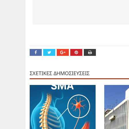
ΣΧΕΤΙΚΕΣ ΔΗΜΟΣΙΕΥΣΕΙΣ