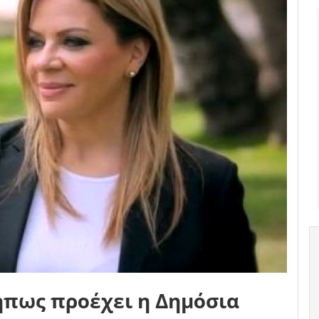
πως προέχει η Δημόσια