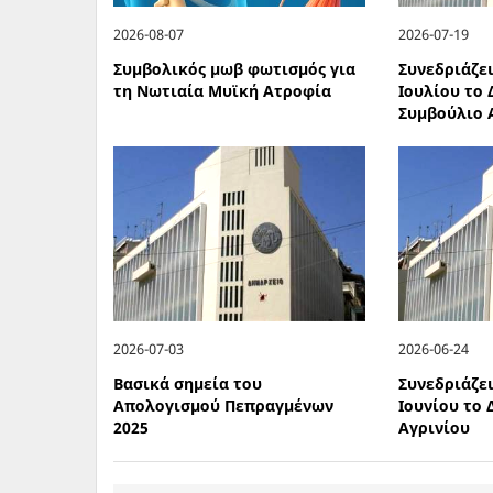
2026-08-07
2026-07-19
Συμβολικός μωβ φωτισμός για
Συνεδριάζει
τη Νωτιαία Μυϊκή Ατροφία
Ιουλίου το
Συμβούλιο 
2026-07-03
2026-06-24
Βασικά σημεία του
Συνεδριάζε
Απολογισμού Πεπραγμένων
Ιουνίου το
2025
Αγρινίου