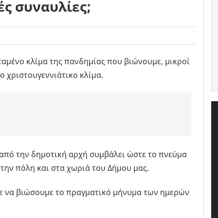
ές συναυλίες;
ταμένο κλίμα της πανδημίας που βιώνουμε, μικροί
ο χριστουγεννιάτικο κλίμα.
 από την δημοτική αρχή συμβάλει ώστε το πνεύμα
την πόλη και στα χωριά του Δήμου μας.
με να βιώσουμε το πραγματικό μήνυμα των ημερών