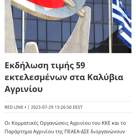
Εκδήλωση τιμής 59
εκτελεσμένων στα Καλύβια
Αγρινίου
RED LINE
|
2023-07-29 13:26:50 EEST
Οι Κομματικές Οργανώσεις Αγρινίου του ΚΚΕ και το
Παράρτημα Αγρινίου της ΠΕΑΕΑ-ΔΣΕ διοργανώνουν