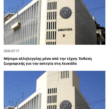
2026-07-17
Μήνυμα αλληλεγγύης μέσα από την τέχνη: Έκθεση
ζωγραφικής για την αστεγία στη Λευκάδα