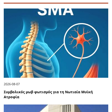
2026-08-07
Συμβολικός μωβ φωτισμός για τη Νωτιαία Μυϊκή
Ατροφία