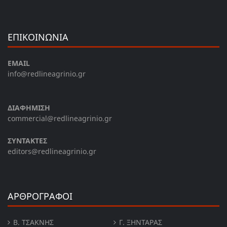
ΕΠΙΚΟΙΝΩΝΙΑ
EMAIL
info@redlineagrinio.gr
ΔΙΑΦΗΜΙΣΗ
commercial@redlineagrinio.gr
ΣΥΝΤΑΚΤΕΣ
editors@redlineagrinio.gr
ΑΡΘΡΟΓΡΑΦΟΙ
Β. ΤΣΆΚΝΗΣ
Γ. ΞΗΝΤΆΡΑΣ