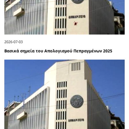
2026-07-03
Βασικά σημεία του Απολογισμού Πεπραγμένων 2025