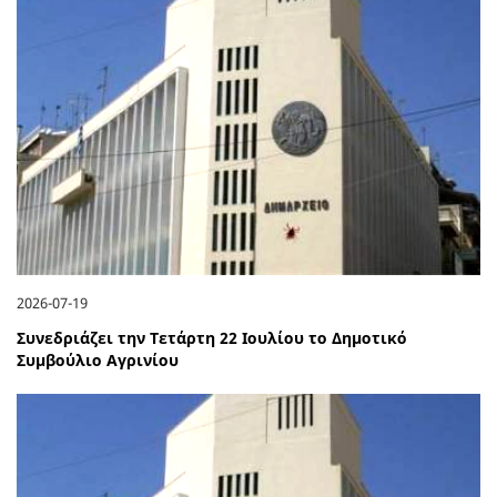
2026-07-19
Συνεδριάζει την Τετάρτη 22 Ιουλίου το Δημοτικό
Συμβούλιο Αγρινίου