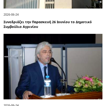
2026-06-24
Συνεδριάζει την Παρασκευή 26 Ιουνίου το Δημοτικό
Συμβούλιο Αγρινίου
2026-06-24