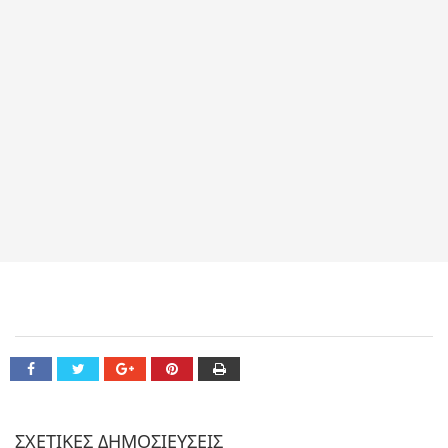
ΣΧΕΤΙΚΕΣ ΔΗΜΟΣΙΕΥΣΕΙΣ