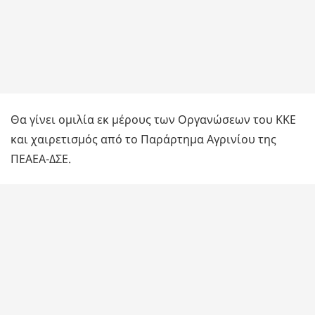
Θα γίνει ομιλία εκ μέρους των Οργανώσεων του ΚΚΕ
και χαιρετισμός από το Παράρτημα Αγρινίου της
ΠΕΑΕΑ-ΔΣΕ.