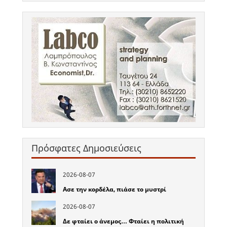
Πρόσφατες Δημοσιεύσεις
2026-08-07
Ασε την κορδέλα, πιάσε το μυστρί
2026-08-07
Δε φταίει ο άνεμος… Φταίει η πολιτική