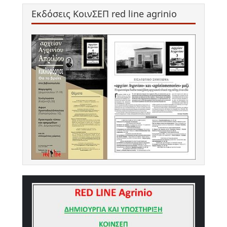
Εκδόσεις ΚοινΣΕΠ red line agrinio