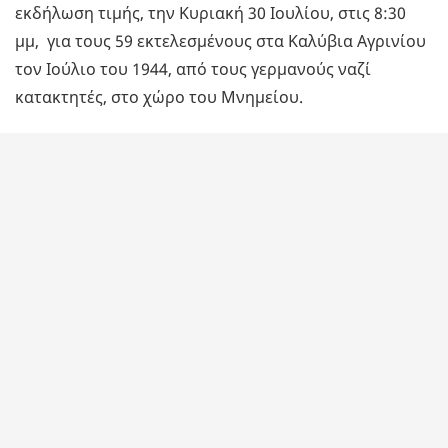
εκδήλωση τιμής, την Κυριακή 30 Ιουλίου, στις 8:30
μμ, για τους 59 εκτελεσμένους στα Καλύβια Αγρινίου
τον Ιούλιο του 1944, από τους γερμανούς ναζί
κατακτητές, στο χώρο του Μνημείου.