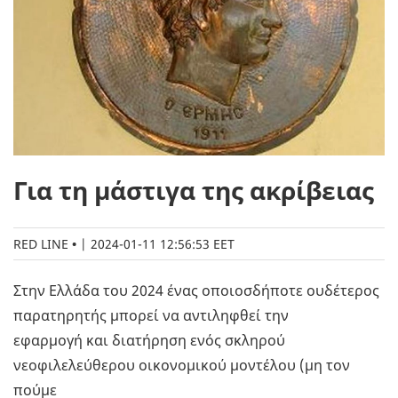
Για τη μάστιγα της ακρίβειας
RED LINE
|
2024-01-11 12:56:53 EET
Στην Ελλάδα του 2024 ένας οποιοσδήποτε ουδέτερος
παρατηρητής μπορεί να αντιληφθεί την
εφαρμογή και διατήρηση ενός σκληρού
νεοφιλελεύθερου οικονομικού μοντέλου (μη τον
πούμε