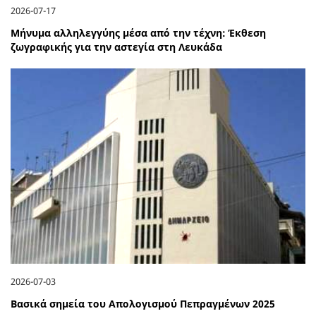
2026-07-17
Μήνυμα αλληλεγγύης μέσα από την τέχνη: Έκθεση
ζωγραφικής για την αστεγία στη Λευκάδα
2026-07-03
Βασικά σημεία του Απολογισμού Πεπραγμένων 2025