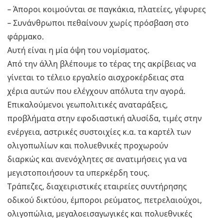
– Άποροι κοιμούνται σε παγκάκια, πλατείες, γέφυρες
– Συνάνθρωποι πεθαίνουν χωρίς πρόσβαση στο
φάρμακο.
Αυτή είναι η μία όψη του νομίσματος.
Από την άλλη βλέπουμε το τέρας της ακρίβειας να
γίνεται το τέλειο εργαλείο αισχροκέρδειας στα
χέρια αυτών που ελέγχουν απόλυτα την αγορά.
Επικαλούμενοι γεωπολιτικές αναταράξεις,
προβλήματα στην εφοδιαστική αλυσίδα, τιμές στην
ενέργεια, αστρικές συστοιχίες κ.α. τα καρτέλ των
ολιγοπωλίων και πολυεθνικές προχωρούν
διαρκώς και ανενόχλητες σε ανατιμήσεις για να
μεγιστοποιήσουν τα υπερκέρδη τους.
Τράπεζες, διαχειριστικές εταιρείες συντήρησης
οδικού δικτύου, έμποροι ρεύματος, πετρελαιούχοι,
ολιγοπώλια, μεγαλοεισαγωγικές και πολυεθνικές