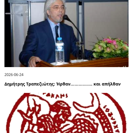
2026-06-24
Δημήτρης Τραπεζιώτης: Ήρθαν……………. και απήλθαν