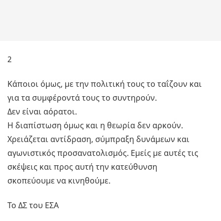
2
Κάποιοι όμως, με την πολιτική τους το ταΐζουν και
για τα συμφέροντά τους το συντηρούν.
Δεν είναι αόρατοι.
Η διαπίστωση όμως και η θεωρία δεν αρκούν.
Χρειάζεται αντίδραση, σύμπραξη δυνάμεων και
αγωνιστικός προσανατολισμός. Εμείς με αυτές τις
σκέψεις και προς αυτή την κατεύθυνση
σκοπεύουμε να κινηθούμε.
Το ΔΣ του ΕΣΑ