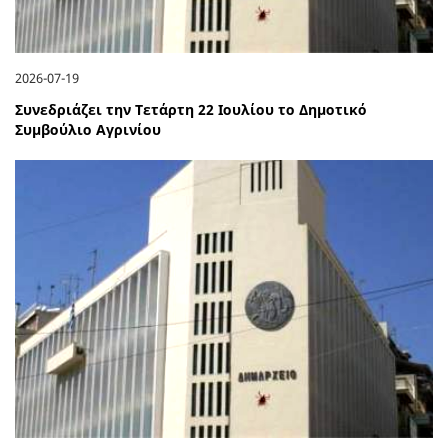
2026-07-19
Συνεδριάζει την Τετάρτη 22 Ιουλίου το Δημοτικό
Συμβούλιο Αγρινίου