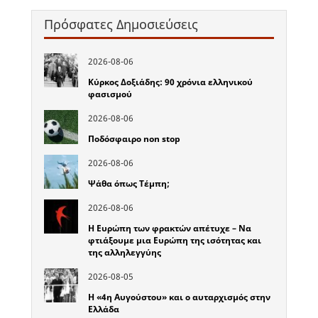
Πρόσφατες Δημοσιεύσεις
2026-08-06
Κύρκος Δοξιάδης: 90 χρόνια ελληνικού
φασισμού
2026-08-06
Ποδόσφαιρο non stop
2026-08-06
Ψάθα όπως Τέμπη;
2026-08-06
Η Ευρώπη των φρακτών απέτυχε – Να
φτιάξουμε μια Ευρώπη της ισότητας και
της αλληλεγγύης
2026-08-05
Η «4η Αυγούστου» και ο αυταρχισμός στην
Ελλάδα