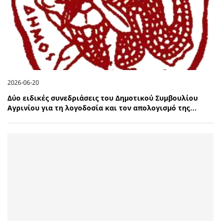
2026-06-20
Δύο ειδικές συνεδριάσεις του Δημοτικού Συμβουλίου
Αγρινίου για τη λογοδοσία και τον απολογισμό της…