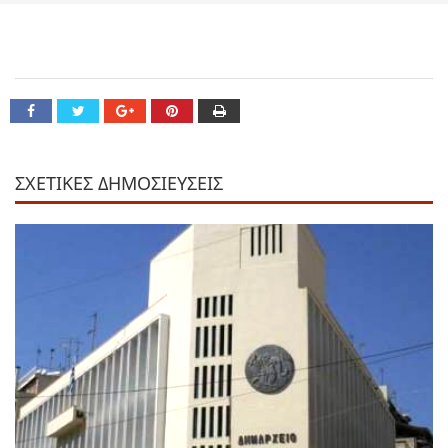
ΣΧΕΤΙΚΕΣ ΔΗΜΟΣΙΕΥΣΕΙΣ