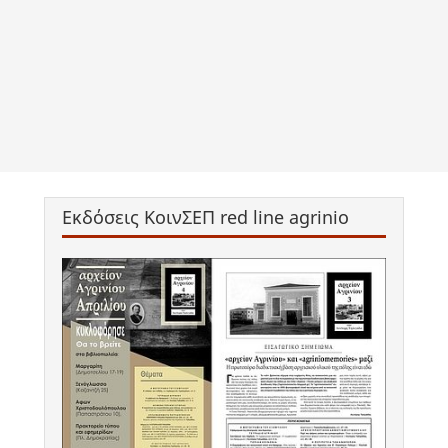
Εκδόσεις ΚοινΣΕΠ red line agrinio