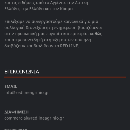
και τις ειδήσεις από το Αγρίνιο, την Δυτική
Ελλάδα, την Ελλάδα και τον Κόσμο.
Επιλέξαμε να συνεργαστούμε κοινωνικά για μια
συλλογική & ανεξάρτητη ενημέρωση βασιζόμενοι
στην προσωπική μας εργασία και εμπειρία, καθώς
και στην συνειδητή στήριξη αυτών που ήδη
διαβάζουν και διαδίδουν το RED LINE.
ΕΠΙΚΟΙΝΩΝΙΑ
EMAIL
info@redlineagrinio.gr
ΔΙΑΦΗΜΙΣΗ
commercial@redlineagrinio.gr