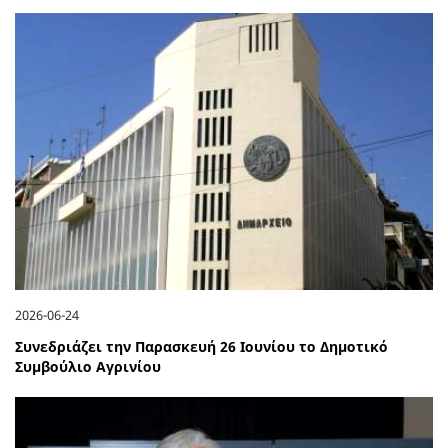
2026-06-24
Συνεδριάζει την Παρασκευή 26 Ιουνίου το Δημοτικό
Συμβούλιο Αγρινίου