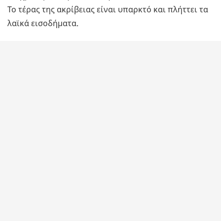
Το τέρας της ακρίβειας είναι υπαρκτό και πλήττει τα
λαϊκά εισοδήματα.