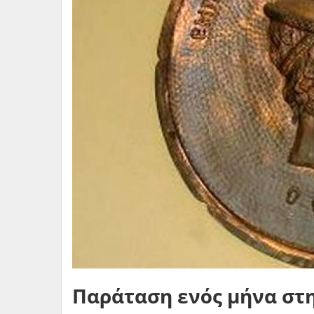
Παράταση ενός μήνα στ