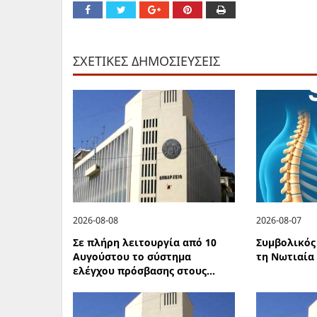
ΣΧΕΤΙΚΕΣ ΔΗΜΟΣΙΕΥΣΕΙΣ
2026-08-08
2026-08-07
Σε πλήρη λειτουργία από 10
Συμβολικός
Αυγούστου το σύστημα
τη Νωτιαία
ελέγχου πρόσβασης στους...