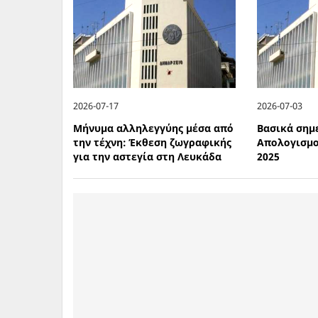
2026-07-17
2026-07-03
Μήνυμα αλληλεγγύης μέσα από
Βασικά σημ
την τέχνη: Έκθεση ζωγραφικής
Απολογισμ
για την αστεγία στη Λευκάδα
2025