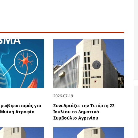
2026-07-19
 μωβ φωτισμός για
Συνεδριάζει την Τετάρτη 22
 Μυϊκή Ατροφία
Ιουλίου το Δημοτικό
Συμβούλιο Αγρινίου