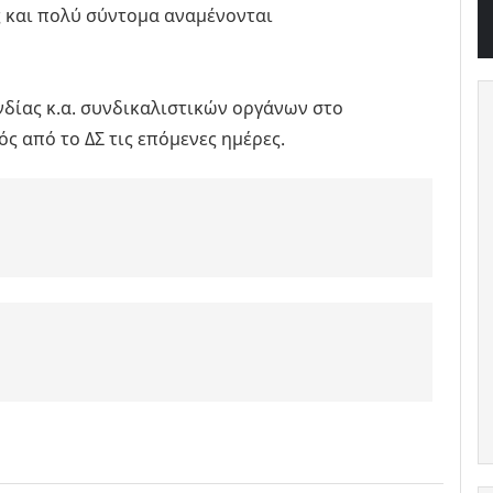
ς και πολύ σύντομα αναμένονται
νδίας κ.α. συνδικαλιστικών οργάνων στο
ς από το ΔΣ τις επόμενες ημέρες.