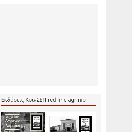
Εκδόσεις ΚοινΣΕΠ red line agrinio