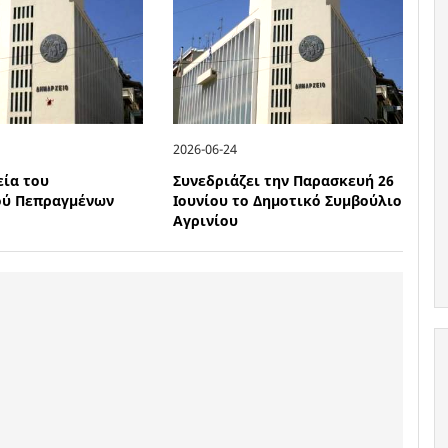
2026-06-24
εία του
Συνεδριάζει την Παρασκευή 26
ού Πεπραγμένων
Ιουνίου το Δημοτικό Συμβούλιο
Αγρινίου