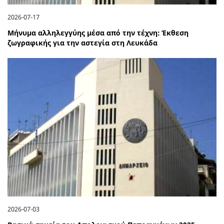
2026-07-17
Μήνυμα αλληλεγγύης μέσα από την τέχνη: Έκθεση
ζωγραφικής για την αστεγία στη Λευκάδα
2026-07-03