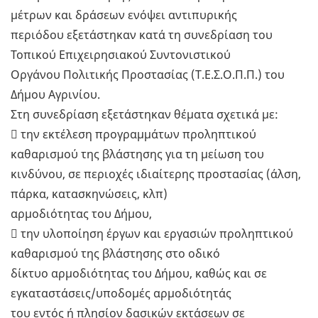
μέτρων και δράσεων ενόψει αντιπυρικής
περιόδου εξετάστηκαν κατά τη συνεδρίαση του
Τοπικού Επιχειρησιακού Συντονιστικού
Οργάνου Πολιτικής Προστασίας (Τ.Ε.Σ.Ο.Π.Π.) του
Δήμου Αγρινίου.
Στη συνεδρίαση εξετάστηκαν θέματα σχετικά με:
 την εκτέλεση προγραμμάτων προληπτικού
καθαρισμού της βλάστησης για τη μείωση του
κινδύνου, σε περιοχές ιδιαίτερης προστασίας (άλση,
πάρκα, κατασκηνώσεις, κλπ)
αρμοδιότητας του Δήμου,
 την υλοποίηση έργων και εργασιών προληπτικού
καθαρισμού της βλάστησης στο οδικό
δίκτυο αρμοδιότητας του Δήμου, καθώς και σε
εγκαταστάσεις/υποδομές αρμοδιότητάς
του εντός ή πλησίον δασικών εκτάσεων σε