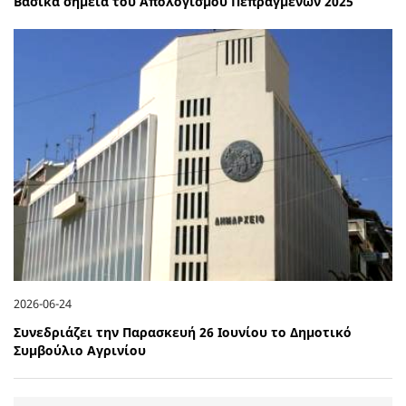
Βασικά σημεία του Απολογισμού Πεπραγμένων 2025
2026-06-24
Συνεδριάζει την Παρασκευή 26 Ιουνίου το Δημοτικό
Συμβούλιο Αγρινίου