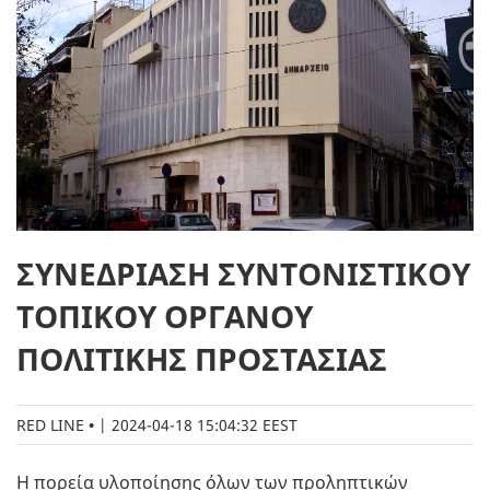
ΣΥΝΕΔΡΙΑΣΗ ΣΥΝΤΟΝΙΣΤΙΚΟΥ
ΤΟΠΙΚΟΥ ΟΡΓΑΝΟΥ
ΠΟΛΙΤΙΚΗΣ ΠΡΟΣΤΑΣΙΑΣ
RED LINE
|
2024-04-18 15:04:32 EEST
Η πορεία υλοποίησης όλων των προληπτικών