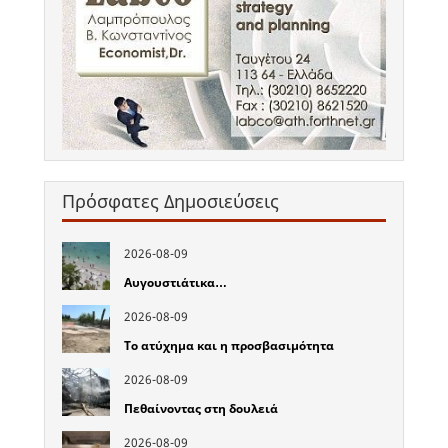
Πρόσφατες Δημοσιεύσεις
2026-08-09
Αυγουστιάτικα…
2026-08-09
Το ατύχημα και η προσβασιμότητα
2026-08-09
Πεθαίνοντας στη δουλειά
2026-08-09