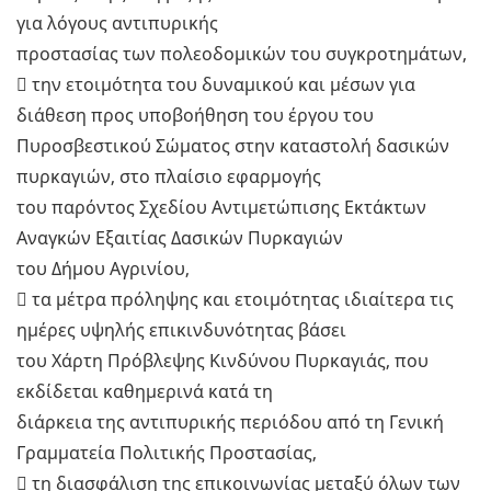
για λόγους αντιπυρικής
προστασίας των πολεοδομικών του συγκροτημάτων,
 την ετοιμότητα του δυναμικού και μέσων για
διάθεση προς υποβοήθηση του έργου του
Πυροσβεστικού Σώματος στην καταστολή δασικών
πυρκαγιών, στο πλαίσιο εφαρμογής
του παρόντος Σχεδίου Αντιμετώπισης Εκτάκτων
Αναγκών Εξαιτίας Δασικών Πυρκαγιών
του Δήμου Αγρινίου,
 τα μέτρα πρόληψης και ετοιμότητας ιδιαίτερα τις
ημέρες υψηλής επικινδυνότητας βάσει
του Χάρτη Πρόβλεψης Κινδύνου Πυρκαγιάς, που
εκδίδεται καθημερινά κατά τη
διάρκεια της αντιπυρικής περιόδου από τη Γενική
Γραμματεία Πολιτικής Προστασίας,
 τη διασφάλιση της επικοινωνίας μεταξύ όλων των