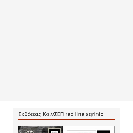
Εκδόσεις ΚοινΣΕΠ red line agrinio