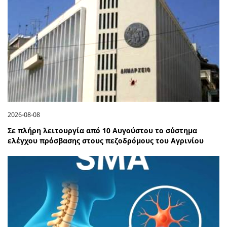
2026-08-08
Σε πλήρη λειτουργία από 10 Αυγούστου το σύστημα
ελέγχου πρόσβασης στους πεζοδρόμους του Αγρινίου