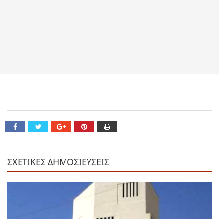
ΣΧΕΤΙΚΕΣ ΔΗΜΟΣΙΕΥΣΕΙΣ