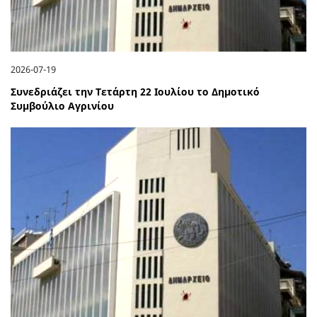
2026-07-19
Συνεδριάζει την Τετάρτη 22 Ιουλίου το Δημοτικό
Συμβούλιο Αγρινίου