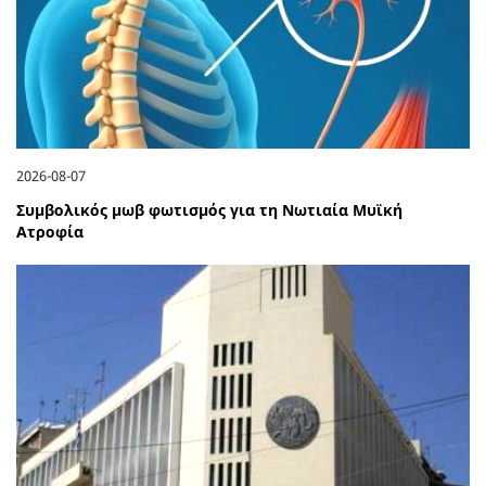
2026-08-07
Συμβολικός μωβ φωτισμός για τη Νωτιαία Μυϊκή
Ατροφία