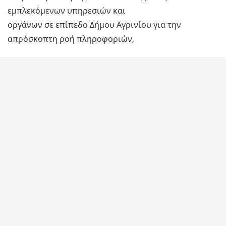
εμπλεκόμενων υπηρεσιών και
οργάνων σε επίπεδο Δήμου Αγρινίου για την
απρόσκοπτη ροή πληροφοριών,