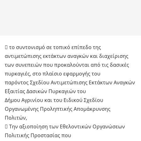
 το συντονισμό σε τοπικό επίπεδο της
αντιμετώπισης εκτάκτων αναγκών και διαχείρισης
των συνεπειών που προκαλούνται από τις δασικές
πυρκαγιές, στο πλαίσιο εφαρμογής του
παρόντος Σχεδίου Αντιμετώπισης Εκτάκτων Αναγκών
Εξαιτίας Δασικών Πυρκαγιών του
Δήμου Αγρινίου και του Ειδικού Σχεδίου
Οργανωμένης Προληπτικής Απομάκρυνσης
Πολιτών,
 Την αξιοποίηση των Εθελοντικών Οργανώσεων
Πολιτικής Προστασίας που