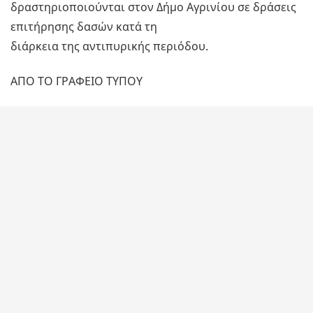
δραστηριοποιούνται στον Δήμο Αγρινίου σε δράσεις
επιτήρησης δασών κατά τη
διάρκεια της αντιπυρικής περιόδου.
ΑΠΟ ΤΟ ΓΡΑΦΕΙΟ ΤΥΠΟΥ