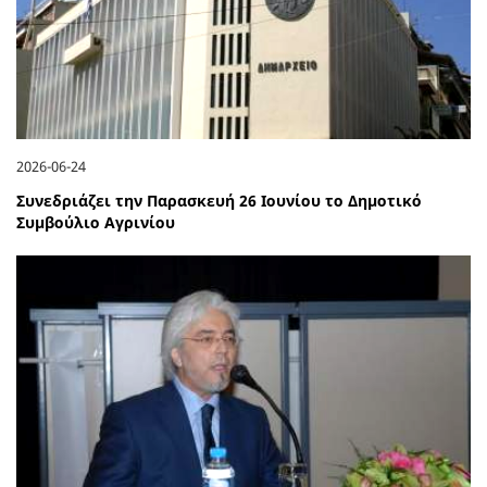
2026-06-24
Συνεδριάζει την Παρασκευή 26 Ιουνίου το Δημοτικό
Συμβούλιο Αγρινίου