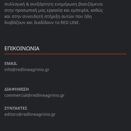
συλλογική & ανεξάρτητη ενημέρωση βασιζόμενοι
στην προσωπική μας εργασία και εμπειρία, καθώς
και στην συνειδητή στήριξη αυτών που ήδη
διαβάζουν και διαδίδουν το RED LINE.
ΕΠΙΚΟΙΝΩΝΙΑ
EMAIL
info@redlineagrinio.gr
ΔΙΑΦΗΜΙΣΗ
commercial@redlineagrinio.gr
ΣΥΝΤΑΚΤΕΣ
editors@redlineagrinio.gr