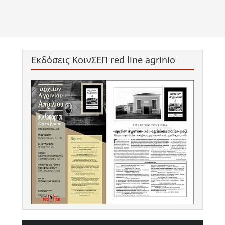
Εκδόσεις ΚοινΣΕΠ red line agrinio