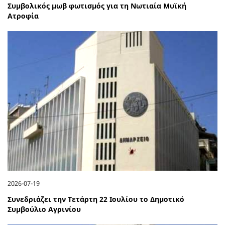
Συμβολικός μωβ φωτισμός για τη Νωτιαία Μυϊκή
Ατροφία
2026-07-19
Συνεδριάζει την Τετάρτη 22 Ιουλίου το Δημοτικό
Συμβούλιο Αγρινίου