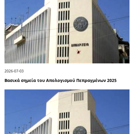
2026-07-03
Βασικά σημεία του Απολογισμού Πεπραγμένων 2025