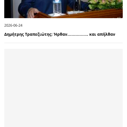
2026-06-24
Δημήτρης Τραπεζιώτης: Ήρθαν……………. και απήλθαν