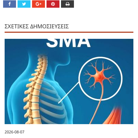
ΣΧΕΤΙΚΕΣ ΔΗΜΟΣΙΕΥΣΕΙΣ
2026-08-07