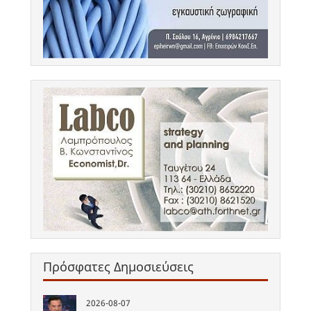
Πρόσφατες Δημοσιεύσεις
2026-08-07