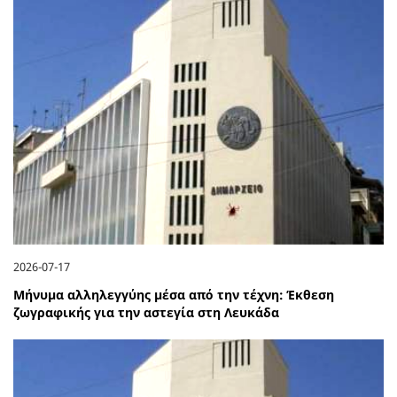
2026-07-17
Μήνυμα αλληλεγγύης μέσα από την τέχνη: Έκθεση
ζωγραφικής για την αστεγία στη Λευκάδα