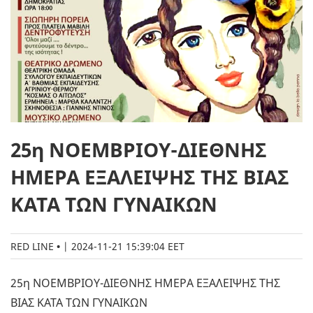
25η ΝΟΕΜΒΡΙΟΥ-ΔΙΕΘΝΗΣ
ΗΜΕΡΑ ΕΞΑΛΕΙΨΗΣ ΤΗΣ ΒΙΑΣ
ΚΑΤΑ ΤΩΝ ΓΥΝΑΙΚΩΝ
RED LINE
|
2024-11-21 15:39:04 EET
25η ΝΟΕΜΒΡΙΟΥ-ΔΙΕΘΝΗΣ ΗΜΕΡΑ ΕΞΑΛΕΙΨΗΣ ΤΗΣ
ΒΙΑΣ ΚΑΤΑ ΤΩΝ ΓΥΝΑΙΚΩΝ