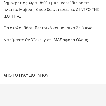
Δημοκρατίας ώρα 18:00μ.μ και κατεύθυνση την
πλατεία Μαβίλη, όπου θα φυτευτεί το ΔΕΝΤΡΟ ΤΗΣ
ΙΣΟΤΗΤΑΣ.
Θα ακολουθήσει θεατρικό και μουσικό δρώμενο.
Να είμαστε ΟΛΟΙ εκεί γιατί ΜΑΣ αφορά Όλους.
ΑΠΟ ΤΟ ΓΡΑΦΕΙΟ ΤΥΠΟΥ