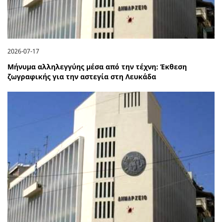
2026-07-17
Μήνυμα αλληλεγγύης μέσα από την τέχνη: Έκθεση
ζωγραφικής για την αστεγία στη Λευκάδα