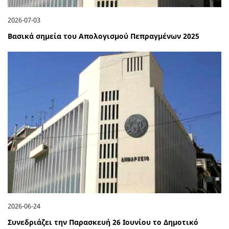
2026-07-03
Βασικά σημεία του Απολογισμού Πεπραγμένων 2025
2026-06-24
Συνεδριάζει την Παρασκευή 26 Ιουνίου το Δημοτικό