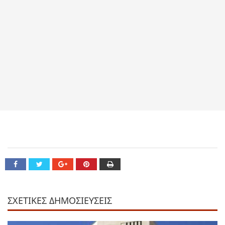
ΣΧΕΤΙΚΕΣ ΔΗΜΟΣΙΕΥΣΕΙΣ