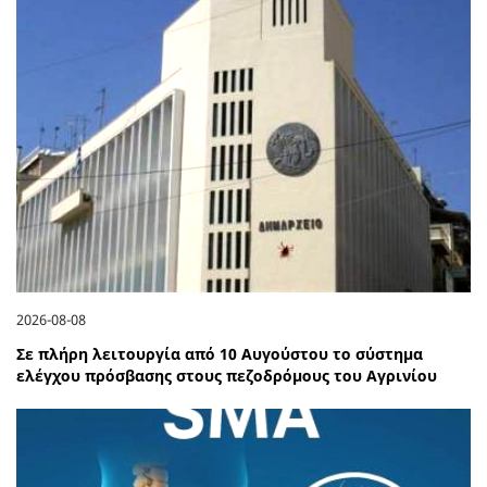
2026-08-08
Σε πλήρη λειτουργία από 10 Αυγούστου το σύστημα
ελέγχου πρόσβασης στους πεζοδρόμους του Αγρινίου