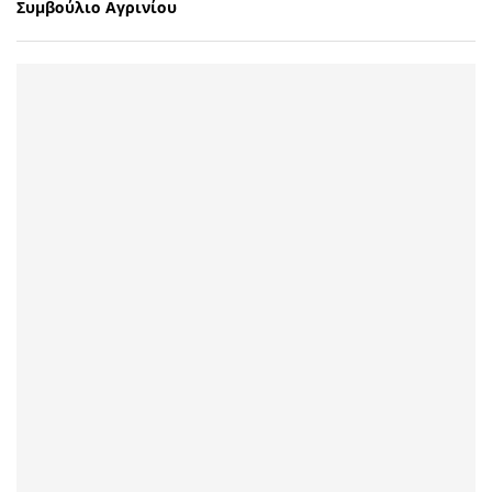
Συμβούλιο Αγρινίου