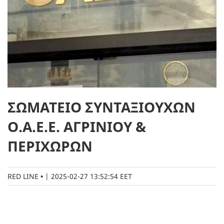
ΣΩΜΑΤΕΙΟ ΣΥΝΤΑΞΙΟΥΧΩΝ
Ο.Α.Ε.Ε. ΑΓΡΙΝΙΟΥ &
ΠΕΡΙΧΩΡΩΝ
RED LINE
|
2025-02-27 13:52:54 EET