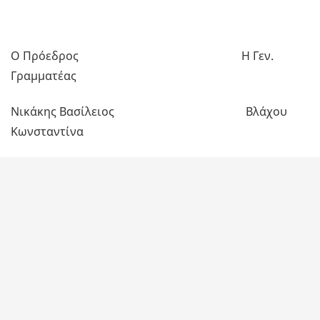
Ο Πρόεδρος Η Γεν.
Γραμματέας
Νικάκης Βασίλειος Βλάχου
Κωνσταντίνα