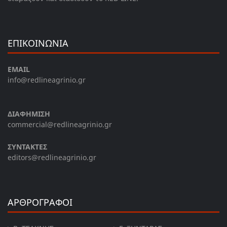
ΕΠΙΚΟΙΝΩΝΙΑ
EMAIL
info@redlineagrinio.gr
ΔΙΑΦΗΜΙΣΗ
commercial@redlineagrinio.gr
ΣΥΝΤΑΚΤΕΣ
editors@redlineagrinio.gr
ΑΡΘΡΟΓΡΑΦΟΙ