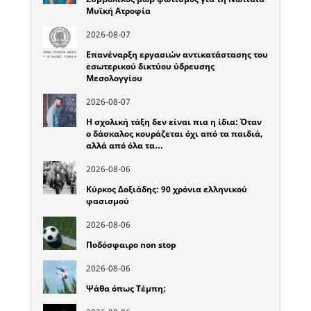
Μυϊκή Ατροφία
2026-08-07
Επανέναρξη εργασιών αντικατάστασης του
εσωτερικού δικτύου ύδρευσης
Μεσολογγίου
2026-08-07
Η σχολική τάξη δεν είναι πια η ίδια: Όταν
ο δάσκαλος κουράζεται όχι από τα παιδιά,
αλλά από όλα τα…
2026-08-06
Κύρκος Δοξιάδης: 90 χρόνια ελληνικού
φασισμού
2026-08-06
Ποδόσφαιρο non stop
2026-08-06
Ψάθα όπως Τέμπη;