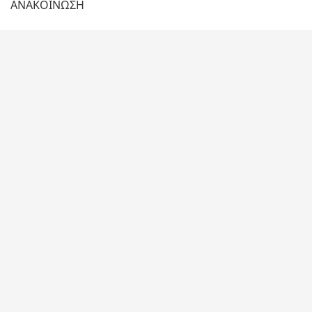
ΑΝΑΚΟΙΝΩΣΗ