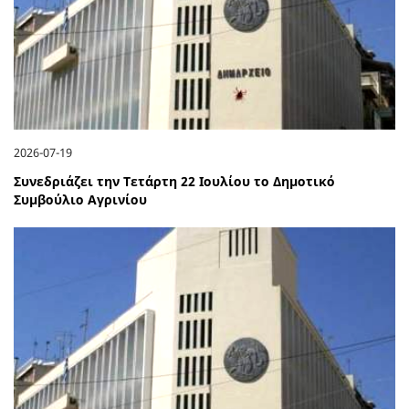
2026-07-19
Συνεδριάζει την Τετάρτη 22 Ιουλίου το Δημοτικό
Συμβούλιο Αγρινίου