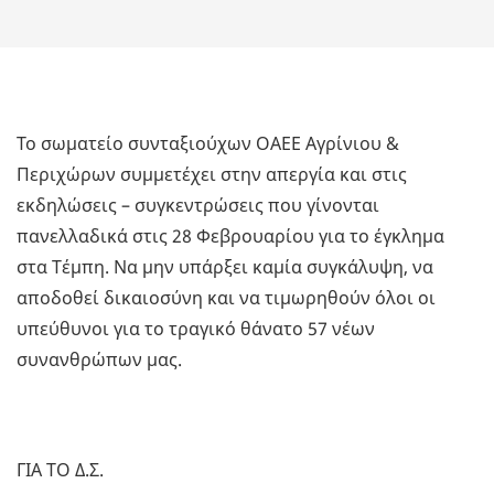
Το σωματείο συνταξιούχων ΟΑΕΕ Αγρίνιου &
Περιχώρων συμμετέχει στην απεργία και στις
εκδηλώσεις – συγκεντρώσεις που γίνονται
πανελλαδικά στις 28 Φεβρουαρίου για το έγκλημα
στα Τέμπη. Να μην υπάρξει καμία συγκάλυψη, να
αποδοθεί δικαιοσύνη και να τιμωρηθούν όλοι οι
υπεύθυνοι για το τραγικό θάνατο 57 νέων
συνανθρώπων μας.
ΓΙΑ ΤΟ Δ.Σ.