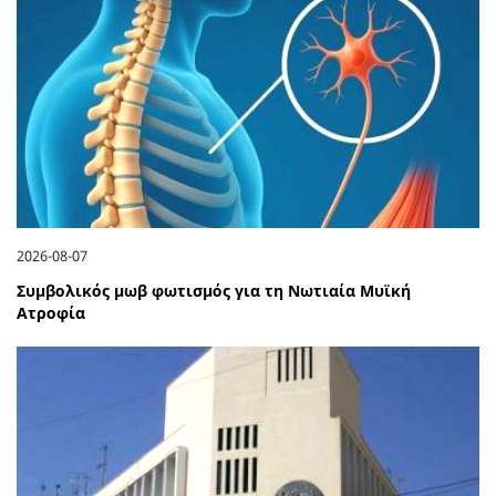
2026-08-07
Συμβολικός μωβ φωτισμός για τη Νωτιαία Μυϊκή
Ατροφία